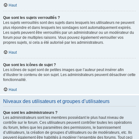
Haut
Que sont les sujets verrouillés ?
Les sujets verrouillés sont des sujets dans lesquels les utilisateurs ne peuvent
plus répondre et dans lesquels les sondages sont automatiquement expirés.
Les sujets peuvent être verrouillés par un administrateur ou un modérateur du
forum pour de multiples raisons. Vous pouvez également verrouiller vos
propres sujets, si cela a été autorisé par les administrateurs.
Haut
Que sont les icônes de sujet ?
Les icônes de sujet sont de petites images que l’auteur peut insérer afin
d’illustrer le contenu de son sujet. Les administrateurs peuvent désactiver cette
fonctionnalité.
Haut
Niveaux des utilisateurs et groupes d’utilisateurs
Que sont les administrateurs ?
Les administrateurs sont les membres possédant le plus haut niveau de
contrôle sur le forum. Ces utilisateurs peuvent contrôler toutes les opérations
du forum, telles que les paramètres des permissions, le bannissement
d’utilisateurs, la création de groupes d’utilisateurs ou de modérateurs, etc. Ils
peuvent également être habilités à modérer l’ensemble des forums. Tout ceci