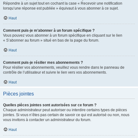
Répondre à un sujet tout en cochant la case « Recevoir une notification
lorsqu’une réponse est publiée » équivaut à vous abonner à ce sujet.
Haut
Comment puis-je m’abonner à un forum spécifique ?
Vous pouvez vous abonner à un forum spécifique en cliquant sur le lien
« S’abonner au forum » situé en bas de la page du forum.
Haut
Comment puis-je résilier mes abonnements ?
Pour résilier vos abonnements, veuillez vous rendre dans le panneau de
contrôle de l’utilisateur et suivre le lien vers vos abonnements.
Haut
Pièces jointes
Quelles pièces jointes sont autorisées sur ce forum ?
Chaque administrateur peut autoriser ou interdire certains types de pièces
jointes. Si vous n’êtes pas certain de savoir ce qui est autorisé ou non, nous
vous invitons à contacter un administrateur du forum.
Haut