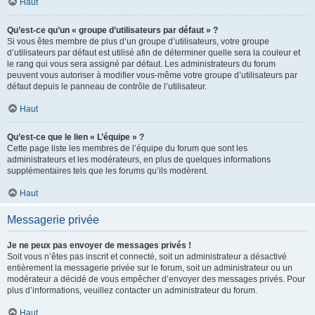
Haut
Qu’est-ce qu’un « groupe d’utilisateurs par défaut » ?
Si vous êtes membre de plus d’un groupe d’utilisateurs, votre groupe
d’utilisateurs par défaut est utilisé afin de déterminer quelle sera la couleur et
le rang qui vous sera assigné par défaut. Les administrateurs du forum
peuvent vous autoriser à modifier vous-même votre groupe d’utilisateurs par
défaut depuis le panneau de contrôle de l’utilisateur.
Haut
Qu’est-ce que le lien « L’équipe » ?
Cette page liste les membres de l’équipe du forum que sont les
administrateurs et les modérateurs, en plus de quelques informations
supplémentaires tels que les forums qu’ils modèrent.
Haut
Messagerie privée
Je ne peux pas envoyer de messages privés !
Soit vous n’êtes pas inscrit et connecté, soit un administrateur a désactivé
entièrement la messagerie privée sur le forum, soit un administrateur ou un
modérateur a décidé de vous empêcher d’envoyer des messages privés. Pour
plus d’informations, veuillez contacter un administrateur du forum.
Haut