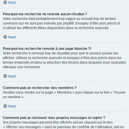
Haut
Pourquoi ma recherche ne renvoie aucun résultat ?
Votre recherche était probablement trop vague ou incluait trop de termes
communs qui ne sont pas indexés par phpBB. Essayez d’être plus précis et
d’utiliser les différents filtres disponibles dans la recherche avancée.
Haut
Pourquoi ma recherche renvoie à une page blanche ?!
Votre recherche a renvoyé trop de résultats pour que le serveur puisse les
afficher. Utilisez la recherche avancée et essayez d’être plus précis dans les
termes employés et dans la sélection des forums dans lesquels vous souhaitez
effectuer une recherche.
Haut
Comment puis-je rechercher des membres ?
Veuillez vous rendre sur la page « Membres » puis cliquer sur le lien « Trouver
un membre ».
Haut
Comment puis-je retrouver mes propres messages et sujets ?
Vos propres messages peuvent être affichés soit en cliquant sur le lien
« Afficher vos messages » dans le panneau de contrôle de l’utilisateur, soit en