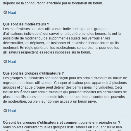
dépend de la configuration effectuée par le fondateur du forum.
Haut
Que sont les modérateurs ?
Les modérateurs sont des utilisateurs individuels (ou des groupes
d’utilisateurs individuels) qui surveillent régulièrement les forums. Ils ont la
possibilité de modifier ou de supprimer les sujets, les verrouiller, les
déverrouiller, les déplacer, les fusionner et les diviser dans le forum qu’ils
modèrent. En règle générale, les modérateurs sont présents pour que les
utilisateurs respectent les règles imposées sur le forum.
Haut
Que sont les groupes d’utilisateurs ?
Les groupes d’utilisateurs sont une façon pour les administrateurs du forum de
regrouper plusieurs utilisateurs. Chaque utilisateur peut appartenir à plusieurs
groupes et chaque groupe peut détenir des permissions individuelles. Ceci
facilite les tâches aux administrateurs qui pourront modifier les permissions de
plusieurs utilisateurs en une seule fois, ou encore leur accorder des pouvoirs
de modération, ou bien leur donner accès à un forum privé.
Haut
Où sont les groupes d’utilisateurs et comment puis-je en rejoindre un ?
Vous pouvez consulter tous les groupes d’utilisateurs en cliquant sur le lien