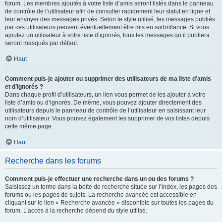
forum. Les membres ajoutés à votre liste d’amis seront listés dans le panneau
de contrôle de l’utilisateur afin de consulter rapidement leur statut en ligne et
leur envoyer des messages privés. Selon le style utilisé, les messages publiés
par ces utilisateurs peuvent éventuellement être mis en surbrillance. Si vous
ajoutez un utilisateur à votre liste d’ignorés, tous les messages qu’il publiera
seront masqués par défaut.
Haut
Comment puis-je ajouter ou supprimer des utilisateurs de ma liste d’amis
et d’ignorés ?
Dans chaque profil d’utilisateurs, un lien vous permet de les ajouter à votre
liste d’amis ou d’ignorés. De même, vous pouvez ajouter directement des
utilisateurs depuis le panneau de contrôle de l’utilisateur en saisissant leur
nom d’utilisateur. Vous pouvez également les supprimer de vos listes depuis
cette même page.
Haut
Recherche dans les forums
Comment puis-je effectuer une recherche dans un ou des forums ?
Saisissez un terme dans la boîte de recherche située sur l’index, les pages des
forums ou les pages de sujets. La recherche avancée est accessible en
cliquant sur le lien « Recherche avancée » disponible sur toutes les pages du
forum. L’accès à la recherche dépend du style utilisé.