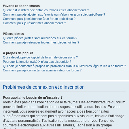
Favoris et abonnements
Quelle est la différence entre les favoris et les abonnements ?
Comment puis-je ajouter aux favoris ou m’abonner à un sujet spécifique ?
Comment puis-je m’abonner à un forum spécifique ?
Comment puis-je résilier mes abonnements ?
Pièces jointes
Quelles pièces jointes sont autorisées sur ce forum ?
Comment puis-je retrouver toutes mes pièces jointes ?
À propos de phpBB
Qui a développé ce logiciel de forum de discussions ?
Pourquoi la fonctionnalité X n’est pas disponible ?
Qui dois-je contacter à propos de problèmes d’abus ou d’ordres légaux liés à ce forum ?
Comment puis-je contacter un administrateur du forum ?
Problèmes de connexion et d’inscription
Pourquoi ai-je besoin de m’inscrire ?
Vous n’êtes pas dans l’obligation de le faire, mais les administrateurs du forum
peuvent limiter la publication de messages aux utilisateurs inscrits. En vous
inscrivant, vous pouvez également avoir accès à des fonctionnalités
supplémentaires qui ne sont pas disponibles aux visiteurs, tels que l’affichage
d’avatars personnalisés, l’utilisation de la messagerie privée, l’envoi de
courriers électroniques aux autres utilisateurs, l’adhésion à un groupe