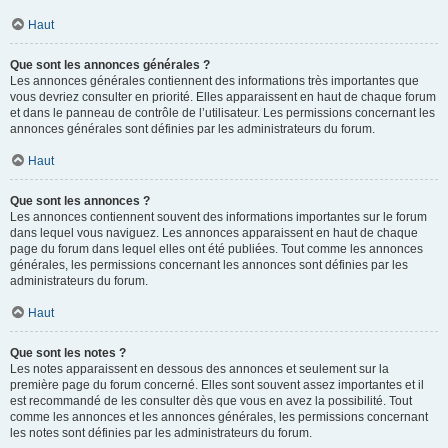
Haut
Que sont les annonces générales ?
Les annonces générales contiennent des informations très importantes que
vous devriez consulter en priorité. Elles apparaissent en haut de chaque forum
et dans le panneau de contrôle de l’utilisateur. Les permissions concernant les
annonces générales sont définies par les administrateurs du forum.
Haut
Que sont les annonces ?
Les annonces contiennent souvent des informations importantes sur le forum
dans lequel vous naviguez. Les annonces apparaissent en haut de chaque
page du forum dans lequel elles ont été publiées. Tout comme les annonces
générales, les permissions concernant les annonces sont définies par les
administrateurs du forum.
Haut
Que sont les notes ?
Les notes apparaissent en dessous des annonces et seulement sur la
première page du forum concerné. Elles sont souvent assez importantes et il
est recommandé de les consulter dès que vous en avez la possibilité. Tout
comme les annonces et les annonces générales, les permissions concernant
les notes sont définies par les administrateurs du forum.