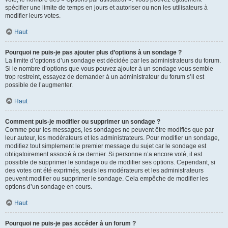
spécifier une limite de temps en jours et autoriser ou non les utilisateurs à
modifier leurs votes.
Haut
Pourquoi ne puis-je pas ajouter plus d’options à un sondage ?
La limite d’options d’un sondage est décidée par les administrateurs du forum.
Si le nombre d’options que vous pouvez ajouter à un sondage vous semble
trop restreint, essayez de demander à un administrateur du forum s’il est
possible de l’augmenter.
Haut
Comment puis-je modifier ou supprimer un sondage ?
Comme pour les messages, les sondages ne peuvent être modifiés que par
leur auteur, les modérateurs et les administrateurs. Pour modifier un sondage,
modifiez tout simplement le premier message du sujet car le sondage est
obligatoirement associé à ce dernier. Si personne n’a encore voté, il est
possible de supprimer le sondage ou de modifier ses options. Cependant, si
des votes ont été exprimés, seuls les modérateurs et les administrateurs
peuvent modifier ou supprimer le sondage. Cela empêche de modifier les
options d’un sondage en cours.
Haut
Pourquoi ne puis-je pas accéder à un forum ?