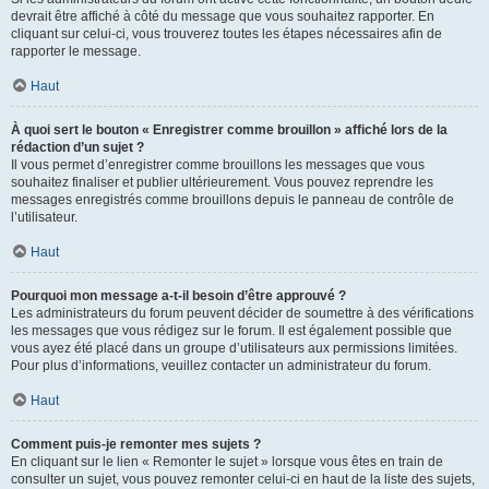
devrait être affiché à côté du message que vous souhaitez rapporter. En
cliquant sur celui-ci, vous trouverez toutes les étapes nécessaires afin de
rapporter le message.
Haut
À quoi sert le bouton « Enregistrer comme brouillon » affiché lors de la
rédaction d’un sujet ?
Il vous permet d’enregistrer comme brouillons les messages que vous
souhaitez finaliser et publier ultérieurement. Vous pouvez reprendre les
messages enregistrés comme brouillons depuis le panneau de contrôle de
l’utilisateur.
Haut
Pourquoi mon message a-t-il besoin d’être approuvé ?
Les administrateurs du forum peuvent décider de soumettre à des vérifications
les messages que vous rédigez sur le forum. Il est également possible que
vous ayez été placé dans un groupe d’utilisateurs aux permissions limitées.
Pour plus d’informations, veuillez contacter un administrateur du forum.
Haut
Comment puis-je remonter mes sujets ?
En cliquant sur le lien « Remonter le sujet » lorsque vous êtes en train de
consulter un sujet, vous pouvez remonter celui-ci en haut de la liste des sujets,