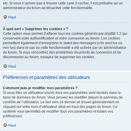
etc. Si vous n’arrivez pas à trouver cette case à cocher, il est probable qu’un
administrateur du forum ait désactivé cette fonctionnalité.
Haut
À quoi sert « Supprimer les cookies » ?
Cette option vous permet d’effacer tous les cookies générés par phpBB 3.2 qui
conservent votre authentification et votre connexion au forum. Les cookies
permettent également d’enregistrer le statut des messages (s’ils sont lus ou
non lus) dans le cas où cette fonctionnalité a été activée par un administrateur
du forum. Si vous rencontrez des problèmes récurrents de connexion et de
déconnexion au forum, essayez de supprimer les cookies.
Haut
Préférences et paramètres des utilisateurs
Comment puis-je modifier mes paramètres ?
Si vous êtes un utilisateur inscrit, tous vos paramètres sont stockés dans la
base de données du forum. Vous pouvez les modifier depuis le panneau de
contrôle de l’utilisateur. Le lien vers ce dernier se trouve généralement en
cliquant sur votre nom d’utilisateur situé en haut des pages du forum. Ce
système vous permettra de modifier tous vos paramètres et toutes vos
préférences.
Haut