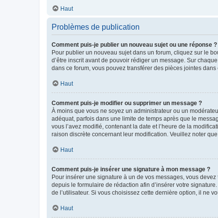
Haut
Problèmes de publication
Comment puis-je publier un nouveau sujet ou une réponse ?
Pour publier un nouveau sujet dans un forum, cliquez sur le b
d’être inscrit avant de pouvoir rédiger un message. Sur chaque
dans ce forum, vous pouvez transférer des pièces jointes dans 
Haut
Comment puis-je modifier ou supprimer un message ?
À moins que vous ne soyez un administrateur ou un modérateu
adéquat, parfois dans une limite de temps après que le message
vous l’avez modifié, contenant la date et l’heure de la modificat
raison discrète concernant leur modification. Veuillez noter q
Haut
Comment puis-je insérer une signature à mon message ?
Pour insérer une signature à un de vos messages, vous devez to
depuis le formulaire de rédaction afin d’insérer votre signat
de l’utilisateur. Si vous choisissez cette dernière option, il ne
Haut