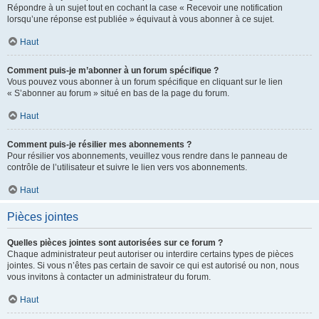
Répondre à un sujet tout en cochant la case « Recevoir une notification
lorsqu’une réponse est publiée » équivaut à vous abonner à ce sujet.
Haut
Comment puis-je m’abonner à un forum spécifique ?
Vous pouvez vous abonner à un forum spécifique en cliquant sur le lien
« S’abonner au forum » situé en bas de la page du forum.
Haut
Comment puis-je résilier mes abonnements ?
Pour résilier vos abonnements, veuillez vous rendre dans le panneau de
contrôle de l’utilisateur et suivre le lien vers vos abonnements.
Haut
Pièces jointes
Quelles pièces jointes sont autorisées sur ce forum ?
Chaque administrateur peut autoriser ou interdire certains types de pièces
jointes. Si vous n’êtes pas certain de savoir ce qui est autorisé ou non, nous
vous invitons à contacter un administrateur du forum.
Haut