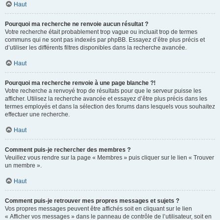
Haut
Pourquoi ma recherche ne renvoie aucun résultat ?
Votre recherche était probablement trop vague ou incluait trop de termes
communs qui ne sont pas indexés par phpBB. Essayez d’être plus précis et
d’utiliser les différents filtres disponibles dans la recherche avancée.
Haut
Pourquoi ma recherche renvoie à une page blanche ?!
Votre recherche a renvoyé trop de résultats pour que le serveur puisse les
afficher. Utilisez la recherche avancée et essayez d’être plus précis dans les
termes employés et dans la sélection des forums dans lesquels vous souhaitez
effectuer une recherche.
Haut
Comment puis-je rechercher des membres ?
Veuillez vous rendre sur la page « Membres » puis cliquer sur le lien « Trouver
un membre ».
Haut
Comment puis-je retrouver mes propres messages et sujets ?
Vos propres messages peuvent être affichés soit en cliquant sur le lien
« Afficher vos messages » dans le panneau de contrôle de l’utilisateur, soit en