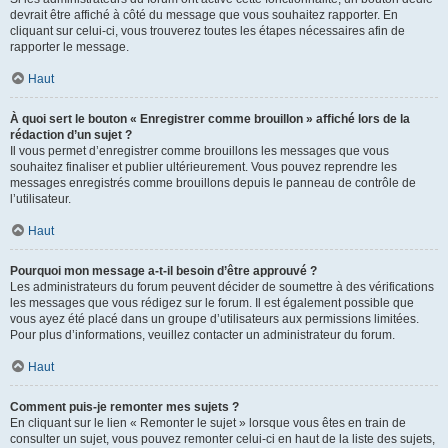
devrait être affiché à côté du message que vous souhaitez rapporter. En
cliquant sur celui-ci, vous trouverez toutes les étapes nécessaires afin de
rapporter le message.
Haut
À quoi sert le bouton « Enregistrer comme brouillon » affiché lors de la
rédaction d’un sujet ?
Il vous permet d’enregistrer comme brouillons les messages que vous
souhaitez finaliser et publier ultérieurement. Vous pouvez reprendre les
messages enregistrés comme brouillons depuis le panneau de contrôle de
l’utilisateur.
Haut
Pourquoi mon message a-t-il besoin d’être approuvé ?
Les administrateurs du forum peuvent décider de soumettre à des vérifications
les messages que vous rédigez sur le forum. Il est également possible que
vous ayez été placé dans un groupe d’utilisateurs aux permissions limitées.
Pour plus d’informations, veuillez contacter un administrateur du forum.
Haut
Comment puis-je remonter mes sujets ?
En cliquant sur le lien « Remonter le sujet » lorsque vous êtes en train de
consulter un sujet, vous pouvez remonter celui-ci en haut de la liste des sujets,