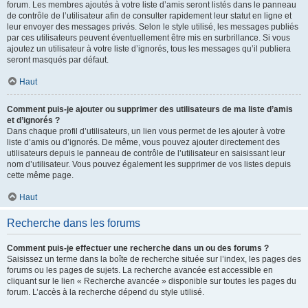
forum. Les membres ajoutés à votre liste d’amis seront listés dans le panneau
de contrôle de l’utilisateur afin de consulter rapidement leur statut en ligne et
leur envoyer des messages privés. Selon le style utilisé, les messages publiés
par ces utilisateurs peuvent éventuellement être mis en surbrillance. Si vous
ajoutez un utilisateur à votre liste d’ignorés, tous les messages qu’il publiera
seront masqués par défaut.
Haut
Comment puis-je ajouter ou supprimer des utilisateurs de ma liste d’amis
et d’ignorés ?
Dans chaque profil d’utilisateurs, un lien vous permet de les ajouter à votre
liste d’amis ou d’ignorés. De même, vous pouvez ajouter directement des
utilisateurs depuis le panneau de contrôle de l’utilisateur en saisissant leur
nom d’utilisateur. Vous pouvez également les supprimer de vos listes depuis
cette même page.
Haut
Recherche dans les forums
Comment puis-je effectuer une recherche dans un ou des forums ?
Saisissez un terme dans la boîte de recherche située sur l’index, les pages des
forums ou les pages de sujets. La recherche avancée est accessible en
cliquant sur le lien « Recherche avancée » disponible sur toutes les pages du
forum. L’accès à la recherche dépend du style utilisé.