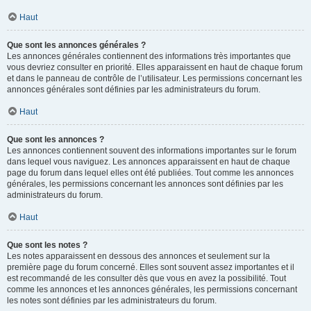
Haut
Que sont les annonces générales ?
Les annonces générales contiennent des informations très importantes que
vous devriez consulter en priorité. Elles apparaissent en haut de chaque forum
et dans le panneau de contrôle de l’utilisateur. Les permissions concernant les
annonces générales sont définies par les administrateurs du forum.
Haut
Que sont les annonces ?
Les annonces contiennent souvent des informations importantes sur le forum
dans lequel vous naviguez. Les annonces apparaissent en haut de chaque
page du forum dans lequel elles ont été publiées. Tout comme les annonces
générales, les permissions concernant les annonces sont définies par les
administrateurs du forum.
Haut
Que sont les notes ?
Les notes apparaissent en dessous des annonces et seulement sur la
première page du forum concerné. Elles sont souvent assez importantes et il
est recommandé de les consulter dès que vous en avez la possibilité. Tout
comme les annonces et les annonces générales, les permissions concernant
les notes sont définies par les administrateurs du forum.