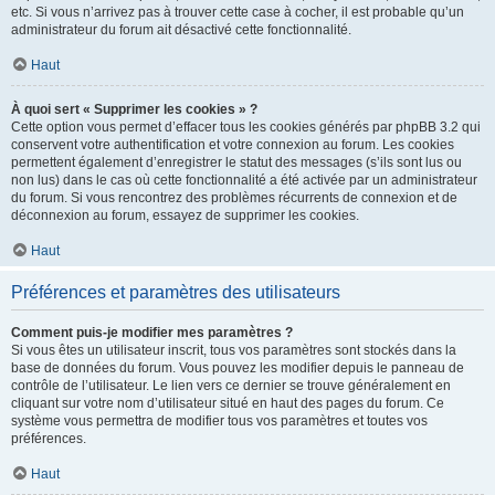
etc. Si vous n’arrivez pas à trouver cette case à cocher, il est probable qu’un
administrateur du forum ait désactivé cette fonctionnalité.
Haut
À quoi sert « Supprimer les cookies » ?
Cette option vous permet d’effacer tous les cookies générés par phpBB 3.2 qui
conservent votre authentification et votre connexion au forum. Les cookies
permettent également d’enregistrer le statut des messages (s’ils sont lus ou
non lus) dans le cas où cette fonctionnalité a été activée par un administrateur
du forum. Si vous rencontrez des problèmes récurrents de connexion et de
déconnexion au forum, essayez de supprimer les cookies.
Haut
Préférences et paramètres des utilisateurs
Comment puis-je modifier mes paramètres ?
Si vous êtes un utilisateur inscrit, tous vos paramètres sont stockés dans la
base de données du forum. Vous pouvez les modifier depuis le panneau de
contrôle de l’utilisateur. Le lien vers ce dernier se trouve généralement en
cliquant sur votre nom d’utilisateur situé en haut des pages du forum. Ce
système vous permettra de modifier tous vos paramètres et toutes vos
préférences.
Haut