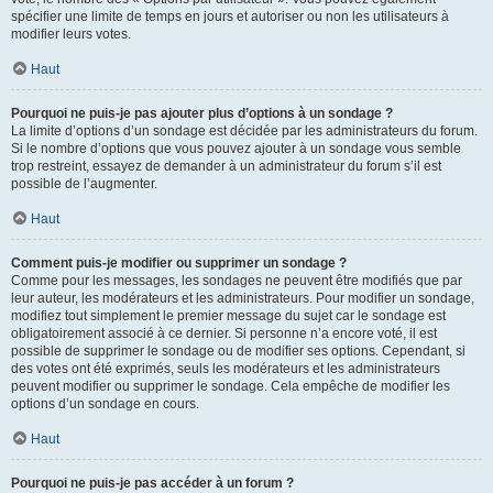
spécifier une limite de temps en jours et autoriser ou non les utilisateurs à
modifier leurs votes.
Haut
Pourquoi ne puis-je pas ajouter plus d’options à un sondage ?
La limite d’options d’un sondage est décidée par les administrateurs du forum.
Si le nombre d’options que vous pouvez ajouter à un sondage vous semble
trop restreint, essayez de demander à un administrateur du forum s’il est
possible de l’augmenter.
Haut
Comment puis-je modifier ou supprimer un sondage ?
Comme pour les messages, les sondages ne peuvent être modifiés que par
leur auteur, les modérateurs et les administrateurs. Pour modifier un sondage,
modifiez tout simplement le premier message du sujet car le sondage est
obligatoirement associé à ce dernier. Si personne n’a encore voté, il est
possible de supprimer le sondage ou de modifier ses options. Cependant, si
des votes ont été exprimés, seuls les modérateurs et les administrateurs
peuvent modifier ou supprimer le sondage. Cela empêche de modifier les
options d’un sondage en cours.
Haut
Pourquoi ne puis-je pas accéder à un forum ?