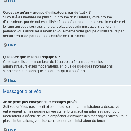
Haut
Qu’est-ce qu’un « groupe d’utilisateurs par défaut » ?
Si vous êtes membre de plus d’un groupe d’utilisateurs, votre groupe
d’utilisateurs par défaut est utilisé afin de déterminer quelle sera la couleur et
le rang qui vous sera assigné par défaut. Les administrateurs du forum
peuvent vous autoriser à modifier vous-même votre groupe d’utilisateurs par
défaut depuis le panneau de contrôle de l’utilisateur.
Haut
Qu’est-ce que le lien « L’équipe » ?
Cette page liste les membres de l’équipe du forum que sont les
administrateurs et les modérateurs, en plus de quelques informations
supplémentaires tels que les forums qu’ils modèrent.
Haut
Messagerie privée
Je ne peux pas envoyer de messages privés !
Soit vous n’êtes pas inscrit et connecté, soit un administrateur a désactivé
entièrement la messagerie privée sur le forum, soit un administrateur ou un
modérateur a décidé de vous empêcher d’envoyer des messages privés. Pour
plus d’informations, veuillez contacter un administrateur du forum.
Haut