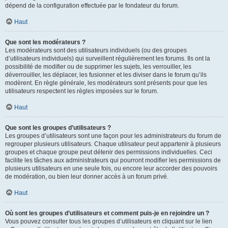
dépend de la configuration effectuée par le fondateur du forum.
Haut
Que sont les modérateurs ?
Les modérateurs sont des utilisateurs individuels (ou des groupes
d’utilisateurs individuels) qui surveillent régulièrement les forums. Ils ont la
possibilité de modifier ou de supprimer les sujets, les verrouiller, les
déverrouiller, les déplacer, les fusionner et les diviser dans le forum qu’ils
modèrent. En règle générale, les modérateurs sont présents pour que les
utilisateurs respectent les règles imposées sur le forum.
Haut
Que sont les groupes d’utilisateurs ?
Les groupes d’utilisateurs sont une façon pour les administrateurs du forum de
regrouper plusieurs utilisateurs. Chaque utilisateur peut appartenir à plusieurs
groupes et chaque groupe peut détenir des permissions individuelles. Ceci
facilite les tâches aux administrateurs qui pourront modifier les permissions de
plusieurs utilisateurs en une seule fois, ou encore leur accorder des pouvoirs
de modération, ou bien leur donner accès à un forum privé.
Haut
Où sont les groupes d’utilisateurs et comment puis-je en rejoindre un ?
Vous pouvez consulter tous les groupes d’utilisateurs en cliquant sur le lien