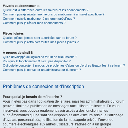
Favoris et abonnements
Quelle est la différence entre les favoris et les abonnements ?
Comment puis-je ajouter aux favoris ou m’abonner à un sujet spécifique ?
Comment puis-je m’abonner à un forum spécifique ?
Comment puis-je résilier mes abonnements ?
Pièces jointes
Quelles pièces jointes sont autorisées sur ce forum ?
Comment puis-je retrouver toutes mes pièces jointes ?
À propos de phpBB
Qui a développé ce logiciel de forum de discussions ?
Pourquoi la fonctionnalité X n’est pas disponible ?
Qui dois-je contacter à propos de problèmes d’abus ou d’ordres légaux liés à ce forum ?
Comment puis-je contacter un administrateur du forum ?
Problèmes de connexion et d’inscription
Pourquoi ai-je besoin de m’inscrire ?
Vous n’êtes pas dans l’obligation de le faire, mais les administrateurs du forum
peuvent limiter la publication de messages aux utilisateurs inscrits. En vous
inscrivant, vous pouvez également avoir accès à des fonctionnalités
supplémentaires qui ne sont pas disponibles aux visiteurs, tels que l’affichage
d’avatars personnalisés, l’utilisation de la messagerie privée, l’envoi de
courriers électroniques aux autres utilisateurs, l’adhésion à un groupe