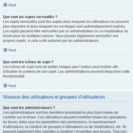
Haut
Que sont les sujets verrouillés ?
Les sujets verrouillés sont des sujets dans lesquels les utilisateurs ne peuvent
plus répondre et dans lesquels les sondages sont automatiquement expirés.
Les sujets peuvent être verrouillés par un administrateur ou un modérateur du
forum pour de multiples raisons. Vous pouvez également verrouiller vos
propres sujets, si cela a été autorisé par les administrateurs.
Haut
Que sont les icônes de sujet ?
Les icônes de sujet sont de petites images que l’auteur peut insérer afin
d’illustrer le contenu de son sujet. Les administrateurs peuvent désactiver cette
fonctionnalité.
Haut
Niveaux des utilisateurs et groupes d’utilisateurs
Que sont les administrateurs ?
Les administrateurs sont les membres possédant le plus haut niveau de
contrôle sur le forum. Ces utilisateurs peuvent contrôler toutes les opérations
du forum, telles que les paramètres des permissions, le bannissement
d’utilisateurs, la création de groupes d’utilisateurs ou de modérateurs, etc. Ils
peuvent également être habilités à modérer l’ensemble des forums. Tout ceci