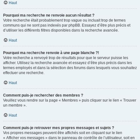
Haut
Pourquoi ma recherche ne renvoie aucun résultat ?
Votre recherche était probablement trop vague ou incluait trop de termes
communs qui ne sont pas indexés par phpBB. Essayez d’être plus précis et
d’utiliser les différents filtres disponibles dans la recherche avancée.
Haut
Pourquoi ma recherche renvoie à une page blanche ?!
Votre recherche a renvoyé trop de résultats pour que le serveur puisse les
afficher. Utilisez la recherche avancée et essayez d’être plus précis dans les
termes employés et dans la sélection des forums dans lesquels vous souhaitez
effectuer une recherche.
Haut
Comment puis-je rechercher des membres ?
Veuillez vous rendre sur la page « Membres » puis cliquer sur le lien « Trouver
un membre ».
Haut
Comment puis-je retrouver mes propres messages et sujets ?
Vos propres messages peuvent être affichés soit en cliquant sur le lien
« Afficher vos messages » dans le panneau de contrôle de l’utilisateur, soit en