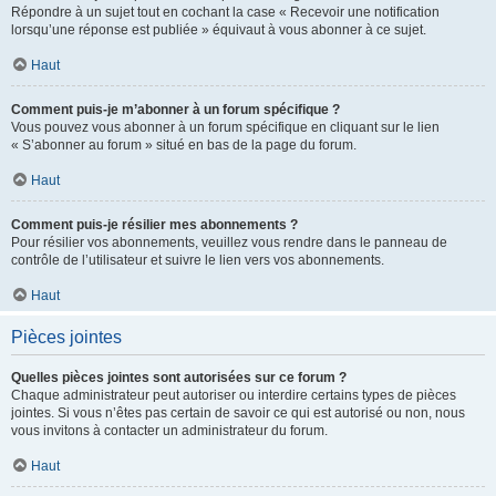
Répondre à un sujet tout en cochant la case « Recevoir une notification
lorsqu’une réponse est publiée » équivaut à vous abonner à ce sujet.
Haut
Comment puis-je m’abonner à un forum spécifique ?
Vous pouvez vous abonner à un forum spécifique en cliquant sur le lien
« S’abonner au forum » situé en bas de la page du forum.
Haut
Comment puis-je résilier mes abonnements ?
Pour résilier vos abonnements, veuillez vous rendre dans le panneau de
contrôle de l’utilisateur et suivre le lien vers vos abonnements.
Haut
Pièces jointes
Quelles pièces jointes sont autorisées sur ce forum ?
Chaque administrateur peut autoriser ou interdire certains types de pièces
jointes. Si vous n’êtes pas certain de savoir ce qui est autorisé ou non, nous
vous invitons à contacter un administrateur du forum.
Haut