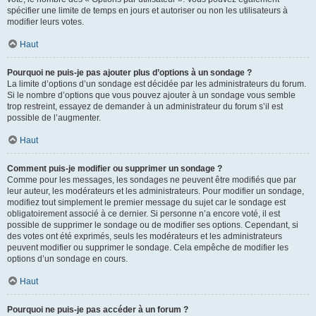
spécifier une limite de temps en jours et autoriser ou non les utilisateurs à
modifier leurs votes.
Haut
Pourquoi ne puis-je pas ajouter plus d’options à un sondage ?
La limite d’options d’un sondage est décidée par les administrateurs du forum.
Si le nombre d’options que vous pouvez ajouter à un sondage vous semble
trop restreint, essayez de demander à un administrateur du forum s’il est
possible de l’augmenter.
Haut
Comment puis-je modifier ou supprimer un sondage ?
Comme pour les messages, les sondages ne peuvent être modifiés que par
leur auteur, les modérateurs et les administrateurs. Pour modifier un sondage,
modifiez tout simplement le premier message du sujet car le sondage est
obligatoirement associé à ce dernier. Si personne n’a encore voté, il est
possible de supprimer le sondage ou de modifier ses options. Cependant, si
des votes ont été exprimés, seuls les modérateurs et les administrateurs
peuvent modifier ou supprimer le sondage. Cela empêche de modifier les
options d’un sondage en cours.
Haut
Pourquoi ne puis-je pas accéder à un forum ?