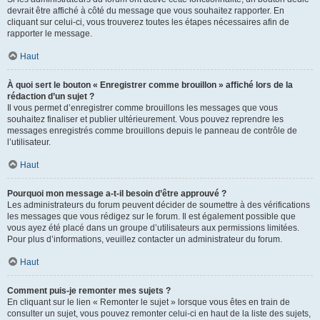
devrait être affiché à côté du message que vous souhaitez rapporter. En
cliquant sur celui-ci, vous trouverez toutes les étapes nécessaires afin de
rapporter le message.
Haut
À quoi sert le bouton « Enregistrer comme brouillon » affiché lors de la
rédaction d’un sujet ?
Il vous permet d’enregistrer comme brouillons les messages que vous
souhaitez finaliser et publier ultérieurement. Vous pouvez reprendre les
messages enregistrés comme brouillons depuis le panneau de contrôle de
l’utilisateur.
Haut
Pourquoi mon message a-t-il besoin d’être approuvé ?
Les administrateurs du forum peuvent décider de soumettre à des vérifications
les messages que vous rédigez sur le forum. Il est également possible que
vous ayez été placé dans un groupe d’utilisateurs aux permissions limitées.
Pour plus d’informations, veuillez contacter un administrateur du forum.
Haut
Comment puis-je remonter mes sujets ?
En cliquant sur le lien « Remonter le sujet » lorsque vous êtes en train de
consulter un sujet, vous pouvez remonter celui-ci en haut de la liste des sujets,