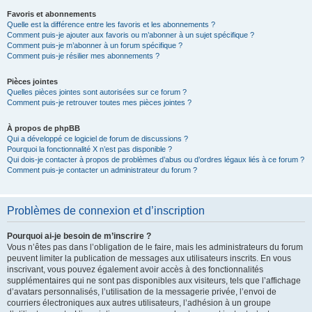
Favoris et abonnements
Quelle est la différence entre les favoris et les abonnements ?
Comment puis-je ajouter aux favoris ou m’abonner à un sujet spécifique ?
Comment puis-je m’abonner à un forum spécifique ?
Comment puis-je résilier mes abonnements ?
Pièces jointes
Quelles pièces jointes sont autorisées sur ce forum ?
Comment puis-je retrouver toutes mes pièces jointes ?
À propos de phpBB
Qui a développé ce logiciel de forum de discussions ?
Pourquoi la fonctionnalité X n’est pas disponible ?
Qui dois-je contacter à propos de problèmes d’abus ou d’ordres légaux liés à ce forum ?
Comment puis-je contacter un administrateur du forum ?
Problèmes de connexion et d’inscription
Pourquoi ai-je besoin de m’inscrire ?
Vous n’êtes pas dans l’obligation de le faire, mais les administrateurs du forum
peuvent limiter la publication de messages aux utilisateurs inscrits. En vous
inscrivant, vous pouvez également avoir accès à des fonctionnalités
supplémentaires qui ne sont pas disponibles aux visiteurs, tels que l’affichage
d’avatars personnalisés, l’utilisation de la messagerie privée, l’envoi de
courriers électroniques aux autres utilisateurs, l’adhésion à un groupe