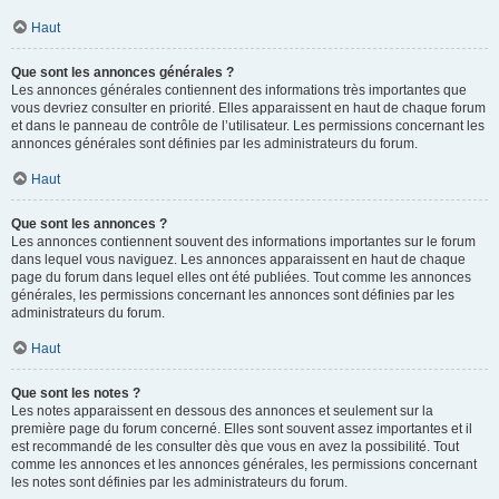
Haut
Que sont les annonces générales ?
Les annonces générales contiennent des informations très importantes que
vous devriez consulter en priorité. Elles apparaissent en haut de chaque forum
et dans le panneau de contrôle de l’utilisateur. Les permissions concernant les
annonces générales sont définies par les administrateurs du forum.
Haut
Que sont les annonces ?
Les annonces contiennent souvent des informations importantes sur le forum
dans lequel vous naviguez. Les annonces apparaissent en haut de chaque
page du forum dans lequel elles ont été publiées. Tout comme les annonces
générales, les permissions concernant les annonces sont définies par les
administrateurs du forum.
Haut
Que sont les notes ?
Les notes apparaissent en dessous des annonces et seulement sur la
première page du forum concerné. Elles sont souvent assez importantes et il
est recommandé de les consulter dès que vous en avez la possibilité. Tout
comme les annonces et les annonces générales, les permissions concernant
les notes sont définies par les administrateurs du forum.