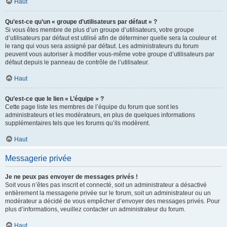
Haut
Qu’est-ce qu’un « groupe d’utilisateurs par défaut » ?
Si vous êtes membre de plus d’un groupe d’utilisateurs, votre groupe
d’utilisateurs par défaut est utilisé afin de déterminer quelle sera la couleur et
le rang qui vous sera assigné par défaut. Les administrateurs du forum
peuvent vous autoriser à modifier vous-même votre groupe d’utilisateurs par
défaut depuis le panneau de contrôle de l’utilisateur.
Haut
Qu’est-ce que le lien « L’équipe » ?
Cette page liste les membres de l’équipe du forum que sont les
administrateurs et les modérateurs, en plus de quelques informations
supplémentaires tels que les forums qu’ils modèrent.
Haut
Messagerie privée
Je ne peux pas envoyer de messages privés !
Soit vous n’êtes pas inscrit et connecté, soit un administrateur a désactivé
entièrement la messagerie privée sur le forum, soit un administrateur ou un
modérateur a décidé de vous empêcher d’envoyer des messages privés. Pour
plus d’informations, veuillez contacter un administrateur du forum.
Haut