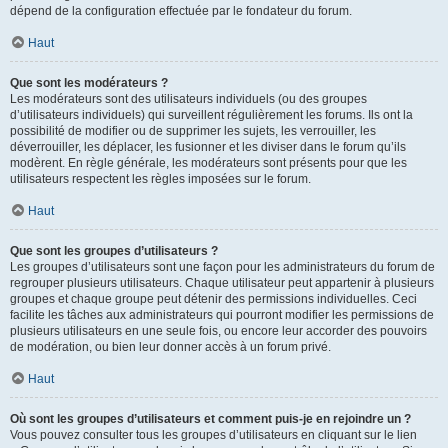
dépend de la configuration effectuée par le fondateur du forum.
Haut
Que sont les modérateurs ?
Les modérateurs sont des utilisateurs individuels (ou des groupes
d’utilisateurs individuels) qui surveillent régulièrement les forums. Ils ont la
possibilité de modifier ou de supprimer les sujets, les verrouiller, les
déverrouiller, les déplacer, les fusionner et les diviser dans le forum qu’ils
modèrent. En règle générale, les modérateurs sont présents pour que les
utilisateurs respectent les règles imposées sur le forum.
Haut
Que sont les groupes d’utilisateurs ?
Les groupes d’utilisateurs sont une façon pour les administrateurs du forum de
regrouper plusieurs utilisateurs. Chaque utilisateur peut appartenir à plusieurs
groupes et chaque groupe peut détenir des permissions individuelles. Ceci
facilite les tâches aux administrateurs qui pourront modifier les permissions de
plusieurs utilisateurs en une seule fois, ou encore leur accorder des pouvoirs
de modération, ou bien leur donner accès à un forum privé.
Haut
Où sont les groupes d’utilisateurs et comment puis-je en rejoindre un ?
Vous pouvez consulter tous les groupes d’utilisateurs en cliquant sur le lien