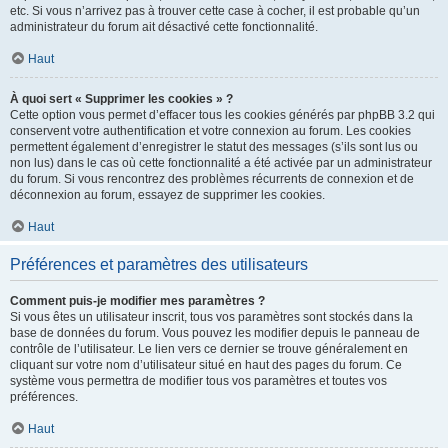
etc. Si vous n’arrivez pas à trouver cette case à cocher, il est probable qu’un
administrateur du forum ait désactivé cette fonctionnalité.
Haut
À quoi sert « Supprimer les cookies » ?
Cette option vous permet d’effacer tous les cookies générés par phpBB 3.2 qui
conservent votre authentification et votre connexion au forum. Les cookies
permettent également d’enregistrer le statut des messages (s’ils sont lus ou
non lus) dans le cas où cette fonctionnalité a été activée par un administrateur
du forum. Si vous rencontrez des problèmes récurrents de connexion et de
déconnexion au forum, essayez de supprimer les cookies.
Haut
Préférences et paramètres des utilisateurs
Comment puis-je modifier mes paramètres ?
Si vous êtes un utilisateur inscrit, tous vos paramètres sont stockés dans la
base de données du forum. Vous pouvez les modifier depuis le panneau de
contrôle de l’utilisateur. Le lien vers ce dernier se trouve généralement en
cliquant sur votre nom d’utilisateur situé en haut des pages du forum. Ce
système vous permettra de modifier tous vos paramètres et toutes vos
préférences.
Haut