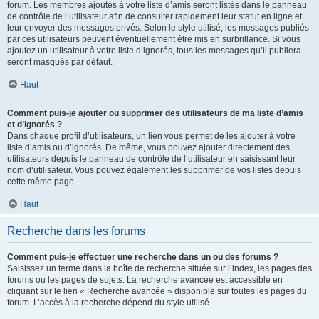
forum. Les membres ajoutés à votre liste d’amis seront listés dans le panneau
de contrôle de l’utilisateur afin de consulter rapidement leur statut en ligne et
leur envoyer des messages privés. Selon le style utilisé, les messages publiés
par ces utilisateurs peuvent éventuellement être mis en surbrillance. Si vous
ajoutez un utilisateur à votre liste d’ignorés, tous les messages qu’il publiera
seront masqués par défaut.
Haut
Comment puis-je ajouter ou supprimer des utilisateurs de ma liste d’amis
et d’ignorés ?
Dans chaque profil d’utilisateurs, un lien vous permet de les ajouter à votre
liste d’amis ou d’ignorés. De même, vous pouvez ajouter directement des
utilisateurs depuis le panneau de contrôle de l’utilisateur en saisissant leur
nom d’utilisateur. Vous pouvez également les supprimer de vos listes depuis
cette même page.
Haut
Recherche dans les forums
Comment puis-je effectuer une recherche dans un ou des forums ?
Saisissez un terme dans la boîte de recherche située sur l’index, les pages des
forums ou les pages de sujets. La recherche avancée est accessible en
cliquant sur le lien « Recherche avancée » disponible sur toutes les pages du
forum. L’accès à la recherche dépend du style utilisé.