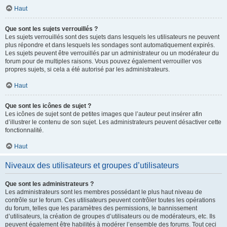
Haut
Que sont les sujets verrouillés ?
Les sujets verrouillés sont des sujets dans lesquels les utilisateurs ne peuvent
plus répondre et dans lesquels les sondages sont automatiquement expirés.
Les sujets peuvent être verrouillés par un administrateur ou un modérateur du
forum pour de multiples raisons. Vous pouvez également verrouiller vos
propres sujets, si cela a été autorisé par les administrateurs.
Haut
Que sont les icônes de sujet ?
Les icônes de sujet sont de petites images que l’auteur peut insérer afin
d’illustrer le contenu de son sujet. Les administrateurs peuvent désactiver cette
fonctionnalité.
Haut
Niveaux des utilisateurs et groupes d’utilisateurs
Que sont les administrateurs ?
Les administrateurs sont les membres possédant le plus haut niveau de
contrôle sur le forum. Ces utilisateurs peuvent contrôler toutes les opérations
du forum, telles que les paramètres des permissions, le bannissement
d’utilisateurs, la création de groupes d’utilisateurs ou de modérateurs, etc. Ils
peuvent également être habilités à modérer l’ensemble des forums. Tout ceci