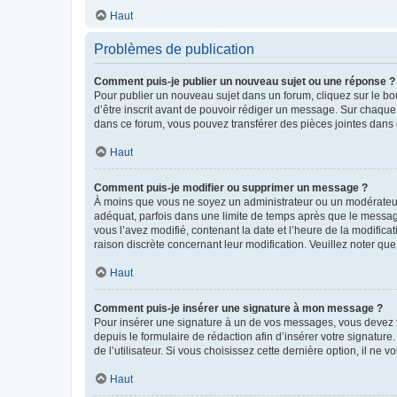
Haut
Problèmes de publication
Comment puis-je publier un nouveau sujet ou une réponse ?
Pour publier un nouveau sujet dans un forum, cliquez sur le b
d’être inscrit avant de pouvoir rédiger un message. Sur chaque
dans ce forum, vous pouvez transférer des pièces jointes dans 
Haut
Comment puis-je modifier ou supprimer un message ?
À moins que vous ne soyez un administrateur ou un modérateu
adéquat, parfois dans une limite de temps après que le message
vous l’avez modifié, contenant la date et l’heure de la modificat
raison discrète concernant leur modification. Veuillez noter q
Haut
Comment puis-je insérer une signature à mon message ?
Pour insérer une signature à un de vos messages, vous devez to
depuis le formulaire de rédaction afin d’insérer votre signat
de l’utilisateur. Si vous choisissez cette dernière option, il ne
Haut