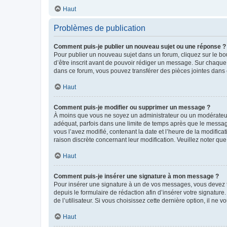
Haut
Problèmes de publication
Comment puis-je publier un nouveau sujet ou une réponse ?
Pour publier un nouveau sujet dans un forum, cliquez sur le b
d’être inscrit avant de pouvoir rédiger un message. Sur chaque
dans ce forum, vous pouvez transférer des pièces jointes dans 
Haut
Comment puis-je modifier ou supprimer un message ?
À moins que vous ne soyez un administrateur ou un modérateu
adéquat, parfois dans une limite de temps après que le message
vous l’avez modifié, contenant la date et l’heure de la modificat
raison discrète concernant leur modification. Veuillez noter q
Haut
Comment puis-je insérer une signature à mon message ?
Pour insérer une signature à un de vos messages, vous devez to
depuis le formulaire de rédaction afin d’insérer votre signat
de l’utilisateur. Si vous choisissez cette dernière option, il ne
Haut