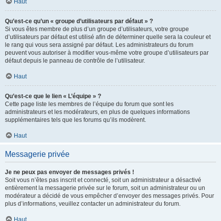
Haut
Qu’est-ce qu’un « groupe d’utilisateurs par défaut » ?
Si vous êtes membre de plus d’un groupe d’utilisateurs, votre groupe
d’utilisateurs par défaut est utilisé afin de déterminer quelle sera la couleur et
le rang qui vous sera assigné par défaut. Les administrateurs du forum
peuvent vous autoriser à modifier vous-même votre groupe d’utilisateurs par
défaut depuis le panneau de contrôle de l’utilisateur.
Haut
Qu’est-ce que le lien « L’équipe » ?
Cette page liste les membres de l’équipe du forum que sont les
administrateurs et les modérateurs, en plus de quelques informations
supplémentaires tels que les forums qu’ils modèrent.
Haut
Messagerie privée
Je ne peux pas envoyer de messages privés !
Soit vous n’êtes pas inscrit et connecté, soit un administrateur a désactivé
entièrement la messagerie privée sur le forum, soit un administrateur ou un
modérateur a décidé de vous empêcher d’envoyer des messages privés. Pour
plus d’informations, veuillez contacter un administrateur du forum.
Haut