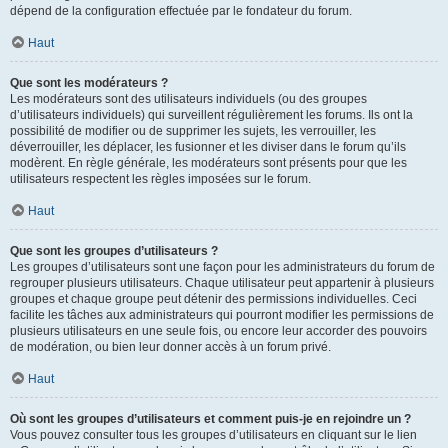
dépend de la configuration effectuée par le fondateur du forum.
Haut
Que sont les modérateurs ?
Les modérateurs sont des utilisateurs individuels (ou des groupes
d’utilisateurs individuels) qui surveillent régulièrement les forums. Ils ont la
possibilité de modifier ou de supprimer les sujets, les verrouiller, les
déverrouiller, les déplacer, les fusionner et les diviser dans le forum qu’ils
modèrent. En règle générale, les modérateurs sont présents pour que les
utilisateurs respectent les règles imposées sur le forum.
Haut
Que sont les groupes d’utilisateurs ?
Les groupes d’utilisateurs sont une façon pour les administrateurs du forum de
regrouper plusieurs utilisateurs. Chaque utilisateur peut appartenir à plusieurs
groupes et chaque groupe peut détenir des permissions individuelles. Ceci
facilite les tâches aux administrateurs qui pourront modifier les permissions de
plusieurs utilisateurs en une seule fois, ou encore leur accorder des pouvoirs
de modération, ou bien leur donner accès à un forum privé.
Haut
Où sont les groupes d’utilisateurs et comment puis-je en rejoindre un ?
Vous pouvez consulter tous les groupes d’utilisateurs en cliquant sur le lien