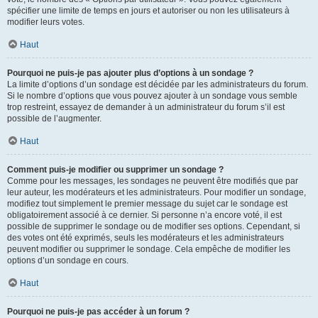
spécifier une limite de temps en jours et autoriser ou non les utilisateurs à
modifier leurs votes.
Haut
Pourquoi ne puis-je pas ajouter plus d’options à un sondage ?
La limite d’options d’un sondage est décidée par les administrateurs du forum.
Si le nombre d’options que vous pouvez ajouter à un sondage vous semble
trop restreint, essayez de demander à un administrateur du forum s’il est
possible de l’augmenter.
Haut
Comment puis-je modifier ou supprimer un sondage ?
Comme pour les messages, les sondages ne peuvent être modifiés que par
leur auteur, les modérateurs et les administrateurs. Pour modifier un sondage,
modifiez tout simplement le premier message du sujet car le sondage est
obligatoirement associé à ce dernier. Si personne n’a encore voté, il est
possible de supprimer le sondage ou de modifier ses options. Cependant, si
des votes ont été exprimés, seuls les modérateurs et les administrateurs
peuvent modifier ou supprimer le sondage. Cela empêche de modifier les
options d’un sondage en cours.
Haut
Pourquoi ne puis-je pas accéder à un forum ?