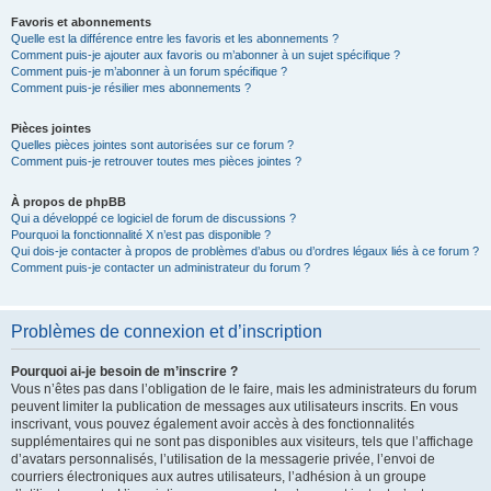
Favoris et abonnements
Quelle est la différence entre les favoris et les abonnements ?
Comment puis-je ajouter aux favoris ou m’abonner à un sujet spécifique ?
Comment puis-je m’abonner à un forum spécifique ?
Comment puis-je résilier mes abonnements ?
Pièces jointes
Quelles pièces jointes sont autorisées sur ce forum ?
Comment puis-je retrouver toutes mes pièces jointes ?
À propos de phpBB
Qui a développé ce logiciel de forum de discussions ?
Pourquoi la fonctionnalité X n’est pas disponible ?
Qui dois-je contacter à propos de problèmes d’abus ou d’ordres légaux liés à ce forum ?
Comment puis-je contacter un administrateur du forum ?
Problèmes de connexion et d’inscription
Pourquoi ai-je besoin de m’inscrire ?
Vous n’êtes pas dans l’obligation de le faire, mais les administrateurs du forum
peuvent limiter la publication de messages aux utilisateurs inscrits. En vous
inscrivant, vous pouvez également avoir accès à des fonctionnalités
supplémentaires qui ne sont pas disponibles aux visiteurs, tels que l’affichage
d’avatars personnalisés, l’utilisation de la messagerie privée, l’envoi de
courriers électroniques aux autres utilisateurs, l’adhésion à un groupe