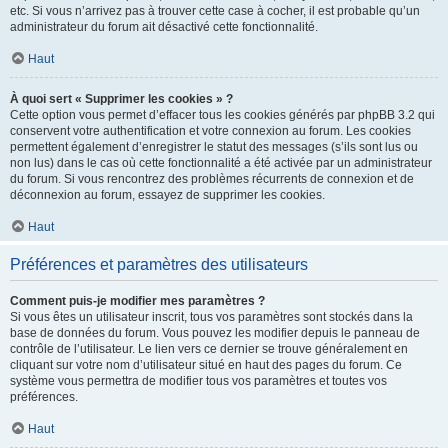
etc. Si vous n’arrivez pas à trouver cette case à cocher, il est probable qu’un
administrateur du forum ait désactivé cette fonctionnalité.
Haut
À quoi sert « Supprimer les cookies » ?
Cette option vous permet d’effacer tous les cookies générés par phpBB 3.2 qui
conservent votre authentification et votre connexion au forum. Les cookies
permettent également d’enregistrer le statut des messages (s’ils sont lus ou
non lus) dans le cas où cette fonctionnalité a été activée par un administrateur
du forum. Si vous rencontrez des problèmes récurrents de connexion et de
déconnexion au forum, essayez de supprimer les cookies.
Haut
Préférences et paramètres des utilisateurs
Comment puis-je modifier mes paramètres ?
Si vous êtes un utilisateur inscrit, tous vos paramètres sont stockés dans la
base de données du forum. Vous pouvez les modifier depuis le panneau de
contrôle de l’utilisateur. Le lien vers ce dernier se trouve généralement en
cliquant sur votre nom d’utilisateur situé en haut des pages du forum. Ce
système vous permettra de modifier tous vos paramètres et toutes vos
préférences.
Haut