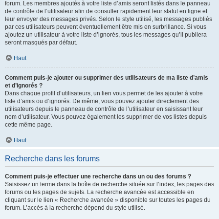
forum. Les membres ajoutés à votre liste d’amis seront listés dans le panneau
de contrôle de l’utilisateur afin de consulter rapidement leur statut en ligne et
leur envoyer des messages privés. Selon le style utilisé, les messages publiés
par ces utilisateurs peuvent éventuellement être mis en surbrillance. Si vous
ajoutez un utilisateur à votre liste d’ignorés, tous les messages qu’il publiera
seront masqués par défaut.
Haut
Comment puis-je ajouter ou supprimer des utilisateurs de ma liste d’amis
et d’ignorés ?
Dans chaque profil d’utilisateurs, un lien vous permet de les ajouter à votre
liste d’amis ou d’ignorés. De même, vous pouvez ajouter directement des
utilisateurs depuis le panneau de contrôle de l’utilisateur en saisissant leur
nom d’utilisateur. Vous pouvez également les supprimer de vos listes depuis
cette même page.
Haut
Recherche dans les forums
Comment puis-je effectuer une recherche dans un ou des forums ?
Saisissez un terme dans la boîte de recherche située sur l’index, les pages des
forums ou les pages de sujets. La recherche avancée est accessible en
cliquant sur le lien « Recherche avancée » disponible sur toutes les pages du
forum. L’accès à la recherche dépend du style utilisé.