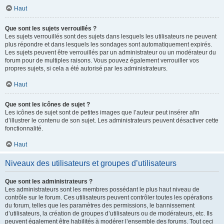
Haut
Que sont les sujets verrouillés ?
Les sujets verrouillés sont des sujets dans lesquels les utilisateurs ne peuvent
plus répondre et dans lesquels les sondages sont automatiquement expirés.
Les sujets peuvent être verrouillés par un administrateur ou un modérateur du
forum pour de multiples raisons. Vous pouvez également verrouiller vos
propres sujets, si cela a été autorisé par les administrateurs.
Haut
Que sont les icônes de sujet ?
Les icônes de sujet sont de petites images que l’auteur peut insérer afin
d’illustrer le contenu de son sujet. Les administrateurs peuvent désactiver cette
fonctionnalité.
Haut
Niveaux des utilisateurs et groupes d’utilisateurs
Que sont les administrateurs ?
Les administrateurs sont les membres possédant le plus haut niveau de
contrôle sur le forum. Ces utilisateurs peuvent contrôler toutes les opérations
du forum, telles que les paramètres des permissions, le bannissement
d’utilisateurs, la création de groupes d’utilisateurs ou de modérateurs, etc. Ils
peuvent également être habilités à modérer l’ensemble des forums. Tout ceci