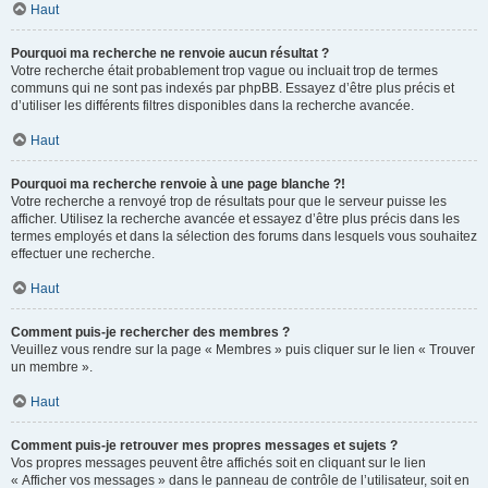
Haut
Pourquoi ma recherche ne renvoie aucun résultat ?
Votre recherche était probablement trop vague ou incluait trop de termes
communs qui ne sont pas indexés par phpBB. Essayez d’être plus précis et
d’utiliser les différents filtres disponibles dans la recherche avancée.
Haut
Pourquoi ma recherche renvoie à une page blanche ?!
Votre recherche a renvoyé trop de résultats pour que le serveur puisse les
afficher. Utilisez la recherche avancée et essayez d’être plus précis dans les
termes employés et dans la sélection des forums dans lesquels vous souhaitez
effectuer une recherche.
Haut
Comment puis-je rechercher des membres ?
Veuillez vous rendre sur la page « Membres » puis cliquer sur le lien « Trouver
un membre ».
Haut
Comment puis-je retrouver mes propres messages et sujets ?
Vos propres messages peuvent être affichés soit en cliquant sur le lien
« Afficher vos messages » dans le panneau de contrôle de l’utilisateur, soit en