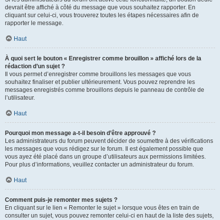
devrait être affiché à côté du message que vous souhaitez rapporter. En
cliquant sur celui-ci, vous trouverez toutes les étapes nécessaires afin de
rapporter le message.
Haut
À quoi sert le bouton « Enregistrer comme brouillon » affiché lors de la
rédaction d’un sujet ?
Il vous permet d’enregistrer comme brouillons les messages que vous
souhaitez finaliser et publier ultérieurement. Vous pouvez reprendre les
messages enregistrés comme brouillons depuis le panneau de contrôle de
l’utilisateur.
Haut
Pourquoi mon message a-t-il besoin d’être approuvé ?
Les administrateurs du forum peuvent décider de soumettre à des vérifications
les messages que vous rédigez sur le forum. Il est également possible que
vous ayez été placé dans un groupe d’utilisateurs aux permissions limitées.
Pour plus d’informations, veuillez contacter un administrateur du forum.
Haut
Comment puis-je remonter mes sujets ?
En cliquant sur le lien « Remonter le sujet » lorsque vous êtes en train de
consulter un sujet, vous pouvez remonter celui-ci en haut de la liste des sujets,