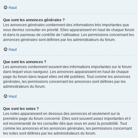
Haut
Que sont les annonces générales ?
Les annonces générales contiennent des informations très importantes que
vous devriez consulter en priorité. Elles apparaissent en haut de chaque forum
et dans le panneau de contrôle de l’utilisateur. Les permissions concernant les
annonces générales sont définies par les administrateurs du forum.
Haut
Que sont les annonces ?
Les annonces contiennent souvent des informations importantes sur le forum
dans lequel vous naviguez. Les annonces apparaissent en haut de chaque
page du forum dans lequel elles ont été publiées. Tout comme les annonces
générales, les permissions concernant les annonces sont définies par les
administrateurs du forum.
Haut
Que sont les notes ?
Les notes apparaissent en dessous des annonces et seulement sur la
première page du forum concerné. Elles sont souvent assez importantes et il
est recommandé de les consulter dès que vous en avez la possibilité. Tout
comme les annonces et les annonces générales, les permissions concernant
les notes sont définies par les administrateurs du forum.