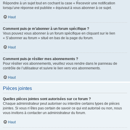
Répondre à un sujet tout en cochant la case « Recevoir une notification
lorsqu’une réponse est publiée » équivaut à vous abonner à ce sujet.
Haut
Comment puis-je m’abonner à un forum spécifique ?
Vous pouvez vous abonner à un forum spécifique en cliquant sur le lien
« S’abonner au forum » situé en bas de la page du forum.
Haut
Comment puis-je résilier mes abonnements ?
Pour résilier vos abonnements, veuillez vous rendre dans le panneau de
contrôle de l’utilisateur et suivre le lien vers vos abonnements.
Haut
Pièces jointes
Quelles pièces jointes sont autorisées sur ce forum ?
Chaque administrateur peut autoriser ou interdire certains types de pièces
jointes. Si vous n’êtes pas certain de savoir ce qui est autorisé ou non, nous
vous invitons à contacter un administrateur du forum.
Haut