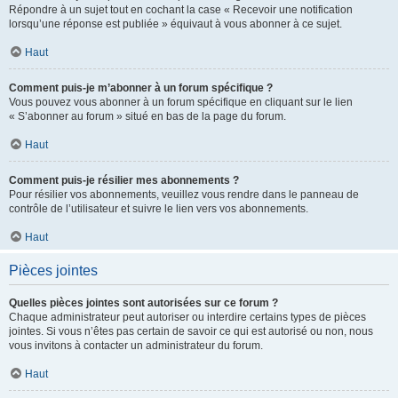
Répondre à un sujet tout en cochant la case « Recevoir une notification
lorsqu’une réponse est publiée » équivaut à vous abonner à ce sujet.
Haut
Comment puis-je m’abonner à un forum spécifique ?
Vous pouvez vous abonner à un forum spécifique en cliquant sur le lien
« S’abonner au forum » situé en bas de la page du forum.
Haut
Comment puis-je résilier mes abonnements ?
Pour résilier vos abonnements, veuillez vous rendre dans le panneau de
contrôle de l’utilisateur et suivre le lien vers vos abonnements.
Haut
Pièces jointes
Quelles pièces jointes sont autorisées sur ce forum ?
Chaque administrateur peut autoriser ou interdire certains types de pièces
jointes. Si vous n’êtes pas certain de savoir ce qui est autorisé ou non, nous
vous invitons à contacter un administrateur du forum.
Haut