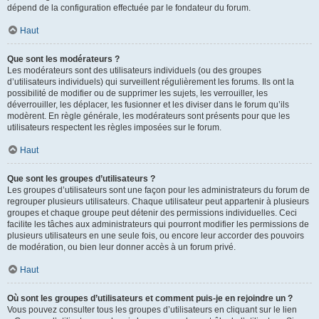
dépend de la configuration effectuée par le fondateur du forum.
Haut
Que sont les modérateurs ?
Les modérateurs sont des utilisateurs individuels (ou des groupes
d’utilisateurs individuels) qui surveillent régulièrement les forums. Ils ont la
possibilité de modifier ou de supprimer les sujets, les verrouiller, les
déverrouiller, les déplacer, les fusionner et les diviser dans le forum qu’ils
modèrent. En règle générale, les modérateurs sont présents pour que les
utilisateurs respectent les règles imposées sur le forum.
Haut
Que sont les groupes d’utilisateurs ?
Les groupes d’utilisateurs sont une façon pour les administrateurs du forum de
regrouper plusieurs utilisateurs. Chaque utilisateur peut appartenir à plusieurs
groupes et chaque groupe peut détenir des permissions individuelles. Ceci
facilite les tâches aux administrateurs qui pourront modifier les permissions de
plusieurs utilisateurs en une seule fois, ou encore leur accorder des pouvoirs
de modération, ou bien leur donner accès à un forum privé.
Haut
Où sont les groupes d’utilisateurs et comment puis-je en rejoindre un ?
Vous pouvez consulter tous les groupes d’utilisateurs en cliquant sur le lien