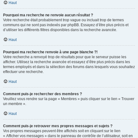
Haut
Pourquoi ma recherche ne renvoie aucun résultat ?
Votre recherche était probablement trop vague ou incluait trop de termes
communs qui ne sont pas indexés par phpBB. Essayez d’être plus précis et
d’utiliser les différents filtres disponibles dans la recherche avancée.
Haut
Pourquoi ma recherche renvoie à une page blanche ?!
Votre recherche a renvoyé trop de résultats pour que le serveur puisse les
afficher. Utilisez la recherche avancée et essayez d’être plus précis dans les
termes employés et dans la sélection des forums dans lesquels vous souhaitez
effectuer une recherche.
Haut
Comment puis-je rechercher des membres ?
Veuillez vous rendre sur la page « Membres » puis cliquer sur le lien « Trouver
un membre ».
Haut
Comment puis-je retrouver mes propres messages et sujets ?
Vos propres messages peuvent être affichés soit en cliquant sur le lien
« Afficher vos messages » dans le panneau de contrôle de l’utilisateur, soit en