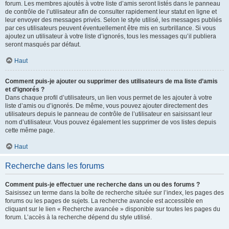
forum. Les membres ajoutés à votre liste d’amis seront listés dans le panneau
de contrôle de l’utilisateur afin de consulter rapidement leur statut en ligne et
leur envoyer des messages privés. Selon le style utilisé, les messages publiés
par ces utilisateurs peuvent éventuellement être mis en surbrillance. Si vous
ajoutez un utilisateur à votre liste d’ignorés, tous les messages qu’il publiera
seront masqués par défaut.
Haut
Comment puis-je ajouter ou supprimer des utilisateurs de ma liste d’amis
et d’ignorés ?
Dans chaque profil d’utilisateurs, un lien vous permet de les ajouter à votre
liste d’amis ou d’ignorés. De même, vous pouvez ajouter directement des
utilisateurs depuis le panneau de contrôle de l’utilisateur en saisissant leur
nom d’utilisateur. Vous pouvez également les supprimer de vos listes depuis
cette même page.
Haut
Recherche dans les forums
Comment puis-je effectuer une recherche dans un ou des forums ?
Saisissez un terme dans la boîte de recherche située sur l’index, les pages des
forums ou les pages de sujets. La recherche avancée est accessible en
cliquant sur le lien « Recherche avancée » disponible sur toutes les pages du
forum. L’accès à la recherche dépend du style utilisé.