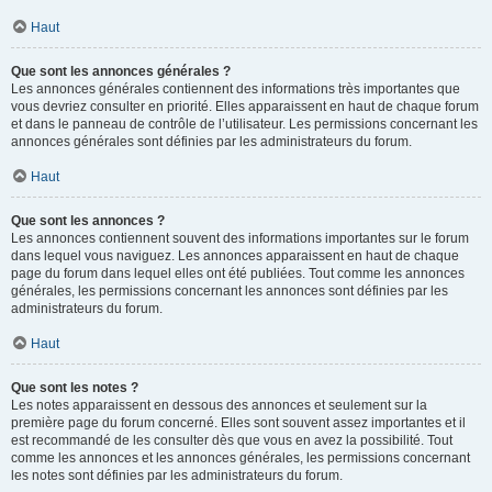
Haut
Que sont les annonces générales ?
Les annonces générales contiennent des informations très importantes que
vous devriez consulter en priorité. Elles apparaissent en haut de chaque forum
et dans le panneau de contrôle de l’utilisateur. Les permissions concernant les
annonces générales sont définies par les administrateurs du forum.
Haut
Que sont les annonces ?
Les annonces contiennent souvent des informations importantes sur le forum
dans lequel vous naviguez. Les annonces apparaissent en haut de chaque
page du forum dans lequel elles ont été publiées. Tout comme les annonces
générales, les permissions concernant les annonces sont définies par les
administrateurs du forum.
Haut
Que sont les notes ?
Les notes apparaissent en dessous des annonces et seulement sur la
première page du forum concerné. Elles sont souvent assez importantes et il
est recommandé de les consulter dès que vous en avez la possibilité. Tout
comme les annonces et les annonces générales, les permissions concernant
les notes sont définies par les administrateurs du forum.