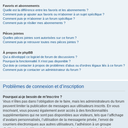
Favoris et abonnements
Quelle est la différence entre les favoris et les abonnements ?
Comment puis-je ajouter aux favoris ou m’abonner à un sujet spécifique ?
Comment puis-je m’abonner à un forum spécifique ?
Comment puis-je résilier mes abonnements ?
Pièces jointes
Quelles pièces jointes sont autorisées sur ce forum ?
Comment puis-je retrouver toutes mes pièces jointes ?
À propos de phpBB
Qui a développé ce logiciel de forum de discussions ?
Pourquoi la fonctionnalité X n’est pas disponible ?
Qui dois-je contacter à propos de problèmes d’abus ou d’ordres légaux liés à ce forum ?
Comment puis-je contacter un administrateur du forum ?
Problèmes de connexion et d’inscription
Pourquoi ai-je besoin de m’inscrire ?
Vous n’êtes pas dans l’obligation de le faire, mais les administrateurs du forum
peuvent limiter la publication de messages aux utilisateurs inscrits. En vous
inscrivant, vous pouvez également avoir accès à des fonctionnalités
supplémentaires qui ne sont pas disponibles aux visiteurs, tels que l’affichage
d’avatars personnalisés, l’utilisation de la messagerie privée, l’envoi de
courriers électroniques aux autres utilisateurs, l’adhésion à un groupe