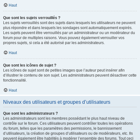
Haut
Que sont les sujets verrouillés ?
Les sujets verrouillés sont des sujets dans lesquels les utilisateurs ne peuvent
plus répondre et dans lesquels les sondages sont automatiquement expirés.
Les sujets peuvent être verrouillés par un administrateur ou un modérateur du
forum pour de multiples raisons. Vous pouvez également verrouiller vos
propres sujets, si cela a été autorisé par les administrateurs.
Haut
Que sont les icônes de sujet ?
Les icônes de sujet sont de petites images que l’auteur peut insérer afin
d’illustrer le contenu de son sujet. Les administrateurs peuvent désactiver cette
fonctionnalité.
Haut
Niveaux des utilisateurs et groupes d’utilisateurs
Que sont les administrateurs ?
Les administrateurs sont les membres possédant le plus haut niveau de
contrôle sur le forum. Ces utilisateurs peuvent contrôler toutes les opérations
du forum, telles que les paramètres des permissions, le bannissement
d’utilisateurs, la création de groupes d’utilisateurs ou de modérateurs, etc. Ils
peuvent également être habilités à modérer l’ensemble des forums. Tout ceci