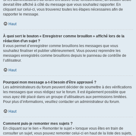
devrait être affiché à côté du message que vous souhaitez rapporter. En
cliquant sur celui-ci, vous trouverez toutes les étapes nécessaires afin de
rapporter le message.
Haut
À quoi sert le bouton « Enregistrer comme brouillon » affiché lors de la
rédaction d’un sujet ?
Il vous permet d’enregistrer comme brouillons les messages que vous
souhaitez finaliser et publier ultérieurement. Vous pouvez reprendre les
messages enregistrés comme brouillons depuis le panneau de contrôle de
l’utilisateur.
Haut
Pourquoi mon message a-t-il besoin d’être approuvé ?
Les administrateurs du forum peuvent décider de soumettre à des vérifications
les messages que vous rédigez sur le forum. Il est également possible que
vous ayez été placé dans un groupe d’utilisateurs aux permissions limitées.
Pour plus d’informations, veuillez contacter un administrateur du forum.
Haut
Comment puis-je remonter mes sujets ?
En cliquant sur le lien « Remonter le sujet » lorsque vous êtes en train de
consulter un sujet, vous pouvez remonter celui-ci en haut de la liste des sujets,