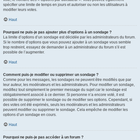
spécifier une limite de temps en jours et autoriser ou non les utilisateurs à
modifier leurs votes.
Haut
Pourquoi ne puis-je pas ajouter plus d’options à un sondage ?
La limite d’options d’un sondage est décidée par les administrateurs du forum.
Si le nombre d’options que vous pouvez ajouter à un sondage vous semble
trop restreint, essayez de demander à un administrateur du forum s’il est
possible de l’augmenter.
Haut
Comment puis-je modifier ou supprimer un sondage ?
Comme pour les messages, les sondages ne peuvent être modifiés que par
leur auteur, les modérateurs et les administrateurs. Pour modifier un sondage,
modifiez tout simplement le premier message du sujet car le sondage est
obligatoirement associé à ce dernier. Si personne n’a encore voté, il est
possible de supprimer le sondage ou de modifier ses options. Cependant, si
des votes ont été exprimés, seuls les modérateurs et les administrateurs
peuvent modifier ou supprimer le sondage. Cela empêche de modifier les
options d’un sondage en cours.
Haut
Pourquoi ne puis-je pas accéder à un forum ?