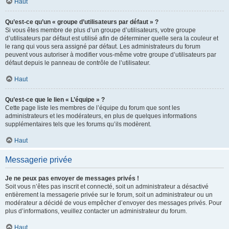
Haut
Qu’est-ce qu’un « groupe d’utilisateurs par défaut » ?
Si vous êtes membre de plus d’un groupe d’utilisateurs, votre groupe
d’utilisateurs par défaut est utilisé afin de déterminer quelle sera la couleur et
le rang qui vous sera assigné par défaut. Les administrateurs du forum
peuvent vous autoriser à modifier vous-même votre groupe d’utilisateurs par
défaut depuis le panneau de contrôle de l’utilisateur.
Haut
Qu’est-ce que le lien « L’équipe » ?
Cette page liste les membres de l’équipe du forum que sont les
administrateurs et les modérateurs, en plus de quelques informations
supplémentaires tels que les forums qu’ils modèrent.
Haut
Messagerie privée
Je ne peux pas envoyer de messages privés !
Soit vous n’êtes pas inscrit et connecté, soit un administrateur a désactivé
entièrement la messagerie privée sur le forum, soit un administrateur ou un
modérateur a décidé de vous empêcher d’envoyer des messages privés. Pour
plus d’informations, veuillez contacter un administrateur du forum.
Haut