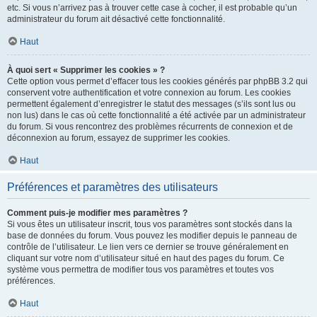
etc. Si vous n’arrivez pas à trouver cette case à cocher, il est probable qu’un
administrateur du forum ait désactivé cette fonctionnalité.
Haut
À quoi sert « Supprimer les cookies » ?
Cette option vous permet d’effacer tous les cookies générés par phpBB 3.2 qui
conservent votre authentification et votre connexion au forum. Les cookies
permettent également d’enregistrer le statut des messages (s’ils sont lus ou
non lus) dans le cas où cette fonctionnalité a été activée par un administrateur
du forum. Si vous rencontrez des problèmes récurrents de connexion et de
déconnexion au forum, essayez de supprimer les cookies.
Haut
Préférences et paramètres des utilisateurs
Comment puis-je modifier mes paramètres ?
Si vous êtes un utilisateur inscrit, tous vos paramètres sont stockés dans la
base de données du forum. Vous pouvez les modifier depuis le panneau de
contrôle de l’utilisateur. Le lien vers ce dernier se trouve généralement en
cliquant sur votre nom d’utilisateur situé en haut des pages du forum. Ce
système vous permettra de modifier tous vos paramètres et toutes vos
préférences.
Haut