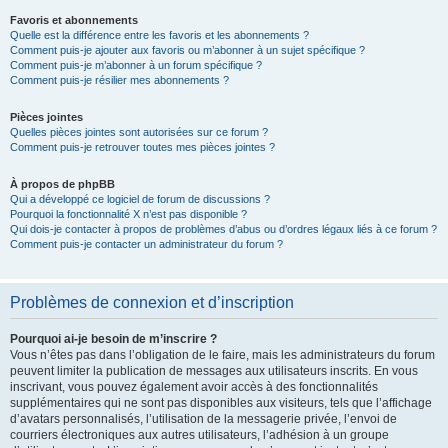
Favoris et abonnements
Quelle est la différence entre les favoris et les abonnements ?
Comment puis-je ajouter aux favoris ou m’abonner à un sujet spécifique ?
Comment puis-je m’abonner à un forum spécifique ?
Comment puis-je résilier mes abonnements ?
Pièces jointes
Quelles pièces jointes sont autorisées sur ce forum ?
Comment puis-je retrouver toutes mes pièces jointes ?
À propos de phpBB
Qui a développé ce logiciel de forum de discussions ?
Pourquoi la fonctionnalité X n’est pas disponible ?
Qui dois-je contacter à propos de problèmes d’abus ou d’ordres légaux liés à ce forum ?
Comment puis-je contacter un administrateur du forum ?
Problèmes de connexion et d’inscription
Pourquoi ai-je besoin de m’inscrire ?
Vous n’êtes pas dans l’obligation de le faire, mais les administrateurs du forum
peuvent limiter la publication de messages aux utilisateurs inscrits. En vous
inscrivant, vous pouvez également avoir accès à des fonctionnalités
supplémentaires qui ne sont pas disponibles aux visiteurs, tels que l’affichage
d’avatars personnalisés, l’utilisation de la messagerie privée, l’envoi de
courriers électroniques aux autres utilisateurs, l’adhésion à un groupe