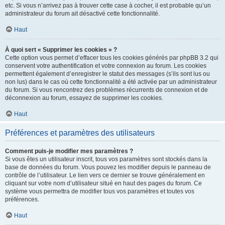
etc. Si vous n’arrivez pas à trouver cette case à cocher, il est probable qu’un
administrateur du forum ait désactivé cette fonctionnalité.
Haut
À quoi sert « Supprimer les cookies » ?
Cette option vous permet d’effacer tous les cookies générés par phpBB 3.2 qui
conservent votre authentification et votre connexion au forum. Les cookies
permettent également d’enregistrer le statut des messages (s’ils sont lus ou
non lus) dans le cas où cette fonctionnalité a été activée par un administrateur
du forum. Si vous rencontrez des problèmes récurrents de connexion et de
déconnexion au forum, essayez de supprimer les cookies.
Haut
Préférences et paramètres des utilisateurs
Comment puis-je modifier mes paramètres ?
Si vous êtes un utilisateur inscrit, tous vos paramètres sont stockés dans la
base de données du forum. Vous pouvez les modifier depuis le panneau de
contrôle de l’utilisateur. Le lien vers ce dernier se trouve généralement en
cliquant sur votre nom d’utilisateur situé en haut des pages du forum. Ce
système vous permettra de modifier tous vos paramètres et toutes vos
préférences.
Haut