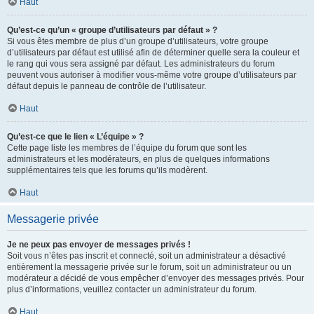
Haut
Qu’est-ce qu’un « groupe d’utilisateurs par défaut » ?
Si vous êtes membre de plus d’un groupe d’utilisateurs, votre groupe
d’utilisateurs par défaut est utilisé afin de déterminer quelle sera la couleur et
le rang qui vous sera assigné par défaut. Les administrateurs du forum
peuvent vous autoriser à modifier vous-même votre groupe d’utilisateurs par
défaut depuis le panneau de contrôle de l’utilisateur.
Haut
Qu’est-ce que le lien « L’équipe » ?
Cette page liste les membres de l’équipe du forum que sont les
administrateurs et les modérateurs, en plus de quelques informations
supplémentaires tels que les forums qu’ils modèrent.
Haut
Messagerie privée
Je ne peux pas envoyer de messages privés !
Soit vous n’êtes pas inscrit et connecté, soit un administrateur a désactivé
entièrement la messagerie privée sur le forum, soit un administrateur ou un
modérateur a décidé de vous empêcher d’envoyer des messages privés. Pour
plus d’informations, veuillez contacter un administrateur du forum.
Haut