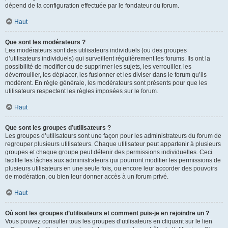
dépend de la configuration effectuée par le fondateur du forum.
Haut
Que sont les modérateurs ?
Les modérateurs sont des utilisateurs individuels (ou des groupes
d’utilisateurs individuels) qui surveillent régulièrement les forums. Ils ont la
possibilité de modifier ou de supprimer les sujets, les verrouiller, les
déverrouiller, les déplacer, les fusionner et les diviser dans le forum qu’ils
modèrent. En règle générale, les modérateurs sont présents pour que les
utilisateurs respectent les règles imposées sur le forum.
Haut
Que sont les groupes d’utilisateurs ?
Les groupes d’utilisateurs sont une façon pour les administrateurs du forum de
regrouper plusieurs utilisateurs. Chaque utilisateur peut appartenir à plusieurs
groupes et chaque groupe peut détenir des permissions individuelles. Ceci
facilite les tâches aux administrateurs qui pourront modifier les permissions de
plusieurs utilisateurs en une seule fois, ou encore leur accorder des pouvoirs
de modération, ou bien leur donner accès à un forum privé.
Haut
Où sont les groupes d’utilisateurs et comment puis-je en rejoindre un ?
Vous pouvez consulter tous les groupes d’utilisateurs en cliquant sur le lien