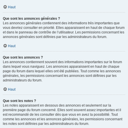
Haut
Que sont les annonces générales ?
Les annonces générales contiennent des informations très importantes que
vous devriez consulter en priorité. Elles apparaissent en haut de chaque forum
et dans le panneau de contrôle de l’utilisateur. Les permissions concernant les
annonces générales sont définies par les administrateurs du forum.
Haut
Que sont les annonces ?
Les annonces contiennent souvent des informations importantes sur le forum
dans lequel vous naviguez. Les annonces apparaissent en haut de chaque
page du forum dans lequel elles ont été publiées. Tout comme les annonces
générales, les permissions concernant les annonces sont définies par les
administrateurs du forum.
Haut
Que sont les notes ?
Les notes apparaissent en dessous des annonces et seulement sur la
première page du forum concerné. Elles sont souvent assez importantes et il
est recommandé de les consulter dès que vous en avez la possibilité. Tout
comme les annonces et les annonces générales, les permissions concernant
les notes sont définies par les administrateurs du forum.