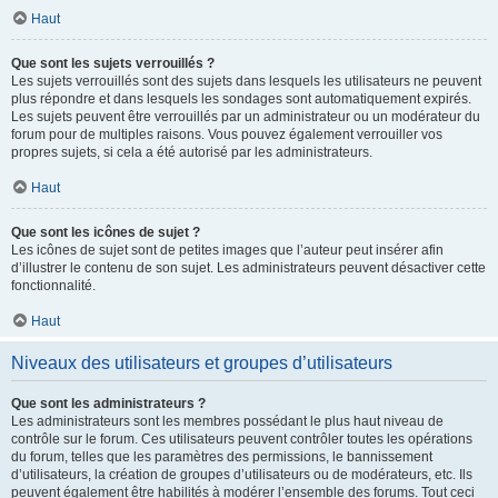
Haut
Que sont les sujets verrouillés ?
Les sujets verrouillés sont des sujets dans lesquels les utilisateurs ne peuvent
plus répondre et dans lesquels les sondages sont automatiquement expirés.
Les sujets peuvent être verrouillés par un administrateur ou un modérateur du
forum pour de multiples raisons. Vous pouvez également verrouiller vos
propres sujets, si cela a été autorisé par les administrateurs.
Haut
Que sont les icônes de sujet ?
Les icônes de sujet sont de petites images que l’auteur peut insérer afin
d’illustrer le contenu de son sujet. Les administrateurs peuvent désactiver cette
fonctionnalité.
Haut
Niveaux des utilisateurs et groupes d’utilisateurs
Que sont les administrateurs ?
Les administrateurs sont les membres possédant le plus haut niveau de
contrôle sur le forum. Ces utilisateurs peuvent contrôler toutes les opérations
du forum, telles que les paramètres des permissions, le bannissement
d’utilisateurs, la création de groupes d’utilisateurs ou de modérateurs, etc. Ils
peuvent également être habilités à modérer l’ensemble des forums. Tout ceci