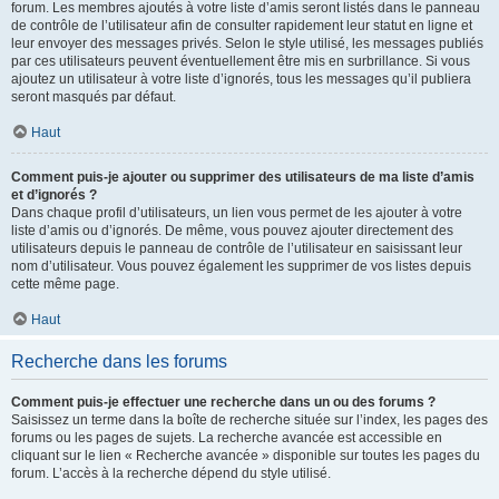
forum. Les membres ajoutés à votre liste d’amis seront listés dans le panneau
de contrôle de l’utilisateur afin de consulter rapidement leur statut en ligne et
leur envoyer des messages privés. Selon le style utilisé, les messages publiés
par ces utilisateurs peuvent éventuellement être mis en surbrillance. Si vous
ajoutez un utilisateur à votre liste d’ignorés, tous les messages qu’il publiera
seront masqués par défaut.
Haut
Comment puis-je ajouter ou supprimer des utilisateurs de ma liste d’amis
et d’ignorés ?
Dans chaque profil d’utilisateurs, un lien vous permet de les ajouter à votre
liste d’amis ou d’ignorés. De même, vous pouvez ajouter directement des
utilisateurs depuis le panneau de contrôle de l’utilisateur en saisissant leur
nom d’utilisateur. Vous pouvez également les supprimer de vos listes depuis
cette même page.
Haut
Recherche dans les forums
Comment puis-je effectuer une recherche dans un ou des forums ?
Saisissez un terme dans la boîte de recherche située sur l’index, les pages des
forums ou les pages de sujets. La recherche avancée est accessible en
cliquant sur le lien « Recherche avancée » disponible sur toutes les pages du
forum. L’accès à la recherche dépend du style utilisé.