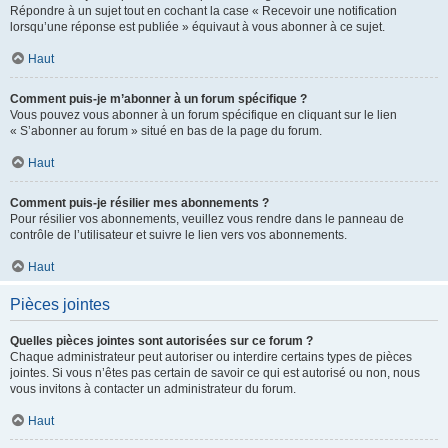
Répondre à un sujet tout en cochant la case « Recevoir une notification
lorsqu’une réponse est publiée » équivaut à vous abonner à ce sujet.
Haut
Comment puis-je m’abonner à un forum spécifique ?
Vous pouvez vous abonner à un forum spécifique en cliquant sur le lien
« S’abonner au forum » situé en bas de la page du forum.
Haut
Comment puis-je résilier mes abonnements ?
Pour résilier vos abonnements, veuillez vous rendre dans le panneau de
contrôle de l’utilisateur et suivre le lien vers vos abonnements.
Haut
Pièces jointes
Quelles pièces jointes sont autorisées sur ce forum ?
Chaque administrateur peut autoriser ou interdire certains types de pièces
jointes. Si vous n’êtes pas certain de savoir ce qui est autorisé ou non, nous
vous invitons à contacter un administrateur du forum.
Haut