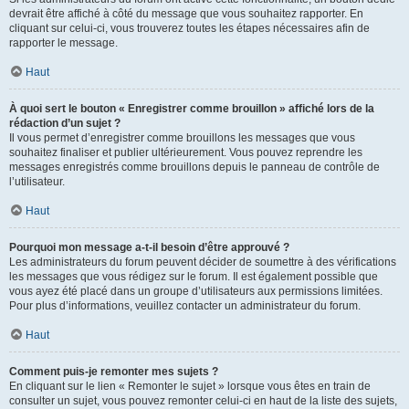
devrait être affiché à côté du message que vous souhaitez rapporter. En
cliquant sur celui-ci, vous trouverez toutes les étapes nécessaires afin de
rapporter le message.
Haut
À quoi sert le bouton « Enregistrer comme brouillon » affiché lors de la
rédaction d’un sujet ?
Il vous permet d’enregistrer comme brouillons les messages que vous
souhaitez finaliser et publier ultérieurement. Vous pouvez reprendre les
messages enregistrés comme brouillons depuis le panneau de contrôle de
l’utilisateur.
Haut
Pourquoi mon message a-t-il besoin d’être approuvé ?
Les administrateurs du forum peuvent décider de soumettre à des vérifications
les messages que vous rédigez sur le forum. Il est également possible que
vous ayez été placé dans un groupe d’utilisateurs aux permissions limitées.
Pour plus d’informations, veuillez contacter un administrateur du forum.
Haut
Comment puis-je remonter mes sujets ?
En cliquant sur le lien « Remonter le sujet » lorsque vous êtes en train de
consulter un sujet, vous pouvez remonter celui-ci en haut de la liste des sujets,