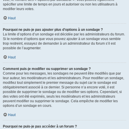
spécifier une limite de temps en jours et autoriser ou non les utilisateurs à
modifier leurs votes.
Haut
Pourquoi ne puis-je pas ajouter plus d’options à un sondage ?
La limite d’options d’un sondage est décidée par les administrateurs du forum.
Si le nombre d’options que vous pouvez ajouter à un sondage vous semble
trop restreint, essayez de demander à un administrateur du forum s’il est
possible de l’augmenter.
Haut
Comment puis-je modifier ou supprimer un sondage ?
Comme pour les messages, les sondages ne peuvent être modifiés que par
leur auteur, les modérateurs et les administrateurs. Pour modifier un sondage,
modifiez tout simplement le premier message du sujet car le sondage est
obligatoirement associé à ce dernier. Si personne n’a encore voté, il est
possible de supprimer le sondage ou de modifier ses options. Cependant, si
des votes ont été exprimés, seuls les modérateurs et les administrateurs
peuvent modifier ou supprimer le sondage. Cela empêche de modifier les
options d’un sondage en cours.
Haut
Pourquoi ne puis-je pas accéder à un forum ?