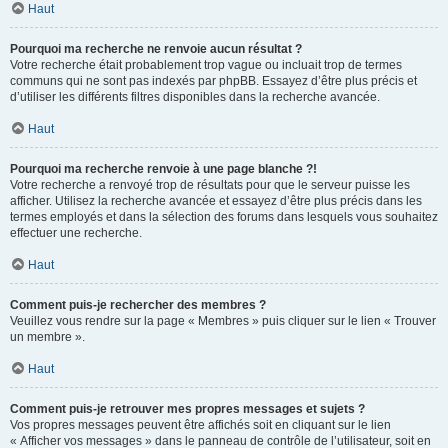
Haut
Pourquoi ma recherche ne renvoie aucun résultat ?
Votre recherche était probablement trop vague ou incluait trop de termes
communs qui ne sont pas indexés par phpBB. Essayez d’être plus précis et
d’utiliser les différents filtres disponibles dans la recherche avancée.
Haut
Pourquoi ma recherche renvoie à une page blanche ?!
Votre recherche a renvoyé trop de résultats pour que le serveur puisse les
afficher. Utilisez la recherche avancée et essayez d’être plus précis dans les
termes employés et dans la sélection des forums dans lesquels vous souhaitez
effectuer une recherche.
Haut
Comment puis-je rechercher des membres ?
Veuillez vous rendre sur la page « Membres » puis cliquer sur le lien « Trouver
un membre ».
Haut
Comment puis-je retrouver mes propres messages et sujets ?
Vos propres messages peuvent être affichés soit en cliquant sur le lien
« Afficher vos messages » dans le panneau de contrôle de l’utilisateur, soit en