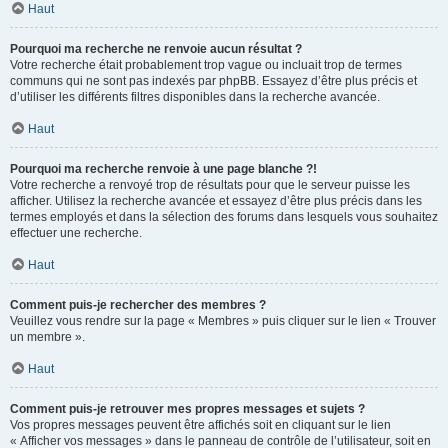
Haut
Pourquoi ma recherche ne renvoie aucun résultat ?
Votre recherche était probablement trop vague ou incluait trop de termes
communs qui ne sont pas indexés par phpBB. Essayez d’être plus précis et
d’utiliser les différents filtres disponibles dans la recherche avancée.
Haut
Pourquoi ma recherche renvoie à une page blanche ?!
Votre recherche a renvoyé trop de résultats pour que le serveur puisse les
afficher. Utilisez la recherche avancée et essayez d’être plus précis dans les
termes employés et dans la sélection des forums dans lesquels vous souhaitez
effectuer une recherche.
Haut
Comment puis-je rechercher des membres ?
Veuillez vous rendre sur la page « Membres » puis cliquer sur le lien « Trouver
un membre ».
Haut
Comment puis-je retrouver mes propres messages et sujets ?
Vos propres messages peuvent être affichés soit en cliquant sur le lien
« Afficher vos messages » dans le panneau de contrôle de l’utilisateur, soit en