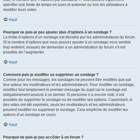
spécifier une limite de temps en jours et autoriser ou non les utilisateurs à
modifier leurs votes.
Haut
Pourquoi ne puis-je pas ajouter plus d’options à un sondage ?
La limite d’options d’un sondage est décidée par les administrateurs du forum.
Si le nombre d’options que vous pouvez ajouter à un sondage vous semble
trop restreint, essayez de demander à un administrateur du forum s’il est
possible de l’augmenter.
Haut
Comment puis-je modifier ou supprimer un sondage ?
Comme pour les messages, les sondages ne peuvent être modifiés que par
leur auteur, les modérateurs et les administrateurs. Pour modifier un sondage,
modifiez tout simplement le premier message du sujet car le sondage est
obligatoirement associé à ce dernier. Si personne n’a encore voté, il est
possible de supprimer le sondage ou de modifier ses options. Cependant, si
des votes ont été exprimés, seuls les modérateurs et les administrateurs
peuvent modifier ou supprimer le sondage. Cela empêche de modifier les
options d’un sondage en cours.
Haut
Pourquoi ne puis-je pas accéder à un forum ?