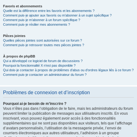
Favoris et abonnements
Quelle est la différence entre les favoris et les abonnements ?
Comment puis-je ajouter aux favoris ou m’abonner à un sujet spécifique ?
Comment puis-je m’abonner à un forum spécifique ?
Comment puis-je résilier mes abonnements ?
Pièces jointes
Quelles pièces jointes sont autorisées sur ce forum ?
Comment puis-je retrouver toutes mes pièces jointes ?
À propos de phpBB
Qui a développé ce logiciel de forum de discussions ?
Pourquoi la fonctionnalité X n’est pas disponible ?
Qui dois-je contacter à propos de problèmes d’abus ou d’ordres légaux liés à ce forum ?
Comment puis-je contacter un administrateur du forum ?
Problèmes de connexion et d’inscription
Pourquoi ai-je besoin de m’inscrire ?
Vous n’êtes pas dans l’obligation de le faire, mais les administrateurs du forum
peuvent limiter la publication de messages aux utilisateurs inscrits. En vous
inscrivant, vous pouvez également avoir accès à des fonctionnalités
supplémentaires qui ne sont pas disponibles aux visiteurs, tels que l’affichage
d’avatars personnalisés, l’utilisation de la messagerie privée, l’envoi de
courriers électroniques aux autres utilisateurs, l’adhésion à un groupe