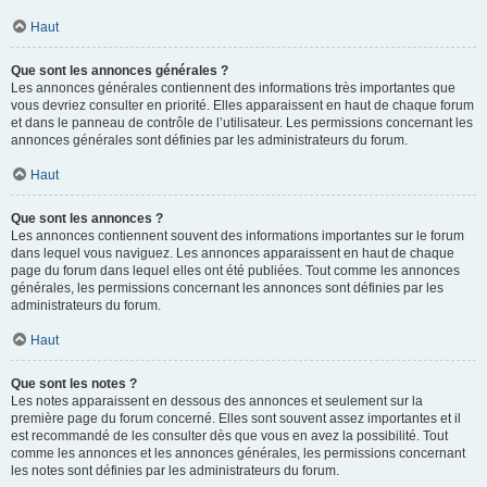
Haut
Que sont les annonces générales ?
Les annonces générales contiennent des informations très importantes que
vous devriez consulter en priorité. Elles apparaissent en haut de chaque forum
et dans le panneau de contrôle de l’utilisateur. Les permissions concernant les
annonces générales sont définies par les administrateurs du forum.
Haut
Que sont les annonces ?
Les annonces contiennent souvent des informations importantes sur le forum
dans lequel vous naviguez. Les annonces apparaissent en haut de chaque
page du forum dans lequel elles ont été publiées. Tout comme les annonces
générales, les permissions concernant les annonces sont définies par les
administrateurs du forum.
Haut
Que sont les notes ?
Les notes apparaissent en dessous des annonces et seulement sur la
première page du forum concerné. Elles sont souvent assez importantes et il
est recommandé de les consulter dès que vous en avez la possibilité. Tout
comme les annonces et les annonces générales, les permissions concernant
les notes sont définies par les administrateurs du forum.