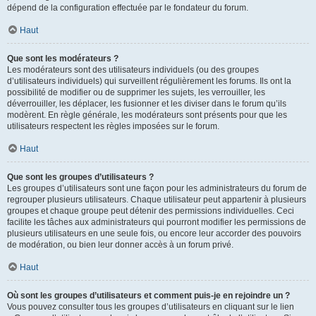
dépend de la configuration effectuée par le fondateur du forum.
Haut
Que sont les modérateurs ?
Les modérateurs sont des utilisateurs individuels (ou des groupes
d’utilisateurs individuels) qui surveillent régulièrement les forums. Ils ont la
possibilité de modifier ou de supprimer les sujets, les verrouiller, les
déverrouiller, les déplacer, les fusionner et les diviser dans le forum qu’ils
modèrent. En règle générale, les modérateurs sont présents pour que les
utilisateurs respectent les règles imposées sur le forum.
Haut
Que sont les groupes d’utilisateurs ?
Les groupes d’utilisateurs sont une façon pour les administrateurs du forum de
regrouper plusieurs utilisateurs. Chaque utilisateur peut appartenir à plusieurs
groupes et chaque groupe peut détenir des permissions individuelles. Ceci
facilite les tâches aux administrateurs qui pourront modifier les permissions de
plusieurs utilisateurs en une seule fois, ou encore leur accorder des pouvoirs
de modération, ou bien leur donner accès à un forum privé.
Haut
Où sont les groupes d’utilisateurs et comment puis-je en rejoindre un ?
Vous pouvez consulter tous les groupes d’utilisateurs en cliquant sur le lien