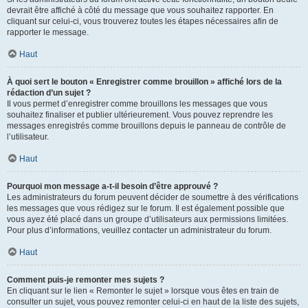
devrait être affiché à côté du message que vous souhaitez rapporter. En
cliquant sur celui-ci, vous trouverez toutes les étapes nécessaires afin de
rapporter le message.
Haut
À quoi sert le bouton « Enregistrer comme brouillon » affiché lors de la
rédaction d’un sujet ?
Il vous permet d’enregistrer comme brouillons les messages que vous
souhaitez finaliser et publier ultérieurement. Vous pouvez reprendre les
messages enregistrés comme brouillons depuis le panneau de contrôle de
l’utilisateur.
Haut
Pourquoi mon message a-t-il besoin d’être approuvé ?
Les administrateurs du forum peuvent décider de soumettre à des vérifications
les messages que vous rédigez sur le forum. Il est également possible que
vous ayez été placé dans un groupe d’utilisateurs aux permissions limitées.
Pour plus d’informations, veuillez contacter un administrateur du forum.
Haut
Comment puis-je remonter mes sujets ?
En cliquant sur le lien « Remonter le sujet » lorsque vous êtes en train de
consulter un sujet, vous pouvez remonter celui-ci en haut de la liste des sujets,