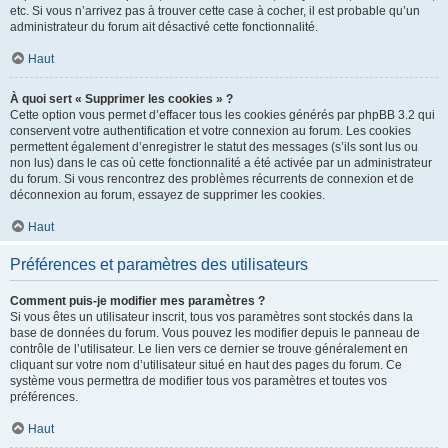
etc. Si vous n’arrivez pas à trouver cette case à cocher, il est probable qu’un
administrateur du forum ait désactivé cette fonctionnalité.
Haut
À quoi sert « Supprimer les cookies » ?
Cette option vous permet d’effacer tous les cookies générés par phpBB 3.2 qui
conservent votre authentification et votre connexion au forum. Les cookies
permettent également d’enregistrer le statut des messages (s’ils sont lus ou
non lus) dans le cas où cette fonctionnalité a été activée par un administrateur
du forum. Si vous rencontrez des problèmes récurrents de connexion et de
déconnexion au forum, essayez de supprimer les cookies.
Haut
Préférences et paramètres des utilisateurs
Comment puis-je modifier mes paramètres ?
Si vous êtes un utilisateur inscrit, tous vos paramètres sont stockés dans la
base de données du forum. Vous pouvez les modifier depuis le panneau de
contrôle de l’utilisateur. Le lien vers ce dernier se trouve généralement en
cliquant sur votre nom d’utilisateur situé en haut des pages du forum. Ce
système vous permettra de modifier tous vos paramètres et toutes vos
préférences.
Haut