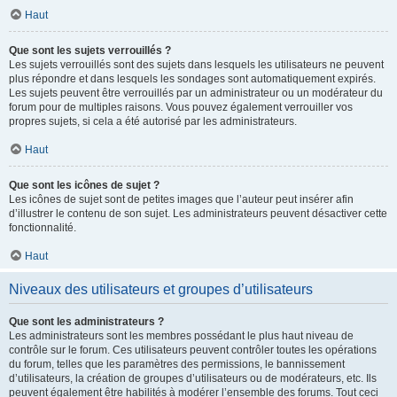
Haut
Que sont les sujets verrouillés ?
Les sujets verrouillés sont des sujets dans lesquels les utilisateurs ne peuvent
plus répondre et dans lesquels les sondages sont automatiquement expirés.
Les sujets peuvent être verrouillés par un administrateur ou un modérateur du
forum pour de multiples raisons. Vous pouvez également verrouiller vos
propres sujets, si cela a été autorisé par les administrateurs.
Haut
Que sont les icônes de sujet ?
Les icônes de sujet sont de petites images que l’auteur peut insérer afin
d’illustrer le contenu de son sujet. Les administrateurs peuvent désactiver cette
fonctionnalité.
Haut
Niveaux des utilisateurs et groupes d’utilisateurs
Que sont les administrateurs ?
Les administrateurs sont les membres possédant le plus haut niveau de
contrôle sur le forum. Ces utilisateurs peuvent contrôler toutes les opérations
du forum, telles que les paramètres des permissions, le bannissement
d’utilisateurs, la création de groupes d’utilisateurs ou de modérateurs, etc. Ils
peuvent également être habilités à modérer l’ensemble des forums. Tout ceci