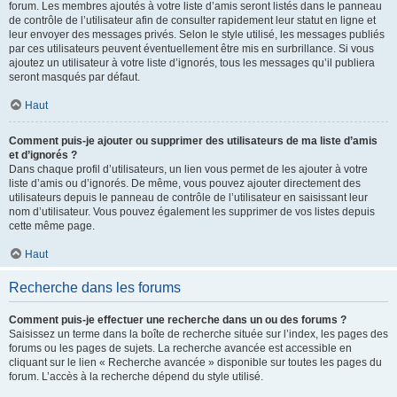
forum. Les membres ajoutés à votre liste d’amis seront listés dans le panneau
de contrôle de l’utilisateur afin de consulter rapidement leur statut en ligne et
leur envoyer des messages privés. Selon le style utilisé, les messages publiés
par ces utilisateurs peuvent éventuellement être mis en surbrillance. Si vous
ajoutez un utilisateur à votre liste d’ignorés, tous les messages qu’il publiera
seront masqués par défaut.
Haut
Comment puis-je ajouter ou supprimer des utilisateurs de ma liste d’amis
et d’ignorés ?
Dans chaque profil d’utilisateurs, un lien vous permet de les ajouter à votre
liste d’amis ou d’ignorés. De même, vous pouvez ajouter directement des
utilisateurs depuis le panneau de contrôle de l’utilisateur en saisissant leur
nom d’utilisateur. Vous pouvez également les supprimer de vos listes depuis
cette même page.
Haut
Recherche dans les forums
Comment puis-je effectuer une recherche dans un ou des forums ?
Saisissez un terme dans la boîte de recherche située sur l’index, les pages des
forums ou les pages de sujets. La recherche avancée est accessible en
cliquant sur le lien « Recherche avancée » disponible sur toutes les pages du
forum. L’accès à la recherche dépend du style utilisé.