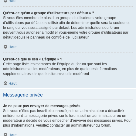
Haut
Qu’est-ce qu’un « groupe d’utilisateurs par défaut » ?
Si vous êtes membre de plus d’un groupe d’utilisateurs, votre groupe
d’utilisateurs par défaut est utilisé afin de déterminer quelle sera la couleur et
le rang qui vous sera assigné par défaut. Les administrateurs du forum
peuvent vous autoriser à modifier vous-même votre groupe d’utilisateurs par
défaut depuis le panneau de contrôle de l’utilisateur.
Haut
Qu’est-ce que le lien « L’équipe » ?
Cette page liste les membres de l’équipe du forum que sont les
administrateurs et les modérateurs, en plus de quelques informations
supplémentaires tels que les forums qu’ils modèrent.
Haut
Messagerie privée
Je ne peux pas envoyer de messages privés !
Soit vous n’êtes pas inscrit et connecté, soit un administrateur a désactivé
entièrement la messagerie privée sur le forum, soit un administrateur ou un
modérateur a décidé de vous empêcher d’envoyer des messages privés. Pour
plus d’informations, veuillez contacter un administrateur du forum.
Haut