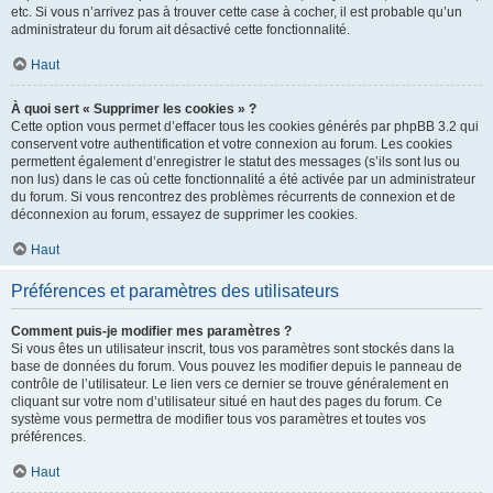
etc. Si vous n’arrivez pas à trouver cette case à cocher, il est probable qu’un
administrateur du forum ait désactivé cette fonctionnalité.
Haut
À quoi sert « Supprimer les cookies » ?
Cette option vous permet d’effacer tous les cookies générés par phpBB 3.2 qui
conservent votre authentification et votre connexion au forum. Les cookies
permettent également d’enregistrer le statut des messages (s’ils sont lus ou
non lus) dans le cas où cette fonctionnalité a été activée par un administrateur
du forum. Si vous rencontrez des problèmes récurrents de connexion et de
déconnexion au forum, essayez de supprimer les cookies.
Haut
Préférences et paramètres des utilisateurs
Comment puis-je modifier mes paramètres ?
Si vous êtes un utilisateur inscrit, tous vos paramètres sont stockés dans la
base de données du forum. Vous pouvez les modifier depuis le panneau de
contrôle de l’utilisateur. Le lien vers ce dernier se trouve généralement en
cliquant sur votre nom d’utilisateur situé en haut des pages du forum. Ce
système vous permettra de modifier tous vos paramètres et toutes vos
préférences.
Haut