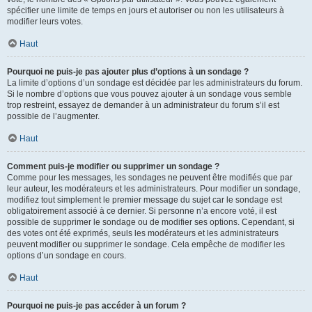
spécifier une limite de temps en jours et autoriser ou non les utilisateurs à
modifier leurs votes.
Haut
Pourquoi ne puis-je pas ajouter plus d’options à un sondage ?
La limite d’options d’un sondage est décidée par les administrateurs du forum.
Si le nombre d’options que vous pouvez ajouter à un sondage vous semble
trop restreint, essayez de demander à un administrateur du forum s’il est
possible de l’augmenter.
Haut
Comment puis-je modifier ou supprimer un sondage ?
Comme pour les messages, les sondages ne peuvent être modifiés que par
leur auteur, les modérateurs et les administrateurs. Pour modifier un sondage,
modifiez tout simplement le premier message du sujet car le sondage est
obligatoirement associé à ce dernier. Si personne n’a encore voté, il est
possible de supprimer le sondage ou de modifier ses options. Cependant, si
des votes ont été exprimés, seuls les modérateurs et les administrateurs
peuvent modifier ou supprimer le sondage. Cela empêche de modifier les
options d’un sondage en cours.
Haut
Pourquoi ne puis-je pas accéder à un forum ?