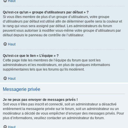
Haut
Qu’est-ce qu’un « groupe d’utilisateurs par défaut » ?
Si vous êtes membre de plus d’un groupe d’utilisateurs, votre groupe
d’utilisateurs par défaut est utilisé afin de déterminer quelle sera la couleur et
le rang qui vous sera assigné par défaut. Les administrateurs du forum
peuvent vous autoriser à modifier vous-même votre groupe d’utilisateurs par
défaut depuis le panneau de contrôle de l’utilisateur.
Haut
Qu’est-ce que le lien « L’équipe » ?
Cette page liste les membres de l’équipe du forum que sont les
administrateurs et les modérateurs, en plus de quelques informations
supplémentaires tels que les forums qu’ils modèrent.
Haut
Messagerie privée
Je ne peux pas envoyer de messages privés !
Soit vous n’êtes pas inscrit et connecté, soit un administrateur a désactivé
entièrement la messagerie privée sur le forum, soit un administrateur ou un
modérateur a décidé de vous empêcher d’envoyer des messages privés. Pour
plus d’informations, veuillez contacter un administrateur du forum.
Haut