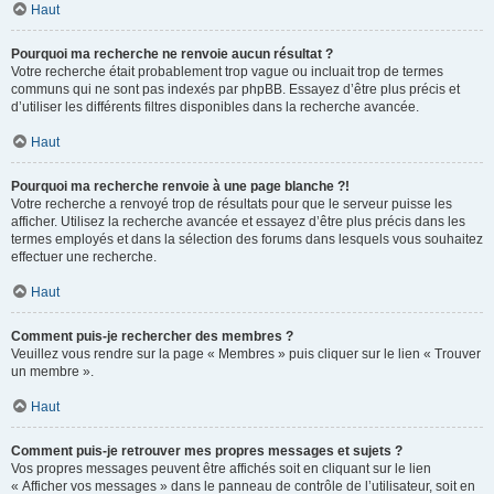
Haut
Pourquoi ma recherche ne renvoie aucun résultat ?
Votre recherche était probablement trop vague ou incluait trop de termes
communs qui ne sont pas indexés par phpBB. Essayez d’être plus précis et
d’utiliser les différents filtres disponibles dans la recherche avancée.
Haut
Pourquoi ma recherche renvoie à une page blanche ?!
Votre recherche a renvoyé trop de résultats pour que le serveur puisse les
afficher. Utilisez la recherche avancée et essayez d’être plus précis dans les
termes employés et dans la sélection des forums dans lesquels vous souhaitez
effectuer une recherche.
Haut
Comment puis-je rechercher des membres ?
Veuillez vous rendre sur la page « Membres » puis cliquer sur le lien « Trouver
un membre ».
Haut
Comment puis-je retrouver mes propres messages et sujets ?
Vos propres messages peuvent être affichés soit en cliquant sur le lien
« Afficher vos messages » dans le panneau de contrôle de l’utilisateur, soit en