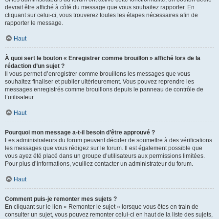
devrait être affiché à côté du message que vous souhaitez rapporter. En
cliquant sur celui-ci, vous trouverez toutes les étapes nécessaires afin de
rapporter le message.
Haut
À quoi sert le bouton « Enregistrer comme brouillon » affiché lors de la
rédaction d’un sujet ?
Il vous permet d’enregistrer comme brouillons les messages que vous
souhaitez finaliser et publier ultérieurement. Vous pouvez reprendre les
messages enregistrés comme brouillons depuis le panneau de contrôle de
l’utilisateur.
Haut
Pourquoi mon message a-t-il besoin d’être approuvé ?
Les administrateurs du forum peuvent décider de soumettre à des vérifications
les messages que vous rédigez sur le forum. Il est également possible que
vous ayez été placé dans un groupe d’utilisateurs aux permissions limitées.
Pour plus d’informations, veuillez contacter un administrateur du forum.
Haut
Comment puis-je remonter mes sujets ?
En cliquant sur le lien « Remonter le sujet » lorsque vous êtes en train de
consulter un sujet, vous pouvez remonter celui-ci en haut de la liste des sujets,