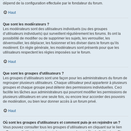
dépend de la configuration effectuée par le fondateur du forum.
Haut
Que sont les modérateurs ?
Les modérateurs sont des utilisateurs individuels (ou des groupes
d’utilisateurs individuels) qui surveillent régulièrement les forums. Ils ont la
possibilité de modifier ou de supprimer les sujets, les verrouiller, les
déverrouiller, les déplacer, les fusionner et les diviser dans le forum qu’ils
modèrent. En règle générale, les modérateurs sont présents pour que les
utilisateurs respectent les règles imposées sur le forum.
Haut
Que sont les groupes d’utilisateurs ?
Les groupes d’utilisateurs sont une façon pour les administrateurs du forum de
regrouper plusieurs utilisateurs. Chaque utilisateur peut appartenir à plusieurs
groupes et chaque groupe peut détenir des permissions individuelles. Ceci
facilite les tâches aux administrateurs qui pourront modifier les permissions de
plusieurs utilisateurs en une seule fois, ou encore leur accorder des pouvoirs
de modération, ou bien leur donner accès à un forum privé.
Haut
Où sont les groupes d’utilisateurs et comment puis-je en rejoindre un ?
Vous pouvez consulter tous les groupes d’utilisateurs en cliquant sur le lien