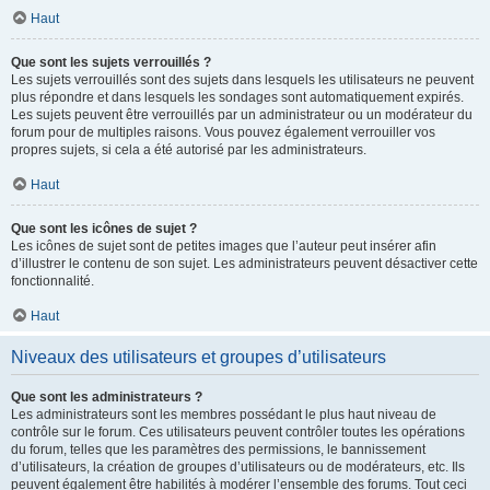
Haut
Que sont les sujets verrouillés ?
Les sujets verrouillés sont des sujets dans lesquels les utilisateurs ne peuvent
plus répondre et dans lesquels les sondages sont automatiquement expirés.
Les sujets peuvent être verrouillés par un administrateur ou un modérateur du
forum pour de multiples raisons. Vous pouvez également verrouiller vos
propres sujets, si cela a été autorisé par les administrateurs.
Haut
Que sont les icônes de sujet ?
Les icônes de sujet sont de petites images que l’auteur peut insérer afin
d’illustrer le contenu de son sujet. Les administrateurs peuvent désactiver cette
fonctionnalité.
Haut
Niveaux des utilisateurs et groupes d’utilisateurs
Que sont les administrateurs ?
Les administrateurs sont les membres possédant le plus haut niveau de
contrôle sur le forum. Ces utilisateurs peuvent contrôler toutes les opérations
du forum, telles que les paramètres des permissions, le bannissement
d’utilisateurs, la création de groupes d’utilisateurs ou de modérateurs, etc. Ils
peuvent également être habilités à modérer l’ensemble des forums. Tout ceci