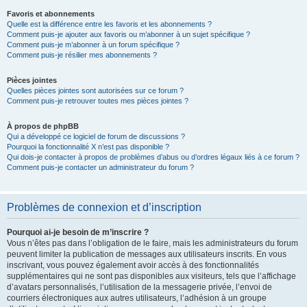
Favoris et abonnements
Quelle est la différence entre les favoris et les abonnements ?
Comment puis-je ajouter aux favoris ou m’abonner à un sujet spécifique ?
Comment puis-je m’abonner à un forum spécifique ?
Comment puis-je résilier mes abonnements ?
Pièces jointes
Quelles pièces jointes sont autorisées sur ce forum ?
Comment puis-je retrouver toutes mes pièces jointes ?
À propos de phpBB
Qui a développé ce logiciel de forum de discussions ?
Pourquoi la fonctionnalité X n’est pas disponible ?
Qui dois-je contacter à propos de problèmes d’abus ou d’ordres légaux liés à ce forum ?
Comment puis-je contacter un administrateur du forum ?
Problèmes de connexion et d’inscription
Pourquoi ai-je besoin de m’inscrire ?
Vous n’êtes pas dans l’obligation de le faire, mais les administrateurs du forum
peuvent limiter la publication de messages aux utilisateurs inscrits. En vous
inscrivant, vous pouvez également avoir accès à des fonctionnalités
supplémentaires qui ne sont pas disponibles aux visiteurs, tels que l’affichage
d’avatars personnalisés, l’utilisation de la messagerie privée, l’envoi de
courriers électroniques aux autres utilisateurs, l’adhésion à un groupe