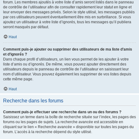
forum. Les membres ajoutés à votre liste d’amis seront listés dans le panneau
de contrôle de l’utilisateur afin de consulter rapidement leur statut en ligne et
leur envoyer des messages privés. Selon le style utilisé, les messages publiés
par ces utilisateurs peuvent éventuellement être mis en surbrillance. Si vous
ajoutez un utilisateur à votre liste d’ignorés, tous les messages qu’il publiera
seront masqués par défaut.
Haut
Comment puis-je ajouter ou supprimer des utilisateurs de ma liste d’amis
et d’ignorés ?
Dans chaque profil d’utilisateurs, un lien vous permet de les ajouter à votre
liste d’amis ou d’ignorés. De même, vous pouvez ajouter directement des
utilisateurs depuis le panneau de contrôle de l’utilisateur en saisissant leur
nom d’utilisateur. Vous pouvez également les supprimer de vos listes depuis
cette même page.
Haut
Recherche dans les forums
Comment puis-je effectuer une recherche dans un ou des forums ?
Saisissez un terme dans la boîte de recherche située sur l’index, les pages des
forums ou les pages de sujets. La recherche avancée est accessible en
cliquant sur le lien « Recherche avancée » disponible sur toutes les pages du
forum. L’accès à la recherche dépend du style utilisé.