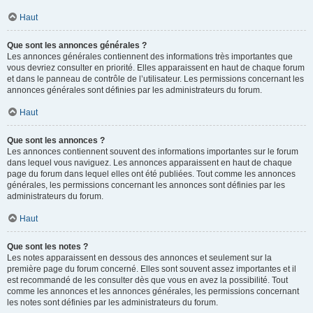
Haut
Que sont les annonces générales ?
Les annonces générales contiennent des informations très importantes que
vous devriez consulter en priorité. Elles apparaissent en haut de chaque forum
et dans le panneau de contrôle de l’utilisateur. Les permissions concernant les
annonces générales sont définies par les administrateurs du forum.
Haut
Que sont les annonces ?
Les annonces contiennent souvent des informations importantes sur le forum
dans lequel vous naviguez. Les annonces apparaissent en haut de chaque
page du forum dans lequel elles ont été publiées. Tout comme les annonces
générales, les permissions concernant les annonces sont définies par les
administrateurs du forum.
Haut
Que sont les notes ?
Les notes apparaissent en dessous des annonces et seulement sur la
première page du forum concerné. Elles sont souvent assez importantes et il
est recommandé de les consulter dès que vous en avez la possibilité. Tout
comme les annonces et les annonces générales, les permissions concernant
les notes sont définies par les administrateurs du forum.