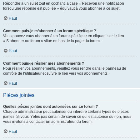
Répondre à un sujet tout en cochant la case « Recevoir une notification
lorsqu’une réponse est publiée » équivaut à vous abonner à ce sujet.
Haut
Comment puis-je m’abonner à un forum spécifique ?
Vous pouvez vous abonner à un forum spécifique en cliquant sur le lien
« S’abonner au forum » situé en bas de la page du forum.
Haut
Comment puis-je résilier mes abonnements ?
Pour résilier vos abonnements, veuillez vous rendre dans le panneau de
contrôle de l’utilisateur et suivre le lien vers vos abonnements.
Haut
Pièces jointes
Quelles pièces jointes sont autorisées sur ce forum ?
Chaque administrateur peut autoriser ou interdire certains types de pièces
jointes. Si vous n’êtes pas certain de savoir ce qui est autorisé ou non, nous
vous invitons à contacter un administrateur du forum.
Haut