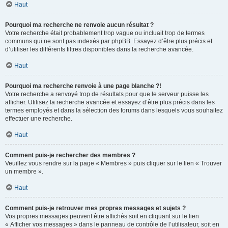
Haut
Pourquoi ma recherche ne renvoie aucun résultat ?
Votre recherche était probablement trop vague ou incluait trop de termes
communs qui ne sont pas indexés par phpBB. Essayez d’être plus précis et
d’utiliser les différents filtres disponibles dans la recherche avancée.
Haut
Pourquoi ma recherche renvoie à une page blanche ?!
Votre recherche a renvoyé trop de résultats pour que le serveur puisse les
afficher. Utilisez la recherche avancée et essayez d’être plus précis dans les
termes employés et dans la sélection des forums dans lesquels vous souhaitez
effectuer une recherche.
Haut
Comment puis-je rechercher des membres ?
Veuillez vous rendre sur la page « Membres » puis cliquer sur le lien « Trouver
un membre ».
Haut
Comment puis-je retrouver mes propres messages et sujets ?
Vos propres messages peuvent être affichés soit en cliquant sur le lien
« Afficher vos messages » dans le panneau de contrôle de l’utilisateur, soit en