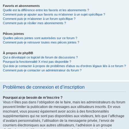
Favoris et abonnements
Quelle est la différence entre les favoris et les abonnements ?
Comment puis-je ajouter aux favoris ou m’abonner à un sujet spécifique ?
Comment puis-je m’abonner à un forum spécifique ?
Comment puis-je résilier mes abonnements ?
Pièces jointes
Quelles pièces jointes sont autorisées sur ce forum ?
Comment puis-je retrouver toutes mes pièces jointes ?
À propos de phpBB
Qui a développé ce logiciel de forum de discussions ?
Pourquoi la fonctionnalité X n’est pas disponible ?
Qui dois-je contacter à propos de problèmes d’abus ou d’ordres légaux liés à ce forum ?
Comment puis-je contacter un administrateur du forum ?
Problèmes de connexion et d’inscription
Pourquoi ai-je besoin de m’inscrire ?
Vous n’êtes pas dans l’obligation de le faire, mais les administrateurs du forum
peuvent limiter la publication de messages aux utilisateurs inscrits. En vous
inscrivant, vous pouvez également avoir accès à des fonctionnalités
supplémentaires qui ne sont pas disponibles aux visiteurs, tels que l’affichage
d’avatars personnalisés, l’utilisation de la messagerie privée, l’envoi de
courriers électroniques aux autres utilisateurs, l’adhésion à un groupe