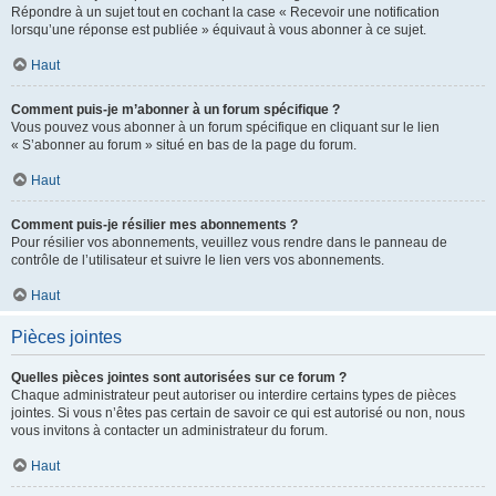
Répondre à un sujet tout en cochant la case « Recevoir une notification
lorsqu’une réponse est publiée » équivaut à vous abonner à ce sujet.
Haut
Comment puis-je m’abonner à un forum spécifique ?
Vous pouvez vous abonner à un forum spécifique en cliquant sur le lien
« S’abonner au forum » situé en bas de la page du forum.
Haut
Comment puis-je résilier mes abonnements ?
Pour résilier vos abonnements, veuillez vous rendre dans le panneau de
contrôle de l’utilisateur et suivre le lien vers vos abonnements.
Haut
Pièces jointes
Quelles pièces jointes sont autorisées sur ce forum ?
Chaque administrateur peut autoriser ou interdire certains types de pièces
jointes. Si vous n’êtes pas certain de savoir ce qui est autorisé ou non, nous
vous invitons à contacter un administrateur du forum.
Haut