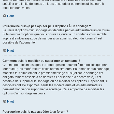
spécifier une limite de temps en jours et autoriser ou non les utilisateurs à
modifier leurs votes.
Haut
Pourquoi ne puis-je pas ajouter plus d’options à un sondage ?
La limite d’options d’un sondage est décidée par les administrateurs du forum.
Si le nombre d’options que vous pouvez ajouter à un sondage vous semble
trop restreint, essayez de demander à un administrateur du forum s’il est
possible de l’augmenter.
Haut
Comment puis-je modifier ou supprimer un sondage ?
Comme pour les messages, les sondages ne peuvent être modifiés que par
leur auteur, les modérateurs et les administrateurs. Pour modifier un sondage,
modifiez tout simplement le premier message du sujet car le sondage est
obligatoirement associé à ce dernier. Si personne n’a encore voté, il est
possible de supprimer le sondage ou de modifier ses options. Cependant, si
des votes ont été exprimés, seuls les modérateurs et les administrateurs
peuvent modifier ou supprimer le sondage. Cela empêche de modifier les
options d’un sondage en cours.
Haut
Pourquoi ne puis-je pas accéder à un forum ?