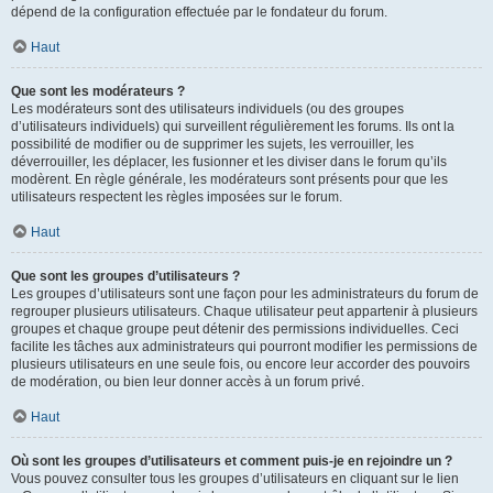
dépend de la configuration effectuée par le fondateur du forum.
Haut
Que sont les modérateurs ?
Les modérateurs sont des utilisateurs individuels (ou des groupes
d’utilisateurs individuels) qui surveillent régulièrement les forums. Ils ont la
possibilité de modifier ou de supprimer les sujets, les verrouiller, les
déverrouiller, les déplacer, les fusionner et les diviser dans le forum qu’ils
modèrent. En règle générale, les modérateurs sont présents pour que les
utilisateurs respectent les règles imposées sur le forum.
Haut
Que sont les groupes d’utilisateurs ?
Les groupes d’utilisateurs sont une façon pour les administrateurs du forum de
regrouper plusieurs utilisateurs. Chaque utilisateur peut appartenir à plusieurs
groupes et chaque groupe peut détenir des permissions individuelles. Ceci
facilite les tâches aux administrateurs qui pourront modifier les permissions de
plusieurs utilisateurs en une seule fois, ou encore leur accorder des pouvoirs
de modération, ou bien leur donner accès à un forum privé.
Haut
Où sont les groupes d’utilisateurs et comment puis-je en rejoindre un ?
Vous pouvez consulter tous les groupes d’utilisateurs en cliquant sur le lien