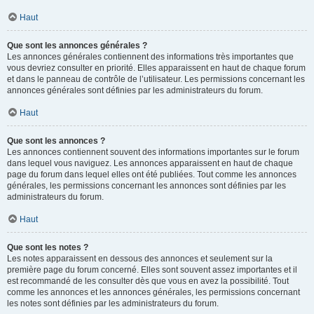
Haut
Que sont les annonces générales ?
Les annonces générales contiennent des informations très importantes que
vous devriez consulter en priorité. Elles apparaissent en haut de chaque forum
et dans le panneau de contrôle de l’utilisateur. Les permissions concernant les
annonces générales sont définies par les administrateurs du forum.
Haut
Que sont les annonces ?
Les annonces contiennent souvent des informations importantes sur le forum
dans lequel vous naviguez. Les annonces apparaissent en haut de chaque
page du forum dans lequel elles ont été publiées. Tout comme les annonces
générales, les permissions concernant les annonces sont définies par les
administrateurs du forum.
Haut
Que sont les notes ?
Les notes apparaissent en dessous des annonces et seulement sur la
première page du forum concerné. Elles sont souvent assez importantes et il
est recommandé de les consulter dès que vous en avez la possibilité. Tout
comme les annonces et les annonces générales, les permissions concernant
les notes sont définies par les administrateurs du forum.