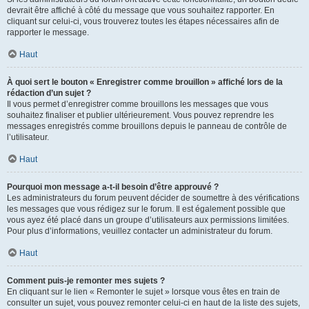
devrait être affiché à côté du message que vous souhaitez rapporter. En
cliquant sur celui-ci, vous trouverez toutes les étapes nécessaires afin de
rapporter le message.
Haut
À quoi sert le bouton « Enregistrer comme brouillon » affiché lors de la
rédaction d’un sujet ?
Il vous permet d’enregistrer comme brouillons les messages que vous
souhaitez finaliser et publier ultérieurement. Vous pouvez reprendre les
messages enregistrés comme brouillons depuis le panneau de contrôle de
l’utilisateur.
Haut
Pourquoi mon message a-t-il besoin d’être approuvé ?
Les administrateurs du forum peuvent décider de soumettre à des vérifications
les messages que vous rédigez sur le forum. Il est également possible que
vous ayez été placé dans un groupe d’utilisateurs aux permissions limitées.
Pour plus d’informations, veuillez contacter un administrateur du forum.
Haut
Comment puis-je remonter mes sujets ?
En cliquant sur le lien « Remonter le sujet » lorsque vous êtes en train de
consulter un sujet, vous pouvez remonter celui-ci en haut de la liste des sujets,