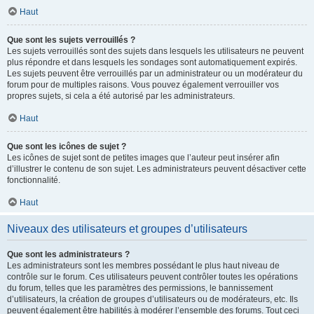
Haut
Que sont les sujets verrouillés ?
Les sujets verrouillés sont des sujets dans lesquels les utilisateurs ne peuvent
plus répondre et dans lesquels les sondages sont automatiquement expirés.
Les sujets peuvent être verrouillés par un administrateur ou un modérateur du
forum pour de multiples raisons. Vous pouvez également verrouiller vos
propres sujets, si cela a été autorisé par les administrateurs.
Haut
Que sont les icônes de sujet ?
Les icônes de sujet sont de petites images que l’auteur peut insérer afin
d’illustrer le contenu de son sujet. Les administrateurs peuvent désactiver cette
fonctionnalité.
Haut
Niveaux des utilisateurs et groupes d’utilisateurs
Que sont les administrateurs ?
Les administrateurs sont les membres possédant le plus haut niveau de
contrôle sur le forum. Ces utilisateurs peuvent contrôler toutes les opérations
du forum, telles que les paramètres des permissions, le bannissement
d’utilisateurs, la création de groupes d’utilisateurs ou de modérateurs, etc. Ils
peuvent également être habilités à modérer l’ensemble des forums. Tout ceci