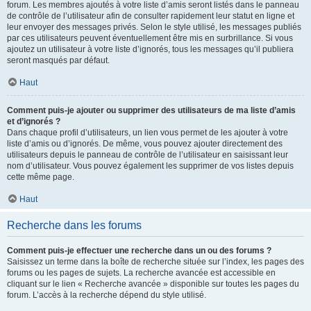
forum. Les membres ajoutés à votre liste d’amis seront listés dans le panneau
de contrôle de l’utilisateur afin de consulter rapidement leur statut en ligne et
leur envoyer des messages privés. Selon le style utilisé, les messages publiés
par ces utilisateurs peuvent éventuellement être mis en surbrillance. Si vous
ajoutez un utilisateur à votre liste d’ignorés, tous les messages qu’il publiera
seront masqués par défaut.
Haut
Comment puis-je ajouter ou supprimer des utilisateurs de ma liste d’amis
et d’ignorés ?
Dans chaque profil d’utilisateurs, un lien vous permet de les ajouter à votre
liste d’amis ou d’ignorés. De même, vous pouvez ajouter directement des
utilisateurs depuis le panneau de contrôle de l’utilisateur en saisissant leur
nom d’utilisateur. Vous pouvez également les supprimer de vos listes depuis
cette même page.
Haut
Recherche dans les forums
Comment puis-je effectuer une recherche dans un ou des forums ?
Saisissez un terme dans la boîte de recherche située sur l’index, les pages des
forums ou les pages de sujets. La recherche avancée est accessible en
cliquant sur le lien « Recherche avancée » disponible sur toutes les pages du
forum. L’accès à la recherche dépend du style utilisé.