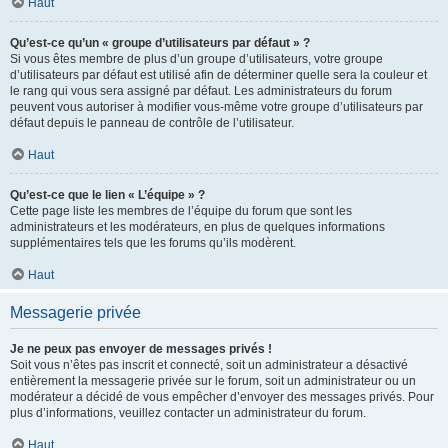
Haut
Qu’est-ce qu’un « groupe d’utilisateurs par défaut » ?
Si vous êtes membre de plus d’un groupe d’utilisateurs, votre groupe
d’utilisateurs par défaut est utilisé afin de déterminer quelle sera la couleur et
le rang qui vous sera assigné par défaut. Les administrateurs du forum
peuvent vous autoriser à modifier vous-même votre groupe d’utilisateurs par
défaut depuis le panneau de contrôle de l’utilisateur.
Haut
Qu’est-ce que le lien « L’équipe » ?
Cette page liste les membres de l’équipe du forum que sont les
administrateurs et les modérateurs, en plus de quelques informations
supplémentaires tels que les forums qu’ils modèrent.
Haut
Messagerie privée
Je ne peux pas envoyer de messages privés !
Soit vous n’êtes pas inscrit et connecté, soit un administrateur a désactivé
entièrement la messagerie privée sur le forum, soit un administrateur ou un
modérateur a décidé de vous empêcher d’envoyer des messages privés. Pour
plus d’informations, veuillez contacter un administrateur du forum.
Haut