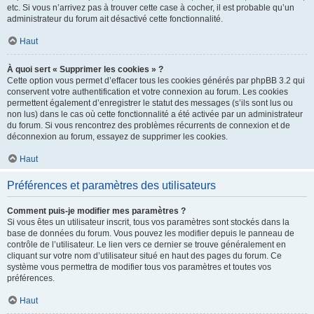
etc. Si vous n’arrivez pas à trouver cette case à cocher, il est probable qu’un
administrateur du forum ait désactivé cette fonctionnalité.
Haut
À quoi sert « Supprimer les cookies » ?
Cette option vous permet d’effacer tous les cookies générés par phpBB 3.2 qui
conservent votre authentification et votre connexion au forum. Les cookies
permettent également d’enregistrer le statut des messages (s’ils sont lus ou
non lus) dans le cas où cette fonctionnalité a été activée par un administrateur
du forum. Si vous rencontrez des problèmes récurrents de connexion et de
déconnexion au forum, essayez de supprimer les cookies.
Haut
Préférences et paramètres des utilisateurs
Comment puis-je modifier mes paramètres ?
Si vous êtes un utilisateur inscrit, tous vos paramètres sont stockés dans la
base de données du forum. Vous pouvez les modifier depuis le panneau de
contrôle de l’utilisateur. Le lien vers ce dernier se trouve généralement en
cliquant sur votre nom d’utilisateur situé en haut des pages du forum. Ce
système vous permettra de modifier tous vos paramètres et toutes vos
préférences.
Haut