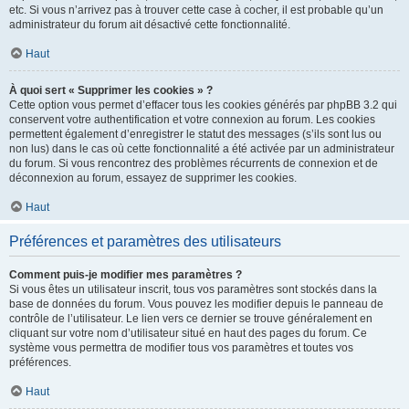
etc. Si vous n’arrivez pas à trouver cette case à cocher, il est probable qu’un
administrateur du forum ait désactivé cette fonctionnalité.
Haut
À quoi sert « Supprimer les cookies » ?
Cette option vous permet d’effacer tous les cookies générés par phpBB 3.2 qui
conservent votre authentification et votre connexion au forum. Les cookies
permettent également d’enregistrer le statut des messages (s’ils sont lus ou
non lus) dans le cas où cette fonctionnalité a été activée par un administrateur
du forum. Si vous rencontrez des problèmes récurrents de connexion et de
déconnexion au forum, essayez de supprimer les cookies.
Haut
Préférences et paramètres des utilisateurs
Comment puis-je modifier mes paramètres ?
Si vous êtes un utilisateur inscrit, tous vos paramètres sont stockés dans la
base de données du forum. Vous pouvez les modifier depuis le panneau de
contrôle de l’utilisateur. Le lien vers ce dernier se trouve généralement en
cliquant sur votre nom d’utilisateur situé en haut des pages du forum. Ce
système vous permettra de modifier tous vos paramètres et toutes vos
préférences.
Haut