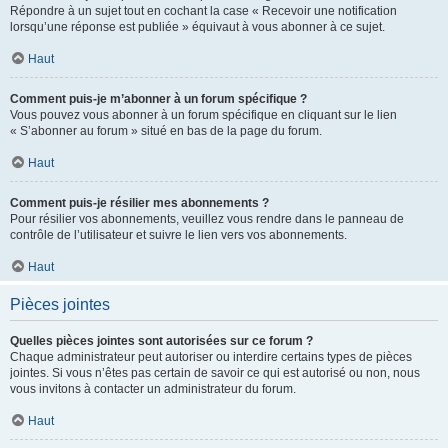
Répondre à un sujet tout en cochant la case « Recevoir une notification
lorsqu’une réponse est publiée » équivaut à vous abonner à ce sujet.
Haut
Comment puis-je m’abonner à un forum spécifique ?
Vous pouvez vous abonner à un forum spécifique en cliquant sur le lien
« S’abonner au forum » situé en bas de la page du forum.
Haut
Comment puis-je résilier mes abonnements ?
Pour résilier vos abonnements, veuillez vous rendre dans le panneau de
contrôle de l’utilisateur et suivre le lien vers vos abonnements.
Haut
Pièces jointes
Quelles pièces jointes sont autorisées sur ce forum ?
Chaque administrateur peut autoriser ou interdire certains types de pièces
jointes. Si vous n’êtes pas certain de savoir ce qui est autorisé ou non, nous
vous invitons à contacter un administrateur du forum.
Haut