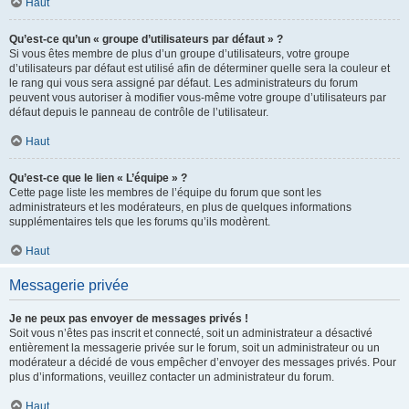
Haut
Qu’est-ce qu’un « groupe d’utilisateurs par défaut » ?
Si vous êtes membre de plus d’un groupe d’utilisateurs, votre groupe
d’utilisateurs par défaut est utilisé afin de déterminer quelle sera la couleur et
le rang qui vous sera assigné par défaut. Les administrateurs du forum
peuvent vous autoriser à modifier vous-même votre groupe d’utilisateurs par
défaut depuis le panneau de contrôle de l’utilisateur.
Haut
Qu’est-ce que le lien « L’équipe » ?
Cette page liste les membres de l’équipe du forum que sont les
administrateurs et les modérateurs, en plus de quelques informations
supplémentaires tels que les forums qu’ils modèrent.
Haut
Messagerie privée
Je ne peux pas envoyer de messages privés !
Soit vous n’êtes pas inscrit et connecté, soit un administrateur a désactivé
entièrement la messagerie privée sur le forum, soit un administrateur ou un
modérateur a décidé de vous empêcher d’envoyer des messages privés. Pour
plus d’informations, veuillez contacter un administrateur du forum.
Haut