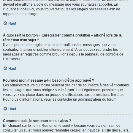
devrait être affiché à côté du message que vous souhaitez rapporter. En
cliquant sur celui-ci, vous trouverez toutes les étapes nécessaires afin de
rapporter le message.
Haut
À quoi sert le bouton « Enregistrer comme brouillon » affiché lors de la
rédaction d’un sujet ?
Il vous permet d’enregistrer comme brouillons les messages que vous
souhaitez finaliser et publier ultérieurement. Vous pouvez reprendre les
messages enregistrés comme brouillons depuis le panneau de contrôle de
l’utilisateur.
Haut
Pourquoi mon message a-t-il besoin d’être approuvé ?
Les administrateurs du forum peuvent décider de soumettre à des vérifications
les messages que vous rédigez sur le forum. Il est également possible que
vous ayez été placé dans un groupe d’utilisateurs aux permissions limitées.
Pour plus d’informations, veuillez contacter un administrateur du forum.
Haut
Comment puis-je remonter mes sujets ?
En cliquant sur le lien « Remonter le sujet » lorsque vous êtes en train de
consulter un sujet, vous pouvez remonter celui-ci en haut de la liste des sujets,