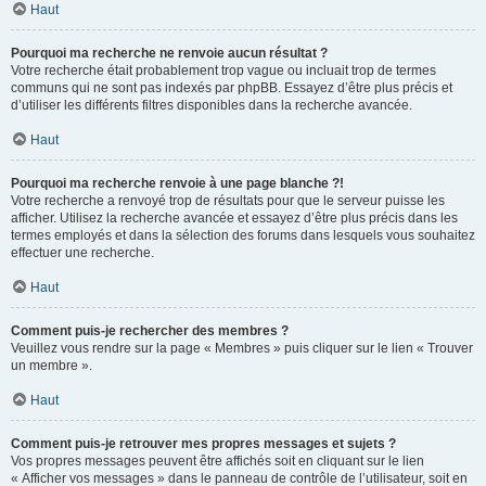
Haut
Pourquoi ma recherche ne renvoie aucun résultat ?
Votre recherche était probablement trop vague ou incluait trop de termes
communs qui ne sont pas indexés par phpBB. Essayez d’être plus précis et
d’utiliser les différents filtres disponibles dans la recherche avancée.
Haut
Pourquoi ma recherche renvoie à une page blanche ?!
Votre recherche a renvoyé trop de résultats pour que le serveur puisse les
afficher. Utilisez la recherche avancée et essayez d’être plus précis dans les
termes employés et dans la sélection des forums dans lesquels vous souhaitez
effectuer une recherche.
Haut
Comment puis-je rechercher des membres ?
Veuillez vous rendre sur la page « Membres » puis cliquer sur le lien « Trouver
un membre ».
Haut
Comment puis-je retrouver mes propres messages et sujets ?
Vos propres messages peuvent être affichés soit en cliquant sur le lien
« Afficher vos messages » dans le panneau de contrôle de l’utilisateur, soit en