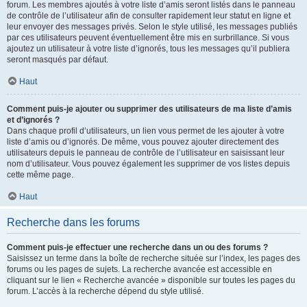
forum. Les membres ajoutés à votre liste d’amis seront listés dans le panneau
de contrôle de l’utilisateur afin de consulter rapidement leur statut en ligne et
leur envoyer des messages privés. Selon le style utilisé, les messages publiés
par ces utilisateurs peuvent éventuellement être mis en surbrillance. Si vous
ajoutez un utilisateur à votre liste d’ignorés, tous les messages qu’il publiera
seront masqués par défaut.
Haut
Comment puis-je ajouter ou supprimer des utilisateurs de ma liste d’amis
et d’ignorés ?
Dans chaque profil d’utilisateurs, un lien vous permet de les ajouter à votre
liste d’amis ou d’ignorés. De même, vous pouvez ajouter directement des
utilisateurs depuis le panneau de contrôle de l’utilisateur en saisissant leur
nom d’utilisateur. Vous pouvez également les supprimer de vos listes depuis
cette même page.
Haut
Recherche dans les forums
Comment puis-je effectuer une recherche dans un ou des forums ?
Saisissez un terme dans la boîte de recherche située sur l’index, les pages des
forums ou les pages de sujets. La recherche avancée est accessible en
cliquant sur le lien « Recherche avancée » disponible sur toutes les pages du
forum. L’accès à la recherche dépend du style utilisé.