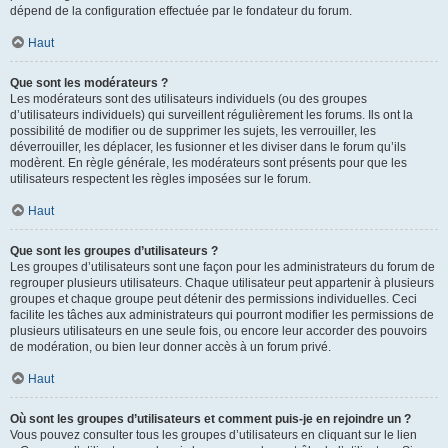
dépend de la configuration effectuée par le fondateur du forum.
Haut
Que sont les modérateurs ?
Les modérateurs sont des utilisateurs individuels (ou des groupes
d’utilisateurs individuels) qui surveillent régulièrement les forums. Ils ont la
possibilité de modifier ou de supprimer les sujets, les verrouiller, les
déverrouiller, les déplacer, les fusionner et les diviser dans le forum qu’ils
modèrent. En règle générale, les modérateurs sont présents pour que les
utilisateurs respectent les règles imposées sur le forum.
Haut
Que sont les groupes d’utilisateurs ?
Les groupes d’utilisateurs sont une façon pour les administrateurs du forum de
regrouper plusieurs utilisateurs. Chaque utilisateur peut appartenir à plusieurs
groupes et chaque groupe peut détenir des permissions individuelles. Ceci
facilite les tâches aux administrateurs qui pourront modifier les permissions de
plusieurs utilisateurs en une seule fois, ou encore leur accorder des pouvoirs
de modération, ou bien leur donner accès à un forum privé.
Haut
Où sont les groupes d’utilisateurs et comment puis-je en rejoindre un ?
Vous pouvez consulter tous les groupes d’utilisateurs en cliquant sur le lien