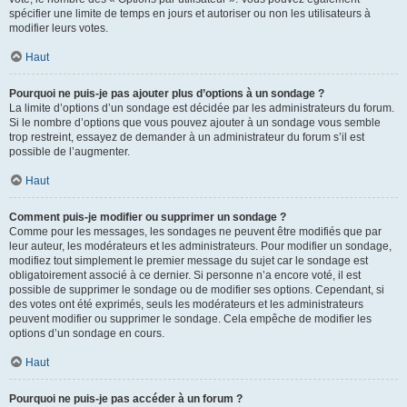
spécifier une limite de temps en jours et autoriser ou non les utilisateurs à
modifier leurs votes.
Haut
Pourquoi ne puis-je pas ajouter plus d’options à un sondage ?
La limite d’options d’un sondage est décidée par les administrateurs du forum.
Si le nombre d’options que vous pouvez ajouter à un sondage vous semble
trop restreint, essayez de demander à un administrateur du forum s’il est
possible de l’augmenter.
Haut
Comment puis-je modifier ou supprimer un sondage ?
Comme pour les messages, les sondages ne peuvent être modifiés que par
leur auteur, les modérateurs et les administrateurs. Pour modifier un sondage,
modifiez tout simplement le premier message du sujet car le sondage est
obligatoirement associé à ce dernier. Si personne n’a encore voté, il est
possible de supprimer le sondage ou de modifier ses options. Cependant, si
des votes ont été exprimés, seuls les modérateurs et les administrateurs
peuvent modifier ou supprimer le sondage. Cela empêche de modifier les
options d’un sondage en cours.
Haut
Pourquoi ne puis-je pas accéder à un forum ?