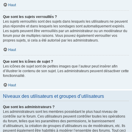
Haut
Que sont les sujets verrouillés ?
Les sujets verrouillés sont des sujets dans lesquels les utilisateurs ne peuvent
plus répondre et dans lesquels les sondages sont automatiquement expirés.
Les sujets peuvent être verrouillés par un administrateur ou un modérateur du
forum pour de multiples raisons. Vous pouvez également verrouiller vos
propres sujets, si cela a été autorisé par les administrateurs.
Haut
Que sont les icônes de sujet ?
Les icônes de sujet sont de petites images que l’auteur peut insérer afin
d’illustrer le contenu de son sujet. Les administrateurs peuvent désactiver cette
fonctionnalité.
Haut
Niveaux des utilisateurs et groupes d’utilisateurs
Que sont les administrateurs ?
Les administrateurs sont les membres possédant le plus haut niveau de
contrôle sur le forum. Ces utilisateurs peuvent contrôler toutes les opérations
du forum, telles que les paramètres des permissions, le bannissement
d’utilisateurs, la création de groupes d’utilisateurs ou de modérateurs, etc. Ils
peuvent également être habilités à modérer l’ensemble des forums. Tout ceci