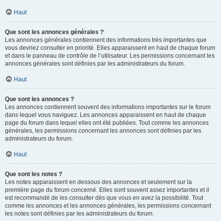
Haut
Que sont les annonces générales ?
Les annonces générales contiennent des informations très importantes que
vous devriez consulter en priorité. Elles apparaissent en haut de chaque forum
et dans le panneau de contrôle de l’utilisateur. Les permissions concernant les
annonces générales sont définies par les administrateurs du forum.
Haut
Que sont les annonces ?
Les annonces contiennent souvent des informations importantes sur le forum
dans lequel vous naviguez. Les annonces apparaissent en haut de chaque
page du forum dans lequel elles ont été publiées. Tout comme les annonces
générales, les permissions concernant les annonces sont définies par les
administrateurs du forum.
Haut
Que sont les notes ?
Les notes apparaissent en dessous des annonces et seulement sur la
première page du forum concerné. Elles sont souvent assez importantes et il
est recommandé de les consulter dès que vous en avez la possibilité. Tout
comme les annonces et les annonces générales, les permissions concernant
les notes sont définies par les administrateurs du forum.