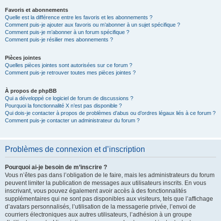
Favoris et abonnements
Quelle est la différence entre les favoris et les abonnements ?
Comment puis-je ajouter aux favoris ou m’abonner à un sujet spécifique ?
Comment puis-je m’abonner à un forum spécifique ?
Comment puis-je résilier mes abonnements ?
Pièces jointes
Quelles pièces jointes sont autorisées sur ce forum ?
Comment puis-je retrouver toutes mes pièces jointes ?
À propos de phpBB
Qui a développé ce logiciel de forum de discussions ?
Pourquoi la fonctionnalité X n’est pas disponible ?
Qui dois-je contacter à propos de problèmes d’abus ou d’ordres légaux liés à ce forum ?
Comment puis-je contacter un administrateur du forum ?
Problèmes de connexion et d’inscription
Pourquoi ai-je besoin de m’inscrire ?
Vous n’êtes pas dans l’obligation de le faire, mais les administrateurs du forum
peuvent limiter la publication de messages aux utilisateurs inscrits. En vous
inscrivant, vous pouvez également avoir accès à des fonctionnalités
supplémentaires qui ne sont pas disponibles aux visiteurs, tels que l’affichage
d’avatars personnalisés, l’utilisation de la messagerie privée, l’envoi de
courriers électroniques aux autres utilisateurs, l’adhésion à un groupe