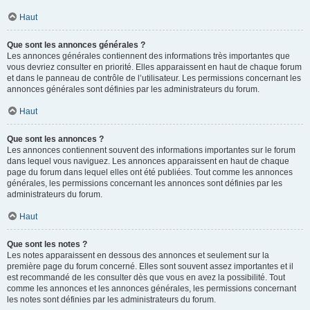
Haut
Que sont les annonces générales ?
Les annonces générales contiennent des informations très importantes que
vous devriez consulter en priorité. Elles apparaissent en haut de chaque forum
et dans le panneau de contrôle de l’utilisateur. Les permissions concernant les
annonces générales sont définies par les administrateurs du forum.
Haut
Que sont les annonces ?
Les annonces contiennent souvent des informations importantes sur le forum
dans lequel vous naviguez. Les annonces apparaissent en haut de chaque
page du forum dans lequel elles ont été publiées. Tout comme les annonces
générales, les permissions concernant les annonces sont définies par les
administrateurs du forum.
Haut
Que sont les notes ?
Les notes apparaissent en dessous des annonces et seulement sur la
première page du forum concerné. Elles sont souvent assez importantes et il
est recommandé de les consulter dès que vous en avez la possibilité. Tout
comme les annonces et les annonces générales, les permissions concernant
les notes sont définies par les administrateurs du forum.