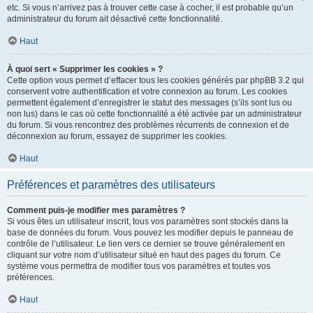
etc. Si vous n’arrivez pas à trouver cette case à cocher, il est probable qu’un
administrateur du forum ait désactivé cette fonctionnalité.
Haut
À quoi sert « Supprimer les cookies » ?
Cette option vous permet d’effacer tous les cookies générés par phpBB 3.2 qui
conservent votre authentification et votre connexion au forum. Les cookies
permettent également d’enregistrer le statut des messages (s’ils sont lus ou
non lus) dans le cas où cette fonctionnalité a été activée par un administrateur
du forum. Si vous rencontrez des problèmes récurrents de connexion et de
déconnexion au forum, essayez de supprimer les cookies.
Haut
Préférences et paramètres des utilisateurs
Comment puis-je modifier mes paramètres ?
Si vous êtes un utilisateur inscrit, tous vos paramètres sont stockés dans la
base de données du forum. Vous pouvez les modifier depuis le panneau de
contrôle de l’utilisateur. Le lien vers ce dernier se trouve généralement en
cliquant sur votre nom d’utilisateur situé en haut des pages du forum. Ce
système vous permettra de modifier tous vos paramètres et toutes vos
préférences.
Haut