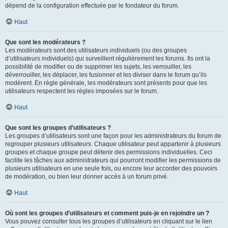
dépend de la configuration effectuée par le fondateur du forum.
Haut
Que sont les modérateurs ?
Les modérateurs sont des utilisateurs individuels (ou des groupes
d’utilisateurs individuels) qui surveillent régulièrement les forums. Ils ont la
possibilité de modifier ou de supprimer les sujets, les verrouiller, les
déverrouiller, les déplacer, les fusionner et les diviser dans le forum qu’ils
modèrent. En règle générale, les modérateurs sont présents pour que les
utilisateurs respectent les règles imposées sur le forum.
Haut
Que sont les groupes d’utilisateurs ?
Les groupes d’utilisateurs sont une façon pour les administrateurs du forum de
regrouper plusieurs utilisateurs. Chaque utilisateur peut appartenir à plusieurs
groupes et chaque groupe peut détenir des permissions individuelles. Ceci
facilite les tâches aux administrateurs qui pourront modifier les permissions de
plusieurs utilisateurs en une seule fois, ou encore leur accorder des pouvoirs
de modération, ou bien leur donner accès à un forum privé.
Haut
Où sont les groupes d’utilisateurs et comment puis-je en rejoindre un ?
Vous pouvez consulter tous les groupes d’utilisateurs en cliquant sur le lien