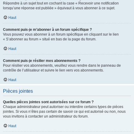
Répondre à un sujet tout en cochant la case « Recevoir une notification
lorsqu’une réponse est publiée » équivaut à vous abonner à ce sujet.
Haut
Comment puis-je m’abonner à un forum spécifique ?
Vous pouvez vous abonner à un forum spécifique en cliquant sur le lien
« S’abonner au forum » situé en bas de la page du forum.
Haut
Comment puis-je résilier mes abonnements ?
Pour résilier vos abonnements, veuillez vous rendre dans le panneau de
contrôle de l’utilisateur et suivre le lien vers vos abonnements.
Haut
Pièces jointes
Quelles pièces jointes sont autorisées sur ce forum ?
Chaque administrateur peut autoriser ou interdire certains types de pièces
jointes. Si vous n’êtes pas certain de savoir ce qui est autorisé ou non, nous
vous invitons à contacter un administrateur du forum.
Haut