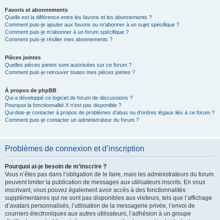
Favoris et abonnements
Quelle est la différence entre les favoris et les abonnements ?
Comment puis-je ajouter aux favoris ou m’abonner à un sujet spécifique ?
Comment puis-je m’abonner à un forum spécifique ?
Comment puis-je résilier mes abonnements ?
Pièces jointes
Quelles pièces jointes sont autorisées sur ce forum ?
Comment puis-je retrouver toutes mes pièces jointes ?
À propos de phpBB
Qui a développé ce logiciel de forum de discussions ?
Pourquoi la fonctionnalité X n’est pas disponible ?
Qui dois-je contacter à propos de problèmes d’abus ou d’ordres légaux liés à ce forum ?
Comment puis-je contacter un administrateur du forum ?
Problèmes de connexion et d’inscription
Pourquoi ai-je besoin de m’inscrire ?
Vous n’êtes pas dans l’obligation de le faire, mais les administrateurs du forum
peuvent limiter la publication de messages aux utilisateurs inscrits. En vous
inscrivant, vous pouvez également avoir accès à des fonctionnalités
supplémentaires qui ne sont pas disponibles aux visiteurs, tels que l’affichage
d’avatars personnalisés, l’utilisation de la messagerie privée, l’envoi de
courriers électroniques aux autres utilisateurs, l’adhésion à un groupe