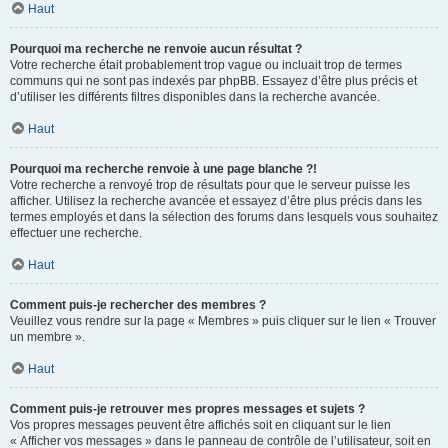
Haut
Pourquoi ma recherche ne renvoie aucun résultat ?
Votre recherche était probablement trop vague ou incluait trop de termes
communs qui ne sont pas indexés par phpBB. Essayez d’être plus précis et
d’utiliser les différents filtres disponibles dans la recherche avancée.
Haut
Pourquoi ma recherche renvoie à une page blanche ?!
Votre recherche a renvoyé trop de résultats pour que le serveur puisse les
afficher. Utilisez la recherche avancée et essayez d’être plus précis dans les
termes employés et dans la sélection des forums dans lesquels vous souhaitez
effectuer une recherche.
Haut
Comment puis-je rechercher des membres ?
Veuillez vous rendre sur la page « Membres » puis cliquer sur le lien « Trouver
un membre ».
Haut
Comment puis-je retrouver mes propres messages et sujets ?
Vos propres messages peuvent être affichés soit en cliquant sur le lien
« Afficher vos messages » dans le panneau de contrôle de l’utilisateur, soit en