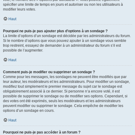
spécifier une limite de temps en jours et autoriser ou non les utilisateurs à
modifier leurs votes.
Haut
Pourquoi ne puis-je pas ajouter plus d’options à un sondage ?
La limite d’options d’un sondage est décidée par les administrateurs du forum.
Si le nombre d’options que vous pouvez ajouter à un sondage vous semble
trop restreint, essayez de demander à un administrateur du forum s’il est
possible de l’augmenter.
Haut
Comment puis-je modifier ou supprimer un sondage ?
Comme pour les messages, les sondages ne peuvent être modifiés que par
leur auteur, les modérateurs et les administrateurs. Pour modifier un sondage,
modifiez tout simplement le premier message du sujet car le sondage est
obligatoirement associé à ce dernier. Si personne n’a encore voté, il est
possible de supprimer le sondage ou de modifier ses options. Cependant, si
des votes ont été exprimés, seuls les modérateurs et les administrateurs
peuvent modifier ou supprimer le sondage. Cela empêche de modifier les
options d’un sondage en cours.
Haut
Pourquoi ne puis-je pas accéder à un forum ?