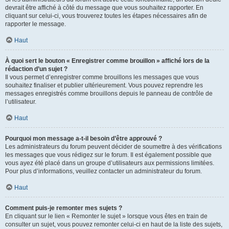
devrait être affiché à côté du message que vous souhaitez rapporter. En
cliquant sur celui-ci, vous trouverez toutes les étapes nécessaires afin de
rapporter le message.
Haut
À quoi sert le bouton « Enregistrer comme brouillon » affiché lors de la
rédaction d’un sujet ?
Il vous permet d’enregistrer comme brouillons les messages que vous
souhaitez finaliser et publier ultérieurement. Vous pouvez reprendre les
messages enregistrés comme brouillons depuis le panneau de contrôle de
l’utilisateur.
Haut
Pourquoi mon message a-t-il besoin d’être approuvé ?
Les administrateurs du forum peuvent décider de soumettre à des vérifications
les messages que vous rédigez sur le forum. Il est également possible que
vous ayez été placé dans un groupe d’utilisateurs aux permissions limitées.
Pour plus d’informations, veuillez contacter un administrateur du forum.
Haut
Comment puis-je remonter mes sujets ?
En cliquant sur le lien « Remonter le sujet » lorsque vous êtes en train de
consulter un sujet, vous pouvez remonter celui-ci en haut de la liste des sujets,