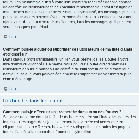
forum. Les membres ajoutés à votre liste d’amis seront listés dans le panneau
de contrôle de l’utilisateur afin de consulter rapidement leur statut en ligne et
leur envoyer des messages privés. Selon le style utilisé, les messages publiés
par ces utilisateurs peuvent éventuellement être mis en surbrillance. Si vous
ajoutez un utilisateur à votre liste d’ignorés, tous les messages qu’il publiera
seront masqués par défaut.
Haut
Comment puis-je ajouter ou supprimer des utilisateurs de ma liste d’amis
et d’ignorés ?
Dans chaque profil d’utilisateurs, un lien vous permet de les ajouter à votre
liste d’amis ou d’ignorés. De même, vous pouvez ajouter directement des
utilisateurs depuis le panneau de contrôle de l’utilisateur en saisissant leur
nom d’utilisateur. Vous pouvez également les supprimer de vos listes depuis
cette même page.
Haut
Recherche dans les forums
Comment puis-je effectuer une recherche dans un ou des forums ?
Saisissez un terme dans la boîte de recherche située sur l’index, les pages des
forums ou les pages de sujets. La recherche avancée est accessible en
cliquant sur le lien « Recherche avancée » disponible sur toutes les pages du
forum. L’accès à la recherche dépend du style utilisé.