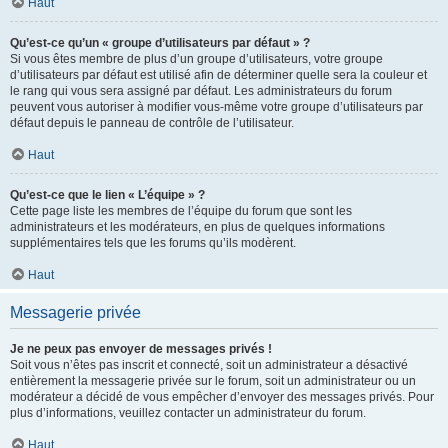
Haut
Qu’est-ce qu’un « groupe d’utilisateurs par défaut » ?
Si vous êtes membre de plus d’un groupe d’utilisateurs, votre groupe
d’utilisateurs par défaut est utilisé afin de déterminer quelle sera la couleur et
le rang qui vous sera assigné par défaut. Les administrateurs du forum
peuvent vous autoriser à modifier vous-même votre groupe d’utilisateurs par
défaut depuis le panneau de contrôle de l’utilisateur.
Haut
Qu’est-ce que le lien « L’équipe » ?
Cette page liste les membres de l’équipe du forum que sont les
administrateurs et les modérateurs, en plus de quelques informations
supplémentaires tels que les forums qu’ils modèrent.
Haut
Messagerie privée
Je ne peux pas envoyer de messages privés !
Soit vous n’êtes pas inscrit et connecté, soit un administrateur a désactivé
entièrement la messagerie privée sur le forum, soit un administrateur ou un
modérateur a décidé de vous empêcher d’envoyer des messages privés. Pour
plus d’informations, veuillez contacter un administrateur du forum.
Haut