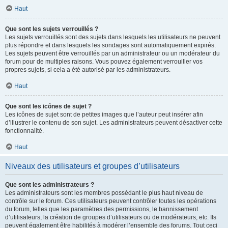
Haut
Que sont les sujets verrouillés ?
Les sujets verrouillés sont des sujets dans lesquels les utilisateurs ne peuvent
plus répondre et dans lesquels les sondages sont automatiquement expirés.
Les sujets peuvent être verrouillés par un administrateur ou un modérateur du
forum pour de multiples raisons. Vous pouvez également verrouiller vos
propres sujets, si cela a été autorisé par les administrateurs.
Haut
Que sont les icônes de sujet ?
Les icônes de sujet sont de petites images que l’auteur peut insérer afin
d’illustrer le contenu de son sujet. Les administrateurs peuvent désactiver cette
fonctionnalité.
Haut
Niveaux des utilisateurs et groupes d’utilisateurs
Que sont les administrateurs ?
Les administrateurs sont les membres possédant le plus haut niveau de
contrôle sur le forum. Ces utilisateurs peuvent contrôler toutes les opérations
du forum, telles que les paramètres des permissions, le bannissement
d’utilisateurs, la création de groupes d’utilisateurs ou de modérateurs, etc. Ils
peuvent également être habilités à modérer l’ensemble des forums. Tout ceci