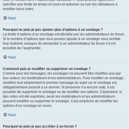
spécifier une limite de temps en jours et autoriser ou non les utilisateurs à
modifier leurs votes.
Haut
Pourquoi ne puis-je pas ajouter plus d’options à un sondage ?
La limite d’options d’un sondage est décidée par les administrateurs du forum.
Si le nombre d’options que vous pouvez ajouter à un sondage vous semble
trop restreint, essayez de demander à un administrateur du forum s’il est
possible de l’augmenter.
Haut
Comment puis-je modifier ou supprimer un sondage ?
Comme pour les messages, les sondages ne peuvent être modifiés que par
leur auteur, les modérateurs et les administrateurs. Pour modifier un sondage,
modifiez tout simplement le premier message du sujet car le sondage est
obligatoirement associé à ce dernier. Si personne n’a encore voté, il est
possible de supprimer le sondage ou de modifier ses options. Cependant, si
des votes ont été exprimés, seuls les modérateurs et les administrateurs
peuvent modifier ou supprimer le sondage. Cela empêche de modifier les
options d’un sondage en cours.
Haut
Pourquoi ne puis-je pas accéder à un forum ?