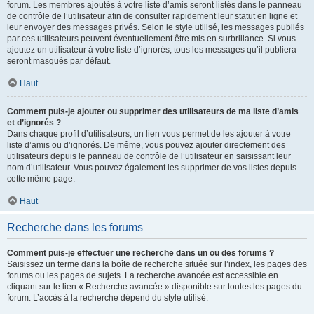
forum. Les membres ajoutés à votre liste d’amis seront listés dans le panneau
de contrôle de l’utilisateur afin de consulter rapidement leur statut en ligne et
leur envoyer des messages privés. Selon le style utilisé, les messages publiés
par ces utilisateurs peuvent éventuellement être mis en surbrillance. Si vous
ajoutez un utilisateur à votre liste d’ignorés, tous les messages qu’il publiera
seront masqués par défaut.
Haut
Comment puis-je ajouter ou supprimer des utilisateurs de ma liste d’amis
et d’ignorés ?
Dans chaque profil d’utilisateurs, un lien vous permet de les ajouter à votre
liste d’amis ou d’ignorés. De même, vous pouvez ajouter directement des
utilisateurs depuis le panneau de contrôle de l’utilisateur en saisissant leur
nom d’utilisateur. Vous pouvez également les supprimer de vos listes depuis
cette même page.
Haut
Recherche dans les forums
Comment puis-je effectuer une recherche dans un ou des forums ?
Saisissez un terme dans la boîte de recherche située sur l’index, les pages des
forums ou les pages de sujets. La recherche avancée est accessible en
cliquant sur le lien « Recherche avancée » disponible sur toutes les pages du
forum. L’accès à la recherche dépend du style utilisé.