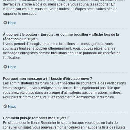
devrait être affiché à côté du message que vous souhaitez rapporter. En
cliquant sur celui-ci, vous trouverez toutes les étapes nécessaires afin de
rapporter le message.
Haut
À quoi sert le bouton « Enregistrer comme brouillon » affiché lors de la
rédaction d’un sujet ?
Il vous permet d’enregistrer comme brouillons les messages que vous
souhaitez finaliser et publier ultérieurement. Vous pouvez reprendre les
messages enregistrés comme brouillons depuis le panneau de contrôle de
l’utilisateur.
Haut
Pourquoi mon message a-t-il besoin d’être approuvé ?
Les administrateurs du forum peuvent décider de soumettre à des vérifications
les messages que vous rédigez sur le forum. Il est également possible que
vous ayez été placé dans un groupe d’utilisateurs aux permissions limitées.
Pour plus d’informations, veuillez contacter un administrateur du forum.
Haut
Comment puis-je remonter mes sujets ?
En cliquant sur le lien « Remonter le sujet » lorsque vous êtes en train de
consulter un sujet, vous pouvez remonter celui-ci en haut de la liste des sujets,