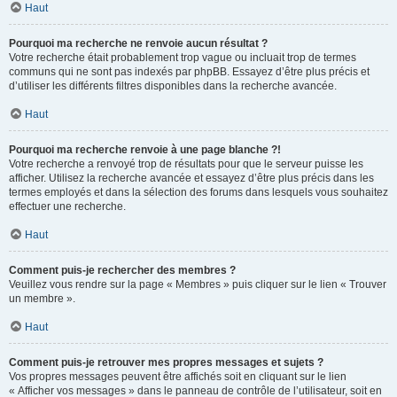
Haut
Pourquoi ma recherche ne renvoie aucun résultat ?
Votre recherche était probablement trop vague ou incluait trop de termes
communs qui ne sont pas indexés par phpBB. Essayez d’être plus précis et
d’utiliser les différents filtres disponibles dans la recherche avancée.
Haut
Pourquoi ma recherche renvoie à une page blanche ?!
Votre recherche a renvoyé trop de résultats pour que le serveur puisse les
afficher. Utilisez la recherche avancée et essayez d’être plus précis dans les
termes employés et dans la sélection des forums dans lesquels vous souhaitez
effectuer une recherche.
Haut
Comment puis-je rechercher des membres ?
Veuillez vous rendre sur la page « Membres » puis cliquer sur le lien « Trouver
un membre ».
Haut
Comment puis-je retrouver mes propres messages et sujets ?
Vos propres messages peuvent être affichés soit en cliquant sur le lien
« Afficher vos messages » dans le panneau de contrôle de l’utilisateur, soit en