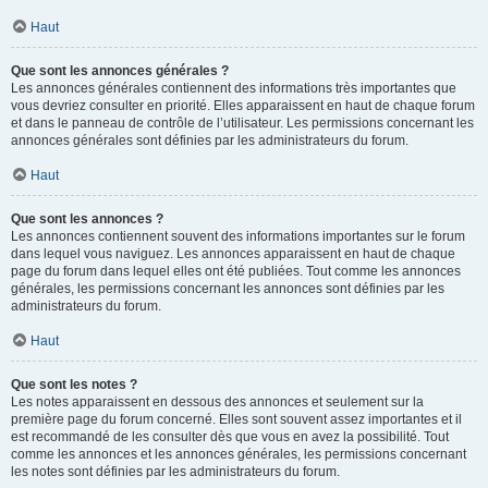
Haut
Que sont les annonces générales ?
Les annonces générales contiennent des informations très importantes que
vous devriez consulter en priorité. Elles apparaissent en haut de chaque forum
et dans le panneau de contrôle de l’utilisateur. Les permissions concernant les
annonces générales sont définies par les administrateurs du forum.
Haut
Que sont les annonces ?
Les annonces contiennent souvent des informations importantes sur le forum
dans lequel vous naviguez. Les annonces apparaissent en haut de chaque
page du forum dans lequel elles ont été publiées. Tout comme les annonces
générales, les permissions concernant les annonces sont définies par les
administrateurs du forum.
Haut
Que sont les notes ?
Les notes apparaissent en dessous des annonces et seulement sur la
première page du forum concerné. Elles sont souvent assez importantes et il
est recommandé de les consulter dès que vous en avez la possibilité. Tout
comme les annonces et les annonces générales, les permissions concernant
les notes sont définies par les administrateurs du forum.