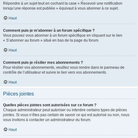
Répondre à un sujet tout en cochant la case « Recevoir une notification
lorsqu’une réponse est publiée » équivaut à vous abonner à ce sujet.
Haut
Comment puis-je m’abonner à un forum spécifique ?
Vous pouvez vous abonner à un forum spécifique en cliquant sur le lien
« S’abonner au forum » situé en bas de la page du forum.
Haut
Comment puis-je résilier mes abonnements ?
Pour résilier vos abonnements, veuillez vous rendre dans le panneau de
contrôle de l’utilisateur et suivre le lien vers vos abonnements.
Haut
Pièces jointes
Quelles pièces jointes sont autorisées sur ce forum ?
Chaque administrateur peut autoriser ou interdire certains types de pièces
jointes. Si vous n’êtes pas certain de savoir ce qui est autorisé ou non, nous
vous invitons à contacter un administrateur du forum.
Haut