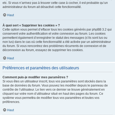
etc. Si vous n’arrivez pas à trouver cette case à cocher, il est probable qu’un
administrateur du forum ait désactivé cette fonctionnalité.
Haut
À quoi sert « Supprimer les cookies » ?
Cette option vous permet d’effacer tous les cookies générés par phpBB 3.2 qui
conservent votre authentification et votre connexion au forum. Les cookies
permettent également d’enregistrer le statut des messages (s’ils sont lus ou
non lus) dans le cas où cette fonctionnalité a été activée par un administrateur
du forum. Si vous rencontrez des problèmes récurrents de connexion et de
déconnexion au forum, essayez de supprimer les cookies.
Haut
Préférences et paramètres des utilisateurs
Comment puis-je modifier mes paramètres ?
Si vous êtes un utilisateur inscrit, tous vos paramètres sont stockés dans la
base de données du forum. Vous pouvez les modifier depuis le panneau de
contrôle de l’utilisateur. Le lien vers ce dernier se trouve généralement en
cliquant sur votre nom d’utilisateur situé en haut des pages du forum. Ce
système vous permettra de modifier tous vos paramètres et toutes vos
préférences.
Haut