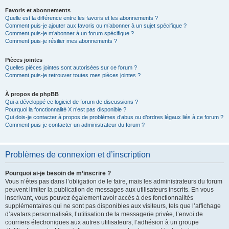
Favoris et abonnements
Quelle est la différence entre les favoris et les abonnements ?
Comment puis-je ajouter aux favoris ou m’abonner à un sujet spécifique ?
Comment puis-je m’abonner à un forum spécifique ?
Comment puis-je résilier mes abonnements ?
Pièces jointes
Quelles pièces jointes sont autorisées sur ce forum ?
Comment puis-je retrouver toutes mes pièces jointes ?
À propos de phpBB
Qui a développé ce logiciel de forum de discussions ?
Pourquoi la fonctionnalité X n’est pas disponible ?
Qui dois-je contacter à propos de problèmes d’abus ou d’ordres légaux liés à ce forum ?
Comment puis-je contacter un administrateur du forum ?
Problèmes de connexion et d’inscription
Pourquoi ai-je besoin de m’inscrire ?
Vous n’êtes pas dans l’obligation de le faire, mais les administrateurs du forum
peuvent limiter la publication de messages aux utilisateurs inscrits. En vous
inscrivant, vous pouvez également avoir accès à des fonctionnalités
supplémentaires qui ne sont pas disponibles aux visiteurs, tels que l’affichage
d’avatars personnalisés, l’utilisation de la messagerie privée, l’envoi de
courriers électroniques aux autres utilisateurs, l’adhésion à un groupe