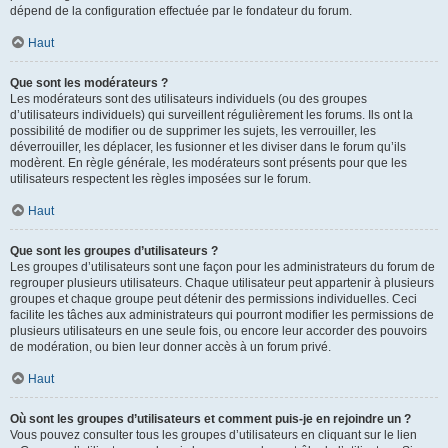
dépend de la configuration effectuée par le fondateur du forum.
Haut
Que sont les modérateurs ?
Les modérateurs sont des utilisateurs individuels (ou des groupes
d’utilisateurs individuels) qui surveillent régulièrement les forums. Ils ont la
possibilité de modifier ou de supprimer les sujets, les verrouiller, les
déverrouiller, les déplacer, les fusionner et les diviser dans le forum qu’ils
modèrent. En règle générale, les modérateurs sont présents pour que les
utilisateurs respectent les règles imposées sur le forum.
Haut
Que sont les groupes d’utilisateurs ?
Les groupes d’utilisateurs sont une façon pour les administrateurs du forum de
regrouper plusieurs utilisateurs. Chaque utilisateur peut appartenir à plusieurs
groupes et chaque groupe peut détenir des permissions individuelles. Ceci
facilite les tâches aux administrateurs qui pourront modifier les permissions de
plusieurs utilisateurs en une seule fois, ou encore leur accorder des pouvoirs
de modération, ou bien leur donner accès à un forum privé.
Haut
Où sont les groupes d’utilisateurs et comment puis-je en rejoindre un ?
Vous pouvez consulter tous les groupes d’utilisateurs en cliquant sur le lien