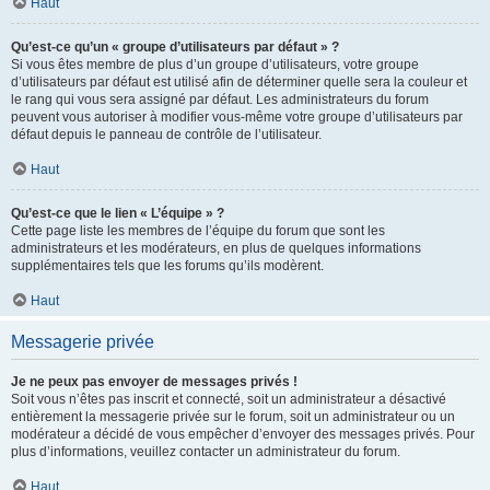
Haut
Qu’est-ce qu’un « groupe d’utilisateurs par défaut » ?
Si vous êtes membre de plus d’un groupe d’utilisateurs, votre groupe
d’utilisateurs par défaut est utilisé afin de déterminer quelle sera la couleur et
le rang qui vous sera assigné par défaut. Les administrateurs du forum
peuvent vous autoriser à modifier vous-même votre groupe d’utilisateurs par
défaut depuis le panneau de contrôle de l’utilisateur.
Haut
Qu’est-ce que le lien « L’équipe » ?
Cette page liste les membres de l’équipe du forum que sont les
administrateurs et les modérateurs, en plus de quelques informations
supplémentaires tels que les forums qu’ils modèrent.
Haut
Messagerie privée
Je ne peux pas envoyer de messages privés !
Soit vous n’êtes pas inscrit et connecté, soit un administrateur a désactivé
entièrement la messagerie privée sur le forum, soit un administrateur ou un
modérateur a décidé de vous empêcher d’envoyer des messages privés. Pour
plus d’informations, veuillez contacter un administrateur du forum.
Haut