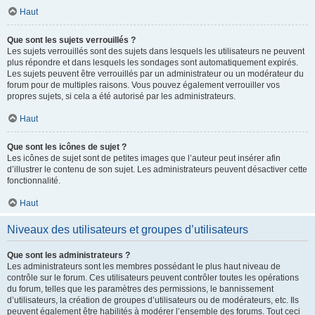
Haut
Que sont les sujets verrouillés ?
Les sujets verrouillés sont des sujets dans lesquels les utilisateurs ne peuvent
plus répondre et dans lesquels les sondages sont automatiquement expirés.
Les sujets peuvent être verrouillés par un administrateur ou un modérateur du
forum pour de multiples raisons. Vous pouvez également verrouiller vos
propres sujets, si cela a été autorisé par les administrateurs.
Haut
Que sont les icônes de sujet ?
Les icônes de sujet sont de petites images que l’auteur peut insérer afin
d’illustrer le contenu de son sujet. Les administrateurs peuvent désactiver cette
fonctionnalité.
Haut
Niveaux des utilisateurs et groupes d’utilisateurs
Que sont les administrateurs ?
Les administrateurs sont les membres possédant le plus haut niveau de
contrôle sur le forum. Ces utilisateurs peuvent contrôler toutes les opérations
du forum, telles que les paramètres des permissions, le bannissement
d’utilisateurs, la création de groupes d’utilisateurs ou de modérateurs, etc. Ils
peuvent également être habilités à modérer l’ensemble des forums. Tout ceci