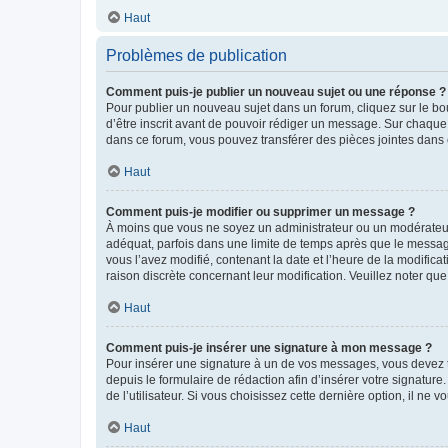
Haut
Problèmes de publication
Comment puis-je publier un nouveau sujet ou une réponse ?
Pour publier un nouveau sujet dans un forum, cliquez sur le b
d’être inscrit avant de pouvoir rédiger un message. Sur chaque
dans ce forum, vous pouvez transférer des pièces jointes dans 
Haut
Comment puis-je modifier ou supprimer un message ?
À moins que vous ne soyez un administrateur ou un modérateu
adéquat, parfois dans une limite de temps après que le message
vous l’avez modifié, contenant la date et l’heure de la modificat
raison discrète concernant leur modification. Veuillez noter q
Haut
Comment puis-je insérer une signature à mon message ?
Pour insérer une signature à un de vos messages, vous devez to
depuis le formulaire de rédaction afin d’insérer votre signat
de l’utilisateur. Si vous choisissez cette dernière option, il ne
Haut