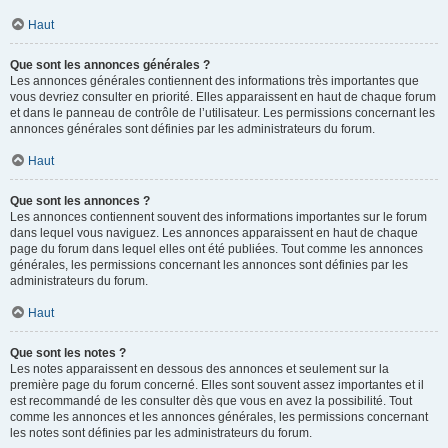
Haut
Que sont les annonces générales ?
Les annonces générales contiennent des informations très importantes que
vous devriez consulter en priorité. Elles apparaissent en haut de chaque forum
et dans le panneau de contrôle de l’utilisateur. Les permissions concernant les
annonces générales sont définies par les administrateurs du forum.
Haut
Que sont les annonces ?
Les annonces contiennent souvent des informations importantes sur le forum
dans lequel vous naviguez. Les annonces apparaissent en haut de chaque
page du forum dans lequel elles ont été publiées. Tout comme les annonces
générales, les permissions concernant les annonces sont définies par les
administrateurs du forum.
Haut
Que sont les notes ?
Les notes apparaissent en dessous des annonces et seulement sur la
première page du forum concerné. Elles sont souvent assez importantes et il
est recommandé de les consulter dès que vous en avez la possibilité. Tout
comme les annonces et les annonces générales, les permissions concernant
les notes sont définies par les administrateurs du forum.