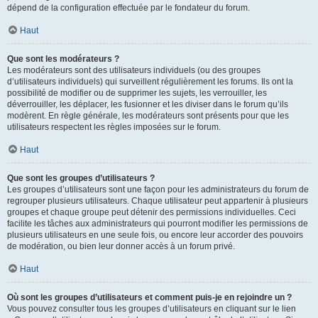
dépend de la configuration effectuée par le fondateur du forum.
Haut
Que sont les modérateurs ?
Les modérateurs sont des utilisateurs individuels (ou des groupes
d’utilisateurs individuels) qui surveillent régulièrement les forums. Ils ont la
possibilité de modifier ou de supprimer les sujets, les verrouiller, les
déverrouiller, les déplacer, les fusionner et les diviser dans le forum qu’ils
modèrent. En règle générale, les modérateurs sont présents pour que les
utilisateurs respectent les règles imposées sur le forum.
Haut
Que sont les groupes d’utilisateurs ?
Les groupes d’utilisateurs sont une façon pour les administrateurs du forum de
regrouper plusieurs utilisateurs. Chaque utilisateur peut appartenir à plusieurs
groupes et chaque groupe peut détenir des permissions individuelles. Ceci
facilite les tâches aux administrateurs qui pourront modifier les permissions de
plusieurs utilisateurs en une seule fois, ou encore leur accorder des pouvoirs
de modération, ou bien leur donner accès à un forum privé.
Haut
Où sont les groupes d’utilisateurs et comment puis-je en rejoindre un ?
Vous pouvez consulter tous les groupes d’utilisateurs en cliquant sur le lien