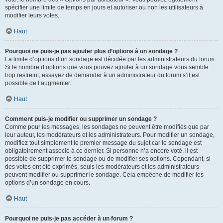
spécifier une limite de temps en jours et autoriser ou non les utilisateurs à
modifier leurs votes.
Haut
Pourquoi ne puis-je pas ajouter plus d’options à un sondage ?
La limite d’options d’un sondage est décidée par les administrateurs du forum.
Si le nombre d’options que vous pouvez ajouter à un sondage vous semble
trop restreint, essayez de demander à un administrateur du forum s’il est
possible de l’augmenter.
Haut
Comment puis-je modifier ou supprimer un sondage ?
Comme pour les messages, les sondages ne peuvent être modifiés que par
leur auteur, les modérateurs et les administrateurs. Pour modifier un sondage,
modifiez tout simplement le premier message du sujet car le sondage est
obligatoirement associé à ce dernier. Si personne n’a encore voté, il est
possible de supprimer le sondage ou de modifier ses options. Cependant, si
des votes ont été exprimés, seuls les modérateurs et les administrateurs
peuvent modifier ou supprimer le sondage. Cela empêche de modifier les
options d’un sondage en cours.
Haut
Pourquoi ne puis-je pas accéder à un forum ?