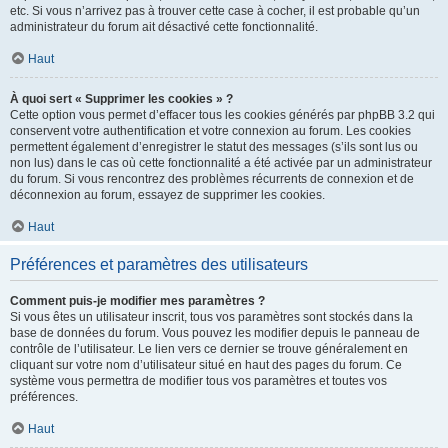
etc. Si vous n’arrivez pas à trouver cette case à cocher, il est probable qu’un
administrateur du forum ait désactivé cette fonctionnalité.
Haut
À quoi sert « Supprimer les cookies » ?
Cette option vous permet d’effacer tous les cookies générés par phpBB 3.2 qui
conservent votre authentification et votre connexion au forum. Les cookies
permettent également d’enregistrer le statut des messages (s’ils sont lus ou
non lus) dans le cas où cette fonctionnalité a été activée par un administrateur
du forum. Si vous rencontrez des problèmes récurrents de connexion et de
déconnexion au forum, essayez de supprimer les cookies.
Haut
Préférences et paramètres des utilisateurs
Comment puis-je modifier mes paramètres ?
Si vous êtes un utilisateur inscrit, tous vos paramètres sont stockés dans la
base de données du forum. Vous pouvez les modifier depuis le panneau de
contrôle de l’utilisateur. Le lien vers ce dernier se trouve généralement en
cliquant sur votre nom d’utilisateur situé en haut des pages du forum. Ce
système vous permettra de modifier tous vos paramètres et toutes vos
préférences.
Haut