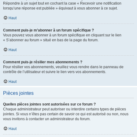
Répondre à un sujet tout en cochant la case « Recevoir une notification
lorsqu’une réponse est publiée » équivaut à vous abonner à ce sujet.
Haut
Comment puis-je m’abonner à un forum spécifique ?
Vous pouvez vous abonner à un forum spécifique en cliquant sur le lien
« S’abonner au forum » situé en bas de la page du forum.
Haut
Comment puis-je résilier mes abonnements ?
Pour résilier vos abonnements, veuillez vous rendre dans le panneau de
contrôle de l’utilisateur et suivre le lien vers vos abonnements.
Haut
Pièces jointes
Quelles pièces jointes sont autorisées sur ce forum ?
Chaque administrateur peut autoriser ou interdire certains types de pièces
jointes. Si vous n’êtes pas certain de savoir ce qui est autorisé ou non, nous
vous invitons à contacter un administrateur du forum.
Haut