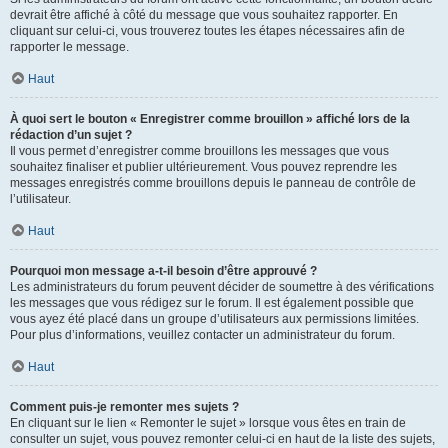
devrait être affiché à côté du message que vous souhaitez rapporter. En
cliquant sur celui-ci, vous trouverez toutes les étapes nécessaires afin de
rapporter le message.
Haut
À quoi sert le bouton « Enregistrer comme brouillon » affiché lors de la
rédaction d’un sujet ?
Il vous permet d’enregistrer comme brouillons les messages que vous
souhaitez finaliser et publier ultérieurement. Vous pouvez reprendre les
messages enregistrés comme brouillons depuis le panneau de contrôle de
l’utilisateur.
Haut
Pourquoi mon message a-t-il besoin d’être approuvé ?
Les administrateurs du forum peuvent décider de soumettre à des vérifications
les messages que vous rédigez sur le forum. Il est également possible que
vous ayez été placé dans un groupe d’utilisateurs aux permissions limitées.
Pour plus d’informations, veuillez contacter un administrateur du forum.
Haut
Comment puis-je remonter mes sujets ?
En cliquant sur le lien « Remonter le sujet » lorsque vous êtes en train de
consulter un sujet, vous pouvez remonter celui-ci en haut de la liste des sujets,