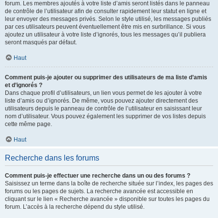
forum. Les membres ajoutés à votre liste d’amis seront listés dans le panneau
de contrôle de l’utilisateur afin de consulter rapidement leur statut en ligne et
leur envoyer des messages privés. Selon le style utilisé, les messages publiés
par ces utilisateurs peuvent éventuellement être mis en surbrillance. Si vous
ajoutez un utilisateur à votre liste d’ignorés, tous les messages qu’il publiera
seront masqués par défaut.
Haut
Comment puis-je ajouter ou supprimer des utilisateurs de ma liste d’amis
et d’ignorés ?
Dans chaque profil d’utilisateurs, un lien vous permet de les ajouter à votre
liste d’amis ou d’ignorés. De même, vous pouvez ajouter directement des
utilisateurs depuis le panneau de contrôle de l’utilisateur en saisissant leur
nom d’utilisateur. Vous pouvez également les supprimer de vos listes depuis
cette même page.
Haut
Recherche dans les forums
Comment puis-je effectuer une recherche dans un ou des forums ?
Saisissez un terme dans la boîte de recherche située sur l’index, les pages des
forums ou les pages de sujets. La recherche avancée est accessible en
cliquant sur le lien « Recherche avancée » disponible sur toutes les pages du
forum. L’accès à la recherche dépend du style utilisé.