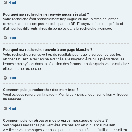
Haut
Pourquoi ma recherche ne renvoie aucun résultat ?
Votre recherche était probablement trop vague ou incluait trop de termes
communs qui ne sont pas indexés par phpBB. Essayez d’être plus précis et
d’utiliser les différents filtres disponibles dans la recherche avancée.
Haut
Pourquoi ma recherche renvoie à une page blanche ?!
Votre recherche a renvoyé trop de résultats pour que le serveur puisse les
afficher. Utilisez la recherche avancée et essayez d’être plus précis dans les
termes employés et dans la sélection des forums dans lesquels vous souhaitez
effectuer une recherche.
Haut
Comment puis-je rechercher des membres ?
Veuillez vous rendre sur la page « Membres » puis cliquer sur le lien « Trouver
un membre ».
Haut
Comment puis-je retrouver mes propres messages et sujets ?
Vos propres messages peuvent être affichés soit en cliquant sur le lien
« Afficher vos messages » dans le panneau de contrôle de l’utilisateur, soit en