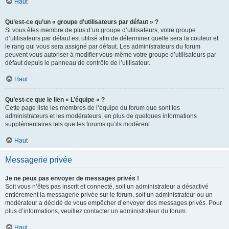
Haut
Qu’est-ce qu’un « groupe d’utilisateurs par défaut » ?
Si vous êtes membre de plus d’un groupe d’utilisateurs, votre groupe
d’utilisateurs par défaut est utilisé afin de déterminer quelle sera la couleur et
le rang qui vous sera assigné par défaut. Les administrateurs du forum
peuvent vous autoriser à modifier vous-même votre groupe d’utilisateurs par
défaut depuis le panneau de contrôle de l’utilisateur.
Haut
Qu’est-ce que le lien « L’équipe » ?
Cette page liste les membres de l’équipe du forum que sont les
administrateurs et les modérateurs, en plus de quelques informations
supplémentaires tels que les forums qu’ils modèrent.
Haut
Messagerie privée
Je ne peux pas envoyer de messages privés !
Soit vous n’êtes pas inscrit et connecté, soit un administrateur a désactivé
entièrement la messagerie privée sur le forum, soit un administrateur ou un
modérateur a décidé de vous empêcher d’envoyer des messages privés. Pour
plus d’informations, veuillez contacter un administrateur du forum.
Haut