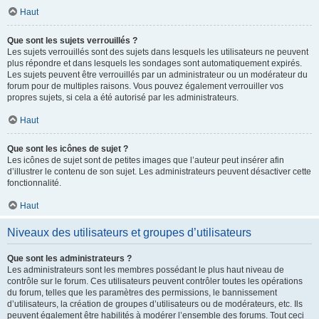
Haut
Que sont les sujets verrouillés ?
Les sujets verrouillés sont des sujets dans lesquels les utilisateurs ne peuvent
plus répondre et dans lesquels les sondages sont automatiquement expirés.
Les sujets peuvent être verrouillés par un administrateur ou un modérateur du
forum pour de multiples raisons. Vous pouvez également verrouiller vos
propres sujets, si cela a été autorisé par les administrateurs.
Haut
Que sont les icônes de sujet ?
Les icônes de sujet sont de petites images que l’auteur peut insérer afin
d’illustrer le contenu de son sujet. Les administrateurs peuvent désactiver cette
fonctionnalité.
Haut
Niveaux des utilisateurs et groupes d’utilisateurs
Que sont les administrateurs ?
Les administrateurs sont les membres possédant le plus haut niveau de
contrôle sur le forum. Ces utilisateurs peuvent contrôler toutes les opérations
du forum, telles que les paramètres des permissions, le bannissement
d’utilisateurs, la création de groupes d’utilisateurs ou de modérateurs, etc. Ils
peuvent également être habilités à modérer l’ensemble des forums. Tout ceci