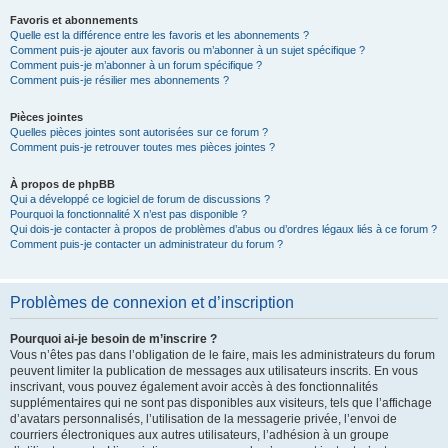
Favoris et abonnements
Quelle est la différence entre les favoris et les abonnements ?
Comment puis-je ajouter aux favoris ou m’abonner à un sujet spécifique ?
Comment puis-je m’abonner à un forum spécifique ?
Comment puis-je résilier mes abonnements ?
Pièces jointes
Quelles pièces jointes sont autorisées sur ce forum ?
Comment puis-je retrouver toutes mes pièces jointes ?
À propos de phpBB
Qui a développé ce logiciel de forum de discussions ?
Pourquoi la fonctionnalité X n’est pas disponible ?
Qui dois-je contacter à propos de problèmes d’abus ou d’ordres légaux liés à ce forum ?
Comment puis-je contacter un administrateur du forum ?
Problèmes de connexion et d’inscription
Pourquoi ai-je besoin de m’inscrire ?
Vous n’êtes pas dans l’obligation de le faire, mais les administrateurs du forum
peuvent limiter la publication de messages aux utilisateurs inscrits. En vous
inscrivant, vous pouvez également avoir accès à des fonctionnalités
supplémentaires qui ne sont pas disponibles aux visiteurs, tels que l’affichage
d’avatars personnalisés, l’utilisation de la messagerie privée, l’envoi de
courriers électroniques aux autres utilisateurs, l’adhésion à un groupe