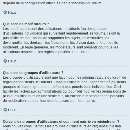
dépend de la configuration effectuée par le fondateur du forum.
Haut
Que sont les modérateurs ?
Les modérateurs sont des utilisateurs individuels (ou des groupes
d’utilisateurs individuels) qui surveillent régulièrement les forums. Ils ont la
possibilité de modifier ou de supprimer les sujets, les verrouiller, les
déverrouiller, les déplacer, les fusionner et les diviser dans le forum qu’ils
modèrent. En règle générale, les modérateurs sont présents pour que les
utilisateurs respectent les règles imposées sur le forum.
Haut
Que sont les groupes d’utilisateurs ?
Les groupes d’utilisateurs sont une façon pour les administrateurs du forum de
regrouper plusieurs utilisateurs. Chaque utilisateur peut appartenir à plusieurs
groupes et chaque groupe peut détenir des permissions individuelles. Ceci
facilite les tâches aux administrateurs qui pourront modifier les permissions de
plusieurs utilisateurs en une seule fois, ou encore leur accorder des pouvoirs
de modération, ou bien leur donner accès à un forum privé.
Haut
Où sont les groupes d’utilisateurs et comment puis-je en rejoindre un ?
Vous pouvez consulter tous les groupes d’utilisateurs en cliquant sur le lien