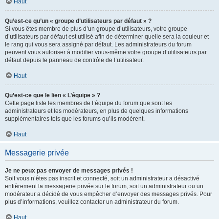
Haut
Qu’est-ce qu’un « groupe d’utilisateurs par défaut » ?
Si vous êtes membre de plus d’un groupe d’utilisateurs, votre groupe
d’utilisateurs par défaut est utilisé afin de déterminer quelle sera la couleur et
le rang qui vous sera assigné par défaut. Les administrateurs du forum
peuvent vous autoriser à modifier vous-même votre groupe d’utilisateurs par
défaut depuis le panneau de contrôle de l’utilisateur.
Haut
Qu’est-ce que le lien « L’équipe » ?
Cette page liste les membres de l’équipe du forum que sont les
administrateurs et les modérateurs, en plus de quelques informations
supplémentaires tels que les forums qu’ils modèrent.
Haut
Messagerie privée
Je ne peux pas envoyer de messages privés !
Soit vous n’êtes pas inscrit et connecté, soit un administrateur a désactivé
entièrement la messagerie privée sur le forum, soit un administrateur ou un
modérateur a décidé de vous empêcher d’envoyer des messages privés. Pour
plus d’informations, veuillez contacter un administrateur du forum.
Haut