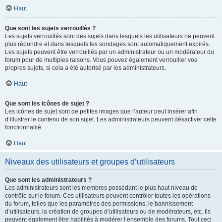
Haut
Que sont les sujets verrouillés ?
Les sujets verrouillés sont des sujets dans lesquels les utilisateurs ne peuvent
plus répondre et dans lesquels les sondages sont automatiquement expirés.
Les sujets peuvent être verrouillés par un administrateur ou un modérateur du
forum pour de multiples raisons. Vous pouvez également verrouiller vos
propres sujets, si cela a été autorisé par les administrateurs.
Haut
Que sont les icônes de sujet ?
Les icônes de sujet sont de petites images que l’auteur peut insérer afin
d’illustrer le contenu de son sujet. Les administrateurs peuvent désactiver cette
fonctionnalité.
Haut
Niveaux des utilisateurs et groupes d’utilisateurs
Que sont les administrateurs ?
Les administrateurs sont les membres possédant le plus haut niveau de
contrôle sur le forum. Ces utilisateurs peuvent contrôler toutes les opérations
du forum, telles que les paramètres des permissions, le bannissement
d’utilisateurs, la création de groupes d’utilisateurs ou de modérateurs, etc. Ils
peuvent également être habilités à modérer l’ensemble des forums. Tout ceci