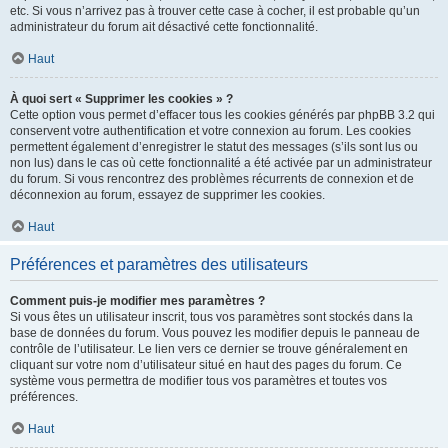
etc. Si vous n’arrivez pas à trouver cette case à cocher, il est probable qu’un
administrateur du forum ait désactivé cette fonctionnalité.
Haut
À quoi sert « Supprimer les cookies » ?
Cette option vous permet d’effacer tous les cookies générés par phpBB 3.2 qui
conservent votre authentification et votre connexion au forum. Les cookies
permettent également d’enregistrer le statut des messages (s’ils sont lus ou
non lus) dans le cas où cette fonctionnalité a été activée par un administrateur
du forum. Si vous rencontrez des problèmes récurrents de connexion et de
déconnexion au forum, essayez de supprimer les cookies.
Haut
Préférences et paramètres des utilisateurs
Comment puis-je modifier mes paramètres ?
Si vous êtes un utilisateur inscrit, tous vos paramètres sont stockés dans la
base de données du forum. Vous pouvez les modifier depuis le panneau de
contrôle de l’utilisateur. Le lien vers ce dernier se trouve généralement en
cliquant sur votre nom d’utilisateur situé en haut des pages du forum. Ce
système vous permettra de modifier tous vos paramètres et toutes vos
préférences.
Haut