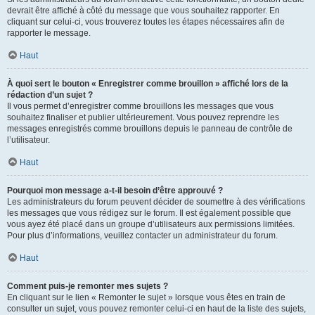
devrait être affiché à côté du message que vous souhaitez rapporter. En
cliquant sur celui-ci, vous trouverez toutes les étapes nécessaires afin de
rapporter le message.
Haut
À quoi sert le bouton « Enregistrer comme brouillon » affiché lors de la
rédaction d’un sujet ?
Il vous permet d’enregistrer comme brouillons les messages que vous
souhaitez finaliser et publier ultérieurement. Vous pouvez reprendre les
messages enregistrés comme brouillons depuis le panneau de contrôle de
l’utilisateur.
Haut
Pourquoi mon message a-t-il besoin d’être approuvé ?
Les administrateurs du forum peuvent décider de soumettre à des vérifications
les messages que vous rédigez sur le forum. Il est également possible que
vous ayez été placé dans un groupe d’utilisateurs aux permissions limitées.
Pour plus d’informations, veuillez contacter un administrateur du forum.
Haut
Comment puis-je remonter mes sujets ?
En cliquant sur le lien « Remonter le sujet » lorsque vous êtes en train de
consulter un sujet, vous pouvez remonter celui-ci en haut de la liste des sujets,