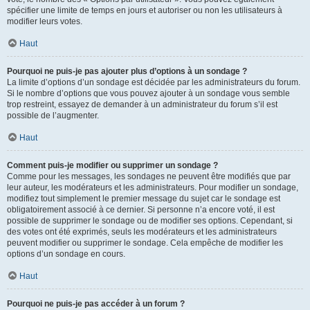
spécifier une limite de temps en jours et autoriser ou non les utilisateurs à
modifier leurs votes.
Haut
Pourquoi ne puis-je pas ajouter plus d’options à un sondage ?
La limite d’options d’un sondage est décidée par les administrateurs du forum.
Si le nombre d’options que vous pouvez ajouter à un sondage vous semble
trop restreint, essayez de demander à un administrateur du forum s’il est
possible de l’augmenter.
Haut
Comment puis-je modifier ou supprimer un sondage ?
Comme pour les messages, les sondages ne peuvent être modifiés que par
leur auteur, les modérateurs et les administrateurs. Pour modifier un sondage,
modifiez tout simplement le premier message du sujet car le sondage est
obligatoirement associé à ce dernier. Si personne n’a encore voté, il est
possible de supprimer le sondage ou de modifier ses options. Cependant, si
des votes ont été exprimés, seuls les modérateurs et les administrateurs
peuvent modifier ou supprimer le sondage. Cela empêche de modifier les
options d’un sondage en cours.
Haut
Pourquoi ne puis-je pas accéder à un forum ?