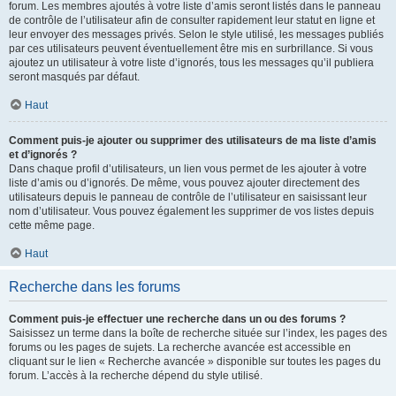
forum. Les membres ajoutés à votre liste d’amis seront listés dans le panneau
de contrôle de l’utilisateur afin de consulter rapidement leur statut en ligne et
leur envoyer des messages privés. Selon le style utilisé, les messages publiés
par ces utilisateurs peuvent éventuellement être mis en surbrillance. Si vous
ajoutez un utilisateur à votre liste d’ignorés, tous les messages qu’il publiera
seront masqués par défaut.
Haut
Comment puis-je ajouter ou supprimer des utilisateurs de ma liste d’amis
et d’ignorés ?
Dans chaque profil d’utilisateurs, un lien vous permet de les ajouter à votre
liste d’amis ou d’ignorés. De même, vous pouvez ajouter directement des
utilisateurs depuis le panneau de contrôle de l’utilisateur en saisissant leur
nom d’utilisateur. Vous pouvez également les supprimer de vos listes depuis
cette même page.
Haut
Recherche dans les forums
Comment puis-je effectuer une recherche dans un ou des forums ?
Saisissez un terme dans la boîte de recherche située sur l’index, les pages des
forums ou les pages de sujets. La recherche avancée est accessible en
cliquant sur le lien « Recherche avancée » disponible sur toutes les pages du
forum. L’accès à la recherche dépend du style utilisé.