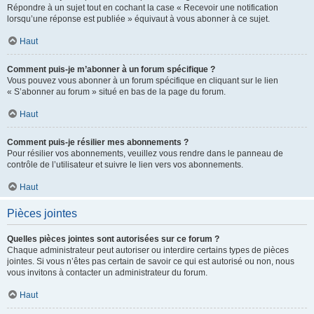
Répondre à un sujet tout en cochant la case « Recevoir une notification
lorsqu’une réponse est publiée » équivaut à vous abonner à ce sujet.
Haut
Comment puis-je m’abonner à un forum spécifique ?
Vous pouvez vous abonner à un forum spécifique en cliquant sur le lien
« S’abonner au forum » situé en bas de la page du forum.
Haut
Comment puis-je résilier mes abonnements ?
Pour résilier vos abonnements, veuillez vous rendre dans le panneau de
contrôle de l’utilisateur et suivre le lien vers vos abonnements.
Haut
Pièces jointes
Quelles pièces jointes sont autorisées sur ce forum ?
Chaque administrateur peut autoriser ou interdire certains types de pièces
jointes. Si vous n’êtes pas certain de savoir ce qui est autorisé ou non, nous
vous invitons à contacter un administrateur du forum.
Haut