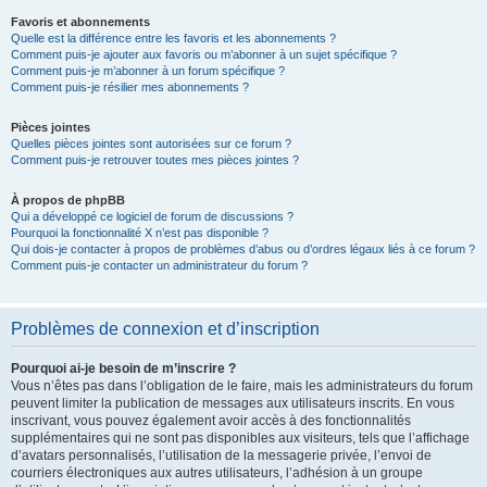
Favoris et abonnements
Quelle est la différence entre les favoris et les abonnements ?
Comment puis-je ajouter aux favoris ou m’abonner à un sujet spécifique ?
Comment puis-je m’abonner à un forum spécifique ?
Comment puis-je résilier mes abonnements ?
Pièces jointes
Quelles pièces jointes sont autorisées sur ce forum ?
Comment puis-je retrouver toutes mes pièces jointes ?
À propos de phpBB
Qui a développé ce logiciel de forum de discussions ?
Pourquoi la fonctionnalité X n’est pas disponible ?
Qui dois-je contacter à propos de problèmes d’abus ou d’ordres légaux liés à ce forum ?
Comment puis-je contacter un administrateur du forum ?
Problèmes de connexion et d’inscription
Pourquoi ai-je besoin de m’inscrire ?
Vous n’êtes pas dans l’obligation de le faire, mais les administrateurs du forum
peuvent limiter la publication de messages aux utilisateurs inscrits. En vous
inscrivant, vous pouvez également avoir accès à des fonctionnalités
supplémentaires qui ne sont pas disponibles aux visiteurs, tels que l’affichage
d’avatars personnalisés, l’utilisation de la messagerie privée, l’envoi de
courriers électroniques aux autres utilisateurs, l’adhésion à un groupe