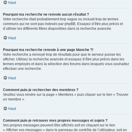
Haut
Pourquoi ma recherche ne renvoie aucun résultat ?
Votre recherche était probablement trop vague ou incluait trop de termes
communs qui ne sont pas indexés par phpBB. Essayez d’être plus précis et
d’utiliser les différents filtres disponibles dans la recherche avancée.
Haut
Pourquoi ma recherche renvoie à une page blanche ?!
Votre recherche a renvoyé trop de résultats pour que le serveur puisse les
afficher. Utilisez la recherche avancée et essayez d’être plus précis dans les
termes employés et dans la sélection des forums dans lesquels vous souhaitez
effectuer une recherche.
Haut
Comment puis-je rechercher des membres ?
Veuillez vous rendre sur la page « Membres » puis cliquer sur le lien « Trouver
un membre ».
Haut
Comment puis-je retrouver mes propres messages et sujets ?
Vos propres messages peuvent être affichés soit en cliquant sur le lien
« Afficher vos messages » dans le panneau de contrôle de l’utilisateur, soit en