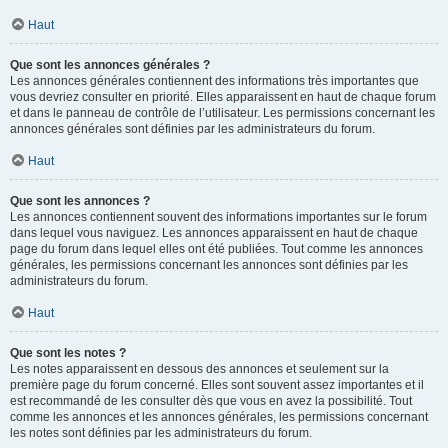
Haut
Que sont les annonces générales ?
Les annonces générales contiennent des informations très importantes que
vous devriez consulter en priorité. Elles apparaissent en haut de chaque forum
et dans le panneau de contrôle de l’utilisateur. Les permissions concernant les
annonces générales sont définies par les administrateurs du forum.
Haut
Que sont les annonces ?
Les annonces contiennent souvent des informations importantes sur le forum
dans lequel vous naviguez. Les annonces apparaissent en haut de chaque
page du forum dans lequel elles ont été publiées. Tout comme les annonces
générales, les permissions concernant les annonces sont définies par les
administrateurs du forum.
Haut
Que sont les notes ?
Les notes apparaissent en dessous des annonces et seulement sur la
première page du forum concerné. Elles sont souvent assez importantes et il
est recommandé de les consulter dès que vous en avez la possibilité. Tout
comme les annonces et les annonces générales, les permissions concernant
les notes sont définies par les administrateurs du forum.