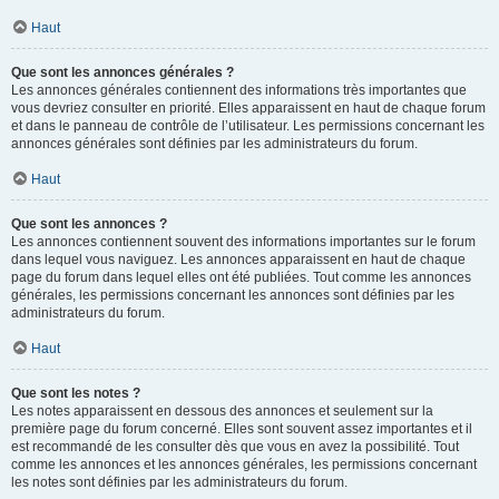
Haut
Que sont les annonces générales ?
Les annonces générales contiennent des informations très importantes que
vous devriez consulter en priorité. Elles apparaissent en haut de chaque forum
et dans le panneau de contrôle de l’utilisateur. Les permissions concernant les
annonces générales sont définies par les administrateurs du forum.
Haut
Que sont les annonces ?
Les annonces contiennent souvent des informations importantes sur le forum
dans lequel vous naviguez. Les annonces apparaissent en haut de chaque
page du forum dans lequel elles ont été publiées. Tout comme les annonces
générales, les permissions concernant les annonces sont définies par les
administrateurs du forum.
Haut
Que sont les notes ?
Les notes apparaissent en dessous des annonces et seulement sur la
première page du forum concerné. Elles sont souvent assez importantes et il
est recommandé de les consulter dès que vous en avez la possibilité. Tout
comme les annonces et les annonces générales, les permissions concernant
les notes sont définies par les administrateurs du forum.