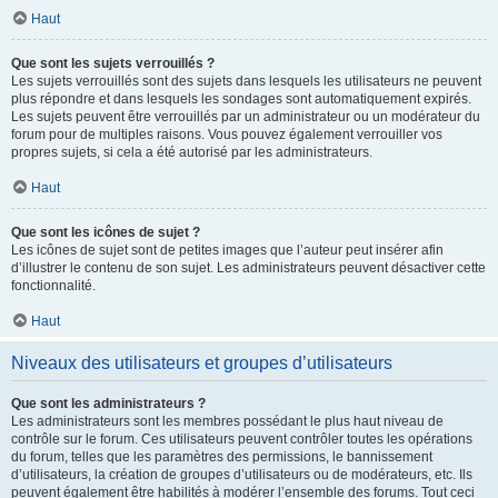
Haut
Que sont les sujets verrouillés ?
Les sujets verrouillés sont des sujets dans lesquels les utilisateurs ne peuvent
plus répondre et dans lesquels les sondages sont automatiquement expirés.
Les sujets peuvent être verrouillés par un administrateur ou un modérateur du
forum pour de multiples raisons. Vous pouvez également verrouiller vos
propres sujets, si cela a été autorisé par les administrateurs.
Haut
Que sont les icônes de sujet ?
Les icônes de sujet sont de petites images que l’auteur peut insérer afin
d’illustrer le contenu de son sujet. Les administrateurs peuvent désactiver cette
fonctionnalité.
Haut
Niveaux des utilisateurs et groupes d’utilisateurs
Que sont les administrateurs ?
Les administrateurs sont les membres possédant le plus haut niveau de
contrôle sur le forum. Ces utilisateurs peuvent contrôler toutes les opérations
du forum, telles que les paramètres des permissions, le bannissement
d’utilisateurs, la création de groupes d’utilisateurs ou de modérateurs, etc. Ils
peuvent également être habilités à modérer l’ensemble des forums. Tout ceci