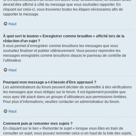
devrait être affiché à côté du message que vous souhaitez rapporter. En
cliquant sur celui-ci, vous trouverez toutes les étapes nécessaires afin de
rapporter le message.
Haut
À quoi sert le bouton « Enregistrer comme brouillon » affiché lors de la
rédaction d’un sujet ?
Il vous permet d’enregistrer comme brouillons les messages que vous
souhaitez finaliser et publier ultérieurement. Vous pouvez reprendre les
messages enregistrés comme brouillons depuis le panneau de contrôle de
l’utilisateur.
Haut
Pourquoi mon message a-t-il besoin d’être approuvé ?
Les administrateurs du forum peuvent décider de soumettre à des vérifications
les messages que vous rédigez sur le forum. Il est également possible que
vous ayez été placé dans un groupe d’utilisateurs aux permissions limitées.
Pour plus d’informations, veuillez contacter un administrateur du forum.
Haut
Comment puis-je remonter mes sujets ?
En cliquant sur le lien « Remonter le sujet » lorsque vous êtes en train de
consulter un sujet, vous pouvez remonter celui-ci en haut de la liste des sujets,