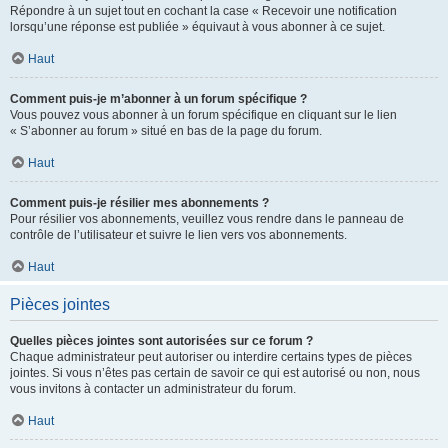
Répondre à un sujet tout en cochant la case « Recevoir une notification
lorsqu’une réponse est publiée » équivaut à vous abonner à ce sujet.
Haut
Comment puis-je m’abonner à un forum spécifique ?
Vous pouvez vous abonner à un forum spécifique en cliquant sur le lien
« S’abonner au forum » situé en bas de la page du forum.
Haut
Comment puis-je résilier mes abonnements ?
Pour résilier vos abonnements, veuillez vous rendre dans le panneau de
contrôle de l’utilisateur et suivre le lien vers vos abonnements.
Haut
Pièces jointes
Quelles pièces jointes sont autorisées sur ce forum ?
Chaque administrateur peut autoriser ou interdire certains types de pièces
jointes. Si vous n’êtes pas certain de savoir ce qui est autorisé ou non, nous
vous invitons à contacter un administrateur du forum.
Haut