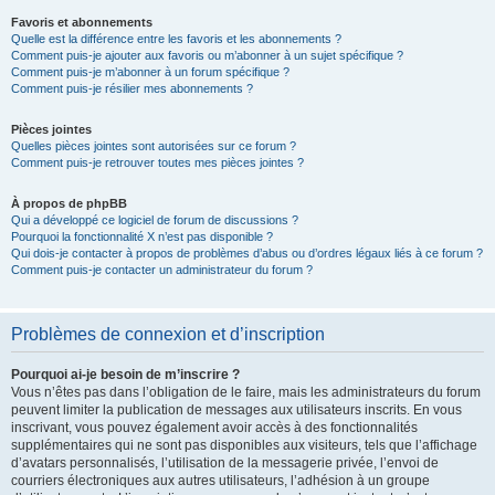
Favoris et abonnements
Quelle est la différence entre les favoris et les abonnements ?
Comment puis-je ajouter aux favoris ou m’abonner à un sujet spécifique ?
Comment puis-je m’abonner à un forum spécifique ?
Comment puis-je résilier mes abonnements ?
Pièces jointes
Quelles pièces jointes sont autorisées sur ce forum ?
Comment puis-je retrouver toutes mes pièces jointes ?
À propos de phpBB
Qui a développé ce logiciel de forum de discussions ?
Pourquoi la fonctionnalité X n’est pas disponible ?
Qui dois-je contacter à propos de problèmes d’abus ou d’ordres légaux liés à ce forum ?
Comment puis-je contacter un administrateur du forum ?
Problèmes de connexion et d’inscription
Pourquoi ai-je besoin de m’inscrire ?
Vous n’êtes pas dans l’obligation de le faire, mais les administrateurs du forum
peuvent limiter la publication de messages aux utilisateurs inscrits. En vous
inscrivant, vous pouvez également avoir accès à des fonctionnalités
supplémentaires qui ne sont pas disponibles aux visiteurs, tels que l’affichage
d’avatars personnalisés, l’utilisation de la messagerie privée, l’envoi de
courriers électroniques aux autres utilisateurs, l’adhésion à un groupe