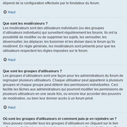
dépend de la configuration effectuée par le fondateur du forum.
Haut
Que sont les modérateurs ?
Les modérateurs sont des utilisateurs individuels (ou des groupes
d’utilisateurs individuels) qui surveillent régulièrement les forums. Ils ont la
possibilité de modifier ou de supprimer les sujets, les verrouiller, les
déverrouiller, les déplacer, les fusionner et les diviser dans le forum qu’ils
modèrent. En règle générale, les modérateurs sont présents pour que les
utilisateurs respectent les règles imposées sur le forum.
Haut
Que sont les groupes d’utilisateurs ?
Les groupes d’utilisateurs sont une façon pour les administrateurs du forum de
regrouper plusieurs utilisateurs. Chaque utilisateur peut appartenir à plusieurs
groupes et chaque groupe peut détenir des permissions individuelles. Ceci
facilite les tâches aux administrateurs qui pourront modifier les permissions de
plusieurs utilisateurs en une seule fois, ou encore leur accorder des pouvoirs
de modération, ou bien leur donner accès à un forum privé.
Haut
Où sont les groupes d’utilisateurs et comment puis-je en rejoindre un ?
Vous pouvez consulter tous les groupes d’utilisateurs en cliquant sur le lien