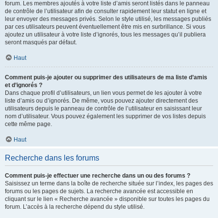
forum. Les membres ajoutés à votre liste d’amis seront listés dans le panneau
de contrôle de l’utilisateur afin de consulter rapidement leur statut en ligne et
leur envoyer des messages privés. Selon le style utilisé, les messages publiés
par ces utilisateurs peuvent éventuellement être mis en surbrillance. Si vous
ajoutez un utilisateur à votre liste d’ignorés, tous les messages qu’il publiera
seront masqués par défaut.
Haut
Comment puis-je ajouter ou supprimer des utilisateurs de ma liste d’amis
et d’ignorés ?
Dans chaque profil d’utilisateurs, un lien vous permet de les ajouter à votre
liste d’amis ou d’ignorés. De même, vous pouvez ajouter directement des
utilisateurs depuis le panneau de contrôle de l’utilisateur en saisissant leur
nom d’utilisateur. Vous pouvez également les supprimer de vos listes depuis
cette même page.
Haut
Recherche dans les forums
Comment puis-je effectuer une recherche dans un ou des forums ?
Saisissez un terme dans la boîte de recherche située sur l’index, les pages des
forums ou les pages de sujets. La recherche avancée est accessible en
cliquant sur le lien « Recherche avancée » disponible sur toutes les pages du
forum. L’accès à la recherche dépend du style utilisé.