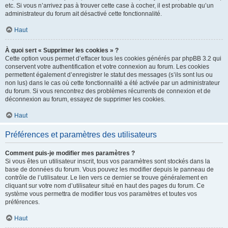
etc. Si vous n’arrivez pas à trouver cette case à cocher, il est probable qu’un
administrateur du forum ait désactivé cette fonctionnalité.
Haut
À quoi sert « Supprimer les cookies » ?
Cette option vous permet d’effacer tous les cookies générés par phpBB 3.2 qui
conservent votre authentification et votre connexion au forum. Les cookies
permettent également d’enregistrer le statut des messages (s’ils sont lus ou
non lus) dans le cas où cette fonctionnalité a été activée par un administrateur
du forum. Si vous rencontrez des problèmes récurrents de connexion et de
déconnexion au forum, essayez de supprimer les cookies.
Haut
Préférences et paramètres des utilisateurs
Comment puis-je modifier mes paramètres ?
Si vous êtes un utilisateur inscrit, tous vos paramètres sont stockés dans la
base de données du forum. Vous pouvez les modifier depuis le panneau de
contrôle de l’utilisateur. Le lien vers ce dernier se trouve généralement en
cliquant sur votre nom d’utilisateur situé en haut des pages du forum. Ce
système vous permettra de modifier tous vos paramètres et toutes vos
préférences.
Haut