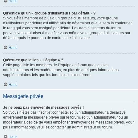
Haut
Qu’est-ce qu’un « groupe d’utilisateurs par défaut » ?
Si vous êtes membre de plus d’un groupe d’utilisateurs, votre groupe
d’utilisateurs par défaut est utilisé afin de déterminer quelle sera la couleur et
le rang qui vous sera assigné par défaut. Les administrateurs du forum
peuvent vous autoriser à modifier vous-même votre groupe d’utilisateurs par
défaut depuis le panneau de contrôle de l’utilisateur.
Haut
Qu’est-ce que le lien « L’équipe » ?
Cette page liste les membres de l’équipe du forum que sont les
administrateurs et les modérateurs, en plus de quelques informations
supplémentaires tels que les forums qu’ils modèrent.
Haut
Messagerie privée
Je ne peux pas envoyer de messages privés !
Soit vous n’êtes pas inscrit et connecté, soit un administrateur a désactivé
entièrement la messagerie privée sur le forum, soit un administrateur ou un
modérateur a décidé de vous empêcher d’envoyer des messages privés. Pour
plus d’informations, veuillez contacter un administrateur du forum.
Haut