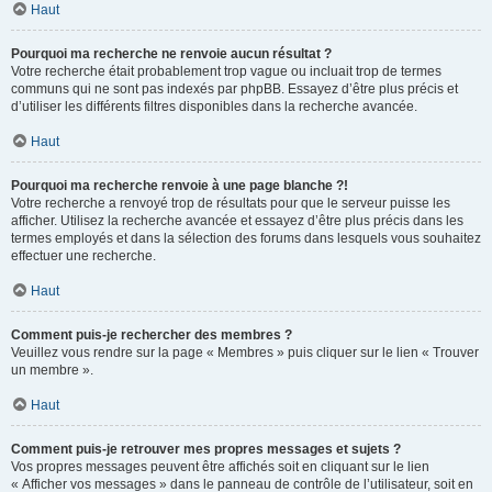
Haut
Pourquoi ma recherche ne renvoie aucun résultat ?
Votre recherche était probablement trop vague ou incluait trop de termes
communs qui ne sont pas indexés par phpBB. Essayez d’être plus précis et
d’utiliser les différents filtres disponibles dans la recherche avancée.
Haut
Pourquoi ma recherche renvoie à une page blanche ?!
Votre recherche a renvoyé trop de résultats pour que le serveur puisse les
afficher. Utilisez la recherche avancée et essayez d’être plus précis dans les
termes employés et dans la sélection des forums dans lesquels vous souhaitez
effectuer une recherche.
Haut
Comment puis-je rechercher des membres ?
Veuillez vous rendre sur la page « Membres » puis cliquer sur le lien « Trouver
un membre ».
Haut
Comment puis-je retrouver mes propres messages et sujets ?
Vos propres messages peuvent être affichés soit en cliquant sur le lien
« Afficher vos messages » dans le panneau de contrôle de l’utilisateur, soit en