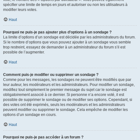
spécifier une limite de temps en jours et autoriser ou non les utilisateurs à
modifier leurs votes.
Haut
Pourquoi ne puis-je pas ajouter plus d’options à un sondage ?
La limite d’options d’un sondage est décidée par les administrateurs du forum.
Si le nombre d’options que vous pouvez ajouter à un sondage vous semble
trop restreint, essayez de demander à un administrateur du forum s’il est
possible de l’augmenter.
Haut
Comment puis-je modifier ou supprimer un sondage ?
Comme pour les messages, les sondages ne peuvent être modifiés que par
leur auteur, les modérateurs et les administrateurs. Pour modifier un sondage,
modifiez tout simplement le premier message du sujet car le sondage est
obligatoirement associé à ce dernier. Si personne n’a encore voté, il est
possible de supprimer le sondage ou de modifier ses options. Cependant, si
des votes ont été exprimés, seuls les modérateurs et les administrateurs
peuvent modifier ou supprimer le sondage. Cela empêche de modifier les
options d’un sondage en cours.
Haut
Pourquoi ne puis-je pas accéder à un forum ?