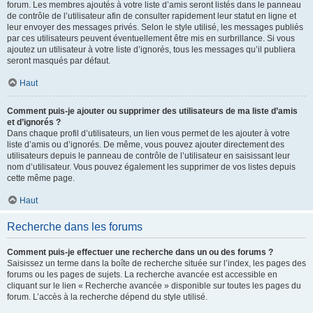
forum. Les membres ajoutés à votre liste d’amis seront listés dans le panneau
de contrôle de l’utilisateur afin de consulter rapidement leur statut en ligne et
leur envoyer des messages privés. Selon le style utilisé, les messages publiés
par ces utilisateurs peuvent éventuellement être mis en surbrillance. Si vous
ajoutez un utilisateur à votre liste d’ignorés, tous les messages qu’il publiera
seront masqués par défaut.
Haut
Comment puis-je ajouter ou supprimer des utilisateurs de ma liste d’amis
et d’ignorés ?
Dans chaque profil d’utilisateurs, un lien vous permet de les ajouter à votre
liste d’amis ou d’ignorés. De même, vous pouvez ajouter directement des
utilisateurs depuis le panneau de contrôle de l’utilisateur en saisissant leur
nom d’utilisateur. Vous pouvez également les supprimer de vos listes depuis
cette même page.
Haut
Recherche dans les forums
Comment puis-je effectuer une recherche dans un ou des forums ?
Saisissez un terme dans la boîte de recherche située sur l’index, les pages des
forums ou les pages de sujets. La recherche avancée est accessible en
cliquant sur le lien « Recherche avancée » disponible sur toutes les pages du
forum. L’accès à la recherche dépend du style utilisé.