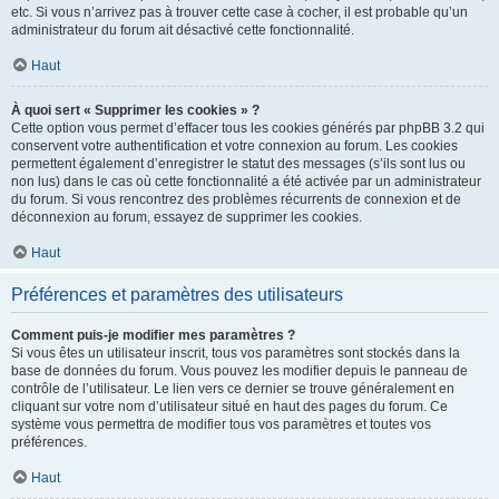
etc. Si vous n’arrivez pas à trouver cette case à cocher, il est probable qu’un
administrateur du forum ait désactivé cette fonctionnalité.
Haut
À quoi sert « Supprimer les cookies » ?
Cette option vous permet d’effacer tous les cookies générés par phpBB 3.2 qui
conservent votre authentification et votre connexion au forum. Les cookies
permettent également d’enregistrer le statut des messages (s’ils sont lus ou
non lus) dans le cas où cette fonctionnalité a été activée par un administrateur
du forum. Si vous rencontrez des problèmes récurrents de connexion et de
déconnexion au forum, essayez de supprimer les cookies.
Haut
Préférences et paramètres des utilisateurs
Comment puis-je modifier mes paramètres ?
Si vous êtes un utilisateur inscrit, tous vos paramètres sont stockés dans la
base de données du forum. Vous pouvez les modifier depuis le panneau de
contrôle de l’utilisateur. Le lien vers ce dernier se trouve généralement en
cliquant sur votre nom d’utilisateur situé en haut des pages du forum. Ce
système vous permettra de modifier tous vos paramètres et toutes vos
préférences.
Haut