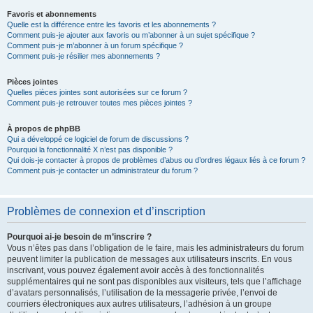
Favoris et abonnements
Quelle est la différence entre les favoris et les abonnements ?
Comment puis-je ajouter aux favoris ou m’abonner à un sujet spécifique ?
Comment puis-je m’abonner à un forum spécifique ?
Comment puis-je résilier mes abonnements ?
Pièces jointes
Quelles pièces jointes sont autorisées sur ce forum ?
Comment puis-je retrouver toutes mes pièces jointes ?
À propos de phpBB
Qui a développé ce logiciel de forum de discussions ?
Pourquoi la fonctionnalité X n’est pas disponible ?
Qui dois-je contacter à propos de problèmes d’abus ou d’ordres légaux liés à ce forum ?
Comment puis-je contacter un administrateur du forum ?
Problèmes de connexion et d’inscription
Pourquoi ai-je besoin de m’inscrire ?
Vous n’êtes pas dans l’obligation de le faire, mais les administrateurs du forum
peuvent limiter la publication de messages aux utilisateurs inscrits. En vous
inscrivant, vous pouvez également avoir accès à des fonctionnalités
supplémentaires qui ne sont pas disponibles aux visiteurs, tels que l’affichage
d’avatars personnalisés, l’utilisation de la messagerie privée, l’envoi de
courriers électroniques aux autres utilisateurs, l’adhésion à un groupe