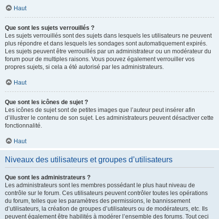
Haut
Que sont les sujets verrouillés ?
Les sujets verrouillés sont des sujets dans lesquels les utilisateurs ne peuvent
plus répondre et dans lesquels les sondages sont automatiquement expirés.
Les sujets peuvent être verrouillés par un administrateur ou un modérateur du
forum pour de multiples raisons. Vous pouvez également verrouiller vos
propres sujets, si cela a été autorisé par les administrateurs.
Haut
Que sont les icônes de sujet ?
Les icônes de sujet sont de petites images que l’auteur peut insérer afin
d’illustrer le contenu de son sujet. Les administrateurs peuvent désactiver cette
fonctionnalité.
Haut
Niveaux des utilisateurs et groupes d’utilisateurs
Que sont les administrateurs ?
Les administrateurs sont les membres possédant le plus haut niveau de
contrôle sur le forum. Ces utilisateurs peuvent contrôler toutes les opérations
du forum, telles que les paramètres des permissions, le bannissement
d’utilisateurs, la création de groupes d’utilisateurs ou de modérateurs, etc. Ils
peuvent également être habilités à modérer l’ensemble des forums. Tout ceci