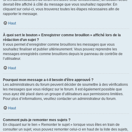
devrait être affiché à côté du message que vous souhaitez rapporter. En
cliquant sur celui-ci, vous trouverez toutes les étapes nécessaires afin de
rapporter le message.
Haut
À quoi sert le bouton « Enregistrer comme brouillon » affiché lors de la
rédaction d’un sujet ?
Il vous permet d’enregistrer comme brouillons les messages que vous
souhaitez finaliser et publier ultérieurement. Vous pouvez reprendre les
messages enregistrés comme brouillons depuis le panneau de contrôle de
l’utilisateur.
Haut
Pourquoi mon message a-t-il besoin d’être approuvé ?
Les administrateurs du forum peuvent décider de soumettre à des vérifications
les messages que vous rédigez sur le forum. Il est également possible que
vous ayez été placé dans un groupe d’utilisateurs aux permissions limitées.
Pour plus d’informations, veuillez contacter un administrateur du forum.
Haut
Comment puis-je remonter mes sujets ?
En cliquant sur le lien « Remonter le sujet » lorsque vous êtes en train de
consulter un sujet, vous pouvez remonter celui-ci en haut de la liste des sujets,