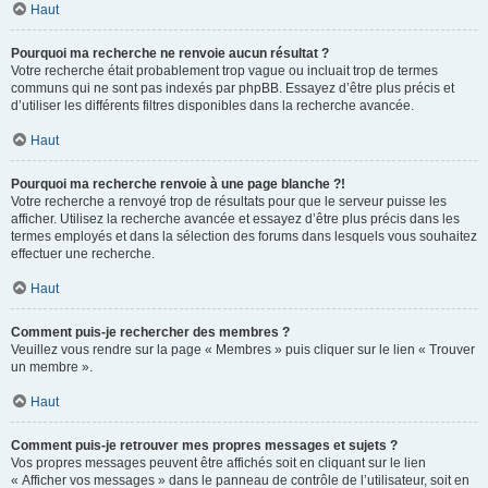
Haut
Pourquoi ma recherche ne renvoie aucun résultat ?
Votre recherche était probablement trop vague ou incluait trop de termes
communs qui ne sont pas indexés par phpBB. Essayez d’être plus précis et
d’utiliser les différents filtres disponibles dans la recherche avancée.
Haut
Pourquoi ma recherche renvoie à une page blanche ?!
Votre recherche a renvoyé trop de résultats pour que le serveur puisse les
afficher. Utilisez la recherche avancée et essayez d’être plus précis dans les
termes employés et dans la sélection des forums dans lesquels vous souhaitez
effectuer une recherche.
Haut
Comment puis-je rechercher des membres ?
Veuillez vous rendre sur la page « Membres » puis cliquer sur le lien « Trouver
un membre ».
Haut
Comment puis-je retrouver mes propres messages et sujets ?
Vos propres messages peuvent être affichés soit en cliquant sur le lien
« Afficher vos messages » dans le panneau de contrôle de l’utilisateur, soit en