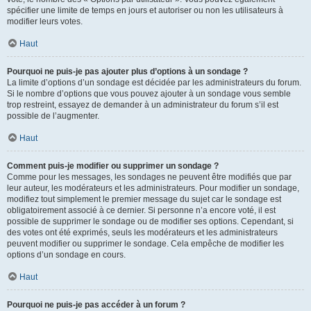
spécifier une limite de temps en jours et autoriser ou non les utilisateurs à
modifier leurs votes.
Haut
Pourquoi ne puis-je pas ajouter plus d’options à un sondage ?
La limite d’options d’un sondage est décidée par les administrateurs du forum.
Si le nombre d’options que vous pouvez ajouter à un sondage vous semble
trop restreint, essayez de demander à un administrateur du forum s’il est
possible de l’augmenter.
Haut
Comment puis-je modifier ou supprimer un sondage ?
Comme pour les messages, les sondages ne peuvent être modifiés que par
leur auteur, les modérateurs et les administrateurs. Pour modifier un sondage,
modifiez tout simplement le premier message du sujet car le sondage est
obligatoirement associé à ce dernier. Si personne n’a encore voté, il est
possible de supprimer le sondage ou de modifier ses options. Cependant, si
des votes ont été exprimés, seuls les modérateurs et les administrateurs
peuvent modifier ou supprimer le sondage. Cela empêche de modifier les
options d’un sondage en cours.
Haut
Pourquoi ne puis-je pas accéder à un forum ?