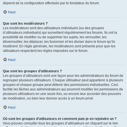
dépend de la configuration effectuée par le fondateur du forum.
Haut
Que sont les modérateurs ?
Les modérateurs sont des utilisateurs individuels (ou des groupes
d’utilisateurs individuels) qui surveillent régulièrement les forums. Ils ont la
possibilité de modifier ou de supprimer les sujets, les verrouiller, les
déverrouiller, les déplacer, les fusionner et les diviser dans le forum qu’ils
modèrent. En règle générale, les modérateurs sont présents pour que les
utilisateurs respectent les règles imposées sur le forum.
Haut
Que sont les groupes d’utilisateurs ?
Les groupes d’utilisateurs sont une façon pour les administrateurs du forum de
regrouper plusieurs utilisateurs. Chaque utilisateur peut appartenir à plusieurs
groupes et chaque groupe peut détenir des permissions individuelles. Ceci
facilite les tâches aux administrateurs qui pourront modifier les permissions de
plusieurs utilisateurs en une seule fois, ou encore leur accorder des pouvoirs
de modération, ou bien leur donner accès à un forum privé.
Haut
Où sont les groupes d’utilisateurs et comment puis-je en rejoindre un ?
Vous pouvez consulter tous les groupes d’utilisateurs en cliquant sur le lien