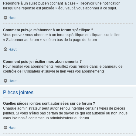
Répondre à un sujet tout en cochant la case « Recevoir une notification
lorsqu’une réponse est publiée » équivaut à vous abonner à ce sujet.
Haut
Comment puis-je m’abonner à un forum spécifique ?
Vous pouvez vous abonner à un forum spécifique en cliquant sur le lien
« S’abonner au forum » situé en bas de la page du forum.
Haut
Comment puis-je résilier mes abonnements ?
Pour résilier vos abonnements, veuillez vous rendre dans le panneau de
contrôle de l’utilisateur et suivre le lien vers vos abonnements.
Haut
Pièces jointes
Quelles pièces jointes sont autorisées sur ce forum ?
Chaque administrateur peut autoriser ou interdire certains types de pièces
jointes. Si vous n’êtes pas certain de savoir ce qui est autorisé ou non, nous
vous invitons à contacter un administrateur du forum.
Haut