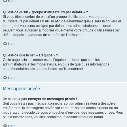
Haut
Qu’est-ce qu’un « groupe d’utilisateurs par défaut » ?
Si vous êtes membre de plus d’un groupe d’utilisateurs, votre groupe
d’utilisateurs par défaut est utilisé afin de déterminer quelle sera la couleur et
le rang qui vous sera assigné par défaut. Les administrateurs du forum
peuvent vous autoriser à modifier vous-même votre groupe d’utilisateurs par
défaut depuis le panneau de contrôle de l’utilisateur.
Haut
Qu’est-ce que le lien « L’équipe » ?
Cette page liste les membres de l’équipe du forum que sont les
administrateurs et les modérateurs, en plus de quelques informations
supplémentaires tels que les forums qu’ils modèrent.
Haut
Messagerie privée
Je ne peux pas envoyer de messages privés !
Soit vous n’êtes pas inscrit et connecté, soit un administrateur a désactivé
entièrement la messagerie privée sur le forum, soit un administrateur ou un
modérateur a décidé de vous empêcher d’envoyer des messages privés. Pour
plus d’informations, veuillez contacter un administrateur du forum.
Haut