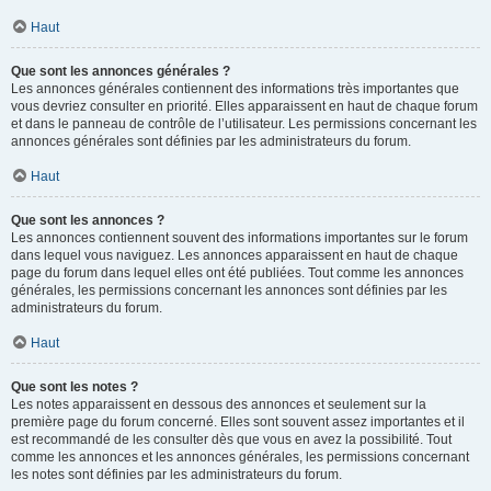
Haut
Que sont les annonces générales ?
Les annonces générales contiennent des informations très importantes que
vous devriez consulter en priorité. Elles apparaissent en haut de chaque forum
et dans le panneau de contrôle de l’utilisateur. Les permissions concernant les
annonces générales sont définies par les administrateurs du forum.
Haut
Que sont les annonces ?
Les annonces contiennent souvent des informations importantes sur le forum
dans lequel vous naviguez. Les annonces apparaissent en haut de chaque
page du forum dans lequel elles ont été publiées. Tout comme les annonces
générales, les permissions concernant les annonces sont définies par les
administrateurs du forum.
Haut
Que sont les notes ?
Les notes apparaissent en dessous des annonces et seulement sur la
première page du forum concerné. Elles sont souvent assez importantes et il
est recommandé de les consulter dès que vous en avez la possibilité. Tout
comme les annonces et les annonces générales, les permissions concernant
les notes sont définies par les administrateurs du forum.