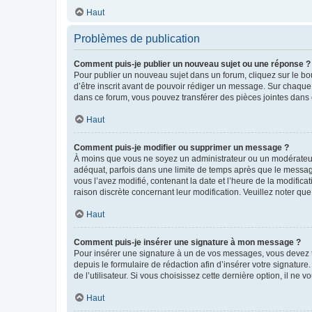
Haut
Problèmes de publication
Comment puis-je publier un nouveau sujet ou une réponse ?
Pour publier un nouveau sujet dans un forum, cliquez sur le b
d’être inscrit avant de pouvoir rédiger un message. Sur chaque
dans ce forum, vous pouvez transférer des pièces jointes dans 
Haut
Comment puis-je modifier ou supprimer un message ?
À moins que vous ne soyez un administrateur ou un modérateu
adéquat, parfois dans une limite de temps après que le message
vous l’avez modifié, contenant la date et l’heure de la modificat
raison discrète concernant leur modification. Veuillez noter q
Haut
Comment puis-je insérer une signature à mon message ?
Pour insérer une signature à un de vos messages, vous devez to
depuis le formulaire de rédaction afin d’insérer votre signat
de l’utilisateur. Si vous choisissez cette dernière option, il ne
Haut