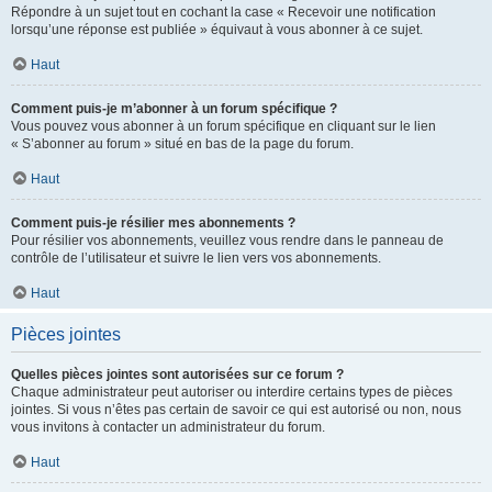
Répondre à un sujet tout en cochant la case « Recevoir une notification
lorsqu’une réponse est publiée » équivaut à vous abonner à ce sujet.
Haut
Comment puis-je m’abonner à un forum spécifique ?
Vous pouvez vous abonner à un forum spécifique en cliquant sur le lien
« S’abonner au forum » situé en bas de la page du forum.
Haut
Comment puis-je résilier mes abonnements ?
Pour résilier vos abonnements, veuillez vous rendre dans le panneau de
contrôle de l’utilisateur et suivre le lien vers vos abonnements.
Haut
Pièces jointes
Quelles pièces jointes sont autorisées sur ce forum ?
Chaque administrateur peut autoriser ou interdire certains types de pièces
jointes. Si vous n’êtes pas certain de savoir ce qui est autorisé ou non, nous
vous invitons à contacter un administrateur du forum.
Haut