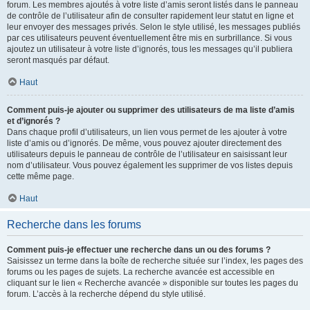
forum. Les membres ajoutés à votre liste d’amis seront listés dans le panneau
de contrôle de l’utilisateur afin de consulter rapidement leur statut en ligne et
leur envoyer des messages privés. Selon le style utilisé, les messages publiés
par ces utilisateurs peuvent éventuellement être mis en surbrillance. Si vous
ajoutez un utilisateur à votre liste d’ignorés, tous les messages qu’il publiera
seront masqués par défaut.
Haut
Comment puis-je ajouter ou supprimer des utilisateurs de ma liste d’amis
et d’ignorés ?
Dans chaque profil d’utilisateurs, un lien vous permet de les ajouter à votre
liste d’amis ou d’ignorés. De même, vous pouvez ajouter directement des
utilisateurs depuis le panneau de contrôle de l’utilisateur en saisissant leur
nom d’utilisateur. Vous pouvez également les supprimer de vos listes depuis
cette même page.
Haut
Recherche dans les forums
Comment puis-je effectuer une recherche dans un ou des forums ?
Saisissez un terme dans la boîte de recherche située sur l’index, les pages des
forums ou les pages de sujets. La recherche avancée est accessible en
cliquant sur le lien « Recherche avancée » disponible sur toutes les pages du
forum. L’accès à la recherche dépend du style utilisé.