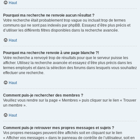
Haut
Pourquoi ma recherche ne renvoie aucun résultat ?
Votre recherche était probablement trop vague ou incluait trop de termes
communs qui ne sont pas indexés par phpBB. Essayez d’être plus précis et
d’utiliser les différents filtres disponibles dans la recherche avancée.
Haut
Pourquoi ma recherche renvoie à une page blanche ?!
Votre recherche a renvoyé trop de résultats pour que le serveur puisse les
afficher. Utilisez la recherche avancée et essayez d’être plus précis dans les
termes employés et dans la sélection des forums dans lesquels vous souhaitez
effectuer une recherche.
Haut
Comment puis-je rechercher des membres ?
Veuillez vous rendre sur la page « Membres » puis cliquer sur le lien « Trouver
un membre ».
Haut
Comment puis-je retrouver mes propres messages et sujets ?
Vos propres messages peuvent être affichés soit en cliquant sur le lien
« Afficher vos messages » dans le panneau de contrôle de l’utilisateur, soit en