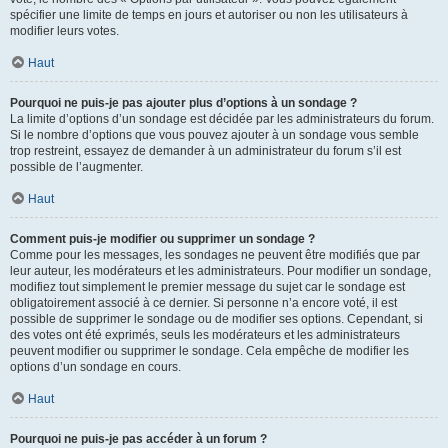
spécifier une limite de temps en jours et autoriser ou non les utilisateurs à
modifier leurs votes.
Haut
Pourquoi ne puis-je pas ajouter plus d’options à un sondage ?
La limite d’options d’un sondage est décidée par les administrateurs du forum.
Si le nombre d’options que vous pouvez ajouter à un sondage vous semble
trop restreint, essayez de demander à un administrateur du forum s’il est
possible de l’augmenter.
Haut
Comment puis-je modifier ou supprimer un sondage ?
Comme pour les messages, les sondages ne peuvent être modifiés que par
leur auteur, les modérateurs et les administrateurs. Pour modifier un sondage,
modifiez tout simplement le premier message du sujet car le sondage est
obligatoirement associé à ce dernier. Si personne n’a encore voté, il est
possible de supprimer le sondage ou de modifier ses options. Cependant, si
des votes ont été exprimés, seuls les modérateurs et les administrateurs
peuvent modifier ou supprimer le sondage. Cela empêche de modifier les
options d’un sondage en cours.
Haut
Pourquoi ne puis-je pas accéder à un forum ?