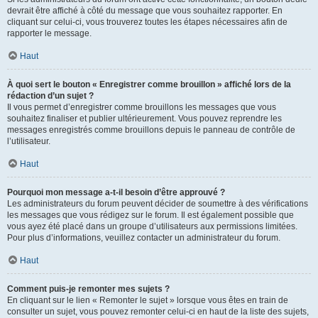
devrait être affiché à côté du message que vous souhaitez rapporter. En
cliquant sur celui-ci, vous trouverez toutes les étapes nécessaires afin de
rapporter le message.
Haut
À quoi sert le bouton « Enregistrer comme brouillon » affiché lors de la
rédaction d’un sujet ?
Il vous permet d’enregistrer comme brouillons les messages que vous
souhaitez finaliser et publier ultérieurement. Vous pouvez reprendre les
messages enregistrés comme brouillons depuis le panneau de contrôle de
l’utilisateur.
Haut
Pourquoi mon message a-t-il besoin d’être approuvé ?
Les administrateurs du forum peuvent décider de soumettre à des vérifications
les messages que vous rédigez sur le forum. Il est également possible que
vous ayez été placé dans un groupe d’utilisateurs aux permissions limitées.
Pour plus d’informations, veuillez contacter un administrateur du forum.
Haut
Comment puis-je remonter mes sujets ?
En cliquant sur le lien « Remonter le sujet » lorsque vous êtes en train de
consulter un sujet, vous pouvez remonter celui-ci en haut de la liste des sujets,