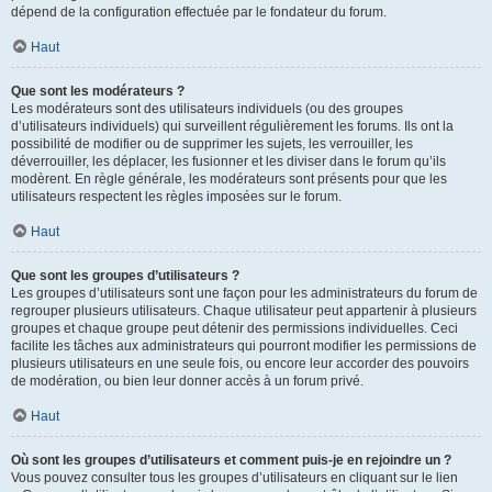
dépend de la configuration effectuée par le fondateur du forum.
Haut
Que sont les modérateurs ?
Les modérateurs sont des utilisateurs individuels (ou des groupes
d’utilisateurs individuels) qui surveillent régulièrement les forums. Ils ont la
possibilité de modifier ou de supprimer les sujets, les verrouiller, les
déverrouiller, les déplacer, les fusionner et les diviser dans le forum qu’ils
modèrent. En règle générale, les modérateurs sont présents pour que les
utilisateurs respectent les règles imposées sur le forum.
Haut
Que sont les groupes d’utilisateurs ?
Les groupes d’utilisateurs sont une façon pour les administrateurs du forum de
regrouper plusieurs utilisateurs. Chaque utilisateur peut appartenir à plusieurs
groupes et chaque groupe peut détenir des permissions individuelles. Ceci
facilite les tâches aux administrateurs qui pourront modifier les permissions de
plusieurs utilisateurs en une seule fois, ou encore leur accorder des pouvoirs
de modération, ou bien leur donner accès à un forum privé.
Haut
Où sont les groupes d’utilisateurs et comment puis-je en rejoindre un ?
Vous pouvez consulter tous les groupes d’utilisateurs en cliquant sur le lien