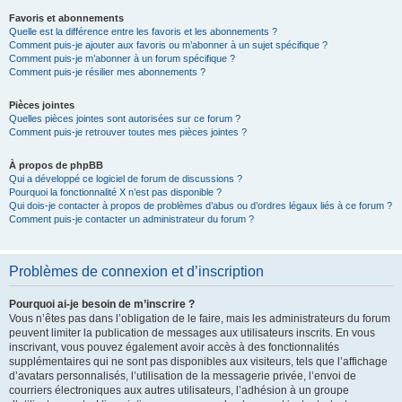
Favoris et abonnements
Quelle est la différence entre les favoris et les abonnements ?
Comment puis-je ajouter aux favoris ou m’abonner à un sujet spécifique ?
Comment puis-je m’abonner à un forum spécifique ?
Comment puis-je résilier mes abonnements ?
Pièces jointes
Quelles pièces jointes sont autorisées sur ce forum ?
Comment puis-je retrouver toutes mes pièces jointes ?
À propos de phpBB
Qui a développé ce logiciel de forum de discussions ?
Pourquoi la fonctionnalité X n’est pas disponible ?
Qui dois-je contacter à propos de problèmes d’abus ou d’ordres légaux liés à ce forum ?
Comment puis-je contacter un administrateur du forum ?
Problèmes de connexion et d’inscription
Pourquoi ai-je besoin de m’inscrire ?
Vous n’êtes pas dans l’obligation de le faire, mais les administrateurs du forum
peuvent limiter la publication de messages aux utilisateurs inscrits. En vous
inscrivant, vous pouvez également avoir accès à des fonctionnalités
supplémentaires qui ne sont pas disponibles aux visiteurs, tels que l’affichage
d’avatars personnalisés, l’utilisation de la messagerie privée, l’envoi de
courriers électroniques aux autres utilisateurs, l’adhésion à un groupe