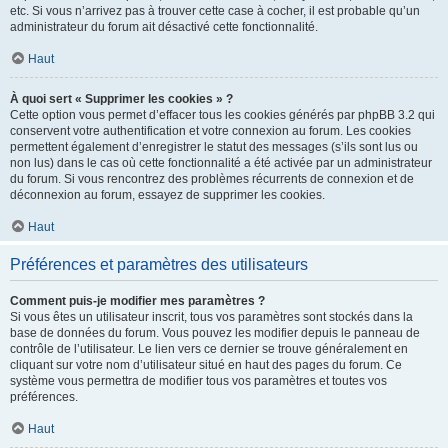
etc. Si vous n’arrivez pas à trouver cette case à cocher, il est probable qu’un
administrateur du forum ait désactivé cette fonctionnalité.
Haut
À quoi sert « Supprimer les cookies » ?
Cette option vous permet d’effacer tous les cookies générés par phpBB 3.2 qui
conservent votre authentification et votre connexion au forum. Les cookies
permettent également d’enregistrer le statut des messages (s’ils sont lus ou
non lus) dans le cas où cette fonctionnalité a été activée par un administrateur
du forum. Si vous rencontrez des problèmes récurrents de connexion et de
déconnexion au forum, essayez de supprimer les cookies.
Haut
Préférences et paramètres des utilisateurs
Comment puis-je modifier mes paramètres ?
Si vous êtes un utilisateur inscrit, tous vos paramètres sont stockés dans la
base de données du forum. Vous pouvez les modifier depuis le panneau de
contrôle de l’utilisateur. Le lien vers ce dernier se trouve généralement en
cliquant sur votre nom d’utilisateur situé en haut des pages du forum. Ce
système vous permettra de modifier tous vos paramètres et toutes vos
préférences.
Haut