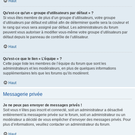
Haut
Qu’est-ce qu’un « groupe d’utilisateurs par défaut » ?
Si vous êtes membre de plus d’un groupe d’utilisateurs, votre groupe
d’utilisateurs par défaut est utilisé afin de déterminer quelle sera la couleur et
le rang qui vous sera assigné par défaut. Les administrateurs du forum
peuvent vous autoriser à modifier vous-même votre groupe d’utilisateurs par
défaut depuis le panneau de contrôle de l’utilisateur.
Haut
Qu’est-ce que le lien « L’équipe » ?
Cette page liste les membres de l’équipe du forum que sont les
administrateurs et les modérateurs, en plus de quelques informations
supplémentaires tels que les forums qu’ils modèrent.
Haut
Messagerie privée
Je ne peux pas envoyer de messages privés !
Soit vous n’êtes pas inscrit et connecté, soit un administrateur a désactivé
entièrement la messagerie privée sur le forum, soit un administrateur ou un
modérateur a décidé de vous empêcher d’envoyer des messages privés. Pour
plus d’informations, veuillez contacter un administrateur du forum.
Haut