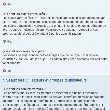
Haut
Que sont les sujets verrouillés ?
Les sujets verrouillés sont des sujets dans lesquels les utilisateurs ne peuvent
plus répondre et dans lesquels les sondages sont automatiquement expirés.
Les sujets peuvent être verrouillés par un administrateur ou un modérateur du
forum pour de multiples raisons. Vous pouvez également verrouiller vos
propres sujets, si cela a été autorisé par les administrateurs.
Haut
Que sont les icônes de sujet ?
Les icônes de sujet sont de petites images que l’auteur peut insérer afin
d’illustrer le contenu de son sujet. Les administrateurs peuvent désactiver cette
fonctionnalité.
Haut
Niveaux des utilisateurs et groupes d’utilisateurs
Que sont les administrateurs ?
Les administrateurs sont les membres possédant le plus haut niveau de
contrôle sur le forum. Ces utilisateurs peuvent contrôler toutes les opérations
du forum, telles que les paramètres des permissions, le bannissement
d’utilisateurs, la création de groupes d’utilisateurs ou de modérateurs, etc. Ils
peuvent également être habilités à modérer l’ensemble des forums. Tout ceci