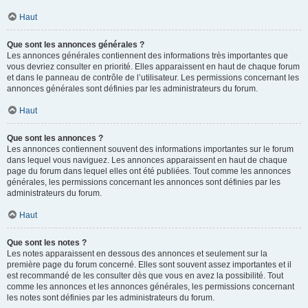
Haut
Que sont les annonces générales ?
Les annonces générales contiennent des informations très importantes que
vous devriez consulter en priorité. Elles apparaissent en haut de chaque forum
et dans le panneau de contrôle de l’utilisateur. Les permissions concernant les
annonces générales sont définies par les administrateurs du forum.
Haut
Que sont les annonces ?
Les annonces contiennent souvent des informations importantes sur le forum
dans lequel vous naviguez. Les annonces apparaissent en haut de chaque
page du forum dans lequel elles ont été publiées. Tout comme les annonces
générales, les permissions concernant les annonces sont définies par les
administrateurs du forum.
Haut
Que sont les notes ?
Les notes apparaissent en dessous des annonces et seulement sur la
première page du forum concerné. Elles sont souvent assez importantes et il
est recommandé de les consulter dès que vous en avez la possibilité. Tout
comme les annonces et les annonces générales, les permissions concernant
les notes sont définies par les administrateurs du forum.