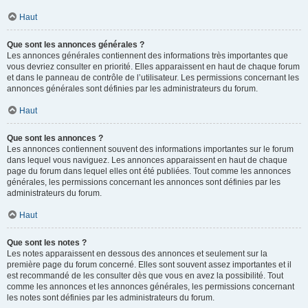
Haut
Que sont les annonces générales ?
Les annonces générales contiennent des informations très importantes que
vous devriez consulter en priorité. Elles apparaissent en haut de chaque forum
et dans le panneau de contrôle de l’utilisateur. Les permissions concernant les
annonces générales sont définies par les administrateurs du forum.
Haut
Que sont les annonces ?
Les annonces contiennent souvent des informations importantes sur le forum
dans lequel vous naviguez. Les annonces apparaissent en haut de chaque
page du forum dans lequel elles ont été publiées. Tout comme les annonces
générales, les permissions concernant les annonces sont définies par les
administrateurs du forum.
Haut
Que sont les notes ?
Les notes apparaissent en dessous des annonces et seulement sur la
première page du forum concerné. Elles sont souvent assez importantes et il
est recommandé de les consulter dès que vous en avez la possibilité. Tout
comme les annonces et les annonces générales, les permissions concernant
les notes sont définies par les administrateurs du forum.