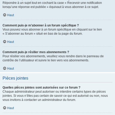
Répondre à un sujet tout en cochant la case « Recevoir une notification
lorsqu’une réponse est publiée » équivaut à vous abonner à ce sujet.
Haut
Comment puis-je m’abonner à un forum spécifique ?
Vous pouvez vous abonner à un forum spécifique en cliquant sur le lien
« S’abonner au forum » situé en bas de la page du forum.
Haut
Comment puis-je résilier mes abonnements ?
Pour résilier vos abonnements, veuillez vous rendre dans le panneau de
contrôle de l’utilisateur et suivre le lien vers vos abonnements.
Haut
Pièces jointes
Quelles pièces jointes sont autorisées sur ce forum ?
Chaque administrateur peut autoriser ou interdire certains types de pièces
jointes. Si vous n’êtes pas certain de savoir ce qui est autorisé ou non, nous
vous invitons à contacter un administrateur du forum.
Haut