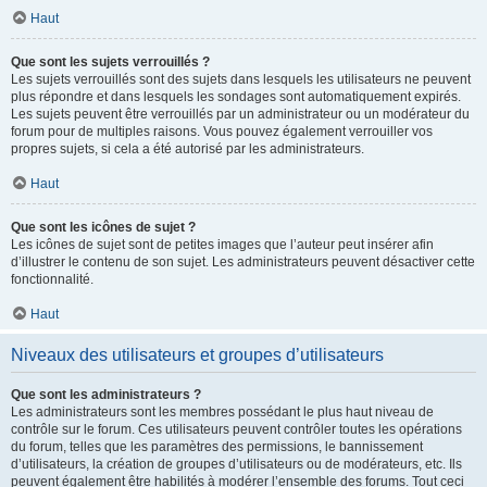
Haut
Que sont les sujets verrouillés ?
Les sujets verrouillés sont des sujets dans lesquels les utilisateurs ne peuvent
plus répondre et dans lesquels les sondages sont automatiquement expirés.
Les sujets peuvent être verrouillés par un administrateur ou un modérateur du
forum pour de multiples raisons. Vous pouvez également verrouiller vos
propres sujets, si cela a été autorisé par les administrateurs.
Haut
Que sont les icônes de sujet ?
Les icônes de sujet sont de petites images que l’auteur peut insérer afin
d’illustrer le contenu de son sujet. Les administrateurs peuvent désactiver cette
fonctionnalité.
Haut
Niveaux des utilisateurs et groupes d’utilisateurs
Que sont les administrateurs ?
Les administrateurs sont les membres possédant le plus haut niveau de
contrôle sur le forum. Ces utilisateurs peuvent contrôler toutes les opérations
du forum, telles que les paramètres des permissions, le bannissement
d’utilisateurs, la création de groupes d’utilisateurs ou de modérateurs, etc. Ils
peuvent également être habilités à modérer l’ensemble des forums. Tout ceci