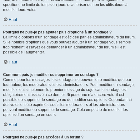
spécifier une limite de temps en jours et autoriser ou non les utilisateurs à
modifier leurs votes.
Haut
Pourquoi ne puis-je pas ajouter plus d’options à un sondage ?
La limite d’options d’un sondage est décidée par les administrateurs du forum.
Si le nombre d’options que vous pouvez ajouter à un sondage vous semble
trop restreint, essayez de demander à un administrateur du forum s’il est
possible de l’augmenter.
Haut
Comment puis-je modifier ou supprimer un sondage ?
Comme pour les messages, les sondages ne peuvent être modifiés que par
leur auteur, les modérateurs et les administrateurs. Pour modifier un sondage,
modifiez tout simplement le premier message du sujet car le sondage est
obligatoirement associé à ce dernier. Si personne n’a encore voté, il est
possible de supprimer le sondage ou de modifier ses options. Cependant, si
des votes ont été exprimés, seuls les modérateurs et les administrateurs
peuvent modifier ou supprimer le sondage. Cela empêche de modifier les
options d’un sondage en cours.
Haut
Pourquoi ne puis-je pas accéder à un forum ?