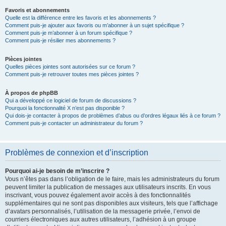
Favoris et abonnements
Quelle est la différence entre les favoris et les abonnements ?
Comment puis-je ajouter aux favoris ou m’abonner à un sujet spécifique ?
Comment puis-je m’abonner à un forum spécifique ?
Comment puis-je résilier mes abonnements ?
Pièces jointes
Quelles pièces jointes sont autorisées sur ce forum ?
Comment puis-je retrouver toutes mes pièces jointes ?
À propos de phpBB
Qui a développé ce logiciel de forum de discussions ?
Pourquoi la fonctionnalité X n’est pas disponible ?
Qui dois-je contacter à propos de problèmes d’abus ou d’ordres légaux liés à ce forum ?
Comment puis-je contacter un administrateur du forum ?
Problèmes de connexion et d’inscription
Pourquoi ai-je besoin de m’inscrire ?
Vous n’êtes pas dans l’obligation de le faire, mais les administrateurs du forum
peuvent limiter la publication de messages aux utilisateurs inscrits. En vous
inscrivant, vous pouvez également avoir accès à des fonctionnalités
supplémentaires qui ne sont pas disponibles aux visiteurs, tels que l’affichage
d’avatars personnalisés, l’utilisation de la messagerie privée, l’envoi de
courriers électroniques aux autres utilisateurs, l’adhésion à un groupe