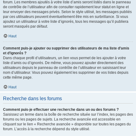
forum. Les membres ajoutés à votre liste d’amis seront listés dans le panneau
de contrôle de l’utilisateur afin de consulter rapidement leur statut en ligne et
leur envoyer des messages privés. Selon le style utilisé, les messages publiés
par ces utilisateurs peuvent éventuellement être mis en surbrillance. Si vous
ajoutez un utilisateur à votre liste d’ignorés, tous les messages qu’il publiera
seront masqués par défaut.
Haut
Comment puis-je ajouter ou supprimer des utilisateurs de ma liste d’amis
et d’ignorés ?
Dans chaque profil d’utilisateurs, un lien vous permet de les ajouter à votre
liste d’amis ou d’ignorés. De même, vous pouvez ajouter directement des
utilisateurs depuis le panneau de contrôle de l’utilisateur en saisissant leur
nom d’utilisateur. Vous pouvez également les supprimer de vos listes depuis
cette même page.
Haut
Recherche dans les forums
Comment puis-je effectuer une recherche dans un ou des forums ?
Saisissez un terme dans la boîte de recherche située sur l’index, les pages des
forums ou les pages de sujets. La recherche avancée est accessible en
cliquant sur le lien « Recherche avancée » disponible sur toutes les pages du
forum. L’accès à la recherche dépend du style utilisé.