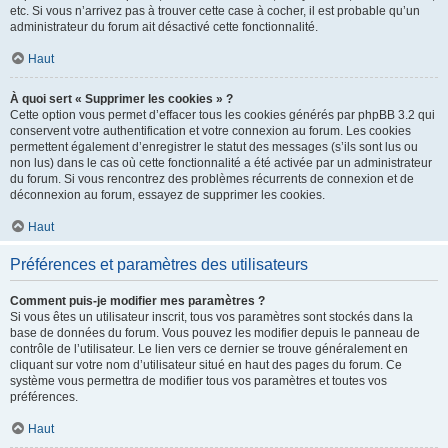
etc. Si vous n’arrivez pas à trouver cette case à cocher, il est probable qu’un
administrateur du forum ait désactivé cette fonctionnalité.
Haut
À quoi sert « Supprimer les cookies » ?
Cette option vous permet d’effacer tous les cookies générés par phpBB 3.2 qui
conservent votre authentification et votre connexion au forum. Les cookies
permettent également d’enregistrer le statut des messages (s’ils sont lus ou
non lus) dans le cas où cette fonctionnalité a été activée par un administrateur
du forum. Si vous rencontrez des problèmes récurrents de connexion et de
déconnexion au forum, essayez de supprimer les cookies.
Haut
Préférences et paramètres des utilisateurs
Comment puis-je modifier mes paramètres ?
Si vous êtes un utilisateur inscrit, tous vos paramètres sont stockés dans la
base de données du forum. Vous pouvez les modifier depuis le panneau de
contrôle de l’utilisateur. Le lien vers ce dernier se trouve généralement en
cliquant sur votre nom d’utilisateur situé en haut des pages du forum. Ce
système vous permettra de modifier tous vos paramètres et toutes vos
préférences.
Haut