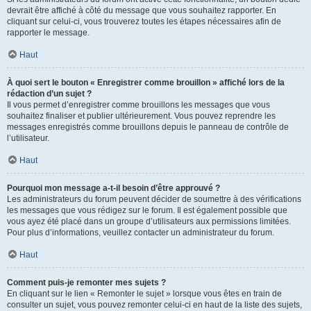
devrait être affiché à côté du message que vous souhaitez rapporter. En
cliquant sur celui-ci, vous trouverez toutes les étapes nécessaires afin de
rapporter le message.
Haut
À quoi sert le bouton « Enregistrer comme brouillon » affiché lors de la
rédaction d’un sujet ?
Il vous permet d’enregistrer comme brouillons les messages que vous
souhaitez finaliser et publier ultérieurement. Vous pouvez reprendre les
messages enregistrés comme brouillons depuis le panneau de contrôle de
l’utilisateur.
Haut
Pourquoi mon message a-t-il besoin d’être approuvé ?
Les administrateurs du forum peuvent décider de soumettre à des vérifications
les messages que vous rédigez sur le forum. Il est également possible que
vous ayez été placé dans un groupe d’utilisateurs aux permissions limitées.
Pour plus d’informations, veuillez contacter un administrateur du forum.
Haut
Comment puis-je remonter mes sujets ?
En cliquant sur le lien « Remonter le sujet » lorsque vous êtes en train de
consulter un sujet, vous pouvez remonter celui-ci en haut de la liste des sujets,