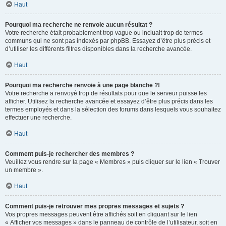
Haut
Pourquoi ma recherche ne renvoie aucun résultat ?
Votre recherche était probablement trop vague ou incluait trop de termes
communs qui ne sont pas indexés par phpBB. Essayez d’être plus précis et
d’utiliser les différents filtres disponibles dans la recherche avancée.
Haut
Pourquoi ma recherche renvoie à une page blanche ?!
Votre recherche a renvoyé trop de résultats pour que le serveur puisse les
afficher. Utilisez la recherche avancée et essayez d’être plus précis dans les
termes employés et dans la sélection des forums dans lesquels vous souhaitez
effectuer une recherche.
Haut
Comment puis-je rechercher des membres ?
Veuillez vous rendre sur la page « Membres » puis cliquer sur le lien « Trouver
un membre ».
Haut
Comment puis-je retrouver mes propres messages et sujets ?
Vos propres messages peuvent être affichés soit en cliquant sur le lien
« Afficher vos messages » dans le panneau de contrôle de l’utilisateur, soit en