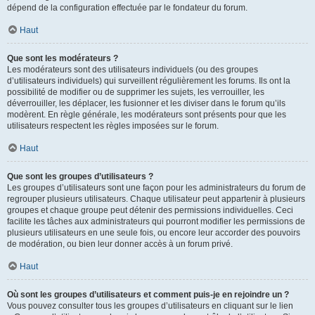
dépend de la configuration effectuée par le fondateur du forum.
Haut
Que sont les modérateurs ?
Les modérateurs sont des utilisateurs individuels (ou des groupes
d’utilisateurs individuels) qui surveillent régulièrement les forums. Ils ont la
possibilité de modifier ou de supprimer les sujets, les verrouiller, les
déverrouiller, les déplacer, les fusionner et les diviser dans le forum qu’ils
modèrent. En règle générale, les modérateurs sont présents pour que les
utilisateurs respectent les règles imposées sur le forum.
Haut
Que sont les groupes d’utilisateurs ?
Les groupes d’utilisateurs sont une façon pour les administrateurs du forum de
regrouper plusieurs utilisateurs. Chaque utilisateur peut appartenir à plusieurs
groupes et chaque groupe peut détenir des permissions individuelles. Ceci
facilite les tâches aux administrateurs qui pourront modifier les permissions de
plusieurs utilisateurs en une seule fois, ou encore leur accorder des pouvoirs
de modération, ou bien leur donner accès à un forum privé.
Haut
Où sont les groupes d’utilisateurs et comment puis-je en rejoindre un ?
Vous pouvez consulter tous les groupes d’utilisateurs en cliquant sur le lien