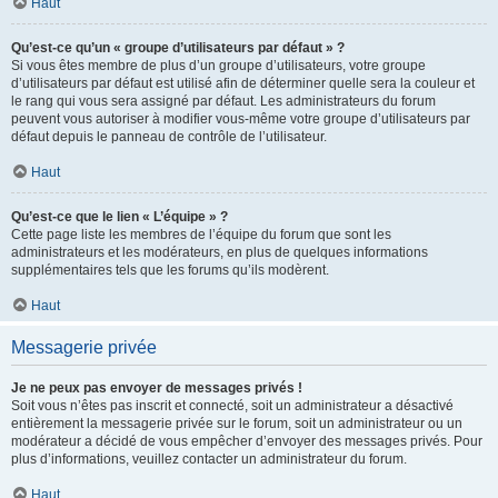
Haut
Qu’est-ce qu’un « groupe d’utilisateurs par défaut » ?
Si vous êtes membre de plus d’un groupe d’utilisateurs, votre groupe
d’utilisateurs par défaut est utilisé afin de déterminer quelle sera la couleur et
le rang qui vous sera assigné par défaut. Les administrateurs du forum
peuvent vous autoriser à modifier vous-même votre groupe d’utilisateurs par
défaut depuis le panneau de contrôle de l’utilisateur.
Haut
Qu’est-ce que le lien « L’équipe » ?
Cette page liste les membres de l’équipe du forum que sont les
administrateurs et les modérateurs, en plus de quelques informations
supplémentaires tels que les forums qu’ils modèrent.
Haut
Messagerie privée
Je ne peux pas envoyer de messages privés !
Soit vous n’êtes pas inscrit et connecté, soit un administrateur a désactivé
entièrement la messagerie privée sur le forum, soit un administrateur ou un
modérateur a décidé de vous empêcher d’envoyer des messages privés. Pour
plus d’informations, veuillez contacter un administrateur du forum.
Haut