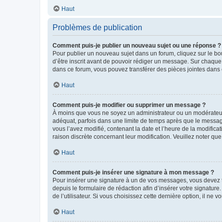
Haut
Problèmes de publication
Comment puis-je publier un nouveau sujet ou une réponse ?
Pour publier un nouveau sujet dans un forum, cliquez sur le b
d’être inscrit avant de pouvoir rédiger un message. Sur chaque
dans ce forum, vous pouvez transférer des pièces jointes dans 
Haut
Comment puis-je modifier ou supprimer un message ?
À moins que vous ne soyez un administrateur ou un modérateu
adéquat, parfois dans une limite de temps après que le message
vous l’avez modifié, contenant la date et l’heure de la modificat
raison discrète concernant leur modification. Veuillez noter q
Haut
Comment puis-je insérer une signature à mon message ?
Pour insérer une signature à un de vos messages, vous devez to
depuis le formulaire de rédaction afin d’insérer votre signat
de l’utilisateur. Si vous choisissez cette dernière option, il ne
Haut