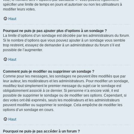
spécifier une limite de temps en jours et autoriser ou non les utilisateurs à
modifier leurs votes.
Haut
Pourquoi ne puis-je pas ajouter plus d’options à un sondage ?
La limite d’options d’un sondage est décidée par les administrateurs du forum.
Si le nombre d’options que vous pouvez ajouter à un sondage vous semble
trop restreint, essayez de demander à un administrateur du forum s’il est
possible de l’augmenter.
Haut
Comment puis-je modifier ou supprimer un sondage ?
Comme pour les messages, les sondages ne peuvent être modifiés que par
leur auteur, les modérateurs et les administrateurs. Pour modifier un sondage,
modifiez tout simplement le premier message du sujet car le sondage est
obligatoirement associé à ce dernier. Si personne n’a encore voté, il est
possible de supprimer le sondage ou de modifier ses options. Cependant, si
des votes ont été exprimés, seuls les modérateurs et les administrateurs
peuvent modifier ou supprimer le sondage. Cela empêche de modifier les
options d’un sondage en cours.
Haut
Pourquoi ne puis-je pas accéder à un forum ?