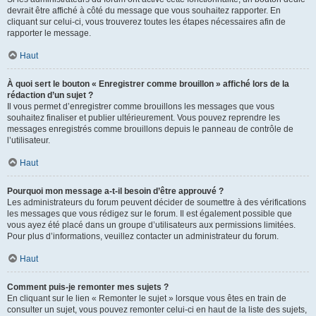
devrait être affiché à côté du message que vous souhaitez rapporter. En
cliquant sur celui-ci, vous trouverez toutes les étapes nécessaires afin de
rapporter le message.
Haut
À quoi sert le bouton « Enregistrer comme brouillon » affiché lors de la
rédaction d’un sujet ?
Il vous permet d’enregistrer comme brouillons les messages que vous
souhaitez finaliser et publier ultérieurement. Vous pouvez reprendre les
messages enregistrés comme brouillons depuis le panneau de contrôle de
l’utilisateur.
Haut
Pourquoi mon message a-t-il besoin d’être approuvé ?
Les administrateurs du forum peuvent décider de soumettre à des vérifications
les messages que vous rédigez sur le forum. Il est également possible que
vous ayez été placé dans un groupe d’utilisateurs aux permissions limitées.
Pour plus d’informations, veuillez contacter un administrateur du forum.
Haut
Comment puis-je remonter mes sujets ?
En cliquant sur le lien « Remonter le sujet » lorsque vous êtes en train de
consulter un sujet, vous pouvez remonter celui-ci en haut de la liste des sujets,