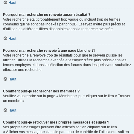
Haut
Pourquoi ma recherche ne renvoie aucun résultat ?
Votre recherche était probablement trop vague ou incluait trop de termes
communs qui ne sont pas indexés par phpBB. Essayez d’être plus précis et
d’utiliser les différents filtres disponibles dans la recherche avancée.
Haut
Pourquoi ma recherche renvoie à une page blanche ?!
Votre recherche a renvoyé trop de résultats pour que le serveur puisse les
afficher. Utilisez la recherche avancée et essayez d’être plus précis dans les
termes employés et dans la sélection des forums dans lesquels vous souhaitez
effectuer une recherche.
Haut
Comment puis-je rechercher des membres ?
Veuillez vous rendre sur la page « Membres » puis cliquer sur le lien « Trouver
un membre ».
Haut
Comment puis-je retrouver mes propres messages et sujets ?
Vos propres messages peuvent être affichés soit en cliquant sur le lien
« Afficher vos messages » dans le panneau de contrôle de l’utilisateur, soit en