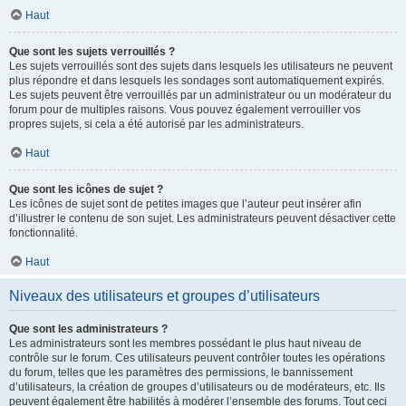
Haut
Que sont les sujets verrouillés ?
Les sujets verrouillés sont des sujets dans lesquels les utilisateurs ne peuvent
plus répondre et dans lesquels les sondages sont automatiquement expirés.
Les sujets peuvent être verrouillés par un administrateur ou un modérateur du
forum pour de multiples raisons. Vous pouvez également verrouiller vos
propres sujets, si cela a été autorisé par les administrateurs.
Haut
Que sont les icônes de sujet ?
Les icônes de sujet sont de petites images que l’auteur peut insérer afin
d’illustrer le contenu de son sujet. Les administrateurs peuvent désactiver cette
fonctionnalité.
Haut
Niveaux des utilisateurs et groupes d’utilisateurs
Que sont les administrateurs ?
Les administrateurs sont les membres possédant le plus haut niveau de
contrôle sur le forum. Ces utilisateurs peuvent contrôler toutes les opérations
du forum, telles que les paramètres des permissions, le bannissement
d’utilisateurs, la création de groupes d’utilisateurs ou de modérateurs, etc. Ils
peuvent également être habilités à modérer l’ensemble des forums. Tout ceci