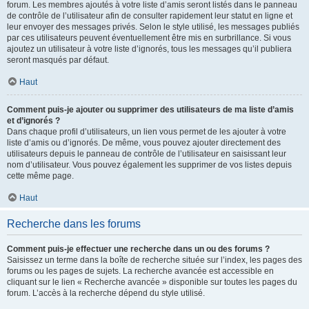
forum. Les membres ajoutés à votre liste d’amis seront listés dans le panneau
de contrôle de l’utilisateur afin de consulter rapidement leur statut en ligne et
leur envoyer des messages privés. Selon le style utilisé, les messages publiés
par ces utilisateurs peuvent éventuellement être mis en surbrillance. Si vous
ajoutez un utilisateur à votre liste d’ignorés, tous les messages qu’il publiera
seront masqués par défaut.
Haut
Comment puis-je ajouter ou supprimer des utilisateurs de ma liste d’amis
et d’ignorés ?
Dans chaque profil d’utilisateurs, un lien vous permet de les ajouter à votre
liste d’amis ou d’ignorés. De même, vous pouvez ajouter directement des
utilisateurs depuis le panneau de contrôle de l’utilisateur en saisissant leur
nom d’utilisateur. Vous pouvez également les supprimer de vos listes depuis
cette même page.
Haut
Recherche dans les forums
Comment puis-je effectuer une recherche dans un ou des forums ?
Saisissez un terme dans la boîte de recherche située sur l’index, les pages des
forums ou les pages de sujets. La recherche avancée est accessible en
cliquant sur le lien « Recherche avancée » disponible sur toutes les pages du
forum. L’accès à la recherche dépend du style utilisé.