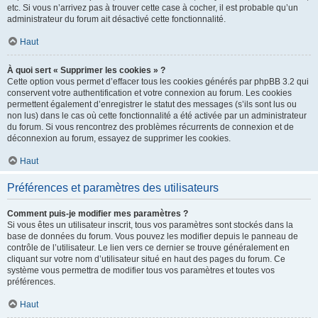
etc. Si vous n’arrivez pas à trouver cette case à cocher, il est probable qu’un
administrateur du forum ait désactivé cette fonctionnalité.
Haut
À quoi sert « Supprimer les cookies » ?
Cette option vous permet d’effacer tous les cookies générés par phpBB 3.2 qui
conservent votre authentification et votre connexion au forum. Les cookies
permettent également d’enregistrer le statut des messages (s’ils sont lus ou
non lus) dans le cas où cette fonctionnalité a été activée par un administrateur
du forum. Si vous rencontrez des problèmes récurrents de connexion et de
déconnexion au forum, essayez de supprimer les cookies.
Haut
Préférences et paramètres des utilisateurs
Comment puis-je modifier mes paramètres ?
Si vous êtes un utilisateur inscrit, tous vos paramètres sont stockés dans la
base de données du forum. Vous pouvez les modifier depuis le panneau de
contrôle de l’utilisateur. Le lien vers ce dernier se trouve généralement en
cliquant sur votre nom d’utilisateur situé en haut des pages du forum. Ce
système vous permettra de modifier tous vos paramètres et toutes vos
préférences.
Haut