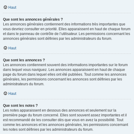
Haut
Que sont les annonces générales ?
Les annonces générales contiennent des informations très importantes que
vous devriez consulter en priorité. Elles apparaissent en haut de chaque forum
et dans le panneau de contrôle de l’utilisateur. Les permissions concernant les
annonces générales sont définies par les administrateurs du forum.
Haut
Que sont les annonces ?
Les annonces contiennent souvent des informations importantes sur le forum
dans lequel vous naviguez. Les annonces apparaissent en haut de chaque
page du forum dans lequel elles ont été publiées. Tout comme les annonces
générales, les permissions concernant les annonces sont définies par les
administrateurs du forum.
Haut
Que sont les notes ?
Les notes apparaissent en dessous des annonces et seulement sur la
première page du forum concerné. Elles sont souvent assez importantes et il
est recommandé de les consulter dès que vous en avez la possibilité. Tout
comme les annonces et les annonces générales, les permissions concernant
les notes sont définies par les administrateurs du forum.