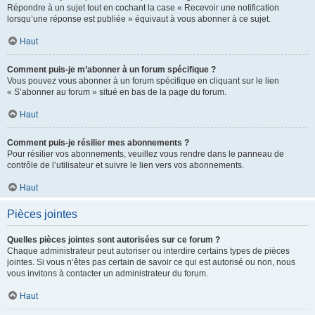
Répondre à un sujet tout en cochant la case « Recevoir une notification
lorsqu’une réponse est publiée » équivaut à vous abonner à ce sujet.
Haut
Comment puis-je m’abonner à un forum spécifique ?
Vous pouvez vous abonner à un forum spécifique en cliquant sur le lien
« S’abonner au forum » situé en bas de la page du forum.
Haut
Comment puis-je résilier mes abonnements ?
Pour résilier vos abonnements, veuillez vous rendre dans le panneau de
contrôle de l’utilisateur et suivre le lien vers vos abonnements.
Haut
Pièces jointes
Quelles pièces jointes sont autorisées sur ce forum ?
Chaque administrateur peut autoriser ou interdire certains types de pièces
jointes. Si vous n’êtes pas certain de savoir ce qui est autorisé ou non, nous
vous invitons à contacter un administrateur du forum.
Haut