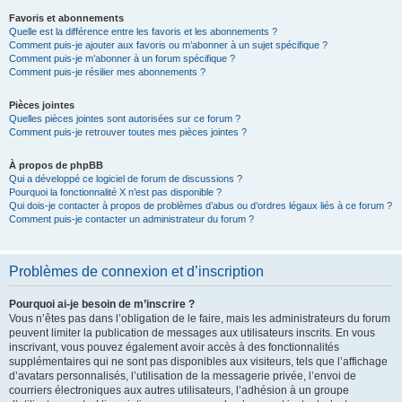
Favoris et abonnements
Quelle est la différence entre les favoris et les abonnements ?
Comment puis-je ajouter aux favoris ou m’abonner à un sujet spécifique ?
Comment puis-je m’abonner à un forum spécifique ?
Comment puis-je résilier mes abonnements ?
Pièces jointes
Quelles pièces jointes sont autorisées sur ce forum ?
Comment puis-je retrouver toutes mes pièces jointes ?
À propos de phpBB
Qui a développé ce logiciel de forum de discussions ?
Pourquoi la fonctionnalité X n’est pas disponible ?
Qui dois-je contacter à propos de problèmes d’abus ou d’ordres légaux liés à ce forum ?
Comment puis-je contacter un administrateur du forum ?
Problèmes de connexion et d’inscription
Pourquoi ai-je besoin de m’inscrire ?
Vous n’êtes pas dans l’obligation de le faire, mais les administrateurs du forum
peuvent limiter la publication de messages aux utilisateurs inscrits. En vous
inscrivant, vous pouvez également avoir accès à des fonctionnalités
supplémentaires qui ne sont pas disponibles aux visiteurs, tels que l’affichage
d’avatars personnalisés, l’utilisation de la messagerie privée, l’envoi de
courriers électroniques aux autres utilisateurs, l’adhésion à un groupe