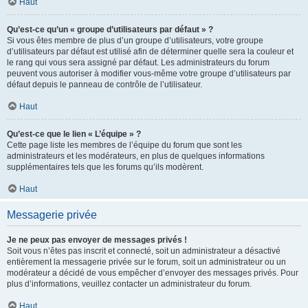
Haut
Qu’est-ce qu’un « groupe d’utilisateurs par défaut » ?
Si vous êtes membre de plus d’un groupe d’utilisateurs, votre groupe
d’utilisateurs par défaut est utilisé afin de déterminer quelle sera la couleur et
le rang qui vous sera assigné par défaut. Les administrateurs du forum
peuvent vous autoriser à modifier vous-même votre groupe d’utilisateurs par
défaut depuis le panneau de contrôle de l’utilisateur.
Haut
Qu’est-ce que le lien « L’équipe » ?
Cette page liste les membres de l’équipe du forum que sont les
administrateurs et les modérateurs, en plus de quelques informations
supplémentaires tels que les forums qu’ils modèrent.
Haut
Messagerie privée
Je ne peux pas envoyer de messages privés !
Soit vous n’êtes pas inscrit et connecté, soit un administrateur a désactivé
entièrement la messagerie privée sur le forum, soit un administrateur ou un
modérateur a décidé de vous empêcher d’envoyer des messages privés. Pour
plus d’informations, veuillez contacter un administrateur du forum.
Haut