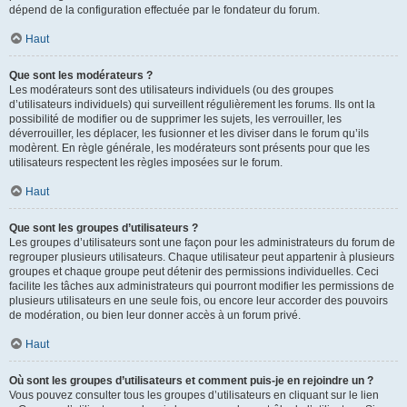
dépend de la configuration effectuée par le fondateur du forum.
Haut
Que sont les modérateurs ?
Les modérateurs sont des utilisateurs individuels (ou des groupes
d’utilisateurs individuels) qui surveillent régulièrement les forums. Ils ont la
possibilité de modifier ou de supprimer les sujets, les verrouiller, les
déverrouiller, les déplacer, les fusionner et les diviser dans le forum qu’ils
modèrent. En règle générale, les modérateurs sont présents pour que les
utilisateurs respectent les règles imposées sur le forum.
Haut
Que sont les groupes d’utilisateurs ?
Les groupes d’utilisateurs sont une façon pour les administrateurs du forum de
regrouper plusieurs utilisateurs. Chaque utilisateur peut appartenir à plusieurs
groupes et chaque groupe peut détenir des permissions individuelles. Ceci
facilite les tâches aux administrateurs qui pourront modifier les permissions de
plusieurs utilisateurs en une seule fois, ou encore leur accorder des pouvoirs
de modération, ou bien leur donner accès à un forum privé.
Haut
Où sont les groupes d’utilisateurs et comment puis-je en rejoindre un ?
Vous pouvez consulter tous les groupes d’utilisateurs en cliquant sur le lien