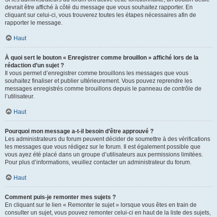
devrait être affiché à côté du message que vous souhaitez rapporter. En
cliquant sur celui-ci, vous trouverez toutes les étapes nécessaires afin de
rapporter le message.
Haut
À quoi sert le bouton « Enregistrer comme brouillon » affiché lors de la
rédaction d’un sujet ?
Il vous permet d’enregistrer comme brouillons les messages que vous
souhaitez finaliser et publier ultérieurement. Vous pouvez reprendre les
messages enregistrés comme brouillons depuis le panneau de contrôle de
l’utilisateur.
Haut
Pourquoi mon message a-t-il besoin d’être approuvé ?
Les administrateurs du forum peuvent décider de soumettre à des vérifications
les messages que vous rédigez sur le forum. Il est également possible que
vous ayez été placé dans un groupe d’utilisateurs aux permissions limitées.
Pour plus d’informations, veuillez contacter un administrateur du forum.
Haut
Comment puis-je remonter mes sujets ?
En cliquant sur le lien « Remonter le sujet » lorsque vous êtes en train de
consulter un sujet, vous pouvez remonter celui-ci en haut de la liste des sujets,