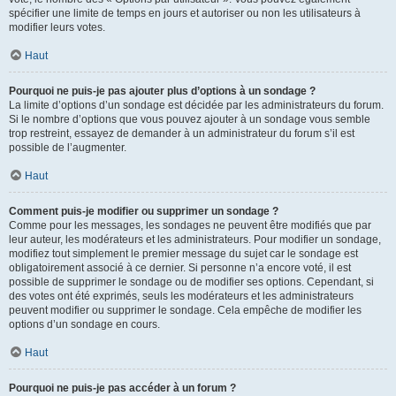
spécifier une limite de temps en jours et autoriser ou non les utilisateurs à
modifier leurs votes.
Haut
Pourquoi ne puis-je pas ajouter plus d’options à un sondage ?
La limite d’options d’un sondage est décidée par les administrateurs du forum.
Si le nombre d’options que vous pouvez ajouter à un sondage vous semble
trop restreint, essayez de demander à un administrateur du forum s’il est
possible de l’augmenter.
Haut
Comment puis-je modifier ou supprimer un sondage ?
Comme pour les messages, les sondages ne peuvent être modifiés que par
leur auteur, les modérateurs et les administrateurs. Pour modifier un sondage,
modifiez tout simplement le premier message du sujet car le sondage est
obligatoirement associé à ce dernier. Si personne n’a encore voté, il est
possible de supprimer le sondage ou de modifier ses options. Cependant, si
des votes ont été exprimés, seuls les modérateurs et les administrateurs
peuvent modifier ou supprimer le sondage. Cela empêche de modifier les
options d’un sondage en cours.
Haut
Pourquoi ne puis-je pas accéder à un forum ?