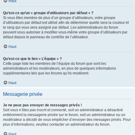
Haut
Qu’est-ce qu’un « groupe d’utilisateurs par défaut » ?
Si vous êtes membre de plus d’un groupe d’utilisateurs, votre groupe
d’utilisateurs par défaut est utilisé afin de déterminer quelle sera la couleur et
le rang qui vous sera assigné par défaut. Les administrateurs du forum
peuvent vous autoriser à modifier vous-même votre groupe d’utilisateurs par
défaut depuis le panneau de contrôle de l’utilisateur.
Haut
Qu’est-ce que le lien « L’équipe » ?
Cette page liste les membres de l’équipe du forum que sont les
administrateurs et les modérateurs, en plus de quelques informations
supplémentaires tels que les forums qu’ils modèrent.
Haut
Messagerie privée
Je ne peux pas envoyer de messages privés !
Soit vous n’êtes pas inscrit et connecté, soit un administrateur a désactivé
entièrement la messagerie privée sur le forum, soit un administrateur ou un
modérateur a décidé de vous empêcher d’envoyer des messages privés. Pour
plus d’informations, veuillez contacter un administrateur du forum.
Haut