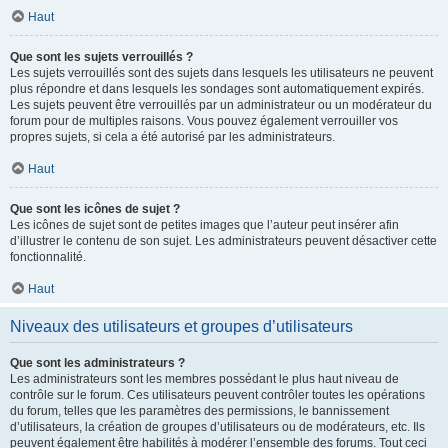
Haut
Que sont les sujets verrouillés ?
Les sujets verrouillés sont des sujets dans lesquels les utilisateurs ne peuvent
plus répondre et dans lesquels les sondages sont automatiquement expirés.
Les sujets peuvent être verrouillés par un administrateur ou un modérateur du
forum pour de multiples raisons. Vous pouvez également verrouiller vos
propres sujets, si cela a été autorisé par les administrateurs.
Haut
Que sont les icônes de sujet ?
Les icônes de sujet sont de petites images que l’auteur peut insérer afin
d’illustrer le contenu de son sujet. Les administrateurs peuvent désactiver cette
fonctionnalité.
Haut
Niveaux des utilisateurs et groupes d’utilisateurs
Que sont les administrateurs ?
Les administrateurs sont les membres possédant le plus haut niveau de
contrôle sur le forum. Ces utilisateurs peuvent contrôler toutes les opérations
du forum, telles que les paramètres des permissions, le bannissement
d’utilisateurs, la création de groupes d’utilisateurs ou de modérateurs, etc. Ils
peuvent également être habilités à modérer l’ensemble des forums. Tout ceci