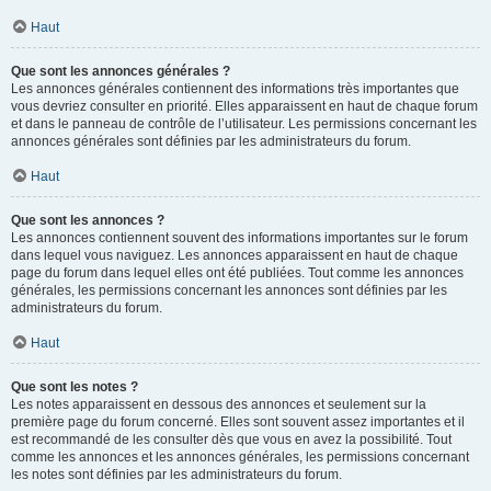
Haut
Que sont les annonces générales ?
Les annonces générales contiennent des informations très importantes que
vous devriez consulter en priorité. Elles apparaissent en haut de chaque forum
et dans le panneau de contrôle de l’utilisateur. Les permissions concernant les
annonces générales sont définies par les administrateurs du forum.
Haut
Que sont les annonces ?
Les annonces contiennent souvent des informations importantes sur le forum
dans lequel vous naviguez. Les annonces apparaissent en haut de chaque
page du forum dans lequel elles ont été publiées. Tout comme les annonces
générales, les permissions concernant les annonces sont définies par les
administrateurs du forum.
Haut
Que sont les notes ?
Les notes apparaissent en dessous des annonces et seulement sur la
première page du forum concerné. Elles sont souvent assez importantes et il
est recommandé de les consulter dès que vous en avez la possibilité. Tout
comme les annonces et les annonces générales, les permissions concernant
les notes sont définies par les administrateurs du forum.