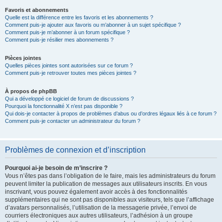
Favoris et abonnements
Quelle est la différence entre les favoris et les abonnements ?
Comment puis-je ajouter aux favoris ou m’abonner à un sujet spécifique ?
Comment puis-je m’abonner à un forum spécifique ?
Comment puis-je résilier mes abonnements ?
Pièces jointes
Quelles pièces jointes sont autorisées sur ce forum ?
Comment puis-je retrouver toutes mes pièces jointes ?
À propos de phpBB
Qui a développé ce logiciel de forum de discussions ?
Pourquoi la fonctionnalité X n’est pas disponible ?
Qui dois-je contacter à propos de problèmes d’abus ou d’ordres légaux liés à ce forum ?
Comment puis-je contacter un administrateur du forum ?
Problèmes de connexion et d’inscription
Pourquoi ai-je besoin de m’inscrire ?
Vous n’êtes pas dans l’obligation de le faire, mais les administrateurs du forum
peuvent limiter la publication de messages aux utilisateurs inscrits. En vous
inscrivant, vous pouvez également avoir accès à des fonctionnalités
supplémentaires qui ne sont pas disponibles aux visiteurs, tels que l’affichage
d’avatars personnalisés, l’utilisation de la messagerie privée, l’envoi de
courriers électroniques aux autres utilisateurs, l’adhésion à un groupe