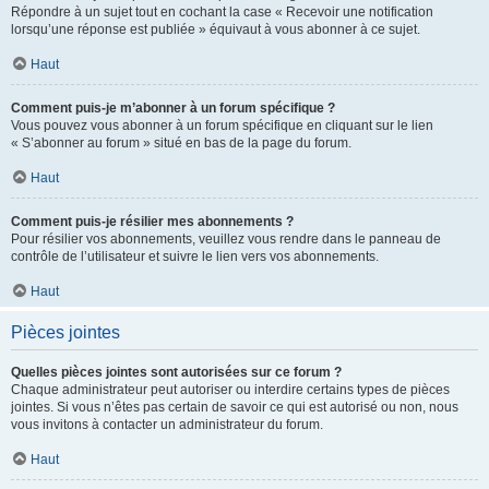
Répondre à un sujet tout en cochant la case « Recevoir une notification
lorsqu’une réponse est publiée » équivaut à vous abonner à ce sujet.
Haut
Comment puis-je m’abonner à un forum spécifique ?
Vous pouvez vous abonner à un forum spécifique en cliquant sur le lien
« S’abonner au forum » situé en bas de la page du forum.
Haut
Comment puis-je résilier mes abonnements ?
Pour résilier vos abonnements, veuillez vous rendre dans le panneau de
contrôle de l’utilisateur et suivre le lien vers vos abonnements.
Haut
Pièces jointes
Quelles pièces jointes sont autorisées sur ce forum ?
Chaque administrateur peut autoriser ou interdire certains types de pièces
jointes. Si vous n’êtes pas certain de savoir ce qui est autorisé ou non, nous
vous invitons à contacter un administrateur du forum.
Haut