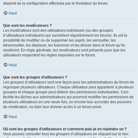
dépend de la configuration effectuée par le fondateur du forum.
Haut
Que sont les modérateurs ?
Les modérateurs sont des utilisateurs individuels (ou des groupes
d’utilisateurs individuels) qui surveillent régulièrement les forums. Ils ont la
possibilité de modifier ou de supprimer les sujets, les verrouiller, les
déverrouiller, les déplacer, les fusionner et les diviser dans le forum qu’ils
modèrent. En règle générale, les modérateurs sont présents pour que les
utilisateurs respectent les règles imposées sur le forum.
Haut
Que sont les groupes d’utilisateurs ?
Les groupes d’utilisateurs sont une façon pour les administrateurs du forum de
regrouper plusieurs utilisateurs. Chaque utilisateur peut appartenir à plusieurs
groupes et chaque groupe peut détenir des permissions individuelles. Ceci
facilite les tâches aux administrateurs qui pourront modifier les permissions de
plusieurs utilisateurs en une seule fois, ou encore leur accorder des pouvoirs
de modération, ou bien leur donner accès à un forum privé.
Haut
Où sont les groupes d’utilisateurs et comment puis-je en rejoindre un ?
Vous pouvez consulter tous les groupes d’utilisateurs en cliquant sur le lien