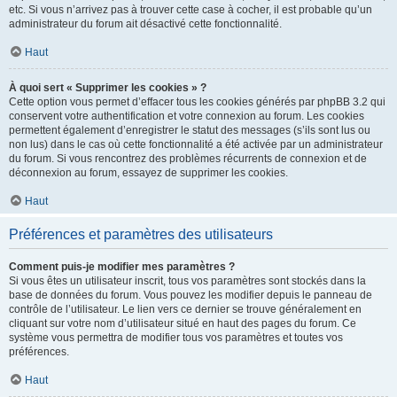
etc. Si vous n’arrivez pas à trouver cette case à cocher, il est probable qu’un
administrateur du forum ait désactivé cette fonctionnalité.
Haut
À quoi sert « Supprimer les cookies » ?
Cette option vous permet d’effacer tous les cookies générés par phpBB 3.2 qui
conservent votre authentification et votre connexion au forum. Les cookies
permettent également d’enregistrer le statut des messages (s’ils sont lus ou
non lus) dans le cas où cette fonctionnalité a été activée par un administrateur
du forum. Si vous rencontrez des problèmes récurrents de connexion et de
déconnexion au forum, essayez de supprimer les cookies.
Haut
Préférences et paramètres des utilisateurs
Comment puis-je modifier mes paramètres ?
Si vous êtes un utilisateur inscrit, tous vos paramètres sont stockés dans la
base de données du forum. Vous pouvez les modifier depuis le panneau de
contrôle de l’utilisateur. Le lien vers ce dernier se trouve généralement en
cliquant sur votre nom d’utilisateur situé en haut des pages du forum. Ce
système vous permettra de modifier tous vos paramètres et toutes vos
préférences.
Haut