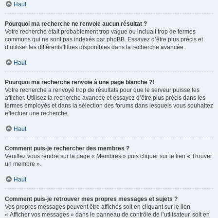
Haut
Pourquoi ma recherche ne renvoie aucun résultat ?
Votre recherche était probablement trop vague ou incluait trop de termes
communs qui ne sont pas indexés par phpBB. Essayez d’être plus précis et
d’utiliser les différents filtres disponibles dans la recherche avancée.
Haut
Pourquoi ma recherche renvoie à une page blanche ?!
Votre recherche a renvoyé trop de résultats pour que le serveur puisse les
afficher. Utilisez la recherche avancée et essayez d’être plus précis dans les
termes employés et dans la sélection des forums dans lesquels vous souhaitez
effectuer une recherche.
Haut
Comment puis-je rechercher des membres ?
Veuillez vous rendre sur la page « Membres » puis cliquer sur le lien « Trouver
un membre ».
Haut
Comment puis-je retrouver mes propres messages et sujets ?
Vos propres messages peuvent être affichés soit en cliquant sur le lien
« Afficher vos messages » dans le panneau de contrôle de l’utilisateur, soit en