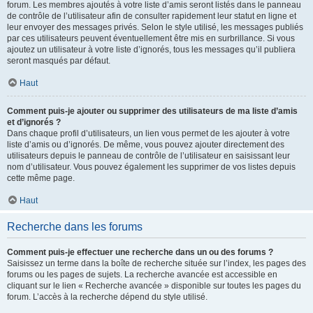
forum. Les membres ajoutés à votre liste d’amis seront listés dans le panneau
de contrôle de l’utilisateur afin de consulter rapidement leur statut en ligne et
leur envoyer des messages privés. Selon le style utilisé, les messages publiés
par ces utilisateurs peuvent éventuellement être mis en surbrillance. Si vous
ajoutez un utilisateur à votre liste d’ignorés, tous les messages qu’il publiera
seront masqués par défaut.
Haut
Comment puis-je ajouter ou supprimer des utilisateurs de ma liste d’amis
et d’ignorés ?
Dans chaque profil d’utilisateurs, un lien vous permet de les ajouter à votre
liste d’amis ou d’ignorés. De même, vous pouvez ajouter directement des
utilisateurs depuis le panneau de contrôle de l’utilisateur en saisissant leur
nom d’utilisateur. Vous pouvez également les supprimer de vos listes depuis
cette même page.
Haut
Recherche dans les forums
Comment puis-je effectuer une recherche dans un ou des forums ?
Saisissez un terme dans la boîte de recherche située sur l’index, les pages des
forums ou les pages de sujets. La recherche avancée est accessible en
cliquant sur le lien « Recherche avancée » disponible sur toutes les pages du
forum. L’accès à la recherche dépend du style utilisé.