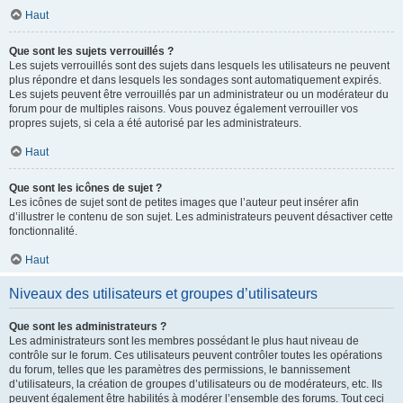
Haut
Que sont les sujets verrouillés ?
Les sujets verrouillés sont des sujets dans lesquels les utilisateurs ne peuvent
plus répondre et dans lesquels les sondages sont automatiquement expirés.
Les sujets peuvent être verrouillés par un administrateur ou un modérateur du
forum pour de multiples raisons. Vous pouvez également verrouiller vos
propres sujets, si cela a été autorisé par les administrateurs.
Haut
Que sont les icônes de sujet ?
Les icônes de sujet sont de petites images que l’auteur peut insérer afin
d’illustrer le contenu de son sujet. Les administrateurs peuvent désactiver cette
fonctionnalité.
Haut
Niveaux des utilisateurs et groupes d’utilisateurs
Que sont les administrateurs ?
Les administrateurs sont les membres possédant le plus haut niveau de
contrôle sur le forum. Ces utilisateurs peuvent contrôler toutes les opérations
du forum, telles que les paramètres des permissions, le bannissement
d’utilisateurs, la création de groupes d’utilisateurs ou de modérateurs, etc. Ils
peuvent également être habilités à modérer l’ensemble des forums. Tout ceci