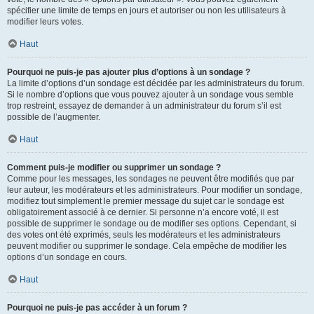
spécifier une limite de temps en jours et autoriser ou non les utilisateurs à
modifier leurs votes.
Haut
Pourquoi ne puis-je pas ajouter plus d’options à un sondage ?
La limite d’options d’un sondage est décidée par les administrateurs du forum.
Si le nombre d’options que vous pouvez ajouter à un sondage vous semble
trop restreint, essayez de demander à un administrateur du forum s’il est
possible de l’augmenter.
Haut
Comment puis-je modifier ou supprimer un sondage ?
Comme pour les messages, les sondages ne peuvent être modifiés que par
leur auteur, les modérateurs et les administrateurs. Pour modifier un sondage,
modifiez tout simplement le premier message du sujet car le sondage est
obligatoirement associé à ce dernier. Si personne n’a encore voté, il est
possible de supprimer le sondage ou de modifier ses options. Cependant, si
des votes ont été exprimés, seuls les modérateurs et les administrateurs
peuvent modifier ou supprimer le sondage. Cela empêche de modifier les
options d’un sondage en cours.
Haut
Pourquoi ne puis-je pas accéder à un forum ?