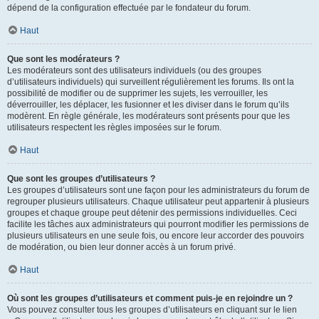
dépend de la configuration effectuée par le fondateur du forum.
Haut
Que sont les modérateurs ?
Les modérateurs sont des utilisateurs individuels (ou des groupes
d’utilisateurs individuels) qui surveillent régulièrement les forums. Ils ont la
possibilité de modifier ou de supprimer les sujets, les verrouiller, les
déverrouiller, les déplacer, les fusionner et les diviser dans le forum qu’ils
modèrent. En règle générale, les modérateurs sont présents pour que les
utilisateurs respectent les règles imposées sur le forum.
Haut
Que sont les groupes d’utilisateurs ?
Les groupes d’utilisateurs sont une façon pour les administrateurs du forum de
regrouper plusieurs utilisateurs. Chaque utilisateur peut appartenir à plusieurs
groupes et chaque groupe peut détenir des permissions individuelles. Ceci
facilite les tâches aux administrateurs qui pourront modifier les permissions de
plusieurs utilisateurs en une seule fois, ou encore leur accorder des pouvoirs
de modération, ou bien leur donner accès à un forum privé.
Haut
Où sont les groupes d’utilisateurs et comment puis-je en rejoindre un ?
Vous pouvez consulter tous les groupes d’utilisateurs en cliquant sur le lien