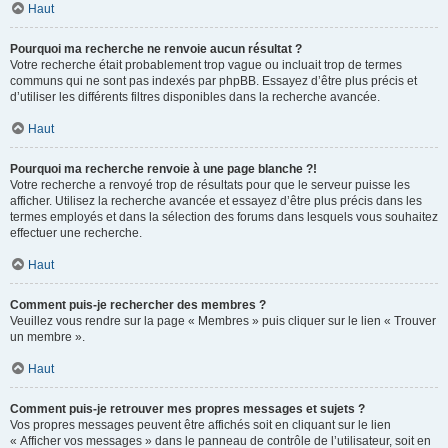
Haut
Pourquoi ma recherche ne renvoie aucun résultat ?
Votre recherche était probablement trop vague ou incluait trop de termes
communs qui ne sont pas indexés par phpBB. Essayez d’être plus précis et
d’utiliser les différents filtres disponibles dans la recherche avancée.
Haut
Pourquoi ma recherche renvoie à une page blanche ?!
Votre recherche a renvoyé trop de résultats pour que le serveur puisse les
afficher. Utilisez la recherche avancée et essayez d’être plus précis dans les
termes employés et dans la sélection des forums dans lesquels vous souhaitez
effectuer une recherche.
Haut
Comment puis-je rechercher des membres ?
Veuillez vous rendre sur la page « Membres » puis cliquer sur le lien « Trouver
un membre ».
Haut
Comment puis-je retrouver mes propres messages et sujets ?
Vos propres messages peuvent être affichés soit en cliquant sur le lien
« Afficher vos messages » dans le panneau de contrôle de l’utilisateur, soit en