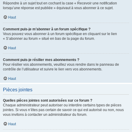
Répondre à un sujet tout en cochant la case « Recevoir une notification
lorsqu’une réponse est publiée » équivaut à vous abonner à ce sujet.
Haut
Comment puis-je m’abonner à un forum spécifique ?
Vous pouvez vous abonner à un forum spécifique en cliquant sur le lien
« S’abonner au forum » situé en bas de la page du forum.
Haut
Comment puis-je résilier mes abonnements ?
Pour résilier vos abonnements, veuillez vous rendre dans le panneau de
contrôle de l’utilisateur et suivre le lien vers vos abonnements.
Haut
Pièces jointes
Quelles pièces jointes sont autorisées sur ce forum ?
Chaque administrateur peut autoriser ou interdire certains types de pièces
jointes. Si vous n’êtes pas certain de savoir ce qui est autorisé ou non, nous
vous invitons à contacter un administrateur du forum.
Haut