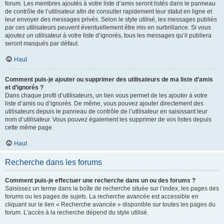
forum. Les membres ajoutés à votre liste d’amis seront listés dans le panneau
de contrôle de l’utilisateur afin de consulter rapidement leur statut en ligne et
leur envoyer des messages privés. Selon le style utilisé, les messages publiés
par ces utilisateurs peuvent éventuellement être mis en surbrillance. Si vous
ajoutez un utilisateur à votre liste d’ignorés, tous les messages qu’il publiera
seront masqués par défaut.
Haut
Comment puis-je ajouter ou supprimer des utilisateurs de ma liste d’amis
et d’ignorés ?
Dans chaque profil d’utilisateurs, un lien vous permet de les ajouter à votre
liste d’amis ou d’ignorés. De même, vous pouvez ajouter directement des
utilisateurs depuis le panneau de contrôle de l’utilisateur en saisissant leur
nom d’utilisateur. Vous pouvez également les supprimer de vos listes depuis
cette même page.
Haut
Recherche dans les forums
Comment puis-je effectuer une recherche dans un ou des forums ?
Saisissez un terme dans la boîte de recherche située sur l’index, les pages des
forums ou les pages de sujets. La recherche avancée est accessible en
cliquant sur le lien « Recherche avancée » disponible sur toutes les pages du
forum. L’accès à la recherche dépend du style utilisé.