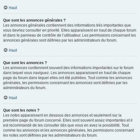
Haut
Que sont les annonces générales ?
Les annonces générales contiennent des informations très importantes que
vous devriez consulter en priorité. Elles apparaissent en haut de chaque forum
et dans le panneau de contrôle de l’utilisateur. Les permissions concernant les
annonces générales sont définies par les administrateurs du forum.
Haut
Que sont les annonces ?
Les annonces contiennent souvent des informations importantes sur le forum
dans lequel vous naviguez. Les annonces apparaissent en haut de chaque
page du forum dans lequel elles ont été publiées. Tout comme les annonces
générales, les permissions concernant les annonces sont définies par les
administrateurs du forum.
Haut
Que sont les notes ?
Les notes apparaissent en dessous des annonces et seulement sur la
première page du forum concerné. Elles sont souvent assez importantes et il
est recommandé de les consulter dès que vous en avez la possibilité. Tout
comme les annonces et les annonces générales, les permissions concernant
les notes sont définies par les administrateurs du forum.