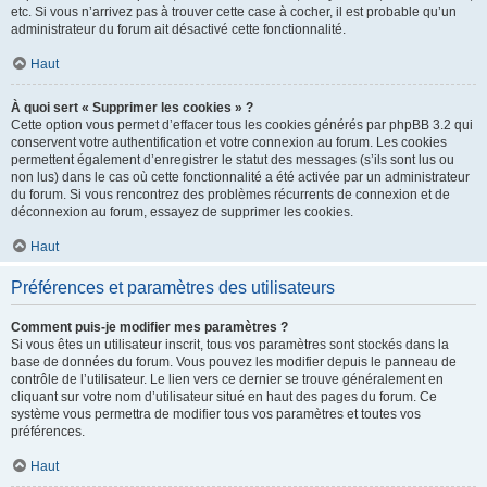
etc. Si vous n’arrivez pas à trouver cette case à cocher, il est probable qu’un
administrateur du forum ait désactivé cette fonctionnalité.
Haut
À quoi sert « Supprimer les cookies » ?
Cette option vous permet d’effacer tous les cookies générés par phpBB 3.2 qui
conservent votre authentification et votre connexion au forum. Les cookies
permettent également d’enregistrer le statut des messages (s’ils sont lus ou
non lus) dans le cas où cette fonctionnalité a été activée par un administrateur
du forum. Si vous rencontrez des problèmes récurrents de connexion et de
déconnexion au forum, essayez de supprimer les cookies.
Haut
Préférences et paramètres des utilisateurs
Comment puis-je modifier mes paramètres ?
Si vous êtes un utilisateur inscrit, tous vos paramètres sont stockés dans la
base de données du forum. Vous pouvez les modifier depuis le panneau de
contrôle de l’utilisateur. Le lien vers ce dernier se trouve généralement en
cliquant sur votre nom d’utilisateur situé en haut des pages du forum. Ce
système vous permettra de modifier tous vos paramètres et toutes vos
préférences.
Haut