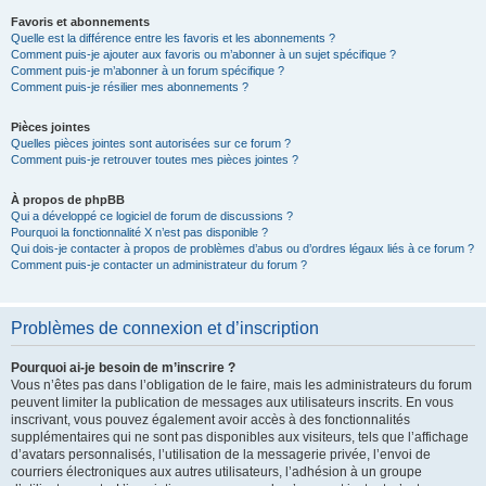
Favoris et abonnements
Quelle est la différence entre les favoris et les abonnements ?
Comment puis-je ajouter aux favoris ou m’abonner à un sujet spécifique ?
Comment puis-je m’abonner à un forum spécifique ?
Comment puis-je résilier mes abonnements ?
Pièces jointes
Quelles pièces jointes sont autorisées sur ce forum ?
Comment puis-je retrouver toutes mes pièces jointes ?
À propos de phpBB
Qui a développé ce logiciel de forum de discussions ?
Pourquoi la fonctionnalité X n’est pas disponible ?
Qui dois-je contacter à propos de problèmes d’abus ou d’ordres légaux liés à ce forum ?
Comment puis-je contacter un administrateur du forum ?
Problèmes de connexion et d’inscription
Pourquoi ai-je besoin de m’inscrire ?
Vous n’êtes pas dans l’obligation de le faire, mais les administrateurs du forum
peuvent limiter la publication de messages aux utilisateurs inscrits. En vous
inscrivant, vous pouvez également avoir accès à des fonctionnalités
supplémentaires qui ne sont pas disponibles aux visiteurs, tels que l’affichage
d’avatars personnalisés, l’utilisation de la messagerie privée, l’envoi de
courriers électroniques aux autres utilisateurs, l’adhésion à un groupe