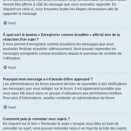
devrait être affiché à côté du message que vous souhaitez rapporter. En
cliquant sur celui-ci, vous trouverez toutes les étapes nécessaires afin de
rapporter le message.
Haut
À quoi sert le bouton « Enregistrer comme brouillon » affiché lors de la
rédaction d’un sujet ?
Il vous permet d’enregistrer comme brouillons les messages que vous
souhaitez finaliser et publier ultérieurement. Vous pouvez reprendre les
messages enregistrés comme brouillons depuis le panneau de contrôle de
l’utilisateur.
Haut
Pourquoi mon message a-t-il besoin d’être approuvé ?
Les administrateurs du forum peuvent décider de soumettre à des vérifications
les messages que vous rédigez sur le forum. Il est également possible que
vous ayez été placé dans un groupe d’utilisateurs aux permissions limitées.
Pour plus d’informations, veuillez contacter un administrateur du forum.
Haut
Comment puis-je remonter mes sujets ?
En cliquant sur le lien « Remonter le sujet » lorsque vous êtes en train de
consulter un sujet, vous pouvez remonter celui-ci en haut de la liste des sujets,