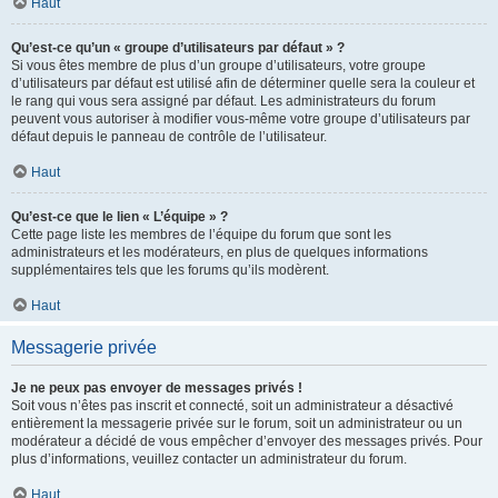
Haut
Qu’est-ce qu’un « groupe d’utilisateurs par défaut » ?
Si vous êtes membre de plus d’un groupe d’utilisateurs, votre groupe
d’utilisateurs par défaut est utilisé afin de déterminer quelle sera la couleur et
le rang qui vous sera assigné par défaut. Les administrateurs du forum
peuvent vous autoriser à modifier vous-même votre groupe d’utilisateurs par
défaut depuis le panneau de contrôle de l’utilisateur.
Haut
Qu’est-ce que le lien « L’équipe » ?
Cette page liste les membres de l’équipe du forum que sont les
administrateurs et les modérateurs, en plus de quelques informations
supplémentaires tels que les forums qu’ils modèrent.
Haut
Messagerie privée
Je ne peux pas envoyer de messages privés !
Soit vous n’êtes pas inscrit et connecté, soit un administrateur a désactivé
entièrement la messagerie privée sur le forum, soit un administrateur ou un
modérateur a décidé de vous empêcher d’envoyer des messages privés. Pour
plus d’informations, veuillez contacter un administrateur du forum.
Haut