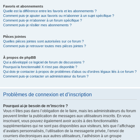
Favoris et abonnements
Quelle est la différence entre les favoris et les abonnements ?
Comment puis-je ajouter aux favoris ou m’abonner à un sujet spécifique ?
Comment puis-je m’abonner à un forum spécifique ?
Comment puis-je résilier mes abonnements ?
Pièces jointes
Quelles pièces jointes sont autorisées sur ce forum ?
Comment puis-je retrouver toutes mes pièces jointes ?
À propos de phpBB
Qui a développé ce logiciel de forum de discussions ?
Pourquoi la fonctionnalité X n’est pas disponible ?
Qui dois-je contacter à propos de problèmes d’abus ou d’ordres légaux liés à ce forum ?
Comment puis-je contacter un administrateur du forum ?
Problèmes de connexion et d’inscription
Pourquoi ai-je besoin de m’inscrire ?
Vous n’êtes pas dans l’obligation de le faire, mais les administrateurs du forum
peuvent limiter la publication de messages aux utilisateurs inscrits. En vous
inscrivant, vous pouvez également avoir accès à des fonctionnalités
supplémentaires qui ne sont pas disponibles aux visiteurs, tels que l’affichage
d’avatars personnalisés, l’utilisation de la messagerie privée, l’envoi de
courriers électroniques aux autres utilisateurs, l’adhésion à un groupe