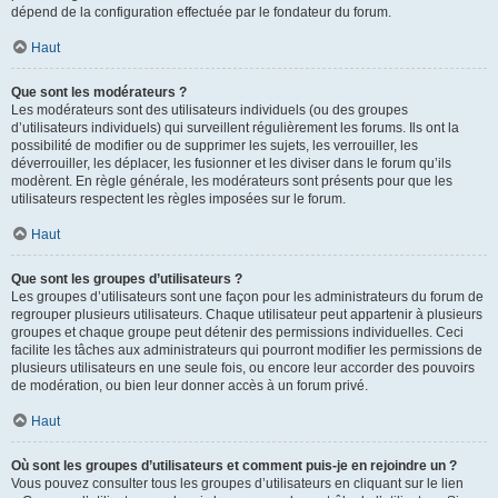
dépend de la configuration effectuée par le fondateur du forum.
Haut
Que sont les modérateurs ?
Les modérateurs sont des utilisateurs individuels (ou des groupes
d’utilisateurs individuels) qui surveillent régulièrement les forums. Ils ont la
possibilité de modifier ou de supprimer les sujets, les verrouiller, les
déverrouiller, les déplacer, les fusionner et les diviser dans le forum qu’ils
modèrent. En règle générale, les modérateurs sont présents pour que les
utilisateurs respectent les règles imposées sur le forum.
Haut
Que sont les groupes d’utilisateurs ?
Les groupes d’utilisateurs sont une façon pour les administrateurs du forum de
regrouper plusieurs utilisateurs. Chaque utilisateur peut appartenir à plusieurs
groupes et chaque groupe peut détenir des permissions individuelles. Ceci
facilite les tâches aux administrateurs qui pourront modifier les permissions de
plusieurs utilisateurs en une seule fois, ou encore leur accorder des pouvoirs
de modération, ou bien leur donner accès à un forum privé.
Haut
Où sont les groupes d’utilisateurs et comment puis-je en rejoindre un ?
Vous pouvez consulter tous les groupes d’utilisateurs en cliquant sur le lien