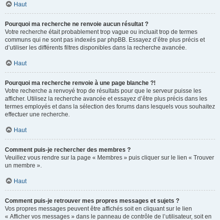
Haut
Pourquoi ma recherche ne renvoie aucun résultat ?
Votre recherche était probablement trop vague ou incluait trop de termes
communs qui ne sont pas indexés par phpBB. Essayez d’être plus précis et
d’utiliser les différents filtres disponibles dans la recherche avancée.
Haut
Pourquoi ma recherche renvoie à une page blanche ?!
Votre recherche a renvoyé trop de résultats pour que le serveur puisse les
afficher. Utilisez la recherche avancée et essayez d’être plus précis dans les
termes employés et dans la sélection des forums dans lesquels vous souhaitez
effectuer une recherche.
Haut
Comment puis-je rechercher des membres ?
Veuillez vous rendre sur la page « Membres » puis cliquer sur le lien « Trouver
un membre ».
Haut
Comment puis-je retrouver mes propres messages et sujets ?
Vos propres messages peuvent être affichés soit en cliquant sur le lien
« Afficher vos messages » dans le panneau de contrôle de l’utilisateur, soit en