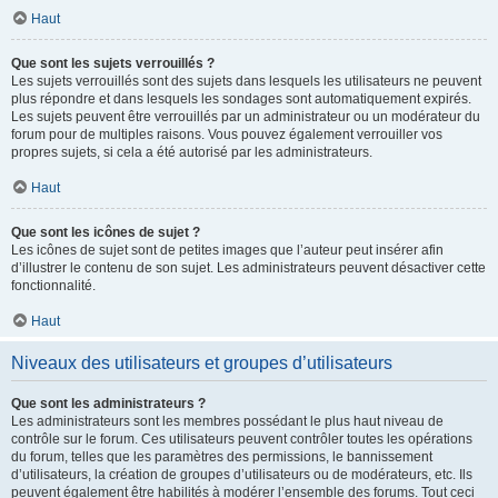
Haut
Que sont les sujets verrouillés ?
Les sujets verrouillés sont des sujets dans lesquels les utilisateurs ne peuvent
plus répondre et dans lesquels les sondages sont automatiquement expirés.
Les sujets peuvent être verrouillés par un administrateur ou un modérateur du
forum pour de multiples raisons. Vous pouvez également verrouiller vos
propres sujets, si cela a été autorisé par les administrateurs.
Haut
Que sont les icônes de sujet ?
Les icônes de sujet sont de petites images que l’auteur peut insérer afin
d’illustrer le contenu de son sujet. Les administrateurs peuvent désactiver cette
fonctionnalité.
Haut
Niveaux des utilisateurs et groupes d’utilisateurs
Que sont les administrateurs ?
Les administrateurs sont les membres possédant le plus haut niveau de
contrôle sur le forum. Ces utilisateurs peuvent contrôler toutes les opérations
du forum, telles que les paramètres des permissions, le bannissement
d’utilisateurs, la création de groupes d’utilisateurs ou de modérateurs, etc. Ils
peuvent également être habilités à modérer l’ensemble des forums. Tout ceci