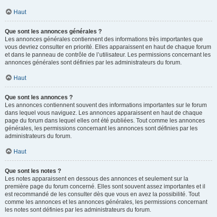
Haut
Que sont les annonces générales ?
Les annonces générales contiennent des informations très importantes que
vous devriez consulter en priorité. Elles apparaissent en haut de chaque forum
et dans le panneau de contrôle de l’utilisateur. Les permissions concernant les
annonces générales sont définies par les administrateurs du forum.
Haut
Que sont les annonces ?
Les annonces contiennent souvent des informations importantes sur le forum
dans lequel vous naviguez. Les annonces apparaissent en haut de chaque
page du forum dans lequel elles ont été publiées. Tout comme les annonces
générales, les permissions concernant les annonces sont définies par les
administrateurs du forum.
Haut
Que sont les notes ?
Les notes apparaissent en dessous des annonces et seulement sur la
première page du forum concerné. Elles sont souvent assez importantes et il
est recommandé de les consulter dès que vous en avez la possibilité. Tout
comme les annonces et les annonces générales, les permissions concernant
les notes sont définies par les administrateurs du forum.