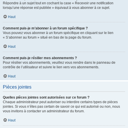
Répondre à un sujet tout en cochant la case « Recevoir une notification
lorsqu’une réponse est publiée » équivaut à vous abonner à ce sujet.
Haut
Comment puis-je m’abonner à un forum spécifique ?
Vous pouvez vous abonner à un forum spécifique en cliquant sur le lien
« S’abonner au forum » situé en bas de la page du forum.
Haut
Comment puis-je résilier mes abonnements ?
Pour résilier vos abonnements, veuillez vous rendre dans le panneau de
contrôle de l’utilisateur et suivre le lien vers vos abonnements.
Haut
Pièces jointes
Quelles pièces jointes sont autorisées sur ce forum ?
Chaque administrateur peut autoriser ou interdire certains types de pièces
jointes. Si vous n’êtes pas certain de savoir ce qui est autorisé ou non, nous
vous invitons à contacter un administrateur du forum.
Haut