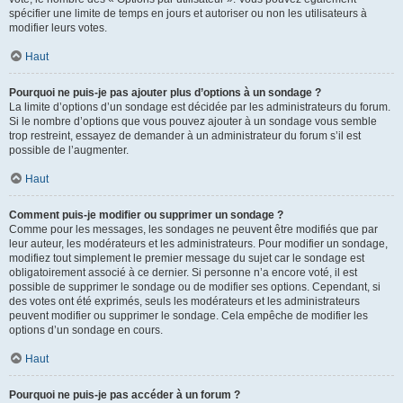
spécifier une limite de temps en jours et autoriser ou non les utilisateurs à
modifier leurs votes.
Haut
Pourquoi ne puis-je pas ajouter plus d’options à un sondage ?
La limite d’options d’un sondage est décidée par les administrateurs du forum.
Si le nombre d’options que vous pouvez ajouter à un sondage vous semble
trop restreint, essayez de demander à un administrateur du forum s’il est
possible de l’augmenter.
Haut
Comment puis-je modifier ou supprimer un sondage ?
Comme pour les messages, les sondages ne peuvent être modifiés que par
leur auteur, les modérateurs et les administrateurs. Pour modifier un sondage,
modifiez tout simplement le premier message du sujet car le sondage est
obligatoirement associé à ce dernier. Si personne n’a encore voté, il est
possible de supprimer le sondage ou de modifier ses options. Cependant, si
des votes ont été exprimés, seuls les modérateurs et les administrateurs
peuvent modifier ou supprimer le sondage. Cela empêche de modifier les
options d’un sondage en cours.
Haut
Pourquoi ne puis-je pas accéder à un forum ?