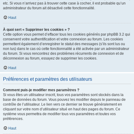
etc. Si vous n’arrivez pas à trouver cette case à cocher, il est probable qu’un
administrateur du forum ait désactivé cette fonctionnalité.
Haut
À quoi sert « Supprimer les cookies » ?
Cette option vous permet d’effacer tous les cookies générés par phpBB 3.2 qui
conservent votre authentification et votre connexion au forum. Les cookies
permettent également d’enregistrer le statut des messages (s’ils sont lus ou
non lus) dans le cas où cette fonctionnalité a été activée par un administrateur
du forum. Si vous rencontrez des problèmes récurrents de connexion et de
déconnexion au forum, essayez de supprimer les cookies.
Haut
Préférences et paramètres des utilisateurs
Comment puis-je modifier mes paramètres ?
Si vous êtes un utilisateur inscrit, tous vos paramètres sont stockés dans la
base de données du forum. Vous pouvez les modifier depuis le panneau de
contrôle de l’utilisateur. Le lien vers ce dernier se trouve généralement en
cliquant sur votre nom d’utilisateur situé en haut des pages du forum. Ce
système vous permettra de modifier tous vos paramètres et toutes vos
préférences.
Haut