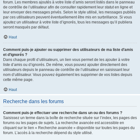
forum. Les membres ajoutés à votre liste d’amis seront listés dans le panneau
de contrôle de l’utilisateur afin de consulter rapidement leur statut en ligne et
leur envoyer des messages privés. Selon le style utilisé, les messages publiés
par ces utilisateurs peuvent éventuellement être mis en surbrillance. Si vous
ajoutez un utilisateur à votre liste d’ignorés, tous les messages qu’il publiera
seront masqués par défaut.
Haut
Comment puis-je ajouter ou supprimer des utilisateurs de ma liste d’amis
et d’ignorés ?
Dans chaque profil d’utilisateurs, un lien vous permet de les ajouter à votre
liste d’amis ou d’ignorés. De même, vous pouvez ajouter directement des
utilisateurs depuis le panneau de contrôle de l’utilisateur en saisissant leur
nom d’utilisateur. Vous pouvez également les supprimer de vos listes depuis
cette même page.
Haut
Recherche dans les forums
Comment puis-je effectuer une recherche dans un ou des forums ?
Saisissez un terme dans la boîte de recherche située sur l’index, les pages des
forums ou les pages de sujets. La recherche avancée est accessible en
cliquant sur le lien « Recherche avancée » disponible sur toutes les pages du
forum. L’accès à la recherche dépend du style utilisé.