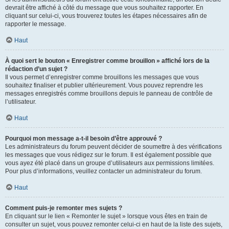
devrait être affiché à côté du message que vous souhaitez rapporter. En
cliquant sur celui-ci, vous trouverez toutes les étapes nécessaires afin de
rapporter le message.
Haut
À quoi sert le bouton « Enregistrer comme brouillon » affiché lors de la
rédaction d’un sujet ?
Il vous permet d’enregistrer comme brouillons les messages que vous
souhaitez finaliser et publier ultérieurement. Vous pouvez reprendre les
messages enregistrés comme brouillons depuis le panneau de contrôle de
l’utilisateur.
Haut
Pourquoi mon message a-t-il besoin d’être approuvé ?
Les administrateurs du forum peuvent décider de soumettre à des vérifications
les messages que vous rédigez sur le forum. Il est également possible que
vous ayez été placé dans un groupe d’utilisateurs aux permissions limitées.
Pour plus d’informations, veuillez contacter un administrateur du forum.
Haut
Comment puis-je remonter mes sujets ?
En cliquant sur le lien « Remonter le sujet » lorsque vous êtes en train de
consulter un sujet, vous pouvez remonter celui-ci en haut de la liste des sujets,