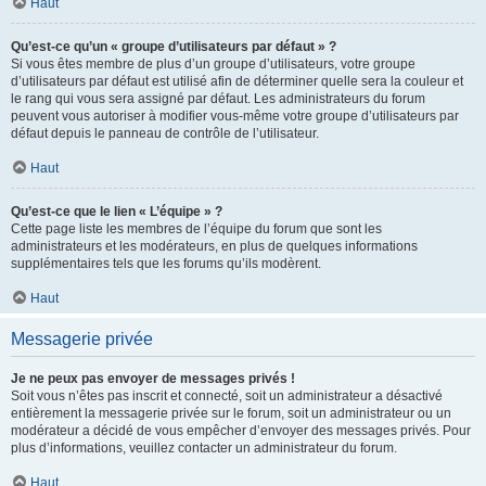
Haut
Qu’est-ce qu’un « groupe d’utilisateurs par défaut » ?
Si vous êtes membre de plus d’un groupe d’utilisateurs, votre groupe
d’utilisateurs par défaut est utilisé afin de déterminer quelle sera la couleur et
le rang qui vous sera assigné par défaut. Les administrateurs du forum
peuvent vous autoriser à modifier vous-même votre groupe d’utilisateurs par
défaut depuis le panneau de contrôle de l’utilisateur.
Haut
Qu’est-ce que le lien « L’équipe » ?
Cette page liste les membres de l’équipe du forum que sont les
administrateurs et les modérateurs, en plus de quelques informations
supplémentaires tels que les forums qu’ils modèrent.
Haut
Messagerie privée
Je ne peux pas envoyer de messages privés !
Soit vous n’êtes pas inscrit et connecté, soit un administrateur a désactivé
entièrement la messagerie privée sur le forum, soit un administrateur ou un
modérateur a décidé de vous empêcher d’envoyer des messages privés. Pour
plus d’informations, veuillez contacter un administrateur du forum.
Haut