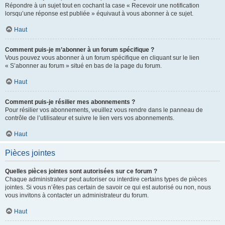
Répondre à un sujet tout en cochant la case « Recevoir une notification
lorsqu’une réponse est publiée » équivaut à vous abonner à ce sujet.
Haut
Comment puis-je m’abonner à un forum spécifique ?
Vous pouvez vous abonner à un forum spécifique en cliquant sur le lien
« S’abonner au forum » situé en bas de la page du forum.
Haut
Comment puis-je résilier mes abonnements ?
Pour résilier vos abonnements, veuillez vous rendre dans le panneau de
contrôle de l’utilisateur et suivre le lien vers vos abonnements.
Haut
Pièces jointes
Quelles pièces jointes sont autorisées sur ce forum ?
Chaque administrateur peut autoriser ou interdire certains types de pièces
jointes. Si vous n’êtes pas certain de savoir ce qui est autorisé ou non, nous
vous invitons à contacter un administrateur du forum.
Haut