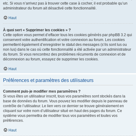
etc. Si vous n’arrivez pas à trouver cette case à cocher, il est probable qu’un
administrateur du forum ait désactivé cette fonctionnalité.
Haut
À quoi sert « Supprimer les cookies » ?
Cette option vous permet d’effacer tous les cookies générés par phpBB 3.2 qui
conservent votre authentification et votre connexion au forum. Les cookies
permettent également d’enregistrer le statut des messages (s’ils sont lus ou
non lus) dans le cas où cette fonctionnalité a été activée par un administrateur
du forum. Si vous rencontrez des problèmes récurrents de connexion et de
déconnexion au forum, essayez de supprimer les cookies.
Haut
Préférences et paramètres des utilisateurs
Comment puis-je modifier mes paramètres ?
Si vous êtes un utilisateur inscrit, tous vos paramètres sont stockés dans la
base de données du forum. Vous pouvez les modifier depuis le panneau de
contrôle de l’utilisateur. Le lien vers ce dernier se trouve généralement en
cliquant sur votre nom d’utilisateur situé en haut des pages du forum. Ce
système vous permettra de modifier tous vos paramètres et toutes vos
préférences.
Haut