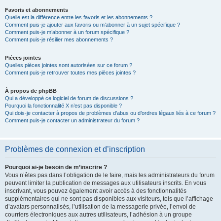
Favoris et abonnements
Quelle est la différence entre les favoris et les abonnements ?
Comment puis-je ajouter aux favoris ou m’abonner à un sujet spécifique ?
Comment puis-je m’abonner à un forum spécifique ?
Comment puis-je résilier mes abonnements ?
Pièces jointes
Quelles pièces jointes sont autorisées sur ce forum ?
Comment puis-je retrouver toutes mes pièces jointes ?
À propos de phpBB
Qui a développé ce logiciel de forum de discussions ?
Pourquoi la fonctionnalité X n’est pas disponible ?
Qui dois-je contacter à propos de problèmes d’abus ou d’ordres légaux liés à ce forum ?
Comment puis-je contacter un administrateur du forum ?
Problèmes de connexion et d’inscription
Pourquoi ai-je besoin de m’inscrire ?
Vous n’êtes pas dans l’obligation de le faire, mais les administrateurs du forum
peuvent limiter la publication de messages aux utilisateurs inscrits. En vous
inscrivant, vous pouvez également avoir accès à des fonctionnalités
supplémentaires qui ne sont pas disponibles aux visiteurs, tels que l’affichage
d’avatars personnalisés, l’utilisation de la messagerie privée, l’envoi de
courriers électroniques aux autres utilisateurs, l’adhésion à un groupe