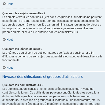
Haut
Que sont les sujets verrouillés ?
Les sujets verrouillés sont des sujets dans lesquels les utilisateurs ne peuvent
plus répondre et dans lesquels les sondages sont automatiquement expirés.
Les sujets peuvent être verrouillés par un administrateur ou un modérateur du
forum pour de multiples raisons. Vous pouvez également verrouiller vos
propres sujets, si cela a été autorisé par les administrateurs.
Haut
Que sont les icônes de sujet ?
Les icônes de sujet sont de petites images que l’auteur peut insérer afin
d’illustrer le contenu de son sujet. Les administrateurs peuvent désactiver cette
fonctionnalité.
Haut
Niveaux des utilisateurs et groupes d’utilisateurs
Que sont les administrateurs ?
Les administrateurs sont les membres possédant le plus haut niveau de
contrôle sur le forum. Ces utilisateurs peuvent contrôler toutes les opérations
du forum, telles que les paramètres des permissions, le bannissement
d’utilisateurs, la création de groupes d’utilisateurs ou de modérateurs, etc. Ils
peuvent également être habilités à modérer l’ensemble des forums. Tout ceci