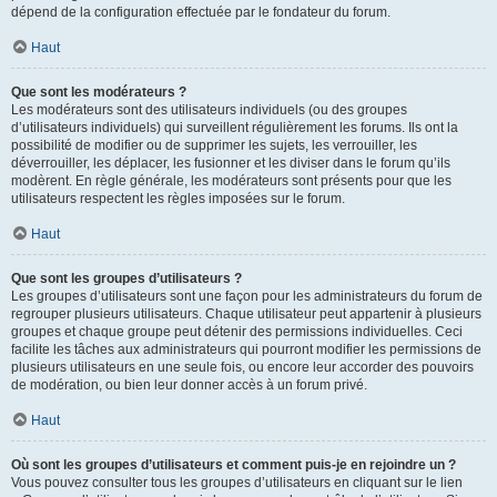
dépend de la configuration effectuée par le fondateur du forum.
Haut
Que sont les modérateurs ?
Les modérateurs sont des utilisateurs individuels (ou des groupes
d’utilisateurs individuels) qui surveillent régulièrement les forums. Ils ont la
possibilité de modifier ou de supprimer les sujets, les verrouiller, les
déverrouiller, les déplacer, les fusionner et les diviser dans le forum qu’ils
modèrent. En règle générale, les modérateurs sont présents pour que les
utilisateurs respectent les règles imposées sur le forum.
Haut
Que sont les groupes d’utilisateurs ?
Les groupes d’utilisateurs sont une façon pour les administrateurs du forum de
regrouper plusieurs utilisateurs. Chaque utilisateur peut appartenir à plusieurs
groupes et chaque groupe peut détenir des permissions individuelles. Ceci
facilite les tâches aux administrateurs qui pourront modifier les permissions de
plusieurs utilisateurs en une seule fois, ou encore leur accorder des pouvoirs
de modération, ou bien leur donner accès à un forum privé.
Haut
Où sont les groupes d’utilisateurs et comment puis-je en rejoindre un ?
Vous pouvez consulter tous les groupes d’utilisateurs en cliquant sur le lien