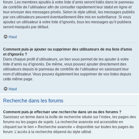
forum. Les membres ajoutés à votre liste d’amis seront listés dans le panneau
de contrôle de l’utilisateur afin de consulter rapidement leur statut en ligne et
leur envoyer des messages privés. Selon le style utilisé, les messages publiés
par ces utilisateurs peuvent éventuellement être mis en surbrillance. Si vous
ajoutez un utilisateur à votre liste d’ignorés, tous les messages qu’il publiera
seront masqués par défaut.
Haut
Comment puis-je ajouter ou supprimer des utilisateurs de ma liste d’amis
et d’ignorés ?
Dans chaque profil d’utilisateurs, un lien vous permet de les ajouter à votre
liste d’amis ou d’ignorés. De même, vous pouvez ajouter directement des
utilisateurs depuis le panneau de contrôle de l’utilisateur en saisissant leur
nom d’utilisateur. Vous pouvez également les supprimer de vos listes depuis
cette même page.
Haut
Recherche dans les forums
Comment puis-je effectuer une recherche dans un ou des forums ?
Saisissez un terme dans la boîte de recherche située sur l’index, les pages des
forums ou les pages de sujets. La recherche avancée est accessible en
cliquant sur le lien « Recherche avancée » disponible sur toutes les pages du
forum. L’accès à la recherche dépend du style utilisé.