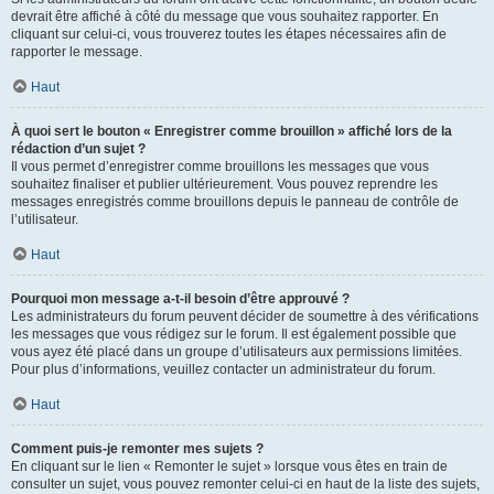
devrait être affiché à côté du message que vous souhaitez rapporter. En
cliquant sur celui-ci, vous trouverez toutes les étapes nécessaires afin de
rapporter le message.
Haut
À quoi sert le bouton « Enregistrer comme brouillon » affiché lors de la
rédaction d’un sujet ?
Il vous permet d’enregistrer comme brouillons les messages que vous
souhaitez finaliser et publier ultérieurement. Vous pouvez reprendre les
messages enregistrés comme brouillons depuis le panneau de contrôle de
l’utilisateur.
Haut
Pourquoi mon message a-t-il besoin d’être approuvé ?
Les administrateurs du forum peuvent décider de soumettre à des vérifications
les messages que vous rédigez sur le forum. Il est également possible que
vous ayez été placé dans un groupe d’utilisateurs aux permissions limitées.
Pour plus d’informations, veuillez contacter un administrateur du forum.
Haut
Comment puis-je remonter mes sujets ?
En cliquant sur le lien « Remonter le sujet » lorsque vous êtes en train de
consulter un sujet, vous pouvez remonter celui-ci en haut de la liste des sujets,