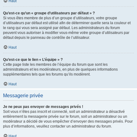
Haut
Qu’est-ce qu’un « groupe d’utilisateurs par défaut » ?
Si vous êtes membre de plus d’un groupe d’utilisateurs, votre groupe
d’utilisateurs par défaut est utilisé afin de déterminer quelle sera la couleur et
le rang qui vous sera assigné par défaut. Les administrateurs du forum
peuvent vous autoriser à modifier vous-même votre groupe d’utilisateurs par
défaut depuis le panneau de contrôle de l’utilisateur.
Haut
Qu’est-ce que le lien « L’équipe » ?
Cette page liste les membres de l’équipe du forum que sont les
administrateurs et les modérateurs, en plus de quelques informations
supplémentaires tels que les forums qu’ils modèrent.
Haut
Messagerie privée
Je ne peux pas envoyer de messages privés !
Soit vous n’êtes pas inscrit et connecté, soit un administrateur a désactivé
entièrement la messagerie privée sur le forum, soit un administrateur ou un
modérateur a décidé de vous empêcher d’envoyer des messages privés. Pour
plus d’informations, veuillez contacter un administrateur du forum.
Haut