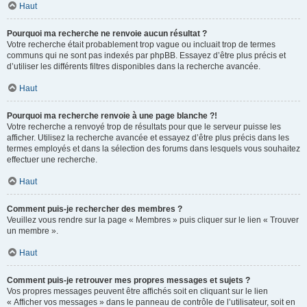
Haut
Pourquoi ma recherche ne renvoie aucun résultat ?
Votre recherche était probablement trop vague ou incluait trop de termes
communs qui ne sont pas indexés par phpBB. Essayez d’être plus précis et
d’utiliser les différents filtres disponibles dans la recherche avancée.
Haut
Pourquoi ma recherche renvoie à une page blanche ?!
Votre recherche a renvoyé trop de résultats pour que le serveur puisse les
afficher. Utilisez la recherche avancée et essayez d’être plus précis dans les
termes employés et dans la sélection des forums dans lesquels vous souhaitez
effectuer une recherche.
Haut
Comment puis-je rechercher des membres ?
Veuillez vous rendre sur la page « Membres » puis cliquer sur le lien « Trouver
un membre ».
Haut
Comment puis-je retrouver mes propres messages et sujets ?
Vos propres messages peuvent être affichés soit en cliquant sur le lien
« Afficher vos messages » dans le panneau de contrôle de l’utilisateur, soit en