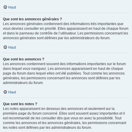
Haut
Que sont les annonces générales ?
Les annonces générales contiennent des informations très importantes que
vous devriez consulter en priorité. Elles apparaissent en haut de chaque forum
et dans le panneau de contrôle de l’utilisateur. Les permissions concernant les
annonces générales sont définies par les administrateurs du forum.
Haut
Que sont les annonces ?
Les annonces contiennent souvent des informations importantes sur le forum
dans lequel vous naviguez. Les annonces apparaissent en haut de chaque
page du forum dans lequel elles ont été publiées. Tout comme les annonces
générales, les permissions concernant les annonces sont définies par les
administrateurs du forum.
Haut
Que sont les notes ?
Les notes apparaissent en dessous des annonces et seulement sur la
première page du forum concerné. Elles sont souvent assez importantes et il
est recommandé de les consulter dès que vous en avez la possibilité. Tout
comme les annonces et les annonces générales, les permissions concernant
les notes sont définies par les administrateurs du forum.