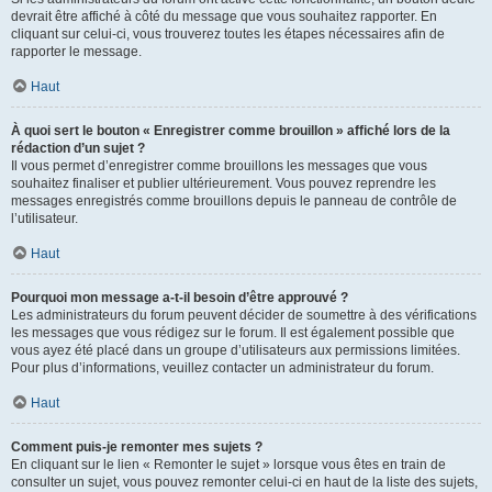
devrait être affiché à côté du message que vous souhaitez rapporter. En
cliquant sur celui-ci, vous trouverez toutes les étapes nécessaires afin de
rapporter le message.
Haut
À quoi sert le bouton « Enregistrer comme brouillon » affiché lors de la
rédaction d’un sujet ?
Il vous permet d’enregistrer comme brouillons les messages que vous
souhaitez finaliser et publier ultérieurement. Vous pouvez reprendre les
messages enregistrés comme brouillons depuis le panneau de contrôle de
l’utilisateur.
Haut
Pourquoi mon message a-t-il besoin d’être approuvé ?
Les administrateurs du forum peuvent décider de soumettre à des vérifications
les messages que vous rédigez sur le forum. Il est également possible que
vous ayez été placé dans un groupe d’utilisateurs aux permissions limitées.
Pour plus d’informations, veuillez contacter un administrateur du forum.
Haut
Comment puis-je remonter mes sujets ?
En cliquant sur le lien « Remonter le sujet » lorsque vous êtes en train de
consulter un sujet, vous pouvez remonter celui-ci en haut de la liste des sujets,