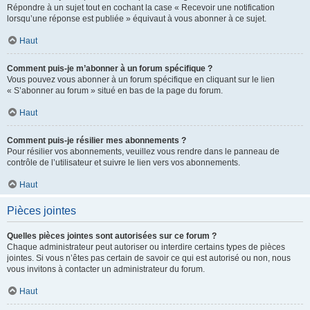
Répondre à un sujet tout en cochant la case « Recevoir une notification
lorsqu’une réponse est publiée » équivaut à vous abonner à ce sujet.
Haut
Comment puis-je m’abonner à un forum spécifique ?
Vous pouvez vous abonner à un forum spécifique en cliquant sur le lien
« S’abonner au forum » situé en bas de la page du forum.
Haut
Comment puis-je résilier mes abonnements ?
Pour résilier vos abonnements, veuillez vous rendre dans le panneau de
contrôle de l’utilisateur et suivre le lien vers vos abonnements.
Haut
Pièces jointes
Quelles pièces jointes sont autorisées sur ce forum ?
Chaque administrateur peut autoriser ou interdire certains types de pièces
jointes. Si vous n’êtes pas certain de savoir ce qui est autorisé ou non, nous
vous invitons à contacter un administrateur du forum.
Haut