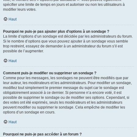
spécifier une limite de temps en jours et autoriser ou non les utilisateurs à
modifier leurs votes.
Haut
Pourquoi ne puis-je pas ajouter plus d’options à un sondage ?
La limite d’options d’un sondage est décidée par les administrateurs du forum.
Si le nombre d’options que vous pouvez ajouter à un sondage vous semble
trop restreint, essayez de demander à un administrateur du forum s’il est
possible de l’augmenter.
Haut
Comment puis-je modifier ou supprimer un sondage ?
Comme pour les messages, les sondages ne peuvent être modifiés que par
leur auteur, les modérateurs et les administrateurs. Pour modifier un sondage,
modifiez tout simplement le premier message du sujet car le sondage est
obligatoirement associé à ce dernier. Si personne n’a encore voté, il est
possible de supprimer le sondage ou de modifier ses options. Cependant, si
des votes ont été exprimés, seuls les modérateurs et les administrateurs
peuvent modifier ou supprimer le sondage. Cela empêche de modifier les
options d’un sondage en cours.
Haut
Pourquoi ne puis-je pas accéder à un forum ?