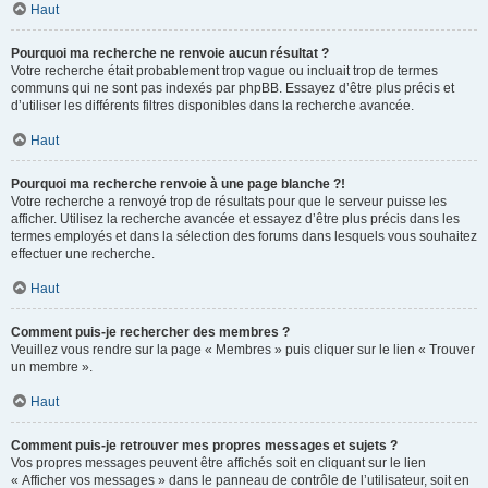
Haut
Pourquoi ma recherche ne renvoie aucun résultat ?
Votre recherche était probablement trop vague ou incluait trop de termes
communs qui ne sont pas indexés par phpBB. Essayez d’être plus précis et
d’utiliser les différents filtres disponibles dans la recherche avancée.
Haut
Pourquoi ma recherche renvoie à une page blanche ?!
Votre recherche a renvoyé trop de résultats pour que le serveur puisse les
afficher. Utilisez la recherche avancée et essayez d’être plus précis dans les
termes employés et dans la sélection des forums dans lesquels vous souhaitez
effectuer une recherche.
Haut
Comment puis-je rechercher des membres ?
Veuillez vous rendre sur la page « Membres » puis cliquer sur le lien « Trouver
un membre ».
Haut
Comment puis-je retrouver mes propres messages et sujets ?
Vos propres messages peuvent être affichés soit en cliquant sur le lien
« Afficher vos messages » dans le panneau de contrôle de l’utilisateur, soit en