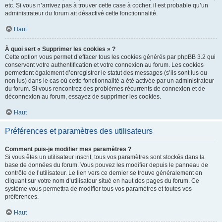
etc. Si vous n’arrivez pas à trouver cette case à cocher, il est probable qu’un
administrateur du forum ait désactivé cette fonctionnalité.
Haut
À quoi sert « Supprimer les cookies » ?
Cette option vous permet d’effacer tous les cookies générés par phpBB 3.2 qui
conservent votre authentification et votre connexion au forum. Les cookies
permettent également d’enregistrer le statut des messages (s’ils sont lus ou
non lus) dans le cas où cette fonctionnalité a été activée par un administrateur
du forum. Si vous rencontrez des problèmes récurrents de connexion et de
déconnexion au forum, essayez de supprimer les cookies.
Haut
Préférences et paramètres des utilisateurs
Comment puis-je modifier mes paramètres ?
Si vous êtes un utilisateur inscrit, tous vos paramètres sont stockés dans la
base de données du forum. Vous pouvez les modifier depuis le panneau de
contrôle de l’utilisateur. Le lien vers ce dernier se trouve généralement en
cliquant sur votre nom d’utilisateur situé en haut des pages du forum. Ce
système vous permettra de modifier tous vos paramètres et toutes vos
préférences.
Haut