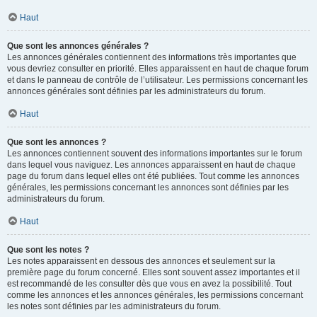
Haut
Que sont les annonces générales ?
Les annonces générales contiennent des informations très importantes que
vous devriez consulter en priorité. Elles apparaissent en haut de chaque forum
et dans le panneau de contrôle de l’utilisateur. Les permissions concernant les
annonces générales sont définies par les administrateurs du forum.
Haut
Que sont les annonces ?
Les annonces contiennent souvent des informations importantes sur le forum
dans lequel vous naviguez. Les annonces apparaissent en haut de chaque
page du forum dans lequel elles ont été publiées. Tout comme les annonces
générales, les permissions concernant les annonces sont définies par les
administrateurs du forum.
Haut
Que sont les notes ?
Les notes apparaissent en dessous des annonces et seulement sur la
première page du forum concerné. Elles sont souvent assez importantes et il
est recommandé de les consulter dès que vous en avez la possibilité. Tout
comme les annonces et les annonces générales, les permissions concernant
les notes sont définies par les administrateurs du forum.