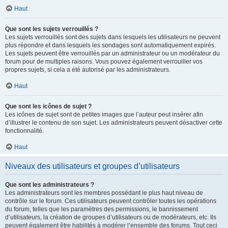
Haut
Que sont les sujets verrouillés ?
Les sujets verrouillés sont des sujets dans lesquels les utilisateurs ne peuvent
plus répondre et dans lesquels les sondages sont automatiquement expirés.
Les sujets peuvent être verrouillés par un administrateur ou un modérateur du
forum pour de multiples raisons. Vous pouvez également verrouiller vos
propres sujets, si cela a été autorisé par les administrateurs.
Haut
Que sont les icônes de sujet ?
Les icônes de sujet sont de petites images que l’auteur peut insérer afin
d’illustrer le contenu de son sujet. Les administrateurs peuvent désactiver cette
fonctionnalité.
Haut
Niveaux des utilisateurs et groupes d’utilisateurs
Que sont les administrateurs ?
Les administrateurs sont les membres possédant le plus haut niveau de
contrôle sur le forum. Ces utilisateurs peuvent contrôler toutes les opérations
du forum, telles que les paramètres des permissions, le bannissement
d’utilisateurs, la création de groupes d’utilisateurs ou de modérateurs, etc. Ils
peuvent également être habilités à modérer l’ensemble des forums. Tout ceci