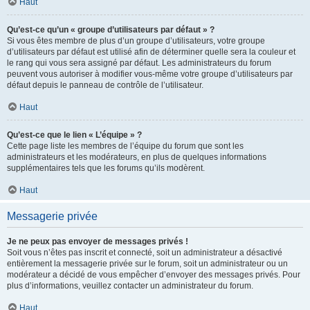
Haut
Qu’est-ce qu’un « groupe d’utilisateurs par défaut » ?
Si vous êtes membre de plus d’un groupe d’utilisateurs, votre groupe
d’utilisateurs par défaut est utilisé afin de déterminer quelle sera la couleur et
le rang qui vous sera assigné par défaut. Les administrateurs du forum
peuvent vous autoriser à modifier vous-même votre groupe d’utilisateurs par
défaut depuis le panneau de contrôle de l’utilisateur.
Haut
Qu’est-ce que le lien « L’équipe » ?
Cette page liste les membres de l’équipe du forum que sont les
administrateurs et les modérateurs, en plus de quelques informations
supplémentaires tels que les forums qu’ils modèrent.
Haut
Messagerie privée
Je ne peux pas envoyer de messages privés !
Soit vous n’êtes pas inscrit et connecté, soit un administrateur a désactivé
entièrement la messagerie privée sur le forum, soit un administrateur ou un
modérateur a décidé de vous empêcher d’envoyer des messages privés. Pour
plus d’informations, veuillez contacter un administrateur du forum.
Haut