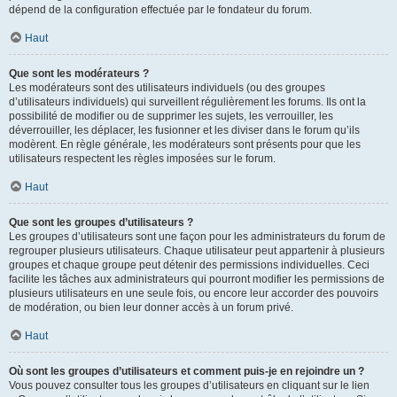
dépend de la configuration effectuée par le fondateur du forum.
Haut
Que sont les modérateurs ?
Les modérateurs sont des utilisateurs individuels (ou des groupes
d’utilisateurs individuels) qui surveillent régulièrement les forums. Ils ont la
possibilité de modifier ou de supprimer les sujets, les verrouiller, les
déverrouiller, les déplacer, les fusionner et les diviser dans le forum qu’ils
modèrent. En règle générale, les modérateurs sont présents pour que les
utilisateurs respectent les règles imposées sur le forum.
Haut
Que sont les groupes d’utilisateurs ?
Les groupes d’utilisateurs sont une façon pour les administrateurs du forum de
regrouper plusieurs utilisateurs. Chaque utilisateur peut appartenir à plusieurs
groupes et chaque groupe peut détenir des permissions individuelles. Ceci
facilite les tâches aux administrateurs qui pourront modifier les permissions de
plusieurs utilisateurs en une seule fois, ou encore leur accorder des pouvoirs
de modération, ou bien leur donner accès à un forum privé.
Haut
Où sont les groupes d’utilisateurs et comment puis-je en rejoindre un ?
Vous pouvez consulter tous les groupes d’utilisateurs en cliquant sur le lien