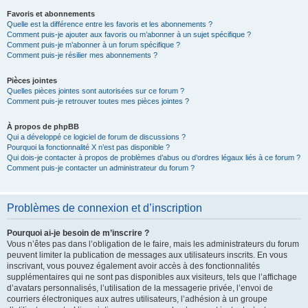
Favoris et abonnements
Quelle est la différence entre les favoris et les abonnements ?
Comment puis-je ajouter aux favoris ou m’abonner à un sujet spécifique ?
Comment puis-je m’abonner à un forum spécifique ?
Comment puis-je résilier mes abonnements ?
Pièces jointes
Quelles pièces jointes sont autorisées sur ce forum ?
Comment puis-je retrouver toutes mes pièces jointes ?
À propos de phpBB
Qui a développé ce logiciel de forum de discussions ?
Pourquoi la fonctionnalité X n’est pas disponible ?
Qui dois-je contacter à propos de problèmes d’abus ou d’ordres légaux liés à ce forum ?
Comment puis-je contacter un administrateur du forum ?
Problèmes de connexion et d’inscription
Pourquoi ai-je besoin de m’inscrire ?
Vous n’êtes pas dans l’obligation de le faire, mais les administrateurs du forum
peuvent limiter la publication de messages aux utilisateurs inscrits. En vous
inscrivant, vous pouvez également avoir accès à des fonctionnalités
supplémentaires qui ne sont pas disponibles aux visiteurs, tels que l’affichage
d’avatars personnalisés, l’utilisation de la messagerie privée, l’envoi de
courriers électroniques aux autres utilisateurs, l’adhésion à un groupe