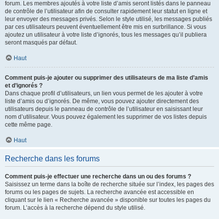
forum. Les membres ajoutés à votre liste d’amis seront listés dans le panneau
de contrôle de l’utilisateur afin de consulter rapidement leur statut en ligne et
leur envoyer des messages privés. Selon le style utilisé, les messages publiés
par ces utilisateurs peuvent éventuellement être mis en surbrillance. Si vous
ajoutez un utilisateur à votre liste d’ignorés, tous les messages qu’il publiera
seront masqués par défaut.
Haut
Comment puis-je ajouter ou supprimer des utilisateurs de ma liste d’amis
et d’ignorés ?
Dans chaque profil d’utilisateurs, un lien vous permet de les ajouter à votre
liste d’amis ou d’ignorés. De même, vous pouvez ajouter directement des
utilisateurs depuis le panneau de contrôle de l’utilisateur en saisissant leur
nom d’utilisateur. Vous pouvez également les supprimer de vos listes depuis
cette même page.
Haut
Recherche dans les forums
Comment puis-je effectuer une recherche dans un ou des forums ?
Saisissez un terme dans la boîte de recherche située sur l’index, les pages des
forums ou les pages de sujets. La recherche avancée est accessible en
cliquant sur le lien « Recherche avancée » disponible sur toutes les pages du
forum. L’accès à la recherche dépend du style utilisé.