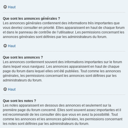
Haut
Que sont les annonces générales ?
Les annonces générales contiennent des informations très importantes que
vous devriez consulter en priorité. Elles apparaissent en haut de chaque forum
et dans le panneau de contrôle de l’utilisateur. Les permissions concernant les
annonces générales sont définies par les administrateurs du forum.
Haut
Que sont les annonces ?
Les annonces contiennent souvent des informations importantes sur le forum
dans lequel vous naviguez. Les annonces apparaissent en haut de chaque
page du forum dans lequel elles ont été publiées. Tout comme les annonces
générales, les permissions concernant les annonces sont définies par les
administrateurs du forum.
Haut
Que sont les notes ?
Les notes apparaissent en dessous des annonces et seulement sur la
première page du forum concerné. Elles sont souvent assez importantes et il
est recommandé de les consulter dès que vous en avez la possibilité. Tout
comme les annonces et les annonces générales, les permissions concernant
les notes sont définies par les administrateurs du forum.