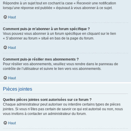
Répondre à un sujet tout en cochant la case « Recevoir une notification
lorsqu’une réponse est publiée » équivaut à vous abonner à ce sujet.
Haut
Comment puis-je m’abonner à un forum spécifique ?
Vous pouvez vous abonner à un forum spécifique en cliquant sur le lien
« S’abonner au forum » situé en bas de la page du forum.
Haut
Comment puis-je résilier mes abonnements ?
Pour résilier vos abonnements, veuillez vous rendre dans le panneau de
contrôle de l’utilisateur et suivre le lien vers vos abonnements.
Haut
Pièces jointes
Quelles pièces jointes sont autorisées sur ce forum ?
Chaque administrateur peut autoriser ou interdire certains types de pièces
jointes. Si vous n’êtes pas certain de savoir ce qui est autorisé ou non, nous
vous invitons à contacter un administrateur du forum.
Haut