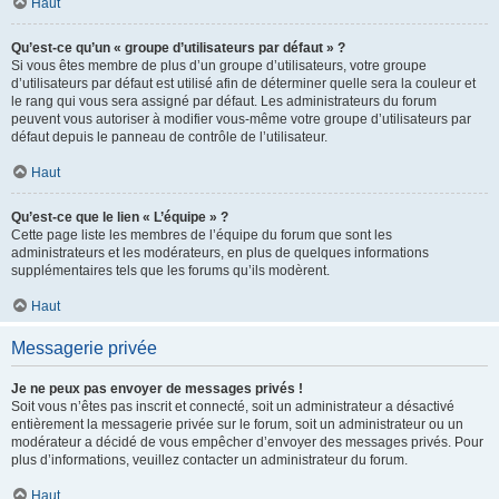
Haut
Qu’est-ce qu’un « groupe d’utilisateurs par défaut » ?
Si vous êtes membre de plus d’un groupe d’utilisateurs, votre groupe
d’utilisateurs par défaut est utilisé afin de déterminer quelle sera la couleur et
le rang qui vous sera assigné par défaut. Les administrateurs du forum
peuvent vous autoriser à modifier vous-même votre groupe d’utilisateurs par
défaut depuis le panneau de contrôle de l’utilisateur.
Haut
Qu’est-ce que le lien « L’équipe » ?
Cette page liste les membres de l’équipe du forum que sont les
administrateurs et les modérateurs, en plus de quelques informations
supplémentaires tels que les forums qu’ils modèrent.
Haut
Messagerie privée
Je ne peux pas envoyer de messages privés !
Soit vous n’êtes pas inscrit et connecté, soit un administrateur a désactivé
entièrement la messagerie privée sur le forum, soit un administrateur ou un
modérateur a décidé de vous empêcher d’envoyer des messages privés. Pour
plus d’informations, veuillez contacter un administrateur du forum.
Haut