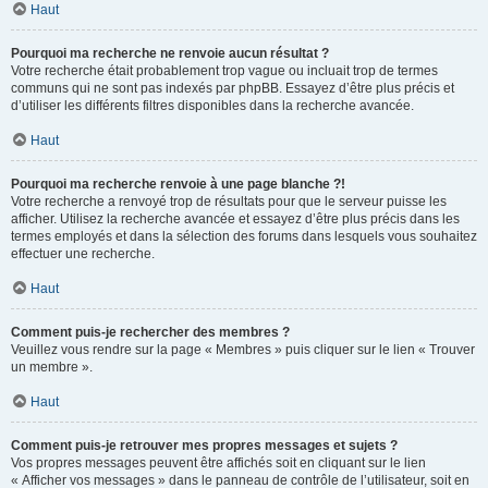
Haut
Pourquoi ma recherche ne renvoie aucun résultat ?
Votre recherche était probablement trop vague ou incluait trop de termes
communs qui ne sont pas indexés par phpBB. Essayez d’être plus précis et
d’utiliser les différents filtres disponibles dans la recherche avancée.
Haut
Pourquoi ma recherche renvoie à une page blanche ?!
Votre recherche a renvoyé trop de résultats pour que le serveur puisse les
afficher. Utilisez la recherche avancée et essayez d’être plus précis dans les
termes employés et dans la sélection des forums dans lesquels vous souhaitez
effectuer une recherche.
Haut
Comment puis-je rechercher des membres ?
Veuillez vous rendre sur la page « Membres » puis cliquer sur le lien « Trouver
un membre ».
Haut
Comment puis-je retrouver mes propres messages et sujets ?
Vos propres messages peuvent être affichés soit en cliquant sur le lien
« Afficher vos messages » dans le panneau de contrôle de l’utilisateur, soit en