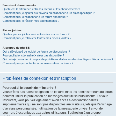
Favoris et abonnements
Quelle est la différence entre les favoris et les abonnements ?
Comment puis-je ajouter aux favoris ou m’abonner à un sujet spécifique ?
Comment puis-je m’abonner à un forum spécifique ?
Comment puis-je résilier mes abonnements ?
Pièces jointes
Quelles pièces jointes sont autorisées sur ce forum ?
Comment puis-je retrouver toutes mes pièces jointes ?
À propos de phpBB
Qui a développé ce logiciel de forum de discussions ?
Pourquoi la fonctionnalité X n’est pas disponible ?
Qui dois-je contacter à propos de problèmes d’abus ou d’ordres légaux liés à ce forum ?
Comment puis-je contacter un administrateur du forum ?
Problèmes de connexion et d’inscription
Pourquoi ai-je besoin de m’inscrire ?
Vous n’êtes pas dans l’obligation de le faire, mais les administrateurs du forum
peuvent limiter la publication de messages aux utilisateurs inscrits. En vous
inscrivant, vous pouvez également avoir accès à des fonctionnalités
supplémentaires qui ne sont pas disponibles aux visiteurs, tels que l’affichage
d’avatars personnalisés, l’utilisation de la messagerie privée, l’envoi de
courriers électroniques aux autres utilisateurs, l’adhésion à un groupe