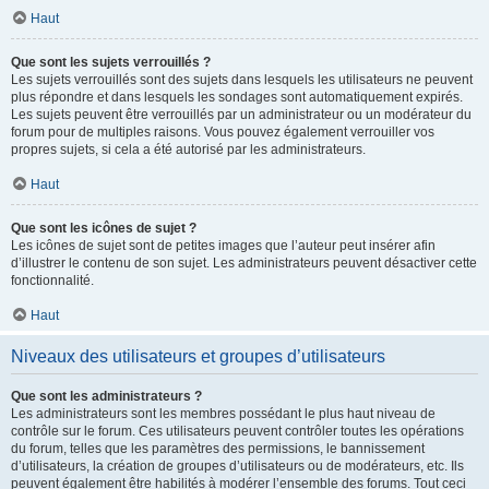
Haut
Que sont les sujets verrouillés ?
Les sujets verrouillés sont des sujets dans lesquels les utilisateurs ne peuvent
plus répondre et dans lesquels les sondages sont automatiquement expirés.
Les sujets peuvent être verrouillés par un administrateur ou un modérateur du
forum pour de multiples raisons. Vous pouvez également verrouiller vos
propres sujets, si cela a été autorisé par les administrateurs.
Haut
Que sont les icônes de sujet ?
Les icônes de sujet sont de petites images que l’auteur peut insérer afin
d’illustrer le contenu de son sujet. Les administrateurs peuvent désactiver cette
fonctionnalité.
Haut
Niveaux des utilisateurs et groupes d’utilisateurs
Que sont les administrateurs ?
Les administrateurs sont les membres possédant le plus haut niveau de
contrôle sur le forum. Ces utilisateurs peuvent contrôler toutes les opérations
du forum, telles que les paramètres des permissions, le bannissement
d’utilisateurs, la création de groupes d’utilisateurs ou de modérateurs, etc. Ils
peuvent également être habilités à modérer l’ensemble des forums. Tout ceci