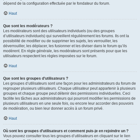
dépend de la configuration effectuée par le fondateur du forum.
Haut
Que sont les modérateurs ?
Les modérateurs sont des utilisateurs individuels (ou des groupes
d’utilisateurs individuels) qui surveillent régulièrement les forums. Ils ont la
possibilité de modifier ou de supprimer les sujets, les verrouiller, les
déverrouiller, les déplacer, les fusionner et les diviser dans le forum qu’ils
modèrent. En règle générale, les modérateurs sont présents pour que les
utilisateurs respectent les règles imposées sur le forum.
Haut
Que sont les groupes d’utilisateurs ?
Les groupes d’utilisateurs sont une façon pour les administrateurs du forum de
regrouper plusieurs utilisateurs. Chaque utilisateur peut appartenir à plusieurs
groupes et chaque groupe peut détenir des permissions individuelles. Ceci
facilite les tâches aux administrateurs qui pourront modifier les permissions de
plusieurs utilisateurs en une seule fois, ou encore leur accorder des pouvoirs
de modération, ou bien leur donner accès à un forum privé.
Haut
Où sont les groupes d’utilisateurs et comment puis-je en rejoindre un ?
Vous pouvez consulter tous les groupes d’utilisateurs en cliquant sur le lien