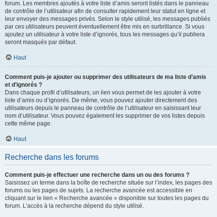
forum. Les membres ajoutés à votre liste d’amis seront listés dans le panneau
de contrôle de l’utilisateur afin de consulter rapidement leur statut en ligne et
leur envoyer des messages privés. Selon le style utilisé, les messages publiés
par ces utilisateurs peuvent éventuellement être mis en surbrillance. Si vous
ajoutez un utilisateur à votre liste d’ignorés, tous les messages qu’il publiera
seront masqués par défaut.
Haut
Comment puis-je ajouter ou supprimer des utilisateurs de ma liste d’amis
et d’ignorés ?
Dans chaque profil d’utilisateurs, un lien vous permet de les ajouter à votre
liste d’amis ou d’ignorés. De même, vous pouvez ajouter directement des
utilisateurs depuis le panneau de contrôle de l’utilisateur en saisissant leur
nom d’utilisateur. Vous pouvez également les supprimer de vos listes depuis
cette même page.
Haut
Recherche dans les forums
Comment puis-je effectuer une recherche dans un ou des forums ?
Saisissez un terme dans la boîte de recherche située sur l’index, les pages des
forums ou les pages de sujets. La recherche avancée est accessible en
cliquant sur le lien « Recherche avancée » disponible sur toutes les pages du
forum. L’accès à la recherche dépend du style utilisé.