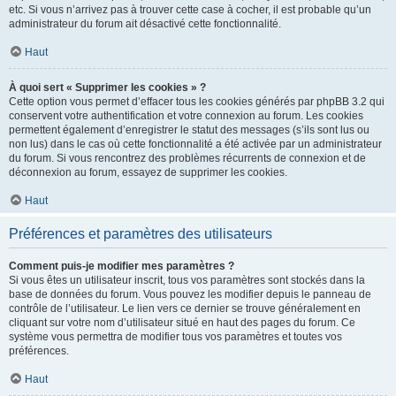
etc. Si vous n’arrivez pas à trouver cette case à cocher, il est probable qu’un
administrateur du forum ait désactivé cette fonctionnalité.
Haut
À quoi sert « Supprimer les cookies » ?
Cette option vous permet d’effacer tous les cookies générés par phpBB 3.2 qui
conservent votre authentification et votre connexion au forum. Les cookies
permettent également d’enregistrer le statut des messages (s’ils sont lus ou
non lus) dans le cas où cette fonctionnalité a été activée par un administrateur
du forum. Si vous rencontrez des problèmes récurrents de connexion et de
déconnexion au forum, essayez de supprimer les cookies.
Haut
Préférences et paramètres des utilisateurs
Comment puis-je modifier mes paramètres ?
Si vous êtes un utilisateur inscrit, tous vos paramètres sont stockés dans la
base de données du forum. Vous pouvez les modifier depuis le panneau de
contrôle de l’utilisateur. Le lien vers ce dernier se trouve généralement en
cliquant sur votre nom d’utilisateur situé en haut des pages du forum. Ce
système vous permettra de modifier tous vos paramètres et toutes vos
préférences.
Haut