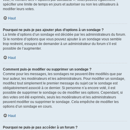
spécifier une limite de temps en jours et autoriser ou non les utilisateurs à
modifier leurs votes.
Haut
Pourquoi ne puis-je pas ajouter plus d’options à un sondage ?
La limite d’options d’un sondage est décidée par les administrateurs du forum.
Si le nombre d’options que vous pouvez ajouter à un sondage vous semble
trop restreint, essayez de demander à un administrateur du forum s’il est
possible de l’augmenter.
Haut
Comment puis-je modifier ou supprimer un sondage ?
Comme pour les messages, les sondages ne peuvent être modifiés que par
leur auteur, les modérateurs et les administrateurs. Pour modifier un sondage,
modifiez tout simplement le premier message du sujet car le sondage est
obligatoirement associé à ce dernier. Si personne n’a encore voté, il est
possible de supprimer le sondage ou de modifier ses options. Cependant, si
des votes ont été exprimés, seuls les modérateurs et les administrateurs
peuvent modifier ou supprimer le sondage. Cela empêche de modifier les
options d’un sondage en cours.
Haut
Pourquoi ne puis-je pas accéder à un forum ?