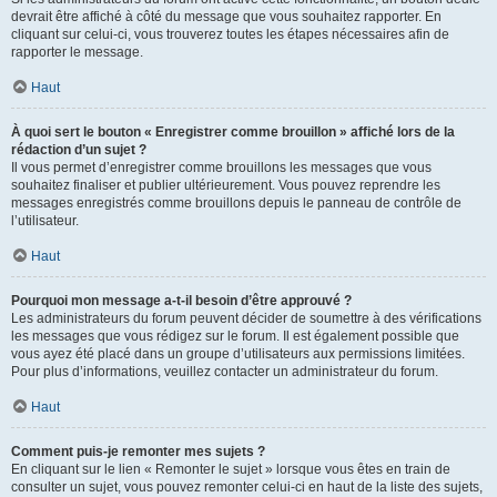
devrait être affiché à côté du message que vous souhaitez rapporter. En
cliquant sur celui-ci, vous trouverez toutes les étapes nécessaires afin de
rapporter le message.
Haut
À quoi sert le bouton « Enregistrer comme brouillon » affiché lors de la
rédaction d’un sujet ?
Il vous permet d’enregistrer comme brouillons les messages que vous
souhaitez finaliser et publier ultérieurement. Vous pouvez reprendre les
messages enregistrés comme brouillons depuis le panneau de contrôle de
l’utilisateur.
Haut
Pourquoi mon message a-t-il besoin d’être approuvé ?
Les administrateurs du forum peuvent décider de soumettre à des vérifications
les messages que vous rédigez sur le forum. Il est également possible que
vous ayez été placé dans un groupe d’utilisateurs aux permissions limitées.
Pour plus d’informations, veuillez contacter un administrateur du forum.
Haut
Comment puis-je remonter mes sujets ?
En cliquant sur le lien « Remonter le sujet » lorsque vous êtes en train de
consulter un sujet, vous pouvez remonter celui-ci en haut de la liste des sujets,