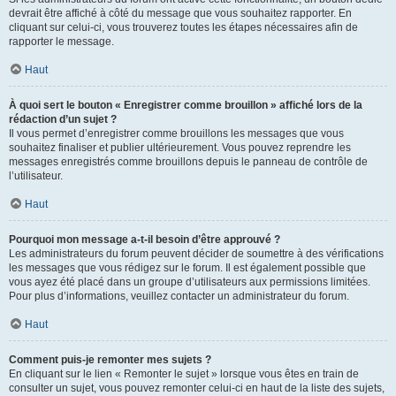
devrait être affiché à côté du message que vous souhaitez rapporter. En
cliquant sur celui-ci, vous trouverez toutes les étapes nécessaires afin de
rapporter le message.
Haut
À quoi sert le bouton « Enregistrer comme brouillon » affiché lors de la
rédaction d’un sujet ?
Il vous permet d’enregistrer comme brouillons les messages que vous
souhaitez finaliser et publier ultérieurement. Vous pouvez reprendre les
messages enregistrés comme brouillons depuis le panneau de contrôle de
l’utilisateur.
Haut
Pourquoi mon message a-t-il besoin d’être approuvé ?
Les administrateurs du forum peuvent décider de soumettre à des vérifications
les messages que vous rédigez sur le forum. Il est également possible que
vous ayez été placé dans un groupe d’utilisateurs aux permissions limitées.
Pour plus d’informations, veuillez contacter un administrateur du forum.
Haut
Comment puis-je remonter mes sujets ?
En cliquant sur le lien « Remonter le sujet » lorsque vous êtes en train de
consulter un sujet, vous pouvez remonter celui-ci en haut de la liste des sujets,