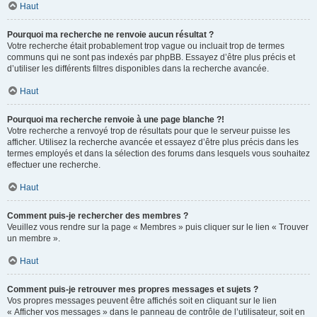
Haut
Pourquoi ma recherche ne renvoie aucun résultat ?
Votre recherche était probablement trop vague ou incluait trop de termes
communs qui ne sont pas indexés par phpBB. Essayez d’être plus précis et
d’utiliser les différents filtres disponibles dans la recherche avancée.
Haut
Pourquoi ma recherche renvoie à une page blanche ?!
Votre recherche a renvoyé trop de résultats pour que le serveur puisse les
afficher. Utilisez la recherche avancée et essayez d’être plus précis dans les
termes employés et dans la sélection des forums dans lesquels vous souhaitez
effectuer une recherche.
Haut
Comment puis-je rechercher des membres ?
Veuillez vous rendre sur la page « Membres » puis cliquer sur le lien « Trouver
un membre ».
Haut
Comment puis-je retrouver mes propres messages et sujets ?
Vos propres messages peuvent être affichés soit en cliquant sur le lien
« Afficher vos messages » dans le panneau de contrôle de l’utilisateur, soit en