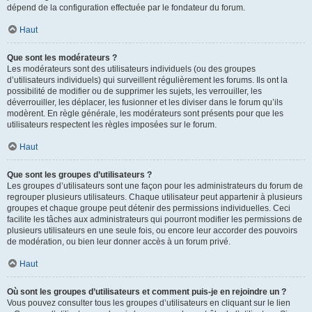
dépend de la configuration effectuée par le fondateur du forum.
Haut
Que sont les modérateurs ?
Les modérateurs sont des utilisateurs individuels (ou des groupes
d’utilisateurs individuels) qui surveillent régulièrement les forums. Ils ont la
possibilité de modifier ou de supprimer les sujets, les verrouiller, les
déverrouiller, les déplacer, les fusionner et les diviser dans le forum qu’ils
modèrent. En règle générale, les modérateurs sont présents pour que les
utilisateurs respectent les règles imposées sur le forum.
Haut
Que sont les groupes d’utilisateurs ?
Les groupes d’utilisateurs sont une façon pour les administrateurs du forum de
regrouper plusieurs utilisateurs. Chaque utilisateur peut appartenir à plusieurs
groupes et chaque groupe peut détenir des permissions individuelles. Ceci
facilite les tâches aux administrateurs qui pourront modifier les permissions de
plusieurs utilisateurs en une seule fois, ou encore leur accorder des pouvoirs
de modération, ou bien leur donner accès à un forum privé.
Haut
Où sont les groupes d’utilisateurs et comment puis-je en rejoindre un ?
Vous pouvez consulter tous les groupes d’utilisateurs en cliquant sur le lien