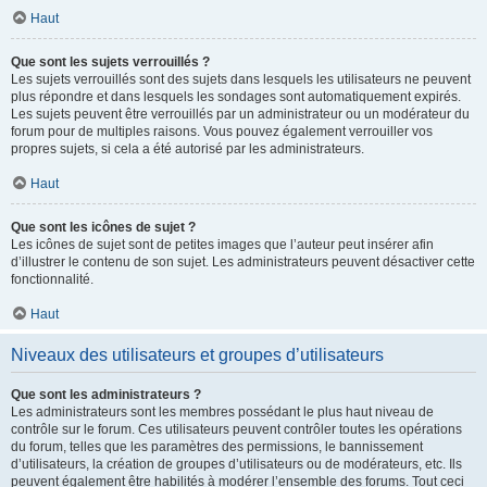
Haut
Que sont les sujets verrouillés ?
Les sujets verrouillés sont des sujets dans lesquels les utilisateurs ne peuvent
plus répondre et dans lesquels les sondages sont automatiquement expirés.
Les sujets peuvent être verrouillés par un administrateur ou un modérateur du
forum pour de multiples raisons. Vous pouvez également verrouiller vos
propres sujets, si cela a été autorisé par les administrateurs.
Haut
Que sont les icônes de sujet ?
Les icônes de sujet sont de petites images que l’auteur peut insérer afin
d’illustrer le contenu de son sujet. Les administrateurs peuvent désactiver cette
fonctionnalité.
Haut
Niveaux des utilisateurs et groupes d’utilisateurs
Que sont les administrateurs ?
Les administrateurs sont les membres possédant le plus haut niveau de
contrôle sur le forum. Ces utilisateurs peuvent contrôler toutes les opérations
du forum, telles que les paramètres des permissions, le bannissement
d’utilisateurs, la création de groupes d’utilisateurs ou de modérateurs, etc. Ils
peuvent également être habilités à modérer l’ensemble des forums. Tout ceci