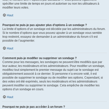
spécifier une limite de temps en jours et autoriser ou non les utilisateurs à
modifier leurs votes.
Haut
Pourquoi ne puis-je pas ajouter plus d’options à un sondage ?
La limite d’options d’un sondage est décidée par les administrateurs du forum.
Si le nombre d’options que vous pouvez ajouter à un sondage vous semble
trop restreint, essayez de demander à un administrateur du forum s’il est
possible de l’augmenter.
Haut
Comment puis-je modifier ou supprimer un sondage ?
Comme pour les messages, les sondages ne peuvent être modifiés que par
leur auteur, les modérateurs et les administrateurs. Pour modifier un sondage,
modifiez tout simplement le premier message du sujet car le sondage est
obligatoirement associé à ce dernier. Si personne n’a encore voté, il est
possible de supprimer le sondage ou de modifier ses options. Cependant, si
des votes ont été exprimés, seuls les modérateurs et les administrateurs
peuvent modifier ou supprimer le sondage. Cela empêche de modifier les
options d’un sondage en cours.
Haut
Pourquoi ne puis-je pas accéder à un forum ?