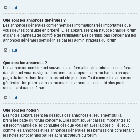
Haut
Que sont les annonces générales ?
Les annonces générales contiennent des informations très importantes que
vous devriez consulter en priorité. Elles apparaissent en haut de chaque forum
et dans le panneau de contrôle de l’utilisateur. Les permissions concernant les
annonces générales sont définies par les administrateurs du forum.
Haut
Que sont les annonces ?
Les annonces contiennent souvent des informations importantes sur le forum
dans lequel vous naviguez. Les annonces apparaissent en haut de chaque
page du forum dans lequel elles ont été publiées. Tout comme les annonces
générales, les permissions concernant les annonces sont définies par les
administrateurs du forum.
Haut
Que sont les notes ?
Les notes apparaissent en dessous des annonces et seulement sur la
première page du forum concerné. Elles sont souvent assez importantes et il
est recommandé de les consulter dès que vous en avez la possibilité. Tout
comme les annonces et les annonces générales, les permissions concernant
les notes sont définies par les administrateurs du forum.