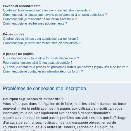
Favoris et abonnements
Quelle est la différence entre les favoris et les abonnements ?
Comment puis-je ajouter aux favoris ou m’abonner à un sujet spécifique ?
Comment puis-je m’abonner à un forum spécifique ?
Comment puis-je résilier mes abonnements ?
Pièces jointes
Quelles pièces jointes sont autorisées sur ce forum ?
Comment puis-je retrouver toutes mes pièces jointes ?
À propos de phpBB
Qui a développé ce logiciel de forum de discussions ?
Pourquoi la fonctionnalité X n’est pas disponible ?
Qui dois-je contacter à propos de problèmes d’abus ou d’ordres légaux liés à ce forum ?
Comment puis-je contacter un administrateur du forum ?
Problèmes de connexion et d’inscription
Pourquoi ai-je besoin de m’inscrire ?
Vous n’êtes pas dans l’obligation de le faire, mais les administrateurs du forum
peuvent limiter la publication de messages aux utilisateurs inscrits. En vous
inscrivant, vous pouvez également avoir accès à des fonctionnalités
supplémentaires qui ne sont pas disponibles aux visiteurs, tels que l’affichage
d’avatars personnalisés, l’utilisation de la messagerie privée, l’envoi de
courriers électroniques aux autres utilisateurs, l’adhésion à un groupe