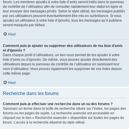
forum. Les membres ajoutés à votre liste d’amis seront listés dans le panneau
de contrôle de l’utilisateur afin de consulter rapidement leur statut en ligne et
leur envoyer des messages privés. Selon le style utilisé, les messages publiés
par ces utilisateurs peuvent éventuellement être mis en surbrillance. Si vous
ajoutez un utilisateur à votre liste d’ignorés, tous les messages qu’il publiera
seront masqués par défaut.
Haut
Comment puis-je ajouter ou supprimer des utilisateurs de ma liste d’amis
et d’ignorés ?
Dans chaque profil d’utilisateurs, un lien vous permet de les ajouter à votre
liste d’amis ou d’ignorés. De même, vous pouvez ajouter directement des
utilisateurs depuis le panneau de contrôle de l’utilisateur en saisissant leur
nom d’utilisateur. Vous pouvez également les supprimer de vos listes depuis
cette même page.
Haut
Recherche dans les forums
Comment puis-je effectuer une recherche dans un ou des forums ?
Saisissez un terme dans la boîte de recherche située sur l’index, les pages des
forums ou les pages de sujets. La recherche avancée est accessible en
cliquant sur le lien « Recherche avancée » disponible sur toutes les pages du
forum. L’accès à la recherche dépend du style utilisé.