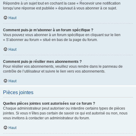
Répondre à un sujet tout en cochant la case « Recevoir une notification
lorsqu’une réponse est publiée » équivaut à vous abonner à ce sujet.
Haut
Comment puis-je m’abonner à un forum spécifique ?
Vous pouvez vous abonner à un forum spécifique en cliquant sur le lien
« S’abonner au forum » situé en bas de la page du forum.
Haut
Comment puis-je résilier mes abonnements ?
Pour résilier vos abonnements, veuillez vous rendre dans le panneau de
contrôle de l’utilisateur et suivre le lien vers vos abonnements.
Haut
Pièces jointes
Quelles pièces jointes sont autorisées sur ce forum ?
Chaque administrateur peut autoriser ou interdire certains types de pièces
jointes. Si vous n’êtes pas certain de savoir ce qui est autorisé ou non, nous
vous invitons à contacter un administrateur du forum.
Haut