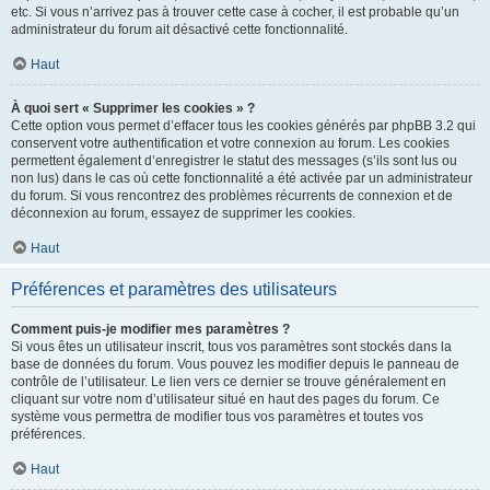
etc. Si vous n’arrivez pas à trouver cette case à cocher, il est probable qu’un
administrateur du forum ait désactivé cette fonctionnalité.
Haut
À quoi sert « Supprimer les cookies » ?
Cette option vous permet d’effacer tous les cookies générés par phpBB 3.2 qui
conservent votre authentification et votre connexion au forum. Les cookies
permettent également d’enregistrer le statut des messages (s’ils sont lus ou
non lus) dans le cas où cette fonctionnalité a été activée par un administrateur
du forum. Si vous rencontrez des problèmes récurrents de connexion et de
déconnexion au forum, essayez de supprimer les cookies.
Haut
Préférences et paramètres des utilisateurs
Comment puis-je modifier mes paramètres ?
Si vous êtes un utilisateur inscrit, tous vos paramètres sont stockés dans la
base de données du forum. Vous pouvez les modifier depuis le panneau de
contrôle de l’utilisateur. Le lien vers ce dernier se trouve généralement en
cliquant sur votre nom d’utilisateur situé en haut des pages du forum. Ce
système vous permettra de modifier tous vos paramètres et toutes vos
préférences.
Haut