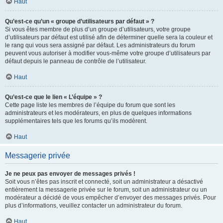
Haut
Qu’est-ce qu’un « groupe d’utilisateurs par défaut » ?
Si vous êtes membre de plus d’un groupe d’utilisateurs, votre groupe
d’utilisateurs par défaut est utilisé afin de déterminer quelle sera la couleur et
le rang qui vous sera assigné par défaut. Les administrateurs du forum
peuvent vous autoriser à modifier vous-même votre groupe d’utilisateurs par
défaut depuis le panneau de contrôle de l’utilisateur.
Haut
Qu’est-ce que le lien « L’équipe » ?
Cette page liste les membres de l’équipe du forum que sont les
administrateurs et les modérateurs, en plus de quelques informations
supplémentaires tels que les forums qu’ils modèrent.
Haut
Messagerie privée
Je ne peux pas envoyer de messages privés !
Soit vous n’êtes pas inscrit et connecté, soit un administrateur a désactivé
entièrement la messagerie privée sur le forum, soit un administrateur ou un
modérateur a décidé de vous empêcher d’envoyer des messages privés. Pour
plus d’informations, veuillez contacter un administrateur du forum.
Haut