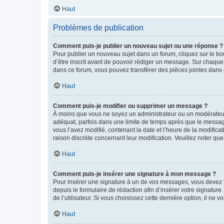
Haut
Problèmes de publication
Comment puis-je publier un nouveau sujet ou une réponse ?
Pour publier un nouveau sujet dans un forum, cliquez sur le b
d’être inscrit avant de pouvoir rédiger un message. Sur chaque
dans ce forum, vous pouvez transférer des pièces jointes dans 
Haut
Comment puis-je modifier ou supprimer un message ?
À moins que vous ne soyez un administrateur ou un modérateu
adéquat, parfois dans une limite de temps après que le message
vous l’avez modifié, contenant la date et l’heure de la modificat
raison discrète concernant leur modification. Veuillez noter q
Haut
Comment puis-je insérer une signature à mon message ?
Pour insérer une signature à un de vos messages, vous devez to
depuis le formulaire de rédaction afin d’insérer votre signat
de l’utilisateur. Si vous choisissez cette dernière option, il ne
Haut