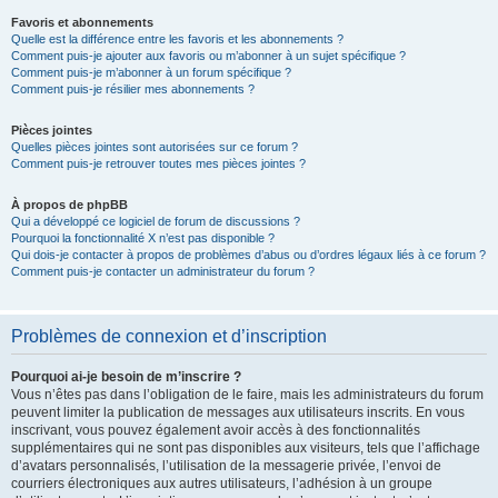
Favoris et abonnements
Quelle est la différence entre les favoris et les abonnements ?
Comment puis-je ajouter aux favoris ou m’abonner à un sujet spécifique ?
Comment puis-je m’abonner à un forum spécifique ?
Comment puis-je résilier mes abonnements ?
Pièces jointes
Quelles pièces jointes sont autorisées sur ce forum ?
Comment puis-je retrouver toutes mes pièces jointes ?
À propos de phpBB
Qui a développé ce logiciel de forum de discussions ?
Pourquoi la fonctionnalité X n’est pas disponible ?
Qui dois-je contacter à propos de problèmes d’abus ou d’ordres légaux liés à ce forum ?
Comment puis-je contacter un administrateur du forum ?
Problèmes de connexion et d’inscription
Pourquoi ai-je besoin de m’inscrire ?
Vous n’êtes pas dans l’obligation de le faire, mais les administrateurs du forum
peuvent limiter la publication de messages aux utilisateurs inscrits. En vous
inscrivant, vous pouvez également avoir accès à des fonctionnalités
supplémentaires qui ne sont pas disponibles aux visiteurs, tels que l’affichage
d’avatars personnalisés, l’utilisation de la messagerie privée, l’envoi de
courriers électroniques aux autres utilisateurs, l’adhésion à un groupe