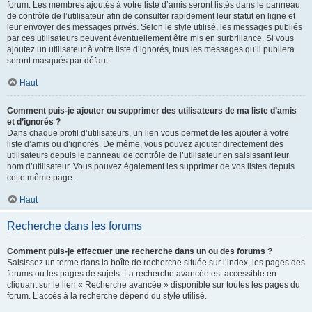
forum. Les membres ajoutés à votre liste d’amis seront listés dans le panneau
de contrôle de l’utilisateur afin de consulter rapidement leur statut en ligne et
leur envoyer des messages privés. Selon le style utilisé, les messages publiés
par ces utilisateurs peuvent éventuellement être mis en surbrillance. Si vous
ajoutez un utilisateur à votre liste d’ignorés, tous les messages qu’il publiera
seront masqués par défaut.
Haut
Comment puis-je ajouter ou supprimer des utilisateurs de ma liste d’amis
et d’ignorés ?
Dans chaque profil d’utilisateurs, un lien vous permet de les ajouter à votre
liste d’amis ou d’ignorés. De même, vous pouvez ajouter directement des
utilisateurs depuis le panneau de contrôle de l’utilisateur en saisissant leur
nom d’utilisateur. Vous pouvez également les supprimer de vos listes depuis
cette même page.
Haut
Recherche dans les forums
Comment puis-je effectuer une recherche dans un ou des forums ?
Saisissez un terme dans la boîte de recherche située sur l’index, les pages des
forums ou les pages de sujets. La recherche avancée est accessible en
cliquant sur le lien « Recherche avancée » disponible sur toutes les pages du
forum. L’accès à la recherche dépend du style utilisé.