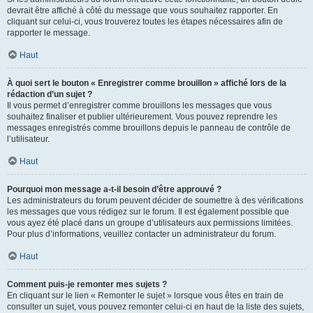
devrait être affiché à côté du message que vous souhaitez rapporter. En
cliquant sur celui-ci, vous trouverez toutes les étapes nécessaires afin de
rapporter le message.
Haut
À quoi sert le bouton « Enregistrer comme brouillon » affiché lors de la
rédaction d’un sujet ?
Il vous permet d’enregistrer comme brouillons les messages que vous
souhaitez finaliser et publier ultérieurement. Vous pouvez reprendre les
messages enregistrés comme brouillons depuis le panneau de contrôle de
l’utilisateur.
Haut
Pourquoi mon message a-t-il besoin d’être approuvé ?
Les administrateurs du forum peuvent décider de soumettre à des vérifications
les messages que vous rédigez sur le forum. Il est également possible que
vous ayez été placé dans un groupe d’utilisateurs aux permissions limitées.
Pour plus d’informations, veuillez contacter un administrateur du forum.
Haut
Comment puis-je remonter mes sujets ?
En cliquant sur le lien « Remonter le sujet » lorsque vous êtes en train de
consulter un sujet, vous pouvez remonter celui-ci en haut de la liste des sujets,