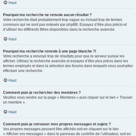
Haut
Pourquoi ma recherche ne renvoie aucun résultat ?
Votre recherche était probablement trop vague ou incluait trop de termes
communs qui ne sont pas indexés par phpBB. Essayez d’être plus précis et
d’utiliser les différents filtres disponibles dans la recherche avancée.
Haut
Pourquoi ma recherche renvoie à une page blanche ?!
Votre recherche a renvoyé trop de résultats pour que le serveur puisse les
afficher. Utilisez la recherche avancée et essayez d’être plus précis dans les
termes employés et dans la sélection des forums dans lesquels vous souhaitez
effectuer une recherche.
Haut
Comment puis-je rechercher des membres ?
Veuillez vous rendre sur la page « Membres » puis cliquer sur le lien « Trouver
un membre ».
Haut
Comment puis-je retrouver mes propres messages et sujets ?
Vos propres messages peuvent être affichés soit en cliquant sur le lien
« Afficher vos messages » dans le panneau de contrôle de l’utilisateur, soit en