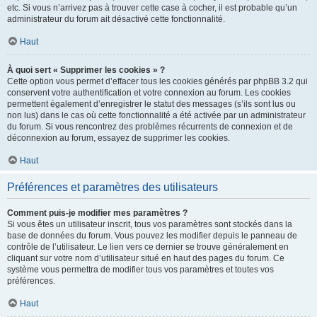
etc. Si vous n’arrivez pas à trouver cette case à cocher, il est probable qu’un
administrateur du forum ait désactivé cette fonctionnalité.
Haut
À quoi sert « Supprimer les cookies » ?
Cette option vous permet d’effacer tous les cookies générés par phpBB 3.2 qui
conservent votre authentification et votre connexion au forum. Les cookies
permettent également d’enregistrer le statut des messages (s’ils sont lus ou
non lus) dans le cas où cette fonctionnalité a été activée par un administrateur
du forum. Si vous rencontrez des problèmes récurrents de connexion et de
déconnexion au forum, essayez de supprimer les cookies.
Haut
Préférences et paramètres des utilisateurs
Comment puis-je modifier mes paramètres ?
Si vous êtes un utilisateur inscrit, tous vos paramètres sont stockés dans la
base de données du forum. Vous pouvez les modifier depuis le panneau de
contrôle de l’utilisateur. Le lien vers ce dernier se trouve généralement en
cliquant sur votre nom d’utilisateur situé en haut des pages du forum. Ce
système vous permettra de modifier tous vos paramètres et toutes vos
préférences.
Haut