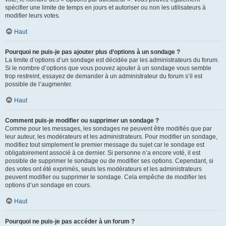
spécifier une limite de temps en jours et autoriser ou non les utilisateurs à
modifier leurs votes.
Haut
Pourquoi ne puis-je pas ajouter plus d’options à un sondage ?
La limite d’options d’un sondage est décidée par les administrateurs du forum.
Si le nombre d’options que vous pouvez ajouter à un sondage vous semble
trop restreint, essayez de demander à un administrateur du forum s’il est
possible de l’augmenter.
Haut
Comment puis-je modifier ou supprimer un sondage ?
Comme pour les messages, les sondages ne peuvent être modifiés que par
leur auteur, les modérateurs et les administrateurs. Pour modifier un sondage,
modifiez tout simplement le premier message du sujet car le sondage est
obligatoirement associé à ce dernier. Si personne n’a encore voté, il est
possible de supprimer le sondage ou de modifier ses options. Cependant, si
des votes ont été exprimés, seuls les modérateurs et les administrateurs
peuvent modifier ou supprimer le sondage. Cela empêche de modifier les
options d’un sondage en cours.
Haut
Pourquoi ne puis-je pas accéder à un forum ?