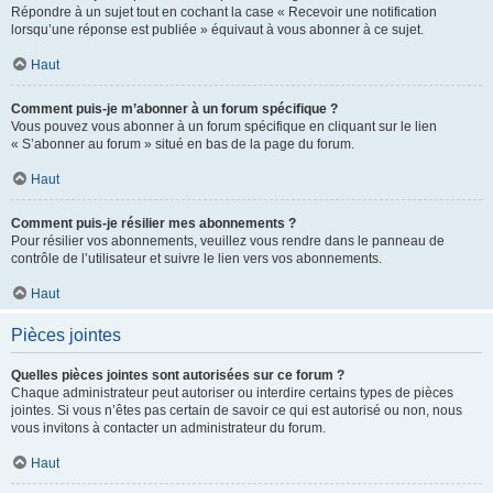
Répondre à un sujet tout en cochant la case « Recevoir une notification
lorsqu’une réponse est publiée » équivaut à vous abonner à ce sujet.
Haut
Comment puis-je m’abonner à un forum spécifique ?
Vous pouvez vous abonner à un forum spécifique en cliquant sur le lien
« S’abonner au forum » situé en bas de la page du forum.
Haut
Comment puis-je résilier mes abonnements ?
Pour résilier vos abonnements, veuillez vous rendre dans le panneau de
contrôle de l’utilisateur et suivre le lien vers vos abonnements.
Haut
Pièces jointes
Quelles pièces jointes sont autorisées sur ce forum ?
Chaque administrateur peut autoriser ou interdire certains types de pièces
jointes. Si vous n’êtes pas certain de savoir ce qui est autorisé ou non, nous
vous invitons à contacter un administrateur du forum.
Haut