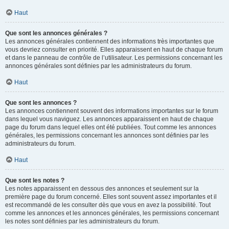
Haut
Que sont les annonces générales ?
Les annonces générales contiennent des informations très importantes que
vous devriez consulter en priorité. Elles apparaissent en haut de chaque forum
et dans le panneau de contrôle de l’utilisateur. Les permissions concernant les
annonces générales sont définies par les administrateurs du forum.
Haut
Que sont les annonces ?
Les annonces contiennent souvent des informations importantes sur le forum
dans lequel vous naviguez. Les annonces apparaissent en haut de chaque
page du forum dans lequel elles ont été publiées. Tout comme les annonces
générales, les permissions concernant les annonces sont définies par les
administrateurs du forum.
Haut
Que sont les notes ?
Les notes apparaissent en dessous des annonces et seulement sur la
première page du forum concerné. Elles sont souvent assez importantes et il
est recommandé de les consulter dès que vous en avez la possibilité. Tout
comme les annonces et les annonces générales, les permissions concernant
les notes sont définies par les administrateurs du forum.