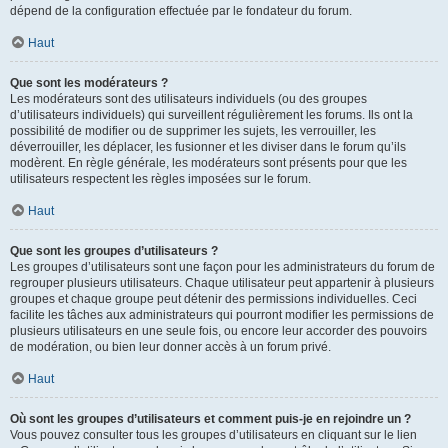
dépend de la configuration effectuée par le fondateur du forum.
Haut
Que sont les modérateurs ?
Les modérateurs sont des utilisateurs individuels (ou des groupes
d’utilisateurs individuels) qui surveillent régulièrement les forums. Ils ont la
possibilité de modifier ou de supprimer les sujets, les verrouiller, les
déverrouiller, les déplacer, les fusionner et les diviser dans le forum qu’ils
modèrent. En règle générale, les modérateurs sont présents pour que les
utilisateurs respectent les règles imposées sur le forum.
Haut
Que sont les groupes d’utilisateurs ?
Les groupes d’utilisateurs sont une façon pour les administrateurs du forum de
regrouper plusieurs utilisateurs. Chaque utilisateur peut appartenir à plusieurs
groupes et chaque groupe peut détenir des permissions individuelles. Ceci
facilite les tâches aux administrateurs qui pourront modifier les permissions de
plusieurs utilisateurs en une seule fois, ou encore leur accorder des pouvoirs
de modération, ou bien leur donner accès à un forum privé.
Haut
Où sont les groupes d’utilisateurs et comment puis-je en rejoindre un ?
Vous pouvez consulter tous les groupes d’utilisateurs en cliquant sur le lien