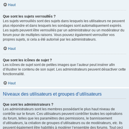
Haut
Que sont les sujets verrouillés ?
Les sujets verrouillés sont des sujets dans lesquels les utilisateurs ne peuvent
plus répondre et dans lesquels les sondages sont automatiquement expirés.
Les sujets peuvent être verrouillés par un administrateur ou un modérateur du
forum pour de multiples raisons. Vous pouvez également verrouiller vos
propres sujets, si cela a été autorisé par les administrateurs.
Haut
Que sont les icônes de sujet ?
Les icônes de sujet sont de petites images que l’auteur peut insérer afin
d’illustrer le contenu de son sujet. Les administrateurs peuvent désactiver cette
fonctionnalité.
Haut
Niveaux des utilisateurs et groupes d’utilisateurs
Que sont les administrateurs ?
Les administrateurs sont les membres possédant le plus haut niveau de
contrôle sur le forum. Ces utilisateurs peuvent contrôler toutes les opérations
du forum, telles que les paramètres des permissions, le bannissement
d’utilisateurs, la création de groupes d’utilisateurs ou de modérateurs, etc. Ils
peuvent également être habilités à modérer l’ensemble des forums. Tout ceci