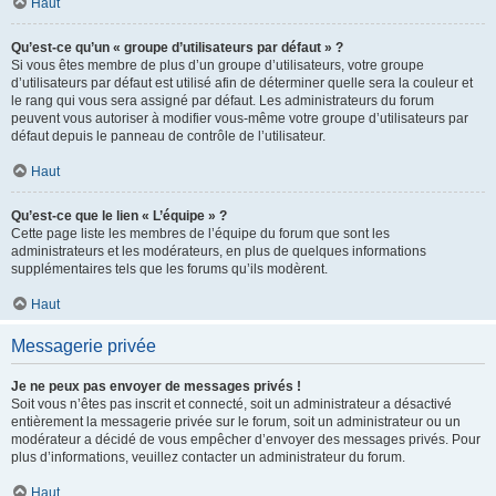
Haut
Qu’est-ce qu’un « groupe d’utilisateurs par défaut » ?
Si vous êtes membre de plus d’un groupe d’utilisateurs, votre groupe
d’utilisateurs par défaut est utilisé afin de déterminer quelle sera la couleur et
le rang qui vous sera assigné par défaut. Les administrateurs du forum
peuvent vous autoriser à modifier vous-même votre groupe d’utilisateurs par
défaut depuis le panneau de contrôle de l’utilisateur.
Haut
Qu’est-ce que le lien « L’équipe » ?
Cette page liste les membres de l’équipe du forum que sont les
administrateurs et les modérateurs, en plus de quelques informations
supplémentaires tels que les forums qu’ils modèrent.
Haut
Messagerie privée
Je ne peux pas envoyer de messages privés !
Soit vous n’êtes pas inscrit et connecté, soit un administrateur a désactivé
entièrement la messagerie privée sur le forum, soit un administrateur ou un
modérateur a décidé de vous empêcher d’envoyer des messages privés. Pour
plus d’informations, veuillez contacter un administrateur du forum.
Haut