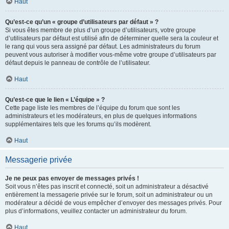
Haut
Qu’est-ce qu’un « groupe d’utilisateurs par défaut » ?
Si vous êtes membre de plus d’un groupe d’utilisateurs, votre groupe
d’utilisateurs par défaut est utilisé afin de déterminer quelle sera la couleur et
le rang qui vous sera assigné par défaut. Les administrateurs du forum
peuvent vous autoriser à modifier vous-même votre groupe d’utilisateurs par
défaut depuis le panneau de contrôle de l’utilisateur.
Haut
Qu’est-ce que le lien « L’équipe » ?
Cette page liste les membres de l’équipe du forum que sont les
administrateurs et les modérateurs, en plus de quelques informations
supplémentaires tels que les forums qu’ils modèrent.
Haut
Messagerie privée
Je ne peux pas envoyer de messages privés !
Soit vous n’êtes pas inscrit et connecté, soit un administrateur a désactivé
entièrement la messagerie privée sur le forum, soit un administrateur ou un
modérateur a décidé de vous empêcher d’envoyer des messages privés. Pour
plus d’informations, veuillez contacter un administrateur du forum.
Haut