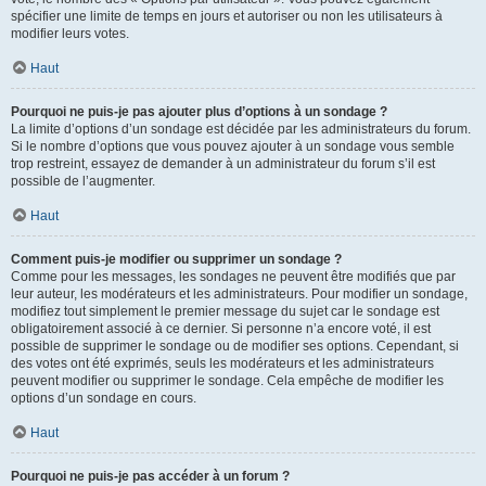
spécifier une limite de temps en jours et autoriser ou non les utilisateurs à
modifier leurs votes.
Haut
Pourquoi ne puis-je pas ajouter plus d’options à un sondage ?
La limite d’options d’un sondage est décidée par les administrateurs du forum.
Si le nombre d’options que vous pouvez ajouter à un sondage vous semble
trop restreint, essayez de demander à un administrateur du forum s’il est
possible de l’augmenter.
Haut
Comment puis-je modifier ou supprimer un sondage ?
Comme pour les messages, les sondages ne peuvent être modifiés que par
leur auteur, les modérateurs et les administrateurs. Pour modifier un sondage,
modifiez tout simplement le premier message du sujet car le sondage est
obligatoirement associé à ce dernier. Si personne n’a encore voté, il est
possible de supprimer le sondage ou de modifier ses options. Cependant, si
des votes ont été exprimés, seuls les modérateurs et les administrateurs
peuvent modifier ou supprimer le sondage. Cela empêche de modifier les
options d’un sondage en cours.
Haut
Pourquoi ne puis-je pas accéder à un forum ?