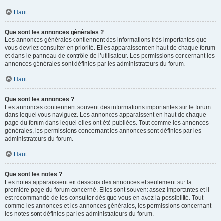
Haut
Que sont les annonces générales ?
Les annonces générales contiennent des informations très importantes que
vous devriez consulter en priorité. Elles apparaissent en haut de chaque forum
et dans le panneau de contrôle de l’utilisateur. Les permissions concernant les
annonces générales sont définies par les administrateurs du forum.
Haut
Que sont les annonces ?
Les annonces contiennent souvent des informations importantes sur le forum
dans lequel vous naviguez. Les annonces apparaissent en haut de chaque
page du forum dans lequel elles ont été publiées. Tout comme les annonces
générales, les permissions concernant les annonces sont définies par les
administrateurs du forum.
Haut
Que sont les notes ?
Les notes apparaissent en dessous des annonces et seulement sur la
première page du forum concerné. Elles sont souvent assez importantes et il
est recommandé de les consulter dès que vous en avez la possibilité. Tout
comme les annonces et les annonces générales, les permissions concernant
les notes sont définies par les administrateurs du forum.