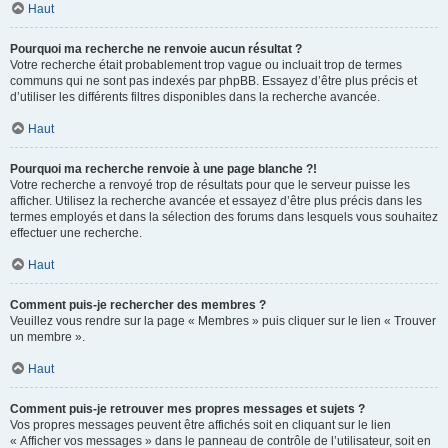
Haut
Pourquoi ma recherche ne renvoie aucun résultat ?
Votre recherche était probablement trop vague ou incluait trop de termes
communs qui ne sont pas indexés par phpBB. Essayez d’être plus précis et
d’utiliser les différents filtres disponibles dans la recherche avancée.
Haut
Pourquoi ma recherche renvoie à une page blanche ?!
Votre recherche a renvoyé trop de résultats pour que le serveur puisse les
afficher. Utilisez la recherche avancée et essayez d’être plus précis dans les
termes employés et dans la sélection des forums dans lesquels vous souhaitez
effectuer une recherche.
Haut
Comment puis-je rechercher des membres ?
Veuillez vous rendre sur la page « Membres » puis cliquer sur le lien « Trouver
un membre ».
Haut
Comment puis-je retrouver mes propres messages et sujets ?
Vos propres messages peuvent être affichés soit en cliquant sur le lien
« Afficher vos messages » dans le panneau de contrôle de l’utilisateur, soit en