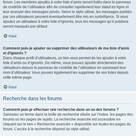
forum. Les membres ajoutés à votre liste d’amis seront listés dans le panneau
de contrôle de l’utilisateur afin de consulter rapidement leur statut en ligne et
leur envoyer des messages privés. Selon le style utilisé, les messages publiés
par ces utilisateurs peuvent éventuellement être mis en surbrillance. Si vous
ajoutez un utilisateur à votre liste d’ignorés, tous les messages qu’il publiera
seront masqués par défaut.
Haut
Comment puis-je ajouter ou supprimer des utilisateurs de ma liste d’amis
et d’ignorés ?
Dans chaque profil d’utilisateurs, un lien vous permet de les ajouter à votre
liste d’amis ou d’ignorés. De même, vous pouvez ajouter directement des
utilisateurs depuis le panneau de contrôle de l’utilisateur en saisissant leur
nom d’utilisateur. Vous pouvez également les supprimer de vos listes depuis
cette même page.
Haut
Recherche dans les forums
Comment puis-je effectuer une recherche dans un ou des forums ?
Saisissez un terme dans la boîte de recherche située sur l’index, les pages des
forums ou les pages de sujets. La recherche avancée est accessible en
cliquant sur le lien « Recherche avancée » disponible sur toutes les pages du
forum. L’accès à la recherche dépend du style utilisé.