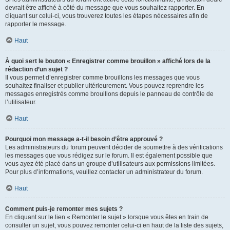
devrait être affiché à côté du message que vous souhaitez rapporter. En
cliquant sur celui-ci, vous trouverez toutes les étapes nécessaires afin de
rapporter le message.
Haut
À quoi sert le bouton « Enregistrer comme brouillon » affiché lors de la
rédaction d’un sujet ?
Il vous permet d’enregistrer comme brouillons les messages que vous
souhaitez finaliser et publier ultérieurement. Vous pouvez reprendre les
messages enregistrés comme brouillons depuis le panneau de contrôle de
l’utilisateur.
Haut
Pourquoi mon message a-t-il besoin d’être approuvé ?
Les administrateurs du forum peuvent décider de soumettre à des vérifications
les messages que vous rédigez sur le forum. Il est également possible que
vous ayez été placé dans un groupe d’utilisateurs aux permissions limitées.
Pour plus d’informations, veuillez contacter un administrateur du forum.
Haut
Comment puis-je remonter mes sujets ?
En cliquant sur le lien « Remonter le sujet » lorsque vous êtes en train de
consulter un sujet, vous pouvez remonter celui-ci en haut de la liste des sujets,