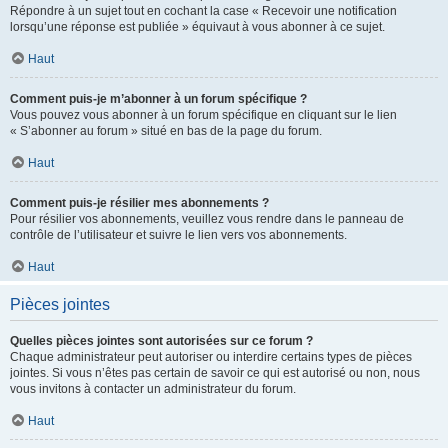
Répondre à un sujet tout en cochant la case « Recevoir une notification
lorsqu’une réponse est publiée » équivaut à vous abonner à ce sujet.
Haut
Comment puis-je m’abonner à un forum spécifique ?
Vous pouvez vous abonner à un forum spécifique en cliquant sur le lien
« S’abonner au forum » situé en bas de la page du forum.
Haut
Comment puis-je résilier mes abonnements ?
Pour résilier vos abonnements, veuillez vous rendre dans le panneau de
contrôle de l’utilisateur et suivre le lien vers vos abonnements.
Haut
Pièces jointes
Quelles pièces jointes sont autorisées sur ce forum ?
Chaque administrateur peut autoriser ou interdire certains types de pièces
jointes. Si vous n’êtes pas certain de savoir ce qui est autorisé ou non, nous
vous invitons à contacter un administrateur du forum.
Haut