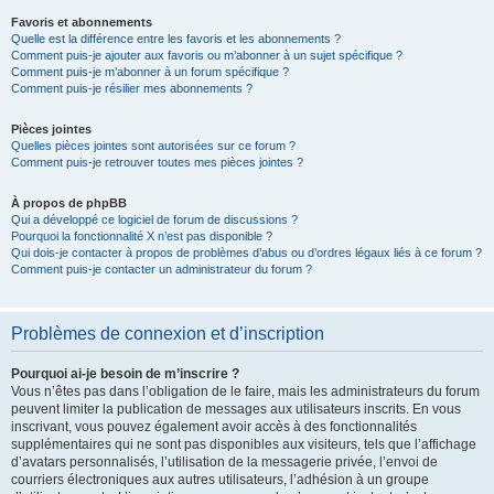
Favoris et abonnements
Quelle est la différence entre les favoris et les abonnements ?
Comment puis-je ajouter aux favoris ou m’abonner à un sujet spécifique ?
Comment puis-je m’abonner à un forum spécifique ?
Comment puis-je résilier mes abonnements ?
Pièces jointes
Quelles pièces jointes sont autorisées sur ce forum ?
Comment puis-je retrouver toutes mes pièces jointes ?
À propos de phpBB
Qui a développé ce logiciel de forum de discussions ?
Pourquoi la fonctionnalité X n’est pas disponible ?
Qui dois-je contacter à propos de problèmes d’abus ou d’ordres légaux liés à ce forum ?
Comment puis-je contacter un administrateur du forum ?
Problèmes de connexion et d’inscription
Pourquoi ai-je besoin de m’inscrire ?
Vous n’êtes pas dans l’obligation de le faire, mais les administrateurs du forum
peuvent limiter la publication de messages aux utilisateurs inscrits. En vous
inscrivant, vous pouvez également avoir accès à des fonctionnalités
supplémentaires qui ne sont pas disponibles aux visiteurs, tels que l’affichage
d’avatars personnalisés, l’utilisation de la messagerie privée, l’envoi de
courriers électroniques aux autres utilisateurs, l’adhésion à un groupe