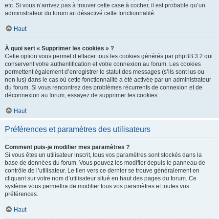
etc. Si vous n’arrivez pas à trouver cette case à cocher, il est probable qu’un
administrateur du forum ait désactivé cette fonctionnalité.
Haut
À quoi sert « Supprimer les cookies » ?
Cette option vous permet d’effacer tous les cookies générés par phpBB 3.2 qui
conservent votre authentification et votre connexion au forum. Les cookies
permettent également d’enregistrer le statut des messages (s’ils sont lus ou
non lus) dans le cas où cette fonctionnalité a été activée par un administrateur
du forum. Si vous rencontrez des problèmes récurrents de connexion et de
déconnexion au forum, essayez de supprimer les cookies.
Haut
Préférences et paramètres des utilisateurs
Comment puis-je modifier mes paramètres ?
Si vous êtes un utilisateur inscrit, tous vos paramètres sont stockés dans la
base de données du forum. Vous pouvez les modifier depuis le panneau de
contrôle de l’utilisateur. Le lien vers ce dernier se trouve généralement en
cliquant sur votre nom d’utilisateur situé en haut des pages du forum. Ce
système vous permettra de modifier tous vos paramètres et toutes vos
préférences.
Haut