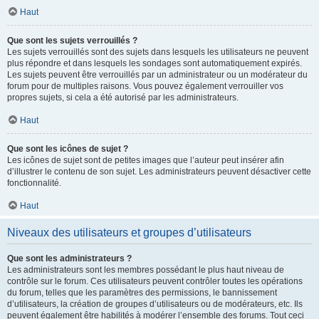
Haut
Que sont les sujets verrouillés ?
Les sujets verrouillés sont des sujets dans lesquels les utilisateurs ne peuvent
plus répondre et dans lesquels les sondages sont automatiquement expirés.
Les sujets peuvent être verrouillés par un administrateur ou un modérateur du
forum pour de multiples raisons. Vous pouvez également verrouiller vos
propres sujets, si cela a été autorisé par les administrateurs.
Haut
Que sont les icônes de sujet ?
Les icônes de sujet sont de petites images que l’auteur peut insérer afin
d’illustrer le contenu de son sujet. Les administrateurs peuvent désactiver cette
fonctionnalité.
Haut
Niveaux des utilisateurs et groupes d’utilisateurs
Que sont les administrateurs ?
Les administrateurs sont les membres possédant le plus haut niveau de
contrôle sur le forum. Ces utilisateurs peuvent contrôler toutes les opérations
du forum, telles que les paramètres des permissions, le bannissement
d’utilisateurs, la création de groupes d’utilisateurs ou de modérateurs, etc. Ils
peuvent également être habilités à modérer l’ensemble des forums. Tout ceci