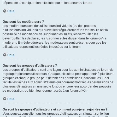
dépend de la configuration effectuée par le fondateur du forum.
Haut
Que sont les modérateurs ?
Les modérateurs sont des utilisateurs individuels (ou des groupes
d’utilisateurs individuels) qui surveillent régulièrement les forums. Ils ont la
possibilité de modifier ou de supprimer les sujets, les verrouiller, les
déverrouiller, les déplacer, les fusionner et les diviser dans le forum qu’ils
modèrent. En règle générale, les modérateurs sont présents pour que les
utilisateurs respectent les règles imposées sur le forum.
Haut
Que sont les groupes d’utilisateurs ?
Les groupes d’utilisateurs sont une façon pour les administrateurs du forum de
regrouper plusieurs utilisateurs. Chaque utilisateur peut appartenir à plusieurs
groupes et chaque groupe peut détenir des permissions individuelles. Ceci
facilite les tâches aux administrateurs qui pourront modifier les permissions de
plusieurs utilisateurs en une seule fois, ou encore leur accorder des pouvoirs
de modération, ou bien leur donner accès à un forum privé.
Haut
Où sont les groupes d’utilisateurs et comment puis-je en rejoindre un ?
Vous pouvez consulter tous les groupes d’utilisateurs en cliquant sur le lien