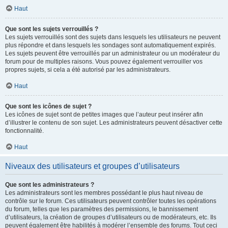
Haut
Que sont les sujets verrouillés ?
Les sujets verrouillés sont des sujets dans lesquels les utilisateurs ne peuvent
plus répondre et dans lesquels les sondages sont automatiquement expirés.
Les sujets peuvent être verrouillés par un administrateur ou un modérateur du
forum pour de multiples raisons. Vous pouvez également verrouiller vos
propres sujets, si cela a été autorisé par les administrateurs.
Haut
Que sont les icônes de sujet ?
Les icônes de sujet sont de petites images que l’auteur peut insérer afin
d’illustrer le contenu de son sujet. Les administrateurs peuvent désactiver cette
fonctionnalité.
Haut
Niveaux des utilisateurs et groupes d’utilisateurs
Que sont les administrateurs ?
Les administrateurs sont les membres possédant le plus haut niveau de
contrôle sur le forum. Ces utilisateurs peuvent contrôler toutes les opérations
du forum, telles que les paramètres des permissions, le bannissement
d’utilisateurs, la création de groupes d’utilisateurs ou de modérateurs, etc. Ils
peuvent également être habilités à modérer l’ensemble des forums. Tout ceci