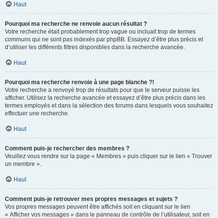
Haut
Pourquoi ma recherche ne renvoie aucun résultat ?
Votre recherche était probablement trop vague ou incluait trop de termes
communs qui ne sont pas indexés par phpBB. Essayez d’être plus précis et
d’utiliser les différents filtres disponibles dans la recherche avancée.
Haut
Pourquoi ma recherche renvoie à une page blanche ?!
Votre recherche a renvoyé trop de résultats pour que le serveur puisse les
afficher. Utilisez la recherche avancée et essayez d’être plus précis dans les
termes employés et dans la sélection des forums dans lesquels vous souhaitez
effectuer une recherche.
Haut
Comment puis-je rechercher des membres ?
Veuillez vous rendre sur la page « Membres » puis cliquer sur le lien « Trouver
un membre ».
Haut
Comment puis-je retrouver mes propres messages et sujets ?
Vos propres messages peuvent être affichés soit en cliquant sur le lien
« Afficher vos messages » dans le panneau de contrôle de l’utilisateur, soit en