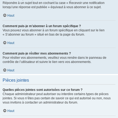
Répondre à un sujet tout en cochant la case « Recevoir une notification
lorsqu’une réponse est publiée » équivaut à vous abonner à ce sujet.
Haut
Comment puis-je m’abonner à un forum spécifique ?
Vous pouvez vous abonner à un forum spécifique en cliquant sur le lien
« S’abonner au forum » situé en bas de la page du forum.
Haut
Comment puis-je résilier mes abonnements ?
Pour résilier vos abonnements, veuillez vous rendre dans le panneau de
contrôle de l’utilisateur et suivre le lien vers vos abonnements.
Haut
Pièces jointes
Quelles pièces jointes sont autorisées sur ce forum ?
Chaque administrateur peut autoriser ou interdire certains types de pièces
jointes. Si vous n’êtes pas certain de savoir ce qui est autorisé ou non, nous
vous invitons à contacter un administrateur du forum.
Haut