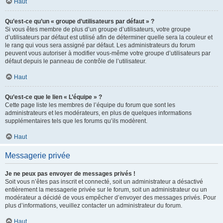
Haut
Qu’est-ce qu’un « groupe d’utilisateurs par défaut » ?
Si vous êtes membre de plus d’un groupe d’utilisateurs, votre groupe
d’utilisateurs par défaut est utilisé afin de déterminer quelle sera la couleur et
le rang qui vous sera assigné par défaut. Les administrateurs du forum
peuvent vous autoriser à modifier vous-même votre groupe d’utilisateurs par
défaut depuis le panneau de contrôle de l’utilisateur.
Haut
Qu’est-ce que le lien « L’équipe » ?
Cette page liste les membres de l’équipe du forum que sont les
administrateurs et les modérateurs, en plus de quelques informations
supplémentaires tels que les forums qu’ils modèrent.
Haut
Messagerie privée
Je ne peux pas envoyer de messages privés !
Soit vous n’êtes pas inscrit et connecté, soit un administrateur a désactivé
entièrement la messagerie privée sur le forum, soit un administrateur ou un
modérateur a décidé de vous empêcher d’envoyer des messages privés. Pour
plus d’informations, veuillez contacter un administrateur du forum.
Haut