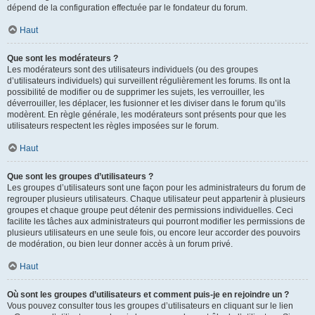
dépend de la configuration effectuée par le fondateur du forum.
Haut
Que sont les modérateurs ?
Les modérateurs sont des utilisateurs individuels (ou des groupes
d’utilisateurs individuels) qui surveillent régulièrement les forums. Ils ont la
possibilité de modifier ou de supprimer les sujets, les verrouiller, les
déverrouiller, les déplacer, les fusionner et les diviser dans le forum qu’ils
modèrent. En règle générale, les modérateurs sont présents pour que les
utilisateurs respectent les règles imposées sur le forum.
Haut
Que sont les groupes d’utilisateurs ?
Les groupes d’utilisateurs sont une façon pour les administrateurs du forum de
regrouper plusieurs utilisateurs. Chaque utilisateur peut appartenir à plusieurs
groupes et chaque groupe peut détenir des permissions individuelles. Ceci
facilite les tâches aux administrateurs qui pourront modifier les permissions de
plusieurs utilisateurs en une seule fois, ou encore leur accorder des pouvoirs
de modération, ou bien leur donner accès à un forum privé.
Haut
Où sont les groupes d’utilisateurs et comment puis-je en rejoindre un ?
Vous pouvez consulter tous les groupes d’utilisateurs en cliquant sur le lien