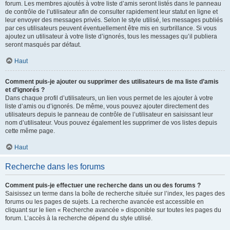
forum. Les membres ajoutés à votre liste d’amis seront listés dans le panneau
de contrôle de l’utilisateur afin de consulter rapidement leur statut en ligne et
leur envoyer des messages privés. Selon le style utilisé, les messages publiés
par ces utilisateurs peuvent éventuellement être mis en surbrillance. Si vous
ajoutez un utilisateur à votre liste d’ignorés, tous les messages qu’il publiera
seront masqués par défaut.
Haut
Comment puis-je ajouter ou supprimer des utilisateurs de ma liste d’amis
et d’ignorés ?
Dans chaque profil d’utilisateurs, un lien vous permet de les ajouter à votre
liste d’amis ou d’ignorés. De même, vous pouvez ajouter directement des
utilisateurs depuis le panneau de contrôle de l’utilisateur en saisissant leur
nom d’utilisateur. Vous pouvez également les supprimer de vos listes depuis
cette même page.
Haut
Recherche dans les forums
Comment puis-je effectuer une recherche dans un ou des forums ?
Saisissez un terme dans la boîte de recherche située sur l’index, les pages des
forums ou les pages de sujets. La recherche avancée est accessible en
cliquant sur le lien « Recherche avancée » disponible sur toutes les pages du
forum. L’accès à la recherche dépend du style utilisé.