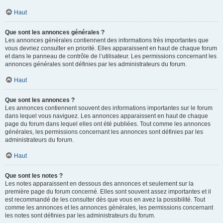
Haut
Que sont les annonces générales ?
Les annonces générales contiennent des informations très importantes que
vous devriez consulter en priorité. Elles apparaissent en haut de chaque forum
et dans le panneau de contrôle de l’utilisateur. Les permissions concernant les
annonces générales sont définies par les administrateurs du forum.
Haut
Que sont les annonces ?
Les annonces contiennent souvent des informations importantes sur le forum
dans lequel vous naviguez. Les annonces apparaissent en haut de chaque
page du forum dans lequel elles ont été publiées. Tout comme les annonces
générales, les permissions concernant les annonces sont définies par les
administrateurs du forum.
Haut
Que sont les notes ?
Les notes apparaissent en dessous des annonces et seulement sur la
première page du forum concerné. Elles sont souvent assez importantes et il
est recommandé de les consulter dès que vous en avez la possibilité. Tout
comme les annonces et les annonces générales, les permissions concernant
les notes sont définies par les administrateurs du forum.