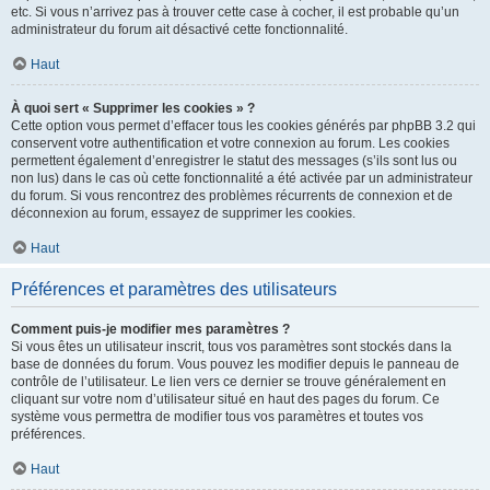
etc. Si vous n’arrivez pas à trouver cette case à cocher, il est probable qu’un
administrateur du forum ait désactivé cette fonctionnalité.
Haut
À quoi sert « Supprimer les cookies » ?
Cette option vous permet d’effacer tous les cookies générés par phpBB 3.2 qui
conservent votre authentification et votre connexion au forum. Les cookies
permettent également d’enregistrer le statut des messages (s’ils sont lus ou
non lus) dans le cas où cette fonctionnalité a été activée par un administrateur
du forum. Si vous rencontrez des problèmes récurrents de connexion et de
déconnexion au forum, essayez de supprimer les cookies.
Haut
Préférences et paramètres des utilisateurs
Comment puis-je modifier mes paramètres ?
Si vous êtes un utilisateur inscrit, tous vos paramètres sont stockés dans la
base de données du forum. Vous pouvez les modifier depuis le panneau de
contrôle de l’utilisateur. Le lien vers ce dernier se trouve généralement en
cliquant sur votre nom d’utilisateur situé en haut des pages du forum. Ce
système vous permettra de modifier tous vos paramètres et toutes vos
préférences.
Haut