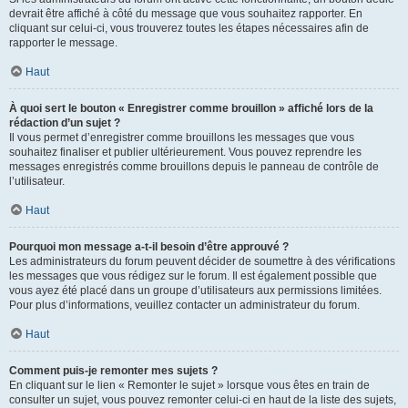
devrait être affiché à côté du message que vous souhaitez rapporter. En
cliquant sur celui-ci, vous trouverez toutes les étapes nécessaires afin de
rapporter le message.
Haut
À quoi sert le bouton « Enregistrer comme brouillon » affiché lors de la
rédaction d’un sujet ?
Il vous permet d’enregistrer comme brouillons les messages que vous
souhaitez finaliser et publier ultérieurement. Vous pouvez reprendre les
messages enregistrés comme brouillons depuis le panneau de contrôle de
l’utilisateur.
Haut
Pourquoi mon message a-t-il besoin d’être approuvé ?
Les administrateurs du forum peuvent décider de soumettre à des vérifications
les messages que vous rédigez sur le forum. Il est également possible que
vous ayez été placé dans un groupe d’utilisateurs aux permissions limitées.
Pour plus d’informations, veuillez contacter un administrateur du forum.
Haut
Comment puis-je remonter mes sujets ?
En cliquant sur le lien « Remonter le sujet » lorsque vous êtes en train de
consulter un sujet, vous pouvez remonter celui-ci en haut de la liste des sujets,