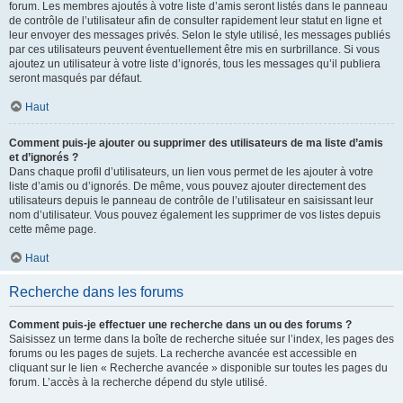
forum. Les membres ajoutés à votre liste d’amis seront listés dans le panneau
de contrôle de l’utilisateur afin de consulter rapidement leur statut en ligne et
leur envoyer des messages privés. Selon le style utilisé, les messages publiés
par ces utilisateurs peuvent éventuellement être mis en surbrillance. Si vous
ajoutez un utilisateur à votre liste d’ignorés, tous les messages qu’il publiera
seront masqués par défaut.
Haut
Comment puis-je ajouter ou supprimer des utilisateurs de ma liste d’amis
et d’ignorés ?
Dans chaque profil d’utilisateurs, un lien vous permet de les ajouter à votre
liste d’amis ou d’ignorés. De même, vous pouvez ajouter directement des
utilisateurs depuis le panneau de contrôle de l’utilisateur en saisissant leur
nom d’utilisateur. Vous pouvez également les supprimer de vos listes depuis
cette même page.
Haut
Recherche dans les forums
Comment puis-je effectuer une recherche dans un ou des forums ?
Saisissez un terme dans la boîte de recherche située sur l’index, les pages des
forums ou les pages de sujets. La recherche avancée est accessible en
cliquant sur le lien « Recherche avancée » disponible sur toutes les pages du
forum. L’accès à la recherche dépend du style utilisé.