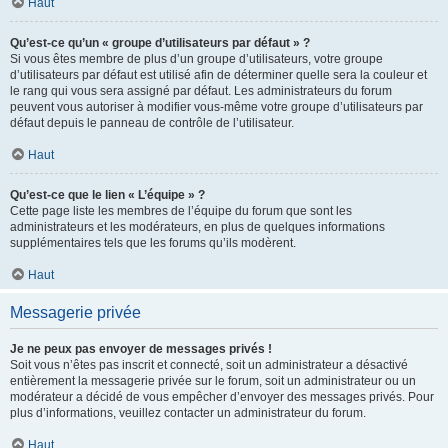
Haut
Qu’est-ce qu’un « groupe d’utilisateurs par défaut » ?
Si vous êtes membre de plus d’un groupe d’utilisateurs, votre groupe
d’utilisateurs par défaut est utilisé afin de déterminer quelle sera la couleur et
le rang qui vous sera assigné par défaut. Les administrateurs du forum
peuvent vous autoriser à modifier vous-même votre groupe d’utilisateurs par
défaut depuis le panneau de contrôle de l’utilisateur.
Haut
Qu’est-ce que le lien « L’équipe » ?
Cette page liste les membres de l’équipe du forum que sont les
administrateurs et les modérateurs, en plus de quelques informations
supplémentaires tels que les forums qu’ils modèrent.
Haut
Messagerie privée
Je ne peux pas envoyer de messages privés !
Soit vous n’êtes pas inscrit et connecté, soit un administrateur a désactivé
entièrement la messagerie privée sur le forum, soit un administrateur ou un
modérateur a décidé de vous empêcher d’envoyer des messages privés. Pour
plus d’informations, veuillez contacter un administrateur du forum.
Haut