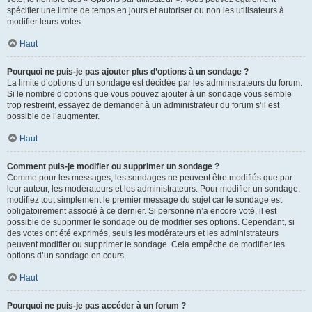
spécifier une limite de temps en jours et autoriser ou non les utilisateurs à
modifier leurs votes.
Haut
Pourquoi ne puis-je pas ajouter plus d’options à un sondage ?
La limite d’options d’un sondage est décidée par les administrateurs du forum.
Si le nombre d’options que vous pouvez ajouter à un sondage vous semble
trop restreint, essayez de demander à un administrateur du forum s’il est
possible de l’augmenter.
Haut
Comment puis-je modifier ou supprimer un sondage ?
Comme pour les messages, les sondages ne peuvent être modifiés que par
leur auteur, les modérateurs et les administrateurs. Pour modifier un sondage,
modifiez tout simplement le premier message du sujet car le sondage est
obligatoirement associé à ce dernier. Si personne n’a encore voté, il est
possible de supprimer le sondage ou de modifier ses options. Cependant, si
des votes ont été exprimés, seuls les modérateurs et les administrateurs
peuvent modifier ou supprimer le sondage. Cela empêche de modifier les
options d’un sondage en cours.
Haut
Pourquoi ne puis-je pas accéder à un forum ?