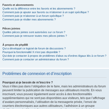
Favoris et abonnements
Quelle est la différence entre les favoris et les abonnements ?
Comment puis-je ajouter aux favoris ou m’abonner à un sujet spécifique ?
Comment puis-je m’abonner à un forum spécifique ?
Comment puis-je résilier mes abonnements ?
Pièces jointes
Quelles pièces jointes sont autorisées sur ce forum ?
Comment puis-je retrouver toutes mes pièces jointes ?
À propos de phpBB
Qui a développé ce logiciel de forum de discussions ?
Pourquoi la fonctionnalité X n’est pas disponible ?
Qui dois-je contacter à propos de problèmes d’abus ou d’ordres légaux liés à ce forum ?
Comment puis-je contacter un administrateur du forum ?
Problèmes de connexion et d’inscription
Pourquoi ai-je besoin de m’inscrire ?
Vous n’êtes pas dans l’obligation de le faire, mais les administrateurs du forum
peuvent limiter la publication de messages aux utilisateurs inscrits. En vous
inscrivant, vous pouvez également avoir accès à des fonctionnalités
supplémentaires qui ne sont pas disponibles aux visiteurs, tels que l’affichage
d’avatars personnalisés, l’utilisation de la messagerie privée, l’envoi de
courriers électroniques aux autres utilisateurs, l’adhésion à un groupe