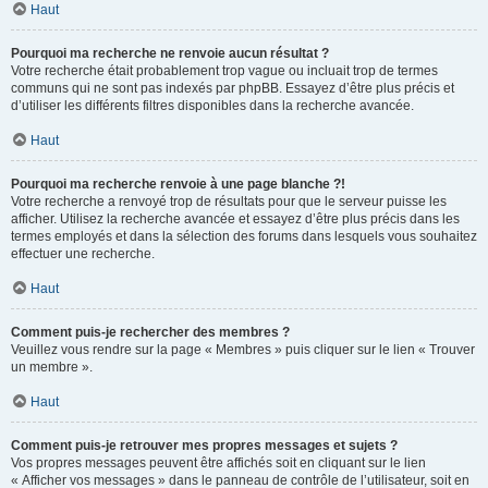
Haut
Pourquoi ma recherche ne renvoie aucun résultat ?
Votre recherche était probablement trop vague ou incluait trop de termes
communs qui ne sont pas indexés par phpBB. Essayez d’être plus précis et
d’utiliser les différents filtres disponibles dans la recherche avancée.
Haut
Pourquoi ma recherche renvoie à une page blanche ?!
Votre recherche a renvoyé trop de résultats pour que le serveur puisse les
afficher. Utilisez la recherche avancée et essayez d’être plus précis dans les
termes employés et dans la sélection des forums dans lesquels vous souhaitez
effectuer une recherche.
Haut
Comment puis-je rechercher des membres ?
Veuillez vous rendre sur la page « Membres » puis cliquer sur le lien « Trouver
un membre ».
Haut
Comment puis-je retrouver mes propres messages et sujets ?
Vos propres messages peuvent être affichés soit en cliquant sur le lien
« Afficher vos messages » dans le panneau de contrôle de l’utilisateur, soit en