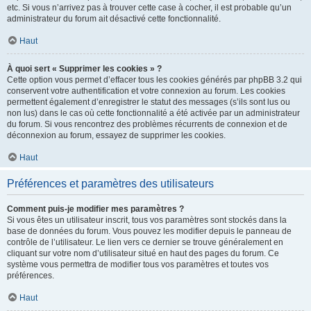
etc. Si vous n’arrivez pas à trouver cette case à cocher, il est probable qu’un
administrateur du forum ait désactivé cette fonctionnalité.
Haut
À quoi sert « Supprimer les cookies » ?
Cette option vous permet d’effacer tous les cookies générés par phpBB 3.2 qui
conservent votre authentification et votre connexion au forum. Les cookies
permettent également d’enregistrer le statut des messages (s’ils sont lus ou
non lus) dans le cas où cette fonctionnalité a été activée par un administrateur
du forum. Si vous rencontrez des problèmes récurrents de connexion et de
déconnexion au forum, essayez de supprimer les cookies.
Haut
Préférences et paramètres des utilisateurs
Comment puis-je modifier mes paramètres ?
Si vous êtes un utilisateur inscrit, tous vos paramètres sont stockés dans la
base de données du forum. Vous pouvez les modifier depuis le panneau de
contrôle de l’utilisateur. Le lien vers ce dernier se trouve généralement en
cliquant sur votre nom d’utilisateur situé en haut des pages du forum. Ce
système vous permettra de modifier tous vos paramètres et toutes vos
préférences.
Haut