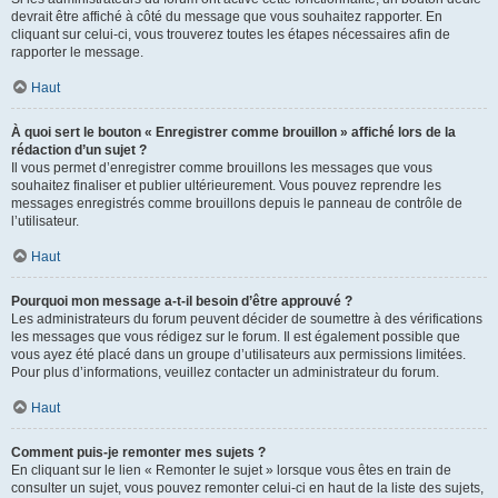
devrait être affiché à côté du message que vous souhaitez rapporter. En
cliquant sur celui-ci, vous trouverez toutes les étapes nécessaires afin de
rapporter le message.
Haut
À quoi sert le bouton « Enregistrer comme brouillon » affiché lors de la
rédaction d’un sujet ?
Il vous permet d’enregistrer comme brouillons les messages que vous
souhaitez finaliser et publier ultérieurement. Vous pouvez reprendre les
messages enregistrés comme brouillons depuis le panneau de contrôle de
l’utilisateur.
Haut
Pourquoi mon message a-t-il besoin d’être approuvé ?
Les administrateurs du forum peuvent décider de soumettre à des vérifications
les messages que vous rédigez sur le forum. Il est également possible que
vous ayez été placé dans un groupe d’utilisateurs aux permissions limitées.
Pour plus d’informations, veuillez contacter un administrateur du forum.
Haut
Comment puis-je remonter mes sujets ?
En cliquant sur le lien « Remonter le sujet » lorsque vous êtes en train de
consulter un sujet, vous pouvez remonter celui-ci en haut de la liste des sujets,