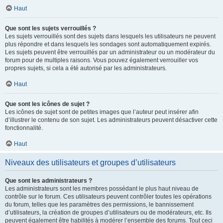
Haut
Que sont les sujets verrouillés ?
Les sujets verrouillés sont des sujets dans lesquels les utilisateurs ne peuvent
plus répondre et dans lesquels les sondages sont automatiquement expirés.
Les sujets peuvent être verrouillés par un administrateur ou un modérateur du
forum pour de multiples raisons. Vous pouvez également verrouiller vos
propres sujets, si cela a été autorisé par les administrateurs.
Haut
Que sont les icônes de sujet ?
Les icônes de sujet sont de petites images que l’auteur peut insérer afin
d’illustrer le contenu de son sujet. Les administrateurs peuvent désactiver cette
fonctionnalité.
Haut
Niveaux des utilisateurs et groupes d’utilisateurs
Que sont les administrateurs ?
Les administrateurs sont les membres possédant le plus haut niveau de
contrôle sur le forum. Ces utilisateurs peuvent contrôler toutes les opérations
du forum, telles que les paramètres des permissions, le bannissement
d’utilisateurs, la création de groupes d’utilisateurs ou de modérateurs, etc. Ils
peuvent également être habilités à modérer l’ensemble des forums. Tout ceci