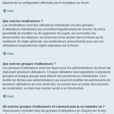
dépend de la configuration effectuée par le fondateur du forum.
Haut
Que sont les modérateurs ?
Les modérateurs sont des utilisateurs individuels (ou des groupes
d’utilisateurs individuels) qui surveillent régulièrement les forums. Ils ont la
possibilité de modifier ou de supprimer les sujets, les verrouiller, les
déverrouiller, les déplacer, les fusionner et les diviser dans le forum qu’ils
modèrent. En règle générale, les modérateurs sont présents pour que les
utilisateurs respectent les règles imposées sur le forum.
Haut
Que sont les groupes d’utilisateurs ?
Les groupes d’utilisateurs sont une façon pour les administrateurs du forum de
regrouper plusieurs utilisateurs. Chaque utilisateur peut appartenir à plusieurs
groupes et chaque groupe peut détenir des permissions individuelles. Ceci
facilite les tâches aux administrateurs qui pourront modifier les permissions de
plusieurs utilisateurs en une seule fois, ou encore leur accorder des pouvoirs
de modération, ou bien leur donner accès à un forum privé.
Haut
Où sont les groupes d’utilisateurs et comment puis-je en rejoindre un ?
Vous pouvez consulter tous les groupes d’utilisateurs en cliquant sur le lien