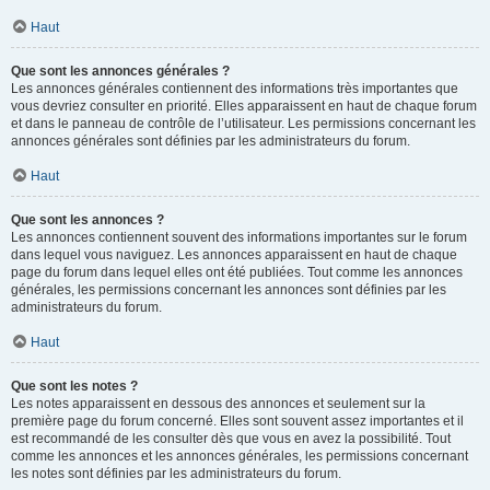
Haut
Que sont les annonces générales ?
Les annonces générales contiennent des informations très importantes que
vous devriez consulter en priorité. Elles apparaissent en haut de chaque forum
et dans le panneau de contrôle de l’utilisateur. Les permissions concernant les
annonces générales sont définies par les administrateurs du forum.
Haut
Que sont les annonces ?
Les annonces contiennent souvent des informations importantes sur le forum
dans lequel vous naviguez. Les annonces apparaissent en haut de chaque
page du forum dans lequel elles ont été publiées. Tout comme les annonces
générales, les permissions concernant les annonces sont définies par les
administrateurs du forum.
Haut
Que sont les notes ?
Les notes apparaissent en dessous des annonces et seulement sur la
première page du forum concerné. Elles sont souvent assez importantes et il
est recommandé de les consulter dès que vous en avez la possibilité. Tout
comme les annonces et les annonces générales, les permissions concernant
les notes sont définies par les administrateurs du forum.