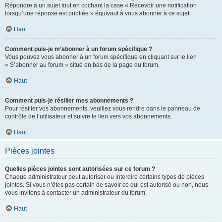
Répondre à un sujet tout en cochant la case « Recevoir une notification
lorsqu’une réponse est publiée » équivaut à vous abonner à ce sujet.
Haut
Comment puis-je m’abonner à un forum spécifique ?
Vous pouvez vous abonner à un forum spécifique en cliquant sur le lien
« S’abonner au forum » situé en bas de la page du forum.
Haut
Comment puis-je résilier mes abonnements ?
Pour résilier vos abonnements, veuillez vous rendre dans le panneau de
contrôle de l’utilisateur et suivre le lien vers vos abonnements.
Haut
Pièces jointes
Quelles pièces jointes sont autorisées sur ce forum ?
Chaque administrateur peut autoriser ou interdire certains types de pièces
jointes. Si vous n’êtes pas certain de savoir ce qui est autorisé ou non, nous
vous invitons à contacter un administrateur du forum.
Haut