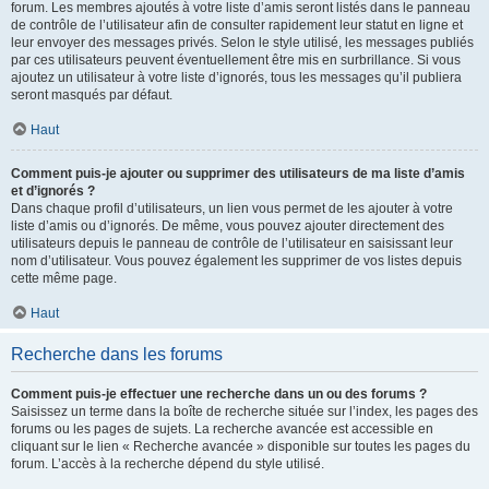
forum. Les membres ajoutés à votre liste d’amis seront listés dans le panneau
de contrôle de l’utilisateur afin de consulter rapidement leur statut en ligne et
leur envoyer des messages privés. Selon le style utilisé, les messages publiés
par ces utilisateurs peuvent éventuellement être mis en surbrillance. Si vous
ajoutez un utilisateur à votre liste d’ignorés, tous les messages qu’il publiera
seront masqués par défaut.
Haut
Comment puis-je ajouter ou supprimer des utilisateurs de ma liste d’amis
et d’ignorés ?
Dans chaque profil d’utilisateurs, un lien vous permet de les ajouter à votre
liste d’amis ou d’ignorés. De même, vous pouvez ajouter directement des
utilisateurs depuis le panneau de contrôle de l’utilisateur en saisissant leur
nom d’utilisateur. Vous pouvez également les supprimer de vos listes depuis
cette même page.
Haut
Recherche dans les forums
Comment puis-je effectuer une recherche dans un ou des forums ?
Saisissez un terme dans la boîte de recherche située sur l’index, les pages des
forums ou les pages de sujets. La recherche avancée est accessible en
cliquant sur le lien « Recherche avancée » disponible sur toutes les pages du
forum. L’accès à la recherche dépend du style utilisé.