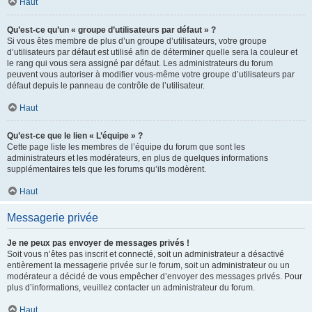
Haut
Qu’est-ce qu’un « groupe d’utilisateurs par défaut » ?
Si vous êtes membre de plus d’un groupe d’utilisateurs, votre groupe
d’utilisateurs par défaut est utilisé afin de déterminer quelle sera la couleur et
le rang qui vous sera assigné par défaut. Les administrateurs du forum
peuvent vous autoriser à modifier vous-même votre groupe d’utilisateurs par
défaut depuis le panneau de contrôle de l’utilisateur.
Haut
Qu’est-ce que le lien « L’équipe » ?
Cette page liste les membres de l’équipe du forum que sont les
administrateurs et les modérateurs, en plus de quelques informations
supplémentaires tels que les forums qu’ils modèrent.
Haut
Messagerie privée
Je ne peux pas envoyer de messages privés !
Soit vous n’êtes pas inscrit et connecté, soit un administrateur a désactivé
entièrement la messagerie privée sur le forum, soit un administrateur ou un
modérateur a décidé de vous empêcher d’envoyer des messages privés. Pour
plus d’informations, veuillez contacter un administrateur du forum.
Haut