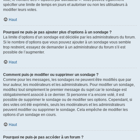
spécifier une limite de temps en jours et autoriser ou non les utilisateurs à
modifier leurs votes.
Haut
Pourquoi ne puis-je pas ajouter plus d’options à un sondage ?
La limite d’options d’un sondage est décidée par les administrateurs du forum.
Si le nombre d’options que vous pouvez ajouter à un sondage vous semble
trop restreint, essayez de demander à un administrateur du forum s’il est
possible de l’augmenter.
Haut
Comment puis-je modifier ou supprimer un sondage ?
Comme pour les messages, les sondages ne peuvent être modifiés que par
leur auteur, les modérateurs et les administrateurs. Pour modifier un sondage,
modifiez tout simplement le premier message du sujet car le sondage est
obligatoirement associé à ce dernier. Si personne n’a encore voté, il est
possible de supprimer le sondage ou de modifier ses options. Cependant, si
des votes ont été exprimés, seuls les modérateurs et les administrateurs
peuvent modifier ou supprimer le sondage. Cela empêche de modifier les
options d’un sondage en cours.
Haut
Pourquoi ne puis-je pas accéder à un forum ?