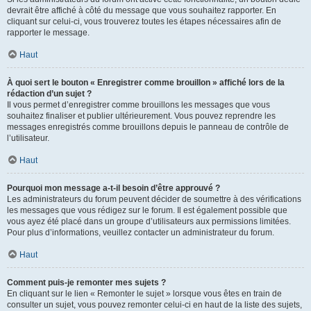
devrait être affiché à côté du message que vous souhaitez rapporter. En
cliquant sur celui-ci, vous trouverez toutes les étapes nécessaires afin de
rapporter le message.
Haut
À quoi sert le bouton « Enregistrer comme brouillon » affiché lors de la
rédaction d’un sujet ?
Il vous permet d’enregistrer comme brouillons les messages que vous
souhaitez finaliser et publier ultérieurement. Vous pouvez reprendre les
messages enregistrés comme brouillons depuis le panneau de contrôle de
l’utilisateur.
Haut
Pourquoi mon message a-t-il besoin d’être approuvé ?
Les administrateurs du forum peuvent décider de soumettre à des vérifications
les messages que vous rédigez sur le forum. Il est également possible que
vous ayez été placé dans un groupe d’utilisateurs aux permissions limitées.
Pour plus d’informations, veuillez contacter un administrateur du forum.
Haut
Comment puis-je remonter mes sujets ?
En cliquant sur le lien « Remonter le sujet » lorsque vous êtes en train de
consulter un sujet, vous pouvez remonter celui-ci en haut de la liste des sujets,