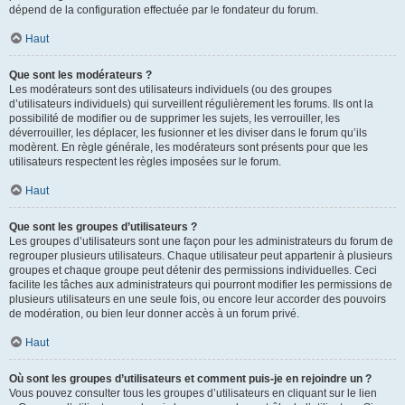
dépend de la configuration effectuée par le fondateur du forum.
Haut
Que sont les modérateurs ?
Les modérateurs sont des utilisateurs individuels (ou des groupes
d’utilisateurs individuels) qui surveillent régulièrement les forums. Ils ont la
possibilité de modifier ou de supprimer les sujets, les verrouiller, les
déverrouiller, les déplacer, les fusionner et les diviser dans le forum qu’ils
modèrent. En règle générale, les modérateurs sont présents pour que les
utilisateurs respectent les règles imposées sur le forum.
Haut
Que sont les groupes d’utilisateurs ?
Les groupes d’utilisateurs sont une façon pour les administrateurs du forum de
regrouper plusieurs utilisateurs. Chaque utilisateur peut appartenir à plusieurs
groupes et chaque groupe peut détenir des permissions individuelles. Ceci
facilite les tâches aux administrateurs qui pourront modifier les permissions de
plusieurs utilisateurs en une seule fois, ou encore leur accorder des pouvoirs
de modération, ou bien leur donner accès à un forum privé.
Haut
Où sont les groupes d’utilisateurs et comment puis-je en rejoindre un ?
Vous pouvez consulter tous les groupes d’utilisateurs en cliquant sur le lien