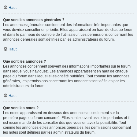
Haut
Que sont les annonces générales ?
Les annonces générales contiennent des informations très importantes que
vous devriez consulter en priorité. Elles apparaissent en haut de chaque forum
et dans le panneau de contrôle de l’utilisateur. Les permissions concernant les
annonces générales sont définies par les administrateurs du forum.
Haut
Que sont les annonces ?
Les annonces contiennent souvent des informations importantes sur le forum
dans lequel vous naviguez. Les annonces apparaissent en haut de chaque
page du forum dans lequel elles ont été publiées. Tout comme les annonces
générales, les permissions concernant les annonces sont définies par les
administrateurs du forum.
Haut
Que sont les notes ?
Les notes apparaissent en dessous des annonces et seulement sur la
première page du forum concerné. Elles sont souvent assez importantes et il
est recommandé de les consulter dès que vous en avez la possibilité. Tout
comme les annonces et les annonces générales, les permissions concernant
les notes sont définies par les administrateurs du forum.