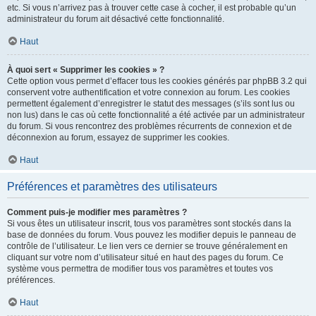
etc. Si vous n’arrivez pas à trouver cette case à cocher, il est probable qu’un
administrateur du forum ait désactivé cette fonctionnalité.
Haut
À quoi sert « Supprimer les cookies » ?
Cette option vous permet d’effacer tous les cookies générés par phpBB 3.2 qui
conservent votre authentification et votre connexion au forum. Les cookies
permettent également d’enregistrer le statut des messages (s’ils sont lus ou
non lus) dans le cas où cette fonctionnalité a été activée par un administrateur
du forum. Si vous rencontrez des problèmes récurrents de connexion et de
déconnexion au forum, essayez de supprimer les cookies.
Haut
Préférences et paramètres des utilisateurs
Comment puis-je modifier mes paramètres ?
Si vous êtes un utilisateur inscrit, tous vos paramètres sont stockés dans la
base de données du forum. Vous pouvez les modifier depuis le panneau de
contrôle de l’utilisateur. Le lien vers ce dernier se trouve généralement en
cliquant sur votre nom d’utilisateur situé en haut des pages du forum. Ce
système vous permettra de modifier tous vos paramètres et toutes vos
préférences.
Haut