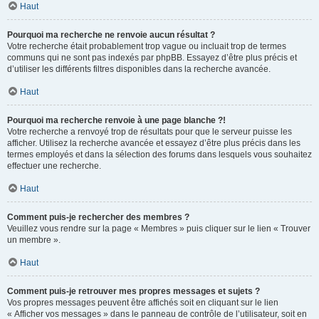
Haut
Pourquoi ma recherche ne renvoie aucun résultat ?
Votre recherche était probablement trop vague ou incluait trop de termes
communs qui ne sont pas indexés par phpBB. Essayez d’être plus précis et
d’utiliser les différents filtres disponibles dans la recherche avancée.
Haut
Pourquoi ma recherche renvoie à une page blanche ?!
Votre recherche a renvoyé trop de résultats pour que le serveur puisse les
afficher. Utilisez la recherche avancée et essayez d’être plus précis dans les
termes employés et dans la sélection des forums dans lesquels vous souhaitez
effectuer une recherche.
Haut
Comment puis-je rechercher des membres ?
Veuillez vous rendre sur la page « Membres » puis cliquer sur le lien « Trouver
un membre ».
Haut
Comment puis-je retrouver mes propres messages et sujets ?
Vos propres messages peuvent être affichés soit en cliquant sur le lien
« Afficher vos messages » dans le panneau de contrôle de l’utilisateur, soit en