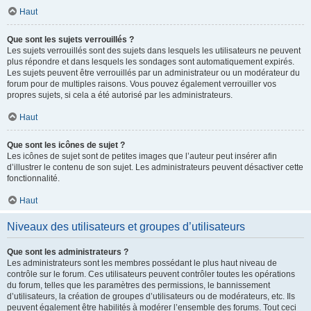
Haut
Que sont les sujets verrouillés ?
Les sujets verrouillés sont des sujets dans lesquels les utilisateurs ne peuvent
plus répondre et dans lesquels les sondages sont automatiquement expirés.
Les sujets peuvent être verrouillés par un administrateur ou un modérateur du
forum pour de multiples raisons. Vous pouvez également verrouiller vos
propres sujets, si cela a été autorisé par les administrateurs.
Haut
Que sont les icônes de sujet ?
Les icônes de sujet sont de petites images que l’auteur peut insérer afin
d’illustrer le contenu de son sujet. Les administrateurs peuvent désactiver cette
fonctionnalité.
Haut
Niveaux des utilisateurs et groupes d’utilisateurs
Que sont les administrateurs ?
Les administrateurs sont les membres possédant le plus haut niveau de
contrôle sur le forum. Ces utilisateurs peuvent contrôler toutes les opérations
du forum, telles que les paramètres des permissions, le bannissement
d’utilisateurs, la création de groupes d’utilisateurs ou de modérateurs, etc. Ils
peuvent également être habilités à modérer l’ensemble des forums. Tout ceci