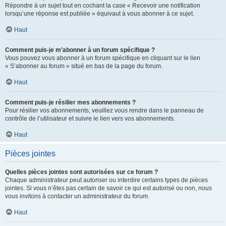
Répondre à un sujet tout en cochant la case « Recevoir une notification
lorsqu’une réponse est publiée » équivaut à vous abonner à ce sujet.
Haut
Comment puis-je m’abonner à un forum spécifique ?
Vous pouvez vous abonner à un forum spécifique en cliquant sur le lien
« S’abonner au forum » situé en bas de la page du forum.
Haut
Comment puis-je résilier mes abonnements ?
Pour résilier vos abonnements, veuillez vous rendre dans le panneau de
contrôle de l’utilisateur et suivre le lien vers vos abonnements.
Haut
Pièces jointes
Quelles pièces jointes sont autorisées sur ce forum ?
Chaque administrateur peut autoriser ou interdire certains types de pièces
jointes. Si vous n’êtes pas certain de savoir ce qui est autorisé ou non, nous
vous invitons à contacter un administrateur du forum.
Haut