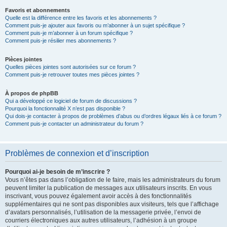
Favoris et abonnements
Quelle est la différence entre les favoris et les abonnements ?
Comment puis-je ajouter aux favoris ou m’abonner à un sujet spécifique ?
Comment puis-je m’abonner à un forum spécifique ?
Comment puis-je résilier mes abonnements ?
Pièces jointes
Quelles pièces jointes sont autorisées sur ce forum ?
Comment puis-je retrouver toutes mes pièces jointes ?
À propos de phpBB
Qui a développé ce logiciel de forum de discussions ?
Pourquoi la fonctionnalité X n’est pas disponible ?
Qui dois-je contacter à propos de problèmes d’abus ou d’ordres légaux liés à ce forum ?
Comment puis-je contacter un administrateur du forum ?
Problèmes de connexion et d’inscription
Pourquoi ai-je besoin de m’inscrire ?
Vous n’êtes pas dans l’obligation de le faire, mais les administrateurs du forum
peuvent limiter la publication de messages aux utilisateurs inscrits. En vous
inscrivant, vous pouvez également avoir accès à des fonctionnalités
supplémentaires qui ne sont pas disponibles aux visiteurs, tels que l’affichage
d’avatars personnalisés, l’utilisation de la messagerie privée, l’envoi de
courriers électroniques aux autres utilisateurs, l’adhésion à un groupe