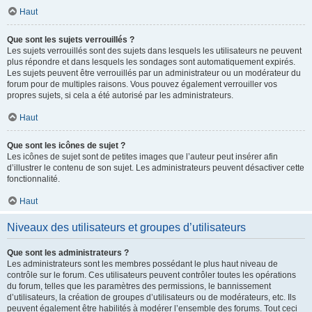
Haut
Que sont les sujets verrouillés ?
Les sujets verrouillés sont des sujets dans lesquels les utilisateurs ne peuvent
plus répondre et dans lesquels les sondages sont automatiquement expirés.
Les sujets peuvent être verrouillés par un administrateur ou un modérateur du
forum pour de multiples raisons. Vous pouvez également verrouiller vos
propres sujets, si cela a été autorisé par les administrateurs.
Haut
Que sont les icônes de sujet ?
Les icônes de sujet sont de petites images que l’auteur peut insérer afin
d’illustrer le contenu de son sujet. Les administrateurs peuvent désactiver cette
fonctionnalité.
Haut
Niveaux des utilisateurs et groupes d’utilisateurs
Que sont les administrateurs ?
Les administrateurs sont les membres possédant le plus haut niveau de
contrôle sur le forum. Ces utilisateurs peuvent contrôler toutes les opérations
du forum, telles que les paramètres des permissions, le bannissement
d’utilisateurs, la création de groupes d’utilisateurs ou de modérateurs, etc. Ils
peuvent également être habilités à modérer l’ensemble des forums. Tout ceci