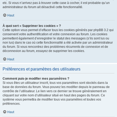
etc. Si vous n’arrivez pas à trouver cette case à cocher, il est probable qu’un
administrateur du forum ait désactivé cette fonctionnalité.
Haut
À quoi sert « Supprimer les cookies » ?
Cette option vous permet d’effacer tous les cookies générés par phpBB 3.2 qui
conservent votre authentification et votre connexion au forum. Les cookies
permettent également d’enregistrer le statut des messages (s’ils sont lus ou
non lus) dans le cas où cette fonctionnalité a été activée par un administrateur
du forum. Si vous rencontrez des problèmes récurrents de connexion et de
déconnexion au forum, essayez de supprimer les cookies.
Haut
Préférences et paramètres des utilisateurs
Comment puis-je modifier mes paramètres ?
Si vous êtes un utilisateur inscrit, tous vos paramètres sont stockés dans la
base de données du forum. Vous pouvez les modifier depuis le panneau de
contrôle de l’utilisateur. Le lien vers ce dernier se trouve généralement en
cliquant sur votre nom d’utilisateur situé en haut des pages du forum. Ce
système vous permettra de modifier tous vos paramètres et toutes vos
préférences.
Haut