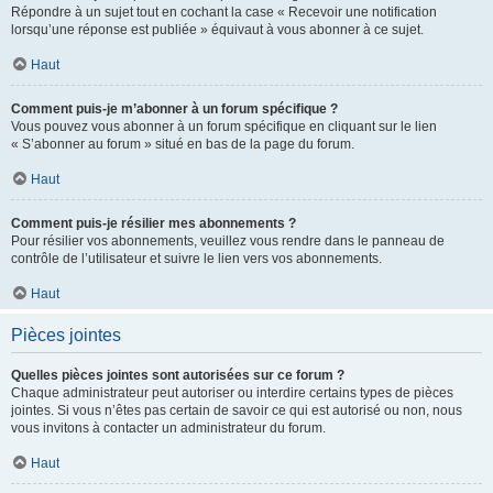
Répondre à un sujet tout en cochant la case « Recevoir une notification
lorsqu’une réponse est publiée » équivaut à vous abonner à ce sujet.
Haut
Comment puis-je m’abonner à un forum spécifique ?
Vous pouvez vous abonner à un forum spécifique en cliquant sur le lien
« S’abonner au forum » situé en bas de la page du forum.
Haut
Comment puis-je résilier mes abonnements ?
Pour résilier vos abonnements, veuillez vous rendre dans le panneau de
contrôle de l’utilisateur et suivre le lien vers vos abonnements.
Haut
Pièces jointes
Quelles pièces jointes sont autorisées sur ce forum ?
Chaque administrateur peut autoriser ou interdire certains types de pièces
jointes. Si vous n’êtes pas certain de savoir ce qui est autorisé ou non, nous
vous invitons à contacter un administrateur du forum.
Haut