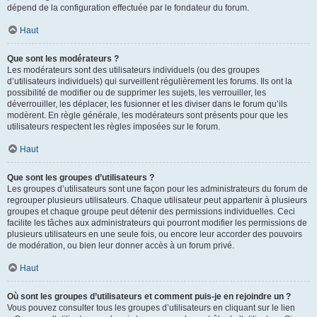
dépend de la configuration effectuée par le fondateur du forum.
Haut
Que sont les modérateurs ?
Les modérateurs sont des utilisateurs individuels (ou des groupes
d’utilisateurs individuels) qui surveillent régulièrement les forums. Ils ont la
possibilité de modifier ou de supprimer les sujets, les verrouiller, les
déverrouiller, les déplacer, les fusionner et les diviser dans le forum qu’ils
modèrent. En règle générale, les modérateurs sont présents pour que les
utilisateurs respectent les règles imposées sur le forum.
Haut
Que sont les groupes d’utilisateurs ?
Les groupes d’utilisateurs sont une façon pour les administrateurs du forum de
regrouper plusieurs utilisateurs. Chaque utilisateur peut appartenir à plusieurs
groupes et chaque groupe peut détenir des permissions individuelles. Ceci
facilite les tâches aux administrateurs qui pourront modifier les permissions de
plusieurs utilisateurs en une seule fois, ou encore leur accorder des pouvoirs
de modération, ou bien leur donner accès à un forum privé.
Haut
Où sont les groupes d’utilisateurs et comment puis-je en rejoindre un ?
Vous pouvez consulter tous les groupes d’utilisateurs en cliquant sur le lien