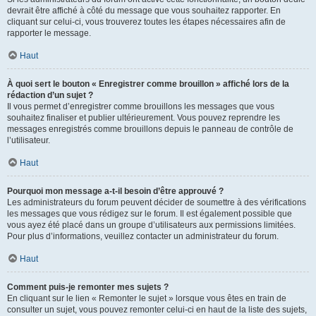
devrait être affiché à côté du message que vous souhaitez rapporter. En
cliquant sur celui-ci, vous trouverez toutes les étapes nécessaires afin de
rapporter le message.
Haut
À quoi sert le bouton « Enregistrer comme brouillon » affiché lors de la
rédaction d’un sujet ?
Il vous permet d’enregistrer comme brouillons les messages que vous
souhaitez finaliser et publier ultérieurement. Vous pouvez reprendre les
messages enregistrés comme brouillons depuis le panneau de contrôle de
l’utilisateur.
Haut
Pourquoi mon message a-t-il besoin d’être approuvé ?
Les administrateurs du forum peuvent décider de soumettre à des vérifications
les messages que vous rédigez sur le forum. Il est également possible que
vous ayez été placé dans un groupe d’utilisateurs aux permissions limitées.
Pour plus d’informations, veuillez contacter un administrateur du forum.
Haut
Comment puis-je remonter mes sujets ?
En cliquant sur le lien « Remonter le sujet » lorsque vous êtes en train de
consulter un sujet, vous pouvez remonter celui-ci en haut de la liste des sujets,