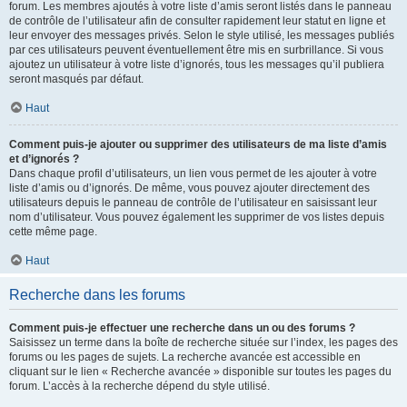
forum. Les membres ajoutés à votre liste d’amis seront listés dans le panneau
de contrôle de l’utilisateur afin de consulter rapidement leur statut en ligne et
leur envoyer des messages privés. Selon le style utilisé, les messages publiés
par ces utilisateurs peuvent éventuellement être mis en surbrillance. Si vous
ajoutez un utilisateur à votre liste d’ignorés, tous les messages qu’il publiera
seront masqués par défaut.
Haut
Comment puis-je ajouter ou supprimer des utilisateurs de ma liste d’amis
et d’ignorés ?
Dans chaque profil d’utilisateurs, un lien vous permet de les ajouter à votre
liste d’amis ou d’ignorés. De même, vous pouvez ajouter directement des
utilisateurs depuis le panneau de contrôle de l’utilisateur en saisissant leur
nom d’utilisateur. Vous pouvez également les supprimer de vos listes depuis
cette même page.
Haut
Recherche dans les forums
Comment puis-je effectuer une recherche dans un ou des forums ?
Saisissez un terme dans la boîte de recherche située sur l’index, les pages des
forums ou les pages de sujets. La recherche avancée est accessible en
cliquant sur le lien « Recherche avancée » disponible sur toutes les pages du
forum. L’accès à la recherche dépend du style utilisé.