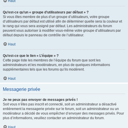
Haut
Qu’est-ce qu’un « groupe d’utilisateurs par défaut » ?
Si vous êtes membre de plus d’un groupe d’utilisateurs, votre groupe
d’utilisateurs par défaut est utilisé afin de déterminer quelle sera la couleur et
le rang qui vous sera assigné par défaut. Les administrateurs du forum
peuvent vous autoriser à modifier vous-même votre groupe d’utilisateurs par
défaut depuis le panneau de contrôle de l’utilisateur.
Haut
Qu’est-ce que le lien « L’équipe » ?
Cette page liste les membres de l’équipe du forum que sont les
administrateurs et les modérateurs, en plus de quelques informations
supplémentaires tels que les forums qu’ils modèrent.
Haut
Messagerie privée
Je ne peux pas envoyer de messages privés !
Soit vous n’êtes pas inscrit et connecté, soit un administrateur a désactivé
entièrement la messagerie privée sur le forum, soit un administrateur ou un
modérateur a décidé de vous empêcher d’envoyer des messages privés. Pour
plus d’informations, veuillez contacter un administrateur du forum.
Haut