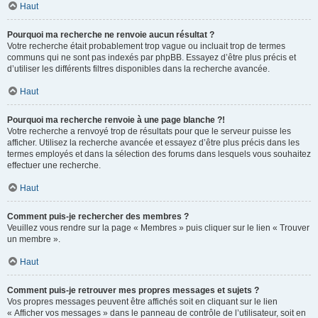
Haut
Pourquoi ma recherche ne renvoie aucun résultat ?
Votre recherche était probablement trop vague ou incluait trop de termes
communs qui ne sont pas indexés par phpBB. Essayez d’être plus précis et
d’utiliser les différents filtres disponibles dans la recherche avancée.
Haut
Pourquoi ma recherche renvoie à une page blanche ?!
Votre recherche a renvoyé trop de résultats pour que le serveur puisse les
afficher. Utilisez la recherche avancée et essayez d’être plus précis dans les
termes employés et dans la sélection des forums dans lesquels vous souhaitez
effectuer une recherche.
Haut
Comment puis-je rechercher des membres ?
Veuillez vous rendre sur la page « Membres » puis cliquer sur le lien « Trouver
un membre ».
Haut
Comment puis-je retrouver mes propres messages et sujets ?
Vos propres messages peuvent être affichés soit en cliquant sur le lien
« Afficher vos messages » dans le panneau de contrôle de l’utilisateur, soit en