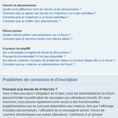
Favoris et abonnements
Quelle est la différence entre les favoris et les abonnements ?
Comment puis-je ajouter aux favoris ou m’abonner à un sujet spécifique ?
Comment puis-je m’abonner à un forum spécifique ?
Comment puis-je résilier mes abonnements ?
Pièces jointes
Quelles pièces jointes sont autorisées sur ce forum ?
Comment puis-je retrouver toutes mes pièces jointes ?
À propos de phpBB
Qui a développé ce logiciel de forum de discussions ?
Pourquoi la fonctionnalité X n’est pas disponible ?
Qui dois-je contacter à propos de problèmes d’abus ou d’ordres légaux liés à ce forum ?
Comment puis-je contacter un administrateur du forum ?
Problèmes de connexion et d’inscription
Pourquoi ai-je besoin de m’inscrire ?
Vous n’êtes pas dans l’obligation de le faire, mais les administrateurs du forum
peuvent limiter la publication de messages aux utilisateurs inscrits. En vous
inscrivant, vous pouvez également avoir accès à des fonctionnalités
supplémentaires qui ne sont pas disponibles aux visiteurs, tels que l’affichage
d’avatars personnalisés, l’utilisation de la messagerie privée, l’envoi de
courriers électroniques aux autres utilisateurs, l’adhésion à un groupe