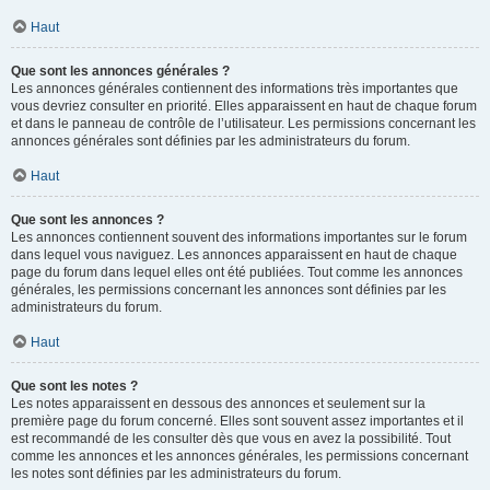
Haut
Que sont les annonces générales ?
Les annonces générales contiennent des informations très importantes que
vous devriez consulter en priorité. Elles apparaissent en haut de chaque forum
et dans le panneau de contrôle de l’utilisateur. Les permissions concernant les
annonces générales sont définies par les administrateurs du forum.
Haut
Que sont les annonces ?
Les annonces contiennent souvent des informations importantes sur le forum
dans lequel vous naviguez. Les annonces apparaissent en haut de chaque
page du forum dans lequel elles ont été publiées. Tout comme les annonces
générales, les permissions concernant les annonces sont définies par les
administrateurs du forum.
Haut
Que sont les notes ?
Les notes apparaissent en dessous des annonces et seulement sur la
première page du forum concerné. Elles sont souvent assez importantes et il
est recommandé de les consulter dès que vous en avez la possibilité. Tout
comme les annonces et les annonces générales, les permissions concernant
les notes sont définies par les administrateurs du forum.