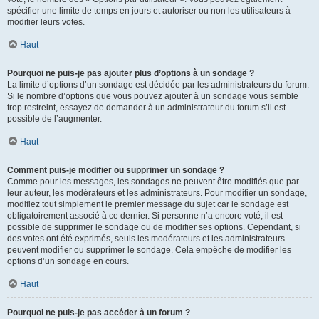
spécifier une limite de temps en jours et autoriser ou non les utilisateurs à
modifier leurs votes.
Haut
Pourquoi ne puis-je pas ajouter plus d’options à un sondage ?
La limite d’options d’un sondage est décidée par les administrateurs du forum.
Si le nombre d’options que vous pouvez ajouter à un sondage vous semble
trop restreint, essayez de demander à un administrateur du forum s’il est
possible de l’augmenter.
Haut
Comment puis-je modifier ou supprimer un sondage ?
Comme pour les messages, les sondages ne peuvent être modifiés que par
leur auteur, les modérateurs et les administrateurs. Pour modifier un sondage,
modifiez tout simplement le premier message du sujet car le sondage est
obligatoirement associé à ce dernier. Si personne n’a encore voté, il est
possible de supprimer le sondage ou de modifier ses options. Cependant, si
des votes ont été exprimés, seuls les modérateurs et les administrateurs
peuvent modifier ou supprimer le sondage. Cela empêche de modifier les
options d’un sondage en cours.
Haut
Pourquoi ne puis-je pas accéder à un forum ?