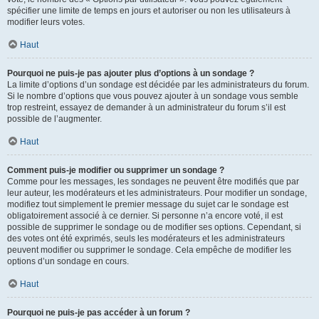
spécifier une limite de temps en jours et autoriser ou non les utilisateurs à
modifier leurs votes.
Haut
Pourquoi ne puis-je pas ajouter plus d’options à un sondage ?
La limite d’options d’un sondage est décidée par les administrateurs du forum.
Si le nombre d’options que vous pouvez ajouter à un sondage vous semble
trop restreint, essayez de demander à un administrateur du forum s’il est
possible de l’augmenter.
Haut
Comment puis-je modifier ou supprimer un sondage ?
Comme pour les messages, les sondages ne peuvent être modifiés que par
leur auteur, les modérateurs et les administrateurs. Pour modifier un sondage,
modifiez tout simplement le premier message du sujet car le sondage est
obligatoirement associé à ce dernier. Si personne n’a encore voté, il est
possible de supprimer le sondage ou de modifier ses options. Cependant, si
des votes ont été exprimés, seuls les modérateurs et les administrateurs
peuvent modifier ou supprimer le sondage. Cela empêche de modifier les
options d’un sondage en cours.
Haut
Pourquoi ne puis-je pas accéder à un forum ?