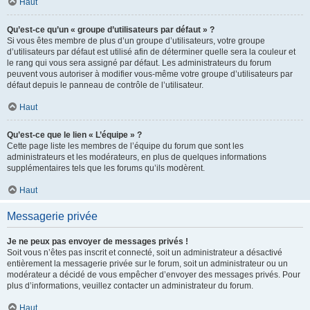
Haut
Qu’est-ce qu’un « groupe d’utilisateurs par défaut » ?
Si vous êtes membre de plus d’un groupe d’utilisateurs, votre groupe
d’utilisateurs par défaut est utilisé afin de déterminer quelle sera la couleur et
le rang qui vous sera assigné par défaut. Les administrateurs du forum
peuvent vous autoriser à modifier vous-même votre groupe d’utilisateurs par
défaut depuis le panneau de contrôle de l’utilisateur.
Haut
Qu’est-ce que le lien « L’équipe » ?
Cette page liste les membres de l’équipe du forum que sont les
administrateurs et les modérateurs, en plus de quelques informations
supplémentaires tels que les forums qu’ils modèrent.
Haut
Messagerie privée
Je ne peux pas envoyer de messages privés !
Soit vous n’êtes pas inscrit et connecté, soit un administrateur a désactivé
entièrement la messagerie privée sur le forum, soit un administrateur ou un
modérateur a décidé de vous empêcher d’envoyer des messages privés. Pour
plus d’informations, veuillez contacter un administrateur du forum.
Haut