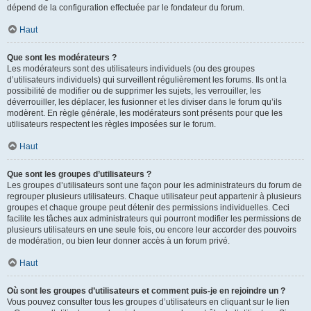
dépend de la configuration effectuée par le fondateur du forum.
Haut
Que sont les modérateurs ?
Les modérateurs sont des utilisateurs individuels (ou des groupes
d’utilisateurs individuels) qui surveillent régulièrement les forums. Ils ont la
possibilité de modifier ou de supprimer les sujets, les verrouiller, les
déverrouiller, les déplacer, les fusionner et les diviser dans le forum qu’ils
modèrent. En règle générale, les modérateurs sont présents pour que les
utilisateurs respectent les règles imposées sur le forum.
Haut
Que sont les groupes d’utilisateurs ?
Les groupes d’utilisateurs sont une façon pour les administrateurs du forum de
regrouper plusieurs utilisateurs. Chaque utilisateur peut appartenir à plusieurs
groupes et chaque groupe peut détenir des permissions individuelles. Ceci
facilite les tâches aux administrateurs qui pourront modifier les permissions de
plusieurs utilisateurs en une seule fois, ou encore leur accorder des pouvoirs
de modération, ou bien leur donner accès à un forum privé.
Haut
Où sont les groupes d’utilisateurs et comment puis-je en rejoindre un ?
Vous pouvez consulter tous les groupes d’utilisateurs en cliquant sur le lien