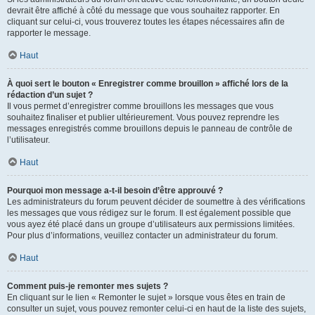
devrait être affiché à côté du message que vous souhaitez rapporter. En
cliquant sur celui-ci, vous trouverez toutes les étapes nécessaires afin de
rapporter le message.
Haut
À quoi sert le bouton « Enregistrer comme brouillon » affiché lors de la
rédaction d’un sujet ?
Il vous permet d’enregistrer comme brouillons les messages que vous
souhaitez finaliser et publier ultérieurement. Vous pouvez reprendre les
messages enregistrés comme brouillons depuis le panneau de contrôle de
l’utilisateur.
Haut
Pourquoi mon message a-t-il besoin d’être approuvé ?
Les administrateurs du forum peuvent décider de soumettre à des vérifications
les messages que vous rédigez sur le forum. Il est également possible que
vous ayez été placé dans un groupe d’utilisateurs aux permissions limitées.
Pour plus d’informations, veuillez contacter un administrateur du forum.
Haut
Comment puis-je remonter mes sujets ?
En cliquant sur le lien « Remonter le sujet » lorsque vous êtes en train de
consulter un sujet, vous pouvez remonter celui-ci en haut de la liste des sujets,