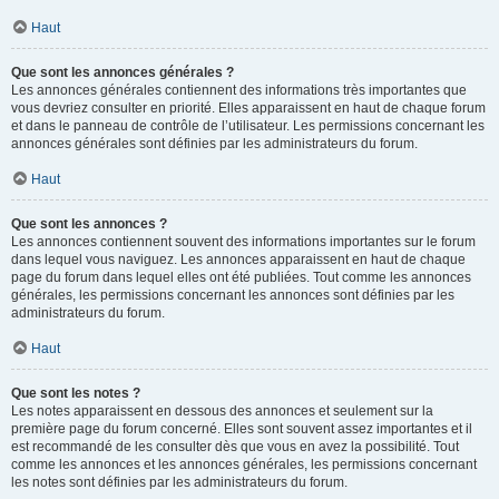
Haut
Que sont les annonces générales ?
Les annonces générales contiennent des informations très importantes que
vous devriez consulter en priorité. Elles apparaissent en haut de chaque forum
et dans le panneau de contrôle de l’utilisateur. Les permissions concernant les
annonces générales sont définies par les administrateurs du forum.
Haut
Que sont les annonces ?
Les annonces contiennent souvent des informations importantes sur le forum
dans lequel vous naviguez. Les annonces apparaissent en haut de chaque
page du forum dans lequel elles ont été publiées. Tout comme les annonces
générales, les permissions concernant les annonces sont définies par les
administrateurs du forum.
Haut
Que sont les notes ?
Les notes apparaissent en dessous des annonces et seulement sur la
première page du forum concerné. Elles sont souvent assez importantes et il
est recommandé de les consulter dès que vous en avez la possibilité. Tout
comme les annonces et les annonces générales, les permissions concernant
les notes sont définies par les administrateurs du forum.