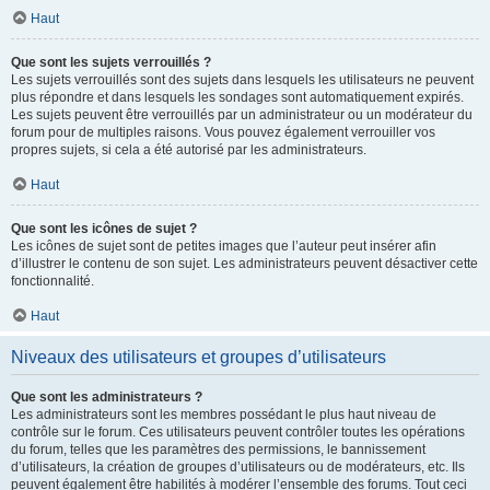
Haut
Que sont les sujets verrouillés ?
Les sujets verrouillés sont des sujets dans lesquels les utilisateurs ne peuvent
plus répondre et dans lesquels les sondages sont automatiquement expirés.
Les sujets peuvent être verrouillés par un administrateur ou un modérateur du
forum pour de multiples raisons. Vous pouvez également verrouiller vos
propres sujets, si cela a été autorisé par les administrateurs.
Haut
Que sont les icônes de sujet ?
Les icônes de sujet sont de petites images que l’auteur peut insérer afin
d’illustrer le contenu de son sujet. Les administrateurs peuvent désactiver cette
fonctionnalité.
Haut
Niveaux des utilisateurs et groupes d’utilisateurs
Que sont les administrateurs ?
Les administrateurs sont les membres possédant le plus haut niveau de
contrôle sur le forum. Ces utilisateurs peuvent contrôler toutes les opérations
du forum, telles que les paramètres des permissions, le bannissement
d’utilisateurs, la création de groupes d’utilisateurs ou de modérateurs, etc. Ils
peuvent également être habilités à modérer l’ensemble des forums. Tout ceci