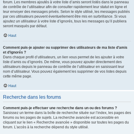
forum. Les membres ajoutés à votre liste d’amis seront listés dans le panneau
de contrôle de l’utilisateur afin de consulter rapidement leur statut en ligne et
leur envoyer des messages privés. Selon le style utilisé, les messages publiés
par ces utilisateurs peuvent éventuellement être mis en surbrillance. Si vous
ajoutez un utilisateur à votre liste d’ignorés, tous les messages qu’il publiera
seront masqués par défaut.
Haut
Comment puis-je ajouter ou supprimer des utilisateurs de ma liste d’amis
et d’ignorés ?
Dans chaque profil d’utilisateurs, un lien vous permet de les ajouter à votre
liste d’amis ou d’ignorés. De même, vous pouvez ajouter directement des
utilisateurs depuis le panneau de contrôle de l’utilisateur en saisissant leur
nom d’utilisateur. Vous pouvez également les supprimer de vos listes depuis
cette même page.
Haut
Recherche dans les forums
Comment puis-je effectuer une recherche dans un ou des forums ?
Saisissez un terme dans la boîte de recherche située sur l’index, les pages des
forums ou les pages de sujets. La recherche avancée est accessible en
cliquant sur le lien « Recherche avancée » disponible sur toutes les pages du
forum. L’accès à la recherche dépend du style utilisé.