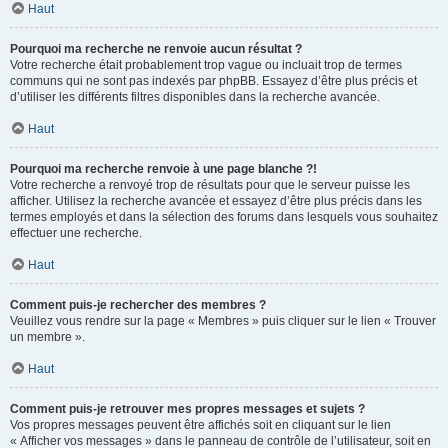
Haut
Pourquoi ma recherche ne renvoie aucun résultat ?
Votre recherche était probablement trop vague ou incluait trop de termes
communs qui ne sont pas indexés par phpBB. Essayez d’être plus précis et
d’utiliser les différents filtres disponibles dans la recherche avancée.
Haut
Pourquoi ma recherche renvoie à une page blanche ?!
Votre recherche a renvoyé trop de résultats pour que le serveur puisse les
afficher. Utilisez la recherche avancée et essayez d’être plus précis dans les
termes employés et dans la sélection des forums dans lesquels vous souhaitez
effectuer une recherche.
Haut
Comment puis-je rechercher des membres ?
Veuillez vous rendre sur la page « Membres » puis cliquer sur le lien « Trouver
un membre ».
Haut
Comment puis-je retrouver mes propres messages et sujets ?
Vos propres messages peuvent être affichés soit en cliquant sur le lien
« Afficher vos messages » dans le panneau de contrôle de l’utilisateur, soit en