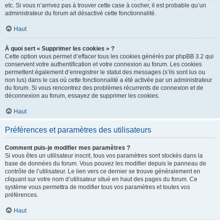
etc. Si vous n’arrivez pas à trouver cette case à cocher, il est probable qu’un
administrateur du forum ait désactivé cette fonctionnalité.
Haut
À quoi sert « Supprimer les cookies » ?
Cette option vous permet d’effacer tous les cookies générés par phpBB 3.2 qui
conservent votre authentification et votre connexion au forum. Les cookies
permettent également d’enregistrer le statut des messages (s’ils sont lus ou
non lus) dans le cas où cette fonctionnalité a été activée par un administrateur
du forum. Si vous rencontrez des problèmes récurrents de connexion et de
déconnexion au forum, essayez de supprimer les cookies.
Haut
Préférences et paramètres des utilisateurs
Comment puis-je modifier mes paramètres ?
Si vous êtes un utilisateur inscrit, tous vos paramètres sont stockés dans la
base de données du forum. Vous pouvez les modifier depuis le panneau de
contrôle de l’utilisateur. Le lien vers ce dernier se trouve généralement en
cliquant sur votre nom d’utilisateur situé en haut des pages du forum. Ce
système vous permettra de modifier tous vos paramètres et toutes vos
préférences.
Haut