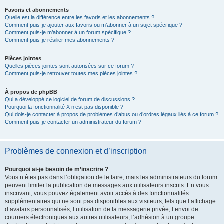
Favoris et abonnements
Quelle est la différence entre les favoris et les abonnements ?
Comment puis-je ajouter aux favoris ou m’abonner à un sujet spécifique ?
Comment puis-je m’abonner à un forum spécifique ?
Comment puis-je résilier mes abonnements ?
Pièces jointes
Quelles pièces jointes sont autorisées sur ce forum ?
Comment puis-je retrouver toutes mes pièces jointes ?
À propos de phpBB
Qui a développé ce logiciel de forum de discussions ?
Pourquoi la fonctionnalité X n’est pas disponible ?
Qui dois-je contacter à propos de problèmes d’abus ou d’ordres légaux liés à ce forum ?
Comment puis-je contacter un administrateur du forum ?
Problèmes de connexion et d’inscription
Pourquoi ai-je besoin de m’inscrire ?
Vous n’êtes pas dans l’obligation de le faire, mais les administrateurs du forum
peuvent limiter la publication de messages aux utilisateurs inscrits. En vous
inscrivant, vous pouvez également avoir accès à des fonctionnalités
supplémentaires qui ne sont pas disponibles aux visiteurs, tels que l’affichage
d’avatars personnalisés, l’utilisation de la messagerie privée, l’envoi de
courriers électroniques aux autres utilisateurs, l’adhésion à un groupe