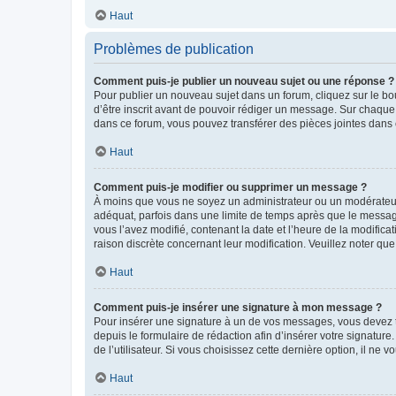
Haut
Problèmes de publication
Comment puis-je publier un nouveau sujet ou une réponse ?
Pour publier un nouveau sujet dans un forum, cliquez sur le b
d’être inscrit avant de pouvoir rédiger un message. Sur chaque
dans ce forum, vous pouvez transférer des pièces jointes dans 
Haut
Comment puis-je modifier ou supprimer un message ?
À moins que vous ne soyez un administrateur ou un modérateu
adéquat, parfois dans une limite de temps après que le message
vous l’avez modifié, contenant la date et l’heure de la modificat
raison discrète concernant leur modification. Veuillez noter q
Haut
Comment puis-je insérer une signature à mon message ?
Pour insérer une signature à un de vos messages, vous devez to
depuis le formulaire de rédaction afin d’insérer votre signat
de l’utilisateur. Si vous choisissez cette dernière option, il ne
Haut