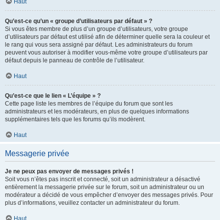
Haut
Qu’est-ce qu’un « groupe d’utilisateurs par défaut » ?
Si vous êtes membre de plus d’un groupe d’utilisateurs, votre groupe
d’utilisateurs par défaut est utilisé afin de déterminer quelle sera la couleur et
le rang qui vous sera assigné par défaut. Les administrateurs du forum
peuvent vous autoriser à modifier vous-même votre groupe d’utilisateurs par
défaut depuis le panneau de contrôle de l’utilisateur.
Haut
Qu’est-ce que le lien « L’équipe » ?
Cette page liste les membres de l’équipe du forum que sont les
administrateurs et les modérateurs, en plus de quelques informations
supplémentaires tels que les forums qu’ils modèrent.
Haut
Messagerie privée
Je ne peux pas envoyer de messages privés !
Soit vous n’êtes pas inscrit et connecté, soit un administrateur a désactivé
entièrement la messagerie privée sur le forum, soit un administrateur ou un
modérateur a décidé de vous empêcher d’envoyer des messages privés. Pour
plus d’informations, veuillez contacter un administrateur du forum.
Haut