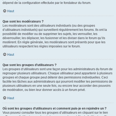
dépend de la configuration effectuée par le fondateur du forum.
Haut
Que sont les modérateurs ?
Les modérateurs sont des utilisateurs individuels (ou des groupes
d’utilisateurs individuels) qui surveillent régulièrement les forums. Ils ont la
possibilité de modifier ou de supprimer les sujets, les verrouiller, les
déverrouiller, les déplacer, les fusionner et les diviser dans le forum qu’ils
modèrent. En règle générale, les modérateurs sont présents pour que les
utilisateurs respectent les règles imposées sur le forum.
Haut
Que sont les groupes d’utilisateurs ?
Les groupes d’utilisateurs sont une façon pour les administrateurs du forum de
regrouper plusieurs utilisateurs. Chaque utilisateur peut appartenir à plusieurs
groupes et chaque groupe peut détenir des permissions individuelles. Ceci
facilite les tâches aux administrateurs qui pourront modifier les permissions de
plusieurs utilisateurs en une seule fois, ou encore leur accorder des pouvoirs
de modération, ou bien leur donner accès à un forum privé.
Haut
Où sont les groupes d’utilisateurs et comment puis-je en rejoindre un ?
Vous pouvez consulter tous les groupes d’utilisateurs en cliquant sur le lien