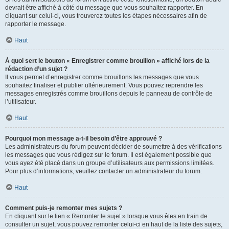
devrait être affiché à côté du message que vous souhaitez rapporter. En
cliquant sur celui-ci, vous trouverez toutes les étapes nécessaires afin de
rapporter le message.
Haut
À quoi sert le bouton « Enregistrer comme brouillon » affiché lors de la
rédaction d’un sujet ?
Il vous permet d’enregistrer comme brouillons les messages que vous
souhaitez finaliser et publier ultérieurement. Vous pouvez reprendre les
messages enregistrés comme brouillons depuis le panneau de contrôle de
l’utilisateur.
Haut
Pourquoi mon message a-t-il besoin d’être approuvé ?
Les administrateurs du forum peuvent décider de soumettre à des vérifications
les messages que vous rédigez sur le forum. Il est également possible que
vous ayez été placé dans un groupe d’utilisateurs aux permissions limitées.
Pour plus d’informations, veuillez contacter un administrateur du forum.
Haut
Comment puis-je remonter mes sujets ?
En cliquant sur le lien « Remonter le sujet » lorsque vous êtes en train de
consulter un sujet, vous pouvez remonter celui-ci en haut de la liste des sujets,