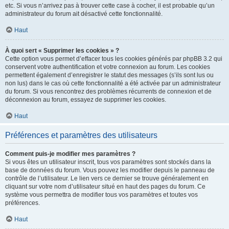
etc. Si vous n’arrivez pas à trouver cette case à cocher, il est probable qu’un
administrateur du forum ait désactivé cette fonctionnalité.
Haut
À quoi sert « Supprimer les cookies » ?
Cette option vous permet d’effacer tous les cookies générés par phpBB 3.2 qui
conservent votre authentification et votre connexion au forum. Les cookies
permettent également d’enregistrer le statut des messages (s’ils sont lus ou
non lus) dans le cas où cette fonctionnalité a été activée par un administrateur
du forum. Si vous rencontrez des problèmes récurrents de connexion et de
déconnexion au forum, essayez de supprimer les cookies.
Haut
Préférences et paramètres des utilisateurs
Comment puis-je modifier mes paramètres ?
Si vous êtes un utilisateur inscrit, tous vos paramètres sont stockés dans la
base de données du forum. Vous pouvez les modifier depuis le panneau de
contrôle de l’utilisateur. Le lien vers ce dernier se trouve généralement en
cliquant sur votre nom d’utilisateur situé en haut des pages du forum. Ce
système vous permettra de modifier tous vos paramètres et toutes vos
préférences.
Haut