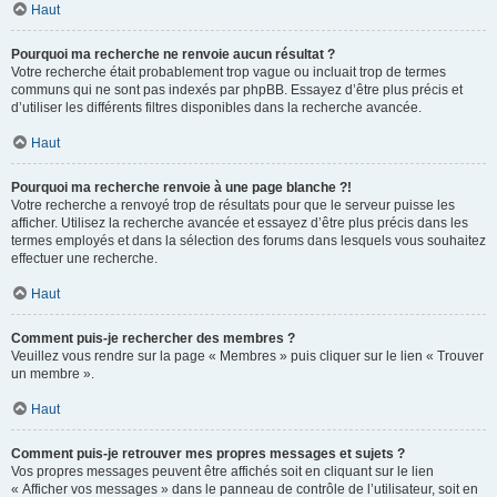
Haut
Pourquoi ma recherche ne renvoie aucun résultat ?
Votre recherche était probablement trop vague ou incluait trop de termes
communs qui ne sont pas indexés par phpBB. Essayez d’être plus précis et
d’utiliser les différents filtres disponibles dans la recherche avancée.
Haut
Pourquoi ma recherche renvoie à une page blanche ?!
Votre recherche a renvoyé trop de résultats pour que le serveur puisse les
afficher. Utilisez la recherche avancée et essayez d’être plus précis dans les
termes employés et dans la sélection des forums dans lesquels vous souhaitez
effectuer une recherche.
Haut
Comment puis-je rechercher des membres ?
Veuillez vous rendre sur la page « Membres » puis cliquer sur le lien « Trouver
un membre ».
Haut
Comment puis-je retrouver mes propres messages et sujets ?
Vos propres messages peuvent être affichés soit en cliquant sur le lien
« Afficher vos messages » dans le panneau de contrôle de l’utilisateur, soit en