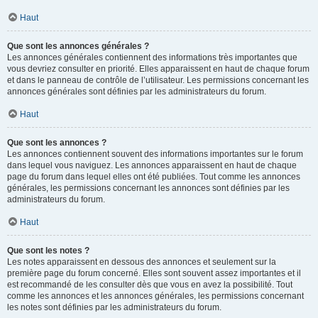
Haut
Que sont les annonces générales ?
Les annonces générales contiennent des informations très importantes que
vous devriez consulter en priorité. Elles apparaissent en haut de chaque forum
et dans le panneau de contrôle de l’utilisateur. Les permissions concernant les
annonces générales sont définies par les administrateurs du forum.
Haut
Que sont les annonces ?
Les annonces contiennent souvent des informations importantes sur le forum
dans lequel vous naviguez. Les annonces apparaissent en haut de chaque
page du forum dans lequel elles ont été publiées. Tout comme les annonces
générales, les permissions concernant les annonces sont définies par les
administrateurs du forum.
Haut
Que sont les notes ?
Les notes apparaissent en dessous des annonces et seulement sur la
première page du forum concerné. Elles sont souvent assez importantes et il
est recommandé de les consulter dès que vous en avez la possibilité. Tout
comme les annonces et les annonces générales, les permissions concernant
les notes sont définies par les administrateurs du forum.