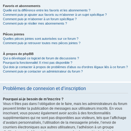
Favoris et abonnements
Quelle est la différence entre les favoris et les abonnements ?
Comment puis-je ajouter aux favoris ou m’abonner à un sujet spécifique ?
Comment puis-je m’abonner à un forum spécifique ?
Comment puis-je résilier mes abonnements ?
Pièces jointes
Quelles pièces jointes sont autorisées sur ce forum ?
Comment puis-je retrouver toutes mes pièces jointes ?
À propos de phpBB
Qui a développé ce logiciel de forum de discussions ?
Pourquoi la fonctionnalité X n’est pas disponible ?
Qui dois-je contacter à propos de problèmes d’abus ou d’ordres légaux liés à ce forum ?
Comment puis-je contacter un administrateur du forum ?
Problèmes de connexion et d’inscription
Pourquoi ai-je besoin de m’inscrire ?
Vous n’êtes pas dans l’obligation de le faire, mais les administrateurs du forum
peuvent limiter la publication de messages aux utilisateurs inscrits. En vous
inscrivant, vous pouvez également avoir accès à des fonctionnalités
supplémentaires qui ne sont pas disponibles aux visiteurs, tels que l’affichage
d’avatars personnalisés, l’utilisation de la messagerie privée, l’envoi de
courriers électroniques aux autres utilisateurs, l’adhésion à un groupe