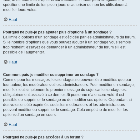
spécifier une limite de temps en jours et autoriser ou non les utilisateurs à
modifier leurs votes.
Haut
Pourquoi ne puis-je pas ajouter plus d’options à un sondage ?
La limite d’options d’un sondage est décidée par les administrateurs du forum.
Si le nombre d’options que vous pouvez ajouter à un sondage vous semble
trop restreint, essayez de demander à un administrateur du forum s’il est
possible de l’augmenter.
Haut
Comment puis-je modifier ou supprimer un sondage ?
Comme pour les messages, les sondages ne peuvent être modifiés que par
leur auteur, les modérateurs et les administrateurs. Pour modifier un sondage,
modifiez tout simplement le premier message du sujet car le sondage est
obligatoirement associé à ce dernier. Si personne n’a encore voté, il est
possible de supprimer le sondage ou de modifier ses options. Cependant, si
des votes ont été exprimés, seuls les modérateurs et les administrateurs
peuvent modifier ou supprimer le sondage. Cela empêche de modifier les
options d’un sondage en cours.
Haut
Pourquoi ne puis-je pas accéder à un forum ?