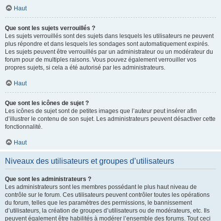
Haut
Que sont les sujets verrouillés ?
Les sujets verrouillés sont des sujets dans lesquels les utilisateurs ne peuvent
plus répondre et dans lesquels les sondages sont automatiquement expirés.
Les sujets peuvent être verrouillés par un administrateur ou un modérateur du
forum pour de multiples raisons. Vous pouvez également verrouiller vos
propres sujets, si cela a été autorisé par les administrateurs.
Haut
Que sont les icônes de sujet ?
Les icônes de sujet sont de petites images que l’auteur peut insérer afin
d’illustrer le contenu de son sujet. Les administrateurs peuvent désactiver cette
fonctionnalité.
Haut
Niveaux des utilisateurs et groupes d’utilisateurs
Que sont les administrateurs ?
Les administrateurs sont les membres possédant le plus haut niveau de
contrôle sur le forum. Ces utilisateurs peuvent contrôler toutes les opérations
du forum, telles que les paramètres des permissions, le bannissement
d’utilisateurs, la création de groupes d’utilisateurs ou de modérateurs, etc. Ils
peuvent également être habilités à modérer l’ensemble des forums. Tout ceci