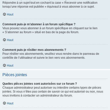
Répondre à un sujet tout en cochant la case « Recevoir une notification
lorsqu’une réponse est publiée » équivaut à vous abonner à ce sujet.
Haut
Comment puis-je m’abonner à un forum spécifique ?
Vous pouvez vous abonner à un forum spécifique en cliquant sur le lien
« S’abonner au forum » situé en bas de la page du forum.
Haut
Comment puis-je résilier mes abonnements ?
Pour résilier vos abonnements, veuillez vous rendre dans le panneau de
contrôle de l’utilisateur et suivre le lien vers vos abonnements.
Haut
Pièces jointes
Quelles pièces jointes sont autorisées sur ce forum ?
Chaque administrateur peut autoriser ou interdire certains types de pièces
jointes. Si vous n’êtes pas certain de savoir ce qui est autorisé ou non, nous
vous invitons à contacter un administrateur du forum.
Haut