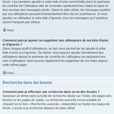
forum. Les membres ajoutés à votre liste d’amis seront listés dans le panneau
de contrôle de l’utilisateur afin de consulter rapidement leur statut en ligne et
leur envoyer des messages privés. Selon le style utilisé, les messages publiés
par ces utilisateurs peuvent éventuellement être mis en surbrillance. Si vous
ajoutez un utilisateur à votre liste d’ignorés, tous les messages qu’il publiera
seront masqués par défaut.
Haut
Comment puis-je ajouter ou supprimer des utilisateurs de ma liste d’amis
et d’ignorés ?
Dans chaque profil d’utilisateurs, un lien vous permet de les ajouter à votre
liste d’amis ou d’ignorés. De même, vous pouvez ajouter directement des
utilisateurs depuis le panneau de contrôle de l’utilisateur en saisissant leur
nom d’utilisateur. Vous pouvez également les supprimer de vos listes depuis
cette même page.
Haut
Recherche dans les forums
Comment puis-je effectuer une recherche dans un ou des forums ?
Saisissez un terme dans la boîte de recherche située sur l’index, les pages des
forums ou les pages de sujets. La recherche avancée est accessible en
cliquant sur le lien « Recherche avancée » disponible sur toutes les pages du
forum. L’accès à la recherche dépend du style utilisé.