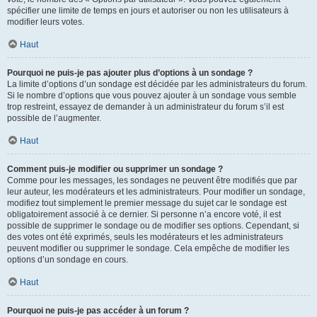
spécifier une limite de temps en jours et autoriser ou non les utilisateurs à
modifier leurs votes.
Haut
Pourquoi ne puis-je pas ajouter plus d’options à un sondage ?
La limite d’options d’un sondage est décidée par les administrateurs du forum.
Si le nombre d’options que vous pouvez ajouter à un sondage vous semble
trop restreint, essayez de demander à un administrateur du forum s’il est
possible de l’augmenter.
Haut
Comment puis-je modifier ou supprimer un sondage ?
Comme pour les messages, les sondages ne peuvent être modifiés que par
leur auteur, les modérateurs et les administrateurs. Pour modifier un sondage,
modifiez tout simplement le premier message du sujet car le sondage est
obligatoirement associé à ce dernier. Si personne n’a encore voté, il est
possible de supprimer le sondage ou de modifier ses options. Cependant, si
des votes ont été exprimés, seuls les modérateurs et les administrateurs
peuvent modifier ou supprimer le sondage. Cela empêche de modifier les
options d’un sondage en cours.
Haut
Pourquoi ne puis-je pas accéder à un forum ?