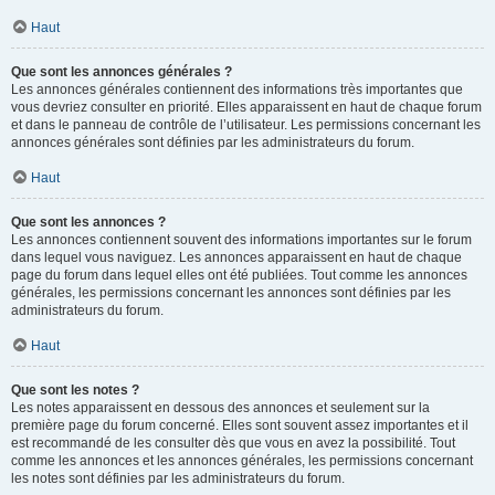
Haut
Que sont les annonces générales ?
Les annonces générales contiennent des informations très importantes que
vous devriez consulter en priorité. Elles apparaissent en haut de chaque forum
et dans le panneau de contrôle de l’utilisateur. Les permissions concernant les
annonces générales sont définies par les administrateurs du forum.
Haut
Que sont les annonces ?
Les annonces contiennent souvent des informations importantes sur le forum
dans lequel vous naviguez. Les annonces apparaissent en haut de chaque
page du forum dans lequel elles ont été publiées. Tout comme les annonces
générales, les permissions concernant les annonces sont définies par les
administrateurs du forum.
Haut
Que sont les notes ?
Les notes apparaissent en dessous des annonces et seulement sur la
première page du forum concerné. Elles sont souvent assez importantes et il
est recommandé de les consulter dès que vous en avez la possibilité. Tout
comme les annonces et les annonces générales, les permissions concernant
les notes sont définies par les administrateurs du forum.