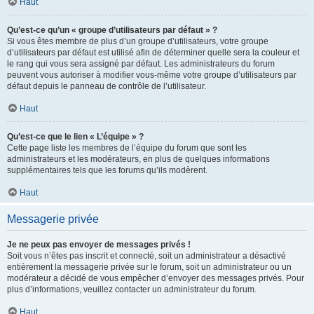
Haut
Qu’est-ce qu’un « groupe d’utilisateurs par défaut » ?
Si vous êtes membre de plus d’un groupe d’utilisateurs, votre groupe
d’utilisateurs par défaut est utilisé afin de déterminer quelle sera la couleur et
le rang qui vous sera assigné par défaut. Les administrateurs du forum
peuvent vous autoriser à modifier vous-même votre groupe d’utilisateurs par
défaut depuis le panneau de contrôle de l’utilisateur.
Haut
Qu’est-ce que le lien « L’équipe » ?
Cette page liste les membres de l’équipe du forum que sont les
administrateurs et les modérateurs, en plus de quelques informations
supplémentaires tels que les forums qu’ils modèrent.
Haut
Messagerie privée
Je ne peux pas envoyer de messages privés !
Soit vous n’êtes pas inscrit et connecté, soit un administrateur a désactivé
entièrement la messagerie privée sur le forum, soit un administrateur ou un
modérateur a décidé de vous empêcher d’envoyer des messages privés. Pour
plus d’informations, veuillez contacter un administrateur du forum.
Haut