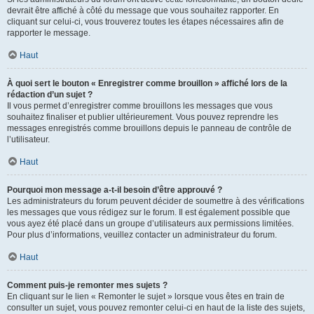
devrait être affiché à côté du message que vous souhaitez rapporter. En
cliquant sur celui-ci, vous trouverez toutes les étapes nécessaires afin de
rapporter le message.
Haut
À quoi sert le bouton « Enregistrer comme brouillon » affiché lors de la
rédaction d’un sujet ?
Il vous permet d’enregistrer comme brouillons les messages que vous
souhaitez finaliser et publier ultérieurement. Vous pouvez reprendre les
messages enregistrés comme brouillons depuis le panneau de contrôle de
l’utilisateur.
Haut
Pourquoi mon message a-t-il besoin d’être approuvé ?
Les administrateurs du forum peuvent décider de soumettre à des vérifications
les messages que vous rédigez sur le forum. Il est également possible que
vous ayez été placé dans un groupe d’utilisateurs aux permissions limitées.
Pour plus d’informations, veuillez contacter un administrateur du forum.
Haut
Comment puis-je remonter mes sujets ?
En cliquant sur le lien « Remonter le sujet » lorsque vous êtes en train de
consulter un sujet, vous pouvez remonter celui-ci en haut de la liste des sujets,