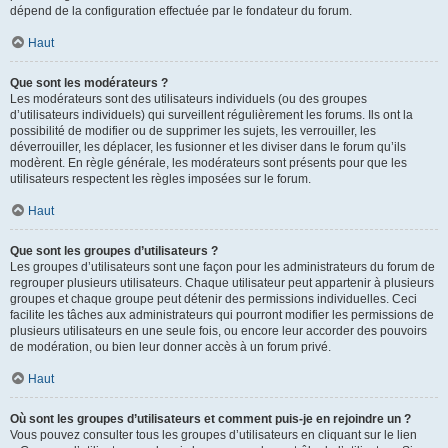
dépend de la configuration effectuée par le fondateur du forum.
Haut
Que sont les modérateurs ?
Les modérateurs sont des utilisateurs individuels (ou des groupes
d’utilisateurs individuels) qui surveillent régulièrement les forums. Ils ont la
possibilité de modifier ou de supprimer les sujets, les verrouiller, les
déverrouiller, les déplacer, les fusionner et les diviser dans le forum qu’ils
modèrent. En règle générale, les modérateurs sont présents pour que les
utilisateurs respectent les règles imposées sur le forum.
Haut
Que sont les groupes d’utilisateurs ?
Les groupes d’utilisateurs sont une façon pour les administrateurs du forum de
regrouper plusieurs utilisateurs. Chaque utilisateur peut appartenir à plusieurs
groupes et chaque groupe peut détenir des permissions individuelles. Ceci
facilite les tâches aux administrateurs qui pourront modifier les permissions de
plusieurs utilisateurs en une seule fois, ou encore leur accorder des pouvoirs
de modération, ou bien leur donner accès à un forum privé.
Haut
Où sont les groupes d’utilisateurs et comment puis-je en rejoindre un ?
Vous pouvez consulter tous les groupes d’utilisateurs en cliquant sur le lien