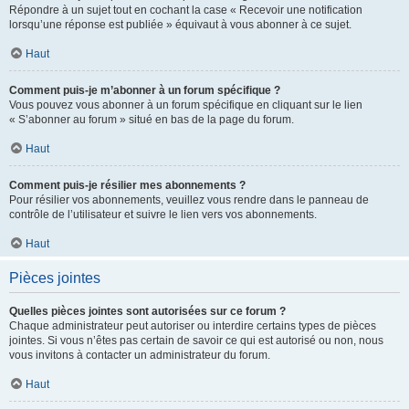
Répondre à un sujet tout en cochant la case « Recevoir une notification
lorsqu’une réponse est publiée » équivaut à vous abonner à ce sujet.
Haut
Comment puis-je m’abonner à un forum spécifique ?
Vous pouvez vous abonner à un forum spécifique en cliquant sur le lien
« S’abonner au forum » situé en bas de la page du forum.
Haut
Comment puis-je résilier mes abonnements ?
Pour résilier vos abonnements, veuillez vous rendre dans le panneau de
contrôle de l’utilisateur et suivre le lien vers vos abonnements.
Haut
Pièces jointes
Quelles pièces jointes sont autorisées sur ce forum ?
Chaque administrateur peut autoriser ou interdire certains types de pièces
jointes. Si vous n’êtes pas certain de savoir ce qui est autorisé ou non, nous
vous invitons à contacter un administrateur du forum.
Haut