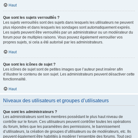
Haut
Que sont les sujets verrouillés ?
Les sujets verrouillés sont des sujets dans lesquels les utilisateurs ne peuvent
plus répondre et dans lesquels les sondages sont automatiquement expirés.
Les sujets peuvent être verrouillés par un administrateur ou un modérateur du
forum pour de multiples raisons. Vous pouvez également verrouiller vos
propres sujets, si cela a été autorisé par les administrateurs.
Haut
Que sont les icônes de sujet ?
Les icônes de sujet sont de petites images que l’auteur peut insérer afin
d’illustrer le contenu de son sujet. Les administrateurs peuvent désactiver cette
fonctionnalité.
Haut
Niveaux des utilisateurs et groupes d’utilisateurs
Que sont les administrateurs ?
Les administrateurs sont les membres possédant le plus haut niveau de
contrôle sur le forum. Ces utilisateurs peuvent contrôler toutes les opérations
du forum, telles que les paramètres des permissions, le bannissement
d’utilisateurs, la création de groupes d’utilisateurs ou de modérateurs, etc. Ils
peuvent également être habilités à modérer l’ensemble des forums. Tout ceci