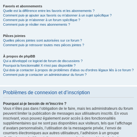
Favoris et abonnements
Quelle est la différence entre les favoris et les abonnements ?
Comment puis-je ajouter aux favoris ou m’abonner à un sujet spécifique ?
Comment puis-je m’abonner à un forum spécifique ?
Comment puis-je résilier mes abonnements ?
Pièces jointes
Quelles pièces jointes sont autorisées sur ce forum ?
Comment puis-je retrouver toutes mes pièces jointes ?
À propos de phpBB
Qui a développé ce logiciel de forum de discussions ?
Pourquoi la fonctionnalité X n’est pas disponible ?
Qui dois-je contacter à propos de problèmes d’abus ou d’ordres légaux liés à ce forum ?
Comment puis-je contacter un administrateur du forum ?
Problèmes de connexion et d’inscription
Pourquoi ai-je besoin de m’inscrire ?
Vous n’êtes pas dans l’obligation de le faire, mais les administrateurs du forum
peuvent limiter la publication de messages aux utilisateurs inscrits. En vous
inscrivant, vous pouvez également avoir accès à des fonctionnalités
supplémentaires qui ne sont pas disponibles aux visiteurs, tels que l’affichage
d’avatars personnalisés, l’utilisation de la messagerie privée, l’envoi de
courriers électroniques aux autres utilisateurs, l’adhésion à un groupe