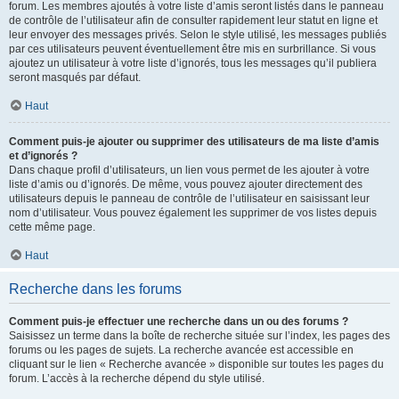
forum. Les membres ajoutés à votre liste d’amis seront listés dans le panneau
de contrôle de l’utilisateur afin de consulter rapidement leur statut en ligne et
leur envoyer des messages privés. Selon le style utilisé, les messages publiés
par ces utilisateurs peuvent éventuellement être mis en surbrillance. Si vous
ajoutez un utilisateur à votre liste d’ignorés, tous les messages qu’il publiera
seront masqués par défaut.
Haut
Comment puis-je ajouter ou supprimer des utilisateurs de ma liste d’amis
et d’ignorés ?
Dans chaque profil d’utilisateurs, un lien vous permet de les ajouter à votre
liste d’amis ou d’ignorés. De même, vous pouvez ajouter directement des
utilisateurs depuis le panneau de contrôle de l’utilisateur en saisissant leur
nom d’utilisateur. Vous pouvez également les supprimer de vos listes depuis
cette même page.
Haut
Recherche dans les forums
Comment puis-je effectuer une recherche dans un ou des forums ?
Saisissez un terme dans la boîte de recherche située sur l’index, les pages des
forums ou les pages de sujets. La recherche avancée est accessible en
cliquant sur le lien « Recherche avancée » disponible sur toutes les pages du
forum. L’accès à la recherche dépend du style utilisé.