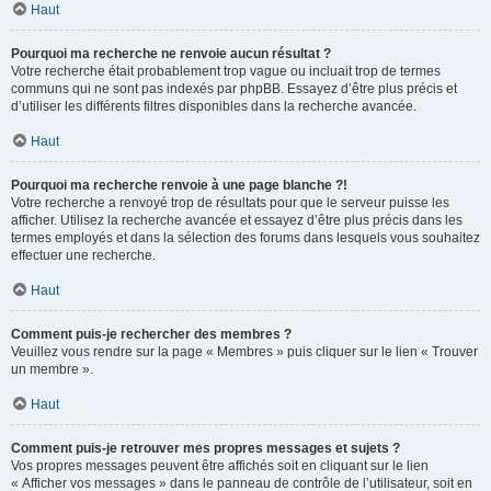
Haut
Pourquoi ma recherche ne renvoie aucun résultat ?
Votre recherche était probablement trop vague ou incluait trop de termes
communs qui ne sont pas indexés par phpBB. Essayez d’être plus précis et
d’utiliser les différents filtres disponibles dans la recherche avancée.
Haut
Pourquoi ma recherche renvoie à une page blanche ?!
Votre recherche a renvoyé trop de résultats pour que le serveur puisse les
afficher. Utilisez la recherche avancée et essayez d’être plus précis dans les
termes employés et dans la sélection des forums dans lesquels vous souhaitez
effectuer une recherche.
Haut
Comment puis-je rechercher des membres ?
Veuillez vous rendre sur la page « Membres » puis cliquer sur le lien « Trouver
un membre ».
Haut
Comment puis-je retrouver mes propres messages et sujets ?
Vos propres messages peuvent être affichés soit en cliquant sur le lien
« Afficher vos messages » dans le panneau de contrôle de l’utilisateur, soit en