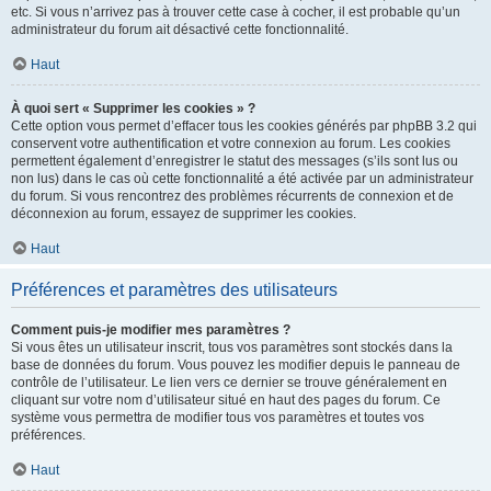
etc. Si vous n’arrivez pas à trouver cette case à cocher, il est probable qu’un
administrateur du forum ait désactivé cette fonctionnalité.
Haut
À quoi sert « Supprimer les cookies » ?
Cette option vous permet d’effacer tous les cookies générés par phpBB 3.2 qui
conservent votre authentification et votre connexion au forum. Les cookies
permettent également d’enregistrer le statut des messages (s’ils sont lus ou
non lus) dans le cas où cette fonctionnalité a été activée par un administrateur
du forum. Si vous rencontrez des problèmes récurrents de connexion et de
déconnexion au forum, essayez de supprimer les cookies.
Haut
Préférences et paramètres des utilisateurs
Comment puis-je modifier mes paramètres ?
Si vous êtes un utilisateur inscrit, tous vos paramètres sont stockés dans la
base de données du forum. Vous pouvez les modifier depuis le panneau de
contrôle de l’utilisateur. Le lien vers ce dernier se trouve généralement en
cliquant sur votre nom d’utilisateur situé en haut des pages du forum. Ce
système vous permettra de modifier tous vos paramètres et toutes vos
préférences.
Haut