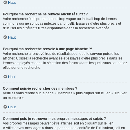
Haut
Pourquoi ma recherche ne renvoie aucun résultat ?
Votre recherche était probablement trop vague ou incluait trop de termes
communs qui ne sont pas indexés par phpBB. Essayez d’être plus précis et
d’utiliser les différents filtres disponibles dans la recherche avancée.
Haut
Pourquoi ma recherche renvoie à une page blanche ?!
Votre recherche a renvoyé trop de résultats pour que le serveur puisse les
afficher. Utilisez la recherche avancée et essayez d’être plus précis dans les
termes employés et dans la sélection des forums dans lesquels vous souhaitez
effectuer une recherche.
Haut
Comment puis-je rechercher des membres ?
Veuillez vous rendre sur la page « Membres » puis cliquer sur le lien « Trouver
un membre ».
Haut
Comment puis-je retrouver mes propres messages et sujets ?
Vos propres messages peuvent être affichés soit en cliquant sur le lien
« Afficher vos messages » dans le panneau de contrôle de l’utilisateur, soit en