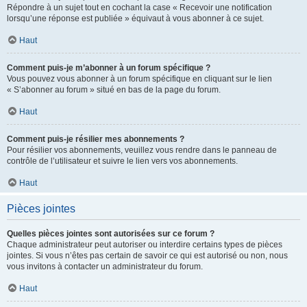
Répondre à un sujet tout en cochant la case « Recevoir une notification
lorsqu’une réponse est publiée » équivaut à vous abonner à ce sujet.
Haut
Comment puis-je m’abonner à un forum spécifique ?
Vous pouvez vous abonner à un forum spécifique en cliquant sur le lien
« S’abonner au forum » situé en bas de la page du forum.
Haut
Comment puis-je résilier mes abonnements ?
Pour résilier vos abonnements, veuillez vous rendre dans le panneau de
contrôle de l’utilisateur et suivre le lien vers vos abonnements.
Haut
Pièces jointes
Quelles pièces jointes sont autorisées sur ce forum ?
Chaque administrateur peut autoriser ou interdire certains types de pièces
jointes. Si vous n’êtes pas certain de savoir ce qui est autorisé ou non, nous
vous invitons à contacter un administrateur du forum.
Haut