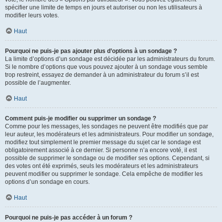
spécifier une limite de temps en jours et autoriser ou non les utilisateurs à
modifier leurs votes.
Haut
Pourquoi ne puis-je pas ajouter plus d’options à un sondage ?
La limite d’options d’un sondage est décidée par les administrateurs du forum.
Si le nombre d’options que vous pouvez ajouter à un sondage vous semble
trop restreint, essayez de demander à un administrateur du forum s’il est
possible de l’augmenter.
Haut
Comment puis-je modifier ou supprimer un sondage ?
Comme pour les messages, les sondages ne peuvent être modifiés que par
leur auteur, les modérateurs et les administrateurs. Pour modifier un sondage,
modifiez tout simplement le premier message du sujet car le sondage est
obligatoirement associé à ce dernier. Si personne n’a encore voté, il est
possible de supprimer le sondage ou de modifier ses options. Cependant, si
des votes ont été exprimés, seuls les modérateurs et les administrateurs
peuvent modifier ou supprimer le sondage. Cela empêche de modifier les
options d’un sondage en cours.
Haut
Pourquoi ne puis-je pas accéder à un forum ?