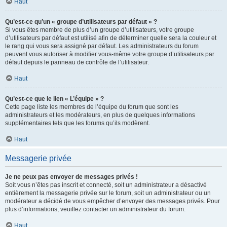
Haut
Qu’est-ce qu’un « groupe d’utilisateurs par défaut » ?
Si vous êtes membre de plus d’un groupe d’utilisateurs, votre groupe
d’utilisateurs par défaut est utilisé afin de déterminer quelle sera la couleur et
le rang qui vous sera assigné par défaut. Les administrateurs du forum
peuvent vous autoriser à modifier vous-même votre groupe d’utilisateurs par
défaut depuis le panneau de contrôle de l’utilisateur.
Haut
Qu’est-ce que le lien « L’équipe » ?
Cette page liste les membres de l’équipe du forum que sont les
administrateurs et les modérateurs, en plus de quelques informations
supplémentaires tels que les forums qu’ils modèrent.
Haut
Messagerie privée
Je ne peux pas envoyer de messages privés !
Soit vous n’êtes pas inscrit et connecté, soit un administrateur a désactivé
entièrement la messagerie privée sur le forum, soit un administrateur ou un
modérateur a décidé de vous empêcher d’envoyer des messages privés. Pour
plus d’informations, veuillez contacter un administrateur du forum.
Haut