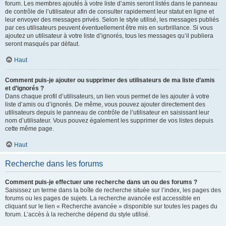
forum. Les membres ajoutés à votre liste d’amis seront listés dans le panneau
de contrôle de l’utilisateur afin de consulter rapidement leur statut en ligne et
leur envoyer des messages privés. Selon le style utilisé, les messages publiés
par ces utilisateurs peuvent éventuellement être mis en surbrillance. Si vous
ajoutez un utilisateur à votre liste d’ignorés, tous les messages qu’il publiera
seront masqués par défaut.
Haut
Comment puis-je ajouter ou supprimer des utilisateurs de ma liste d’amis
et d’ignorés ?
Dans chaque profil d’utilisateurs, un lien vous permet de les ajouter à votre
liste d’amis ou d’ignorés. De même, vous pouvez ajouter directement des
utilisateurs depuis le panneau de contrôle de l’utilisateur en saisissant leur
nom d’utilisateur. Vous pouvez également les supprimer de vos listes depuis
cette même page.
Haut
Recherche dans les forums
Comment puis-je effectuer une recherche dans un ou des forums ?
Saisissez un terme dans la boîte de recherche située sur l’index, les pages des
forums ou les pages de sujets. La recherche avancée est accessible en
cliquant sur le lien « Recherche avancée » disponible sur toutes les pages du
forum. L’accès à la recherche dépend du style utilisé.