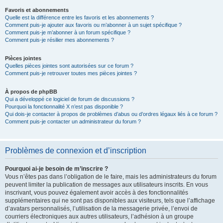
Favoris et abonnements
Quelle est la différence entre les favoris et les abonnements ?
Comment puis-je ajouter aux favoris ou m’abonner à un sujet spécifique ?
Comment puis-je m’abonner à un forum spécifique ?
Comment puis-je résilier mes abonnements ?
Pièces jointes
Quelles pièces jointes sont autorisées sur ce forum ?
Comment puis-je retrouver toutes mes pièces jointes ?
À propos de phpBB
Qui a développé ce logiciel de forum de discussions ?
Pourquoi la fonctionnalité X n’est pas disponible ?
Qui dois-je contacter à propos de problèmes d’abus ou d’ordres légaux liés à ce forum ?
Comment puis-je contacter un administrateur du forum ?
Problèmes de connexion et d’inscription
Pourquoi ai-je besoin de m’inscrire ?
Vous n’êtes pas dans l’obligation de le faire, mais les administrateurs du forum
peuvent limiter la publication de messages aux utilisateurs inscrits. En vous
inscrivant, vous pouvez également avoir accès à des fonctionnalités
supplémentaires qui ne sont pas disponibles aux visiteurs, tels que l’affichage
d’avatars personnalisés, l’utilisation de la messagerie privée, l’envoi de
courriers électroniques aux autres utilisateurs, l’adhésion à un groupe