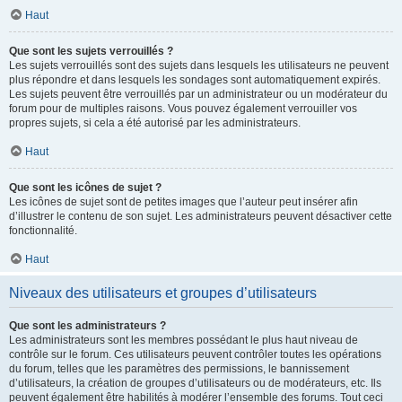
Haut
Que sont les sujets verrouillés ?
Les sujets verrouillés sont des sujets dans lesquels les utilisateurs ne peuvent
plus répondre et dans lesquels les sondages sont automatiquement expirés.
Les sujets peuvent être verrouillés par un administrateur ou un modérateur du
forum pour de multiples raisons. Vous pouvez également verrouiller vos
propres sujets, si cela a été autorisé par les administrateurs.
Haut
Que sont les icônes de sujet ?
Les icônes de sujet sont de petites images que l’auteur peut insérer afin
d’illustrer le contenu de son sujet. Les administrateurs peuvent désactiver cette
fonctionnalité.
Haut
Niveaux des utilisateurs et groupes d’utilisateurs
Que sont les administrateurs ?
Les administrateurs sont les membres possédant le plus haut niveau de
contrôle sur le forum. Ces utilisateurs peuvent contrôler toutes les opérations
du forum, telles que les paramètres des permissions, le bannissement
d’utilisateurs, la création de groupes d’utilisateurs ou de modérateurs, etc. Ils
peuvent également être habilités à modérer l’ensemble des forums. Tout ceci