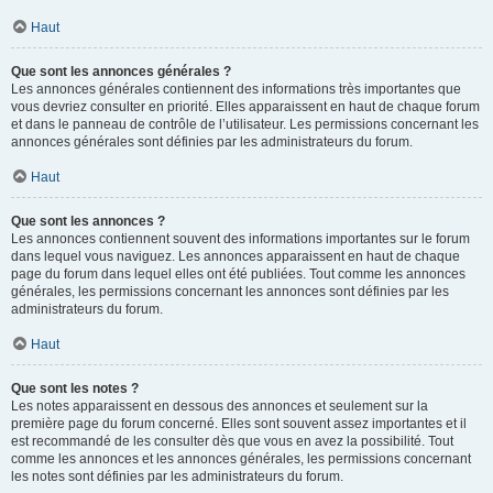
Haut
Que sont les annonces générales ?
Les annonces générales contiennent des informations très importantes que
vous devriez consulter en priorité. Elles apparaissent en haut de chaque forum
et dans le panneau de contrôle de l’utilisateur. Les permissions concernant les
annonces générales sont définies par les administrateurs du forum.
Haut
Que sont les annonces ?
Les annonces contiennent souvent des informations importantes sur le forum
dans lequel vous naviguez. Les annonces apparaissent en haut de chaque
page du forum dans lequel elles ont été publiées. Tout comme les annonces
générales, les permissions concernant les annonces sont définies par les
administrateurs du forum.
Haut
Que sont les notes ?
Les notes apparaissent en dessous des annonces et seulement sur la
première page du forum concerné. Elles sont souvent assez importantes et il
est recommandé de les consulter dès que vous en avez la possibilité. Tout
comme les annonces et les annonces générales, les permissions concernant
les notes sont définies par les administrateurs du forum.