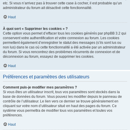
etc. Si vous n’arrivez pas à trouver cette case à cocher, il est probable qu’un
administrateur du forum ait désactivé cette fonctionnalité.
Haut
À quoi sert « Supprimer les cookies » ?
Cette option vous permet d’effacer tous les cookies générés par phpBB 3.2 qui
conservent votre authentification et votre connexion au forum. Les cookies
permettent également d’enregistrer le statut des messages (s’ils sont lus ou
non lus) dans le cas où cette fonctionnalité a été activée par un administrateur
du forum. Si vous rencontrez des problèmes récurrents de connexion et de
déconnexion au forum, essayez de supprimer les cookies.
Haut
Préférences et paramètres des utilisateurs
Comment puis-je modifier mes paramètres ?
Si vous êtes un utilisateur inscrit, tous vos paramètres sont stockés dans la
base de données du forum. Vous pouvez les modifier depuis le panneau de
contrôle de l’utilisateur. Le lien vers ce dernier se trouve généralement en
cliquant sur votre nom d’utilisateur situé en haut des pages du forum. Ce
système vous permettra de modifier tous vos paramètres et toutes vos
préférences.
Haut