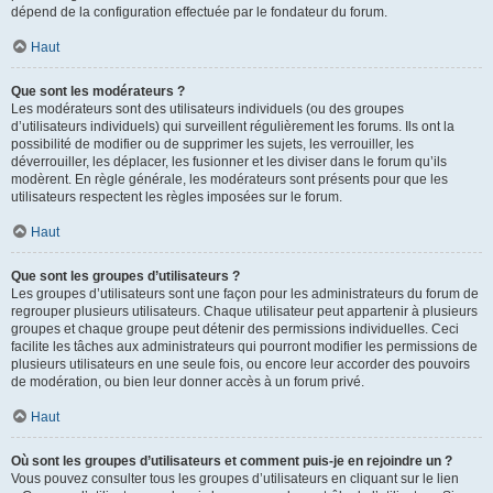
dépend de la configuration effectuée par le fondateur du forum.
Haut
Que sont les modérateurs ?
Les modérateurs sont des utilisateurs individuels (ou des groupes
d’utilisateurs individuels) qui surveillent régulièrement les forums. Ils ont la
possibilité de modifier ou de supprimer les sujets, les verrouiller, les
déverrouiller, les déplacer, les fusionner et les diviser dans le forum qu’ils
modèrent. En règle générale, les modérateurs sont présents pour que les
utilisateurs respectent les règles imposées sur le forum.
Haut
Que sont les groupes d’utilisateurs ?
Les groupes d’utilisateurs sont une façon pour les administrateurs du forum de
regrouper plusieurs utilisateurs. Chaque utilisateur peut appartenir à plusieurs
groupes et chaque groupe peut détenir des permissions individuelles. Ceci
facilite les tâches aux administrateurs qui pourront modifier les permissions de
plusieurs utilisateurs en une seule fois, ou encore leur accorder des pouvoirs
de modération, ou bien leur donner accès à un forum privé.
Haut
Où sont les groupes d’utilisateurs et comment puis-je en rejoindre un ?
Vous pouvez consulter tous les groupes d’utilisateurs en cliquant sur le lien