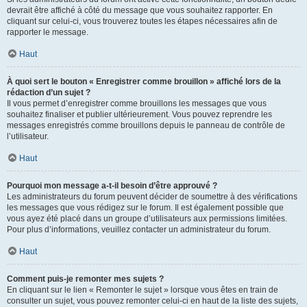
devrait être affiché à côté du message que vous souhaitez rapporter. En
cliquant sur celui-ci, vous trouverez toutes les étapes nécessaires afin de
rapporter le message.
Haut
À quoi sert le bouton « Enregistrer comme brouillon » affiché lors de la
rédaction d’un sujet ?
Il vous permet d’enregistrer comme brouillons les messages que vous
souhaitez finaliser et publier ultérieurement. Vous pouvez reprendre les
messages enregistrés comme brouillons depuis le panneau de contrôle de
l’utilisateur.
Haut
Pourquoi mon message a-t-il besoin d’être approuvé ?
Les administrateurs du forum peuvent décider de soumettre à des vérifications
les messages que vous rédigez sur le forum. Il est également possible que
vous ayez été placé dans un groupe d’utilisateurs aux permissions limitées.
Pour plus d’informations, veuillez contacter un administrateur du forum.
Haut
Comment puis-je remonter mes sujets ?
En cliquant sur le lien « Remonter le sujet » lorsque vous êtes en train de
consulter un sujet, vous pouvez remonter celui-ci en haut de la liste des sujets,