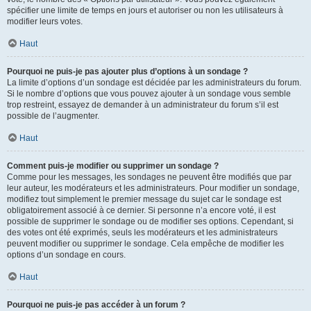
spécifier une limite de temps en jours et autoriser ou non les utilisateurs à
modifier leurs votes.
Haut
Pourquoi ne puis-je pas ajouter plus d’options à un sondage ?
La limite d’options d’un sondage est décidée par les administrateurs du forum.
Si le nombre d’options que vous pouvez ajouter à un sondage vous semble
trop restreint, essayez de demander à un administrateur du forum s’il est
possible de l’augmenter.
Haut
Comment puis-je modifier ou supprimer un sondage ?
Comme pour les messages, les sondages ne peuvent être modifiés que par
leur auteur, les modérateurs et les administrateurs. Pour modifier un sondage,
modifiez tout simplement le premier message du sujet car le sondage est
obligatoirement associé à ce dernier. Si personne n’a encore voté, il est
possible de supprimer le sondage ou de modifier ses options. Cependant, si
des votes ont été exprimés, seuls les modérateurs et les administrateurs
peuvent modifier ou supprimer le sondage. Cela empêche de modifier les
options d’un sondage en cours.
Haut
Pourquoi ne puis-je pas accéder à un forum ?