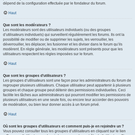
dépend de la configuration effectuée par le fondateur du forum.
Haut
Que sont les modérateurs ?
Les modérateurs sont des utilisateurs individuels (ou des groupes
d’utilisateurs individuels) qui surveillent régulièrement les forums. Ils ont la
possibilité de modifier ou de supprimer les sujets, les verrouiller, les
déverrouiller, les déplacer, les fusionner et les diviser dans le forum qu’ils
modèrent. En règle générale, les modérateurs sont présents pour que les
utilisateurs respectent les règles imposées sur le forum.
Haut
Que sont les groupes d’utilisateurs ?
Les groupes d’utilisateurs sont une façon pour les administrateurs du forum de
regrouper plusieurs utilisateurs. Chaque utilisateur peut appartenir à plusieurs
groupes et chaque groupe peut détenir des permissions individuelles. Ceci
facilite les tâches aux administrateurs qui pourront modifier les permissions de
plusieurs utilisateurs en une seule fois, ou encore leur accorder des pouvoirs
de modération, ou bien leur donner accès à un forum privé.
Haut
Où sont les groupes d’utilisateurs et comment puis-je en rejoindre un ?
Vous pouvez consulter tous les groupes d’utilisateurs en cliquant sur le lien