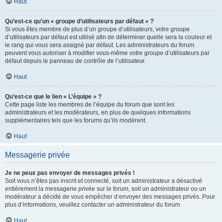
Haut
Qu’est-ce qu’un « groupe d’utilisateurs par défaut » ?
Si vous êtes membre de plus d’un groupe d’utilisateurs, votre groupe
d’utilisateurs par défaut est utilisé afin de déterminer quelle sera la couleur et
le rang qui vous sera assigné par défaut. Les administrateurs du forum
peuvent vous autoriser à modifier vous-même votre groupe d’utilisateurs par
défaut depuis le panneau de contrôle de l’utilisateur.
Haut
Qu’est-ce que le lien « L’équipe » ?
Cette page liste les membres de l’équipe du forum que sont les
administrateurs et les modérateurs, en plus de quelques informations
supplémentaires tels que les forums qu’ils modèrent.
Haut
Messagerie privée
Je ne peux pas envoyer de messages privés !
Soit vous n’êtes pas inscrit et connecté, soit un administrateur a désactivé
entièrement la messagerie privée sur le forum, soit un administrateur ou un
modérateur a décidé de vous empêcher d’envoyer des messages privés. Pour
plus d’informations, veuillez contacter un administrateur du forum.
Haut