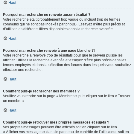
Haut
Pourquoi ma recherche ne renvoie aucun résultat ?
Votre recherche était probablement trop vague ou incluait trop de termes
communs qui ne sont pas indexés par phpBB. Essayez d’être plus précis et
d’utiliser les différents filtres disponibles dans la recherche avancée.
Haut
Pourquoi ma recherche renvoie à une page blanche ?!
Votre recherche a renvoyé trop de résultats pour que le serveur puisse les
afficher. Utilisez la recherche avancée et essayez d’être plus précis dans les
termes employés et dans la sélection des forums dans lesquels vous souhaitez
effectuer une recherche.
Haut
Comment puis-je rechercher des membres ?
Veuillez vous rendre sur la page « Membres » puis cliquer sur le lien « Trouver
un membre ».
Haut
Comment puis-je retrouver mes propres messages et sujets ?
Vos propres messages peuvent être affichés soit en cliquant sur le lien
« Afficher vos messages » dans le panneau de contrôle de l’utilisateur, soit en