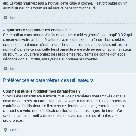
etc. Si vous n’arrivez pas à trouver cette case à cocher, il est probable qu’un
administrateur du forum ait désactivé cette fonctionnalité.
Haut
À quoi sert « Supprimer les cookies » ?
Cette option vous permet d’effacer tous les cookies générés par phpBB 3.2 qui
conservent votre authentification et votre connexion au forum. Les cookies
permettent également d’enregistrer le statut des messages (s’ils sont lus ou
non lus) dans le cas où cette fonctionnalité a été activée par un administrateur
du forum. Si vous rencontrez des problèmes récurrents de connexion et de
déconnexion au forum, essayez de supprimer les cookies.
Haut
Préférences et paramètres des utilisateurs
Comment puis-je modifier mes paramètres ?
Si vous êtes un utilisateur inscrit, tous vos paramètres sont stockés dans la
base de données du forum. Vous pouvez les modifier depuis le panneau de
contrôle de l’utilisateur. Le lien vers ce dernier se trouve généralement en
cliquant sur votre nom d’utilisateur situé en haut des pages du forum. Ce
système vous permettra de modifier tous vos paramètres et toutes vos
préférences.
Haut