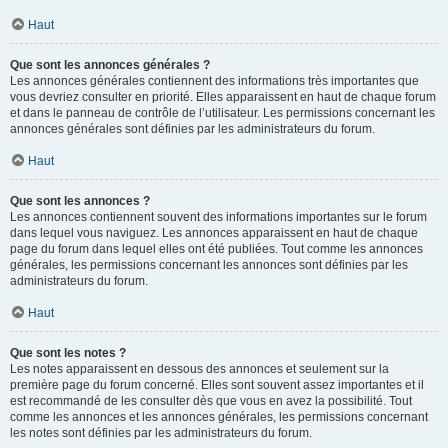
Haut
Que sont les annonces générales ?
Les annonces générales contiennent des informations très importantes que
vous devriez consulter en priorité. Elles apparaissent en haut de chaque forum
et dans le panneau de contrôle de l’utilisateur. Les permissions concernant les
annonces générales sont définies par les administrateurs du forum.
Haut
Que sont les annonces ?
Les annonces contiennent souvent des informations importantes sur le forum
dans lequel vous naviguez. Les annonces apparaissent en haut de chaque
page du forum dans lequel elles ont été publiées. Tout comme les annonces
générales, les permissions concernant les annonces sont définies par les
administrateurs du forum.
Haut
Que sont les notes ?
Les notes apparaissent en dessous des annonces et seulement sur la
première page du forum concerné. Elles sont souvent assez importantes et il
est recommandé de les consulter dès que vous en avez la possibilité. Tout
comme les annonces et les annonces générales, les permissions concernant
les notes sont définies par les administrateurs du forum.