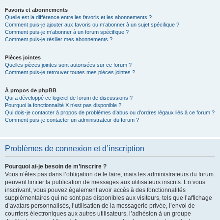
Favoris et abonnements
Quelle est la différence entre les favoris et les abonnements ?
Comment puis-je ajouter aux favoris ou m’abonner à un sujet spécifique ?
Comment puis-je m’abonner à un forum spécifique ?
Comment puis-je résilier mes abonnements ?
Pièces jointes
Quelles pièces jointes sont autorisées sur ce forum ?
Comment puis-je retrouver toutes mes pièces jointes ?
À propos de phpBB
Qui a développé ce logiciel de forum de discussions ?
Pourquoi la fonctionnalité X n’est pas disponible ?
Qui dois-je contacter à propos de problèmes d’abus ou d’ordres légaux liés à ce forum ?
Comment puis-je contacter un administrateur du forum ?
Problèmes de connexion et d’inscription
Pourquoi ai-je besoin de m’inscrire ?
Vous n’êtes pas dans l’obligation de le faire, mais les administrateurs du forum
peuvent limiter la publication de messages aux utilisateurs inscrits. En vous
inscrivant, vous pouvez également avoir accès à des fonctionnalités
supplémentaires qui ne sont pas disponibles aux visiteurs, tels que l’affichage
d’avatars personnalisés, l’utilisation de la messagerie privée, l’envoi de
courriers électroniques aux autres utilisateurs, l’adhésion à un groupe