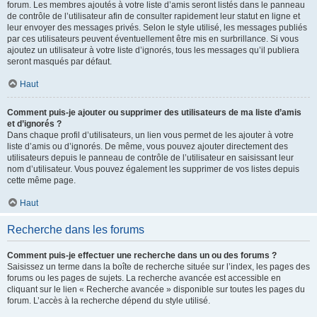
forum. Les membres ajoutés à votre liste d’amis seront listés dans le panneau
de contrôle de l’utilisateur afin de consulter rapidement leur statut en ligne et
leur envoyer des messages privés. Selon le style utilisé, les messages publiés
par ces utilisateurs peuvent éventuellement être mis en surbrillance. Si vous
ajoutez un utilisateur à votre liste d’ignorés, tous les messages qu’il publiera
seront masqués par défaut.
Haut
Comment puis-je ajouter ou supprimer des utilisateurs de ma liste d’amis
et d’ignorés ?
Dans chaque profil d’utilisateurs, un lien vous permet de les ajouter à votre
liste d’amis ou d’ignorés. De même, vous pouvez ajouter directement des
utilisateurs depuis le panneau de contrôle de l’utilisateur en saisissant leur
nom d’utilisateur. Vous pouvez également les supprimer de vos listes depuis
cette même page.
Haut
Recherche dans les forums
Comment puis-je effectuer une recherche dans un ou des forums ?
Saisissez un terme dans la boîte de recherche située sur l’index, les pages des
forums ou les pages de sujets. La recherche avancée est accessible en
cliquant sur le lien « Recherche avancée » disponible sur toutes les pages du
forum. L’accès à la recherche dépend du style utilisé.