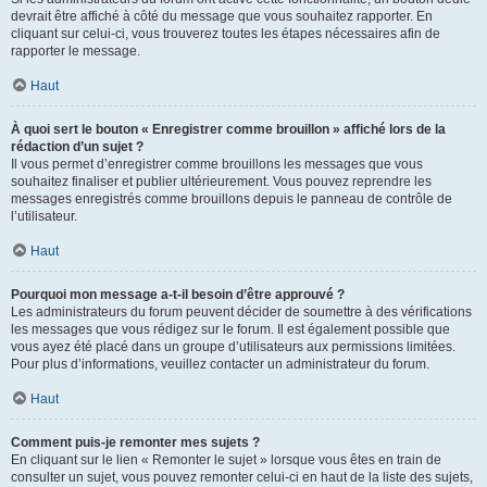
devrait être affiché à côté du message que vous souhaitez rapporter. En
cliquant sur celui-ci, vous trouverez toutes les étapes nécessaires afin de
rapporter le message.
Haut
À quoi sert le bouton « Enregistrer comme brouillon » affiché lors de la
rédaction d’un sujet ?
Il vous permet d’enregistrer comme brouillons les messages que vous
souhaitez finaliser et publier ultérieurement. Vous pouvez reprendre les
messages enregistrés comme brouillons depuis le panneau de contrôle de
l’utilisateur.
Haut
Pourquoi mon message a-t-il besoin d’être approuvé ?
Les administrateurs du forum peuvent décider de soumettre à des vérifications
les messages que vous rédigez sur le forum. Il est également possible que
vous ayez été placé dans un groupe d’utilisateurs aux permissions limitées.
Pour plus d’informations, veuillez contacter un administrateur du forum.
Haut
Comment puis-je remonter mes sujets ?
En cliquant sur le lien « Remonter le sujet » lorsque vous êtes en train de
consulter un sujet, vous pouvez remonter celui-ci en haut de la liste des sujets,