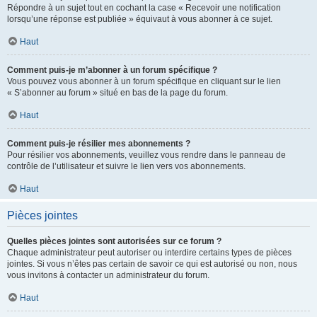
Répondre à un sujet tout en cochant la case « Recevoir une notification
lorsqu’une réponse est publiée » équivaut à vous abonner à ce sujet.
Haut
Comment puis-je m’abonner à un forum spécifique ?
Vous pouvez vous abonner à un forum spécifique en cliquant sur le lien
« S’abonner au forum » situé en bas de la page du forum.
Haut
Comment puis-je résilier mes abonnements ?
Pour résilier vos abonnements, veuillez vous rendre dans le panneau de
contrôle de l’utilisateur et suivre le lien vers vos abonnements.
Haut
Pièces jointes
Quelles pièces jointes sont autorisées sur ce forum ?
Chaque administrateur peut autoriser ou interdire certains types de pièces
jointes. Si vous n’êtes pas certain de savoir ce qui est autorisé ou non, nous
vous invitons à contacter un administrateur du forum.
Haut