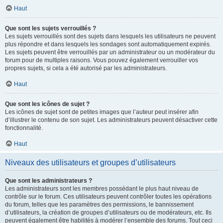
Haut
Que sont les sujets verrouillés ?
Les sujets verrouillés sont des sujets dans lesquels les utilisateurs ne peuvent
plus répondre et dans lesquels les sondages sont automatiquement expirés.
Les sujets peuvent être verrouillés par un administrateur ou un modérateur du
forum pour de multiples raisons. Vous pouvez également verrouiller vos
propres sujets, si cela a été autorisé par les administrateurs.
Haut
Que sont les icônes de sujet ?
Les icônes de sujet sont de petites images que l’auteur peut insérer afin
d’illustrer le contenu de son sujet. Les administrateurs peuvent désactiver cette
fonctionnalité.
Haut
Niveaux des utilisateurs et groupes d’utilisateurs
Que sont les administrateurs ?
Les administrateurs sont les membres possédant le plus haut niveau de
contrôle sur le forum. Ces utilisateurs peuvent contrôler toutes les opérations
du forum, telles que les paramètres des permissions, le bannissement
d’utilisateurs, la création de groupes d’utilisateurs ou de modérateurs, etc. Ils
peuvent également être habilités à modérer l’ensemble des forums. Tout ceci