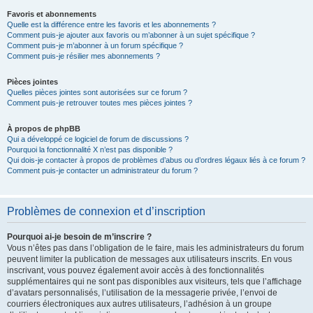
Favoris et abonnements
Quelle est la différence entre les favoris et les abonnements ?
Comment puis-je ajouter aux favoris ou m’abonner à un sujet spécifique ?
Comment puis-je m’abonner à un forum spécifique ?
Comment puis-je résilier mes abonnements ?
Pièces jointes
Quelles pièces jointes sont autorisées sur ce forum ?
Comment puis-je retrouver toutes mes pièces jointes ?
À propos de phpBB
Qui a développé ce logiciel de forum de discussions ?
Pourquoi la fonctionnalité X n’est pas disponible ?
Qui dois-je contacter à propos de problèmes d’abus ou d’ordres légaux liés à ce forum ?
Comment puis-je contacter un administrateur du forum ?
Problèmes de connexion et d’inscription
Pourquoi ai-je besoin de m’inscrire ?
Vous n’êtes pas dans l’obligation de le faire, mais les administrateurs du forum
peuvent limiter la publication de messages aux utilisateurs inscrits. En vous
inscrivant, vous pouvez également avoir accès à des fonctionnalités
supplémentaires qui ne sont pas disponibles aux visiteurs, tels que l’affichage
d’avatars personnalisés, l’utilisation de la messagerie privée, l’envoi de
courriers électroniques aux autres utilisateurs, l’adhésion à un groupe