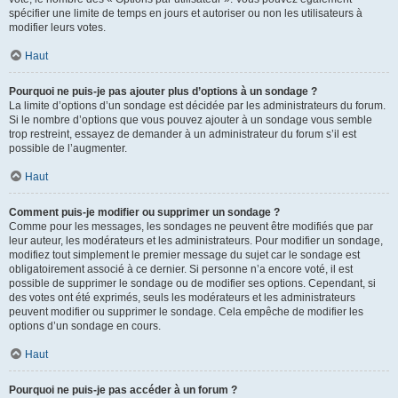
spécifier une limite de temps en jours et autoriser ou non les utilisateurs à
modifier leurs votes.
Haut
Pourquoi ne puis-je pas ajouter plus d’options à un sondage ?
La limite d’options d’un sondage est décidée par les administrateurs du forum.
Si le nombre d’options que vous pouvez ajouter à un sondage vous semble
trop restreint, essayez de demander à un administrateur du forum s’il est
possible de l’augmenter.
Haut
Comment puis-je modifier ou supprimer un sondage ?
Comme pour les messages, les sondages ne peuvent être modifiés que par
leur auteur, les modérateurs et les administrateurs. Pour modifier un sondage,
modifiez tout simplement le premier message du sujet car le sondage est
obligatoirement associé à ce dernier. Si personne n’a encore voté, il est
possible de supprimer le sondage ou de modifier ses options. Cependant, si
des votes ont été exprimés, seuls les modérateurs et les administrateurs
peuvent modifier ou supprimer le sondage. Cela empêche de modifier les
options d’un sondage en cours.
Haut
Pourquoi ne puis-je pas accéder à un forum ?