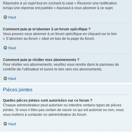
Répondre à un sujet tout en cochant la case « Recevoir une notification
lorsqu’une réponse est publiée » équivaut à vous abonner à ce sujet.
Haut
Comment puis-je m’abonner à un forum spécifique ?
Vous pouvez vous abonner à un forum spécifique en cliquant sur le lien
« S’abonner au forum » situé en bas de la page du forum.
Haut
Comment puis-je résilier mes abonnements ?
Pour résilier vos abonnements, veuillez vous rendre dans le panneau de
contrôle de l’utilisateur et suivre le lien vers vos abonnements.
Haut
Pièces jointes
Quelles pièces jointes sont autorisées sur ce forum ?
Chaque administrateur peut autoriser ou interdire certains types de pièces
jointes. Si vous n’êtes pas certain de savoir ce qui est autorisé ou non, nous
vous invitons à contacter un administrateur du forum.
Haut