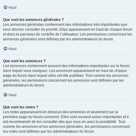
Haut
Que sont les annonces générales ?
Les annonces générales contiennent des informations très importantes que
vous devriez consulter en priorité. Elles apparaissent en haut de chaque forum
et dans le panneau de contrôle de l’utilisateur. Les permissions concernant les
annonces générales sont définies par les administrateurs du forum.
Haut
Que sont les annonces ?
Les annonces contiennent souvent des informations importantes sur le forum
dans lequel vous naviguez. Les annonces apparaissent en haut de chaque
page du forum dans lequel elles ont été publiées. Tout comme les annonces
générales, les permissions concernant les annonces sont définies par les
administrateurs du forum.
Haut
Que sont les notes ?
Les notes apparaissent en dessous des annonces et seulement sur la
première page du forum concerné. Elles sont souvent assez importantes et il
est recommandé de les consulter dès que vous en avez la possibilité. Tout
comme les annonces et les annonces générales, les permissions concernant
les notes sont définies par les administrateurs du forum.