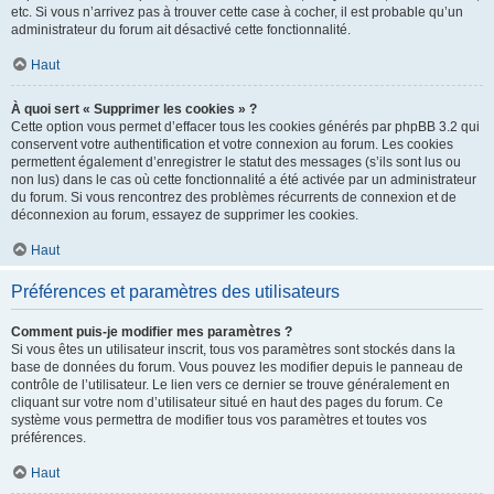
etc. Si vous n’arrivez pas à trouver cette case à cocher, il est probable qu’un
administrateur du forum ait désactivé cette fonctionnalité.
Haut
À quoi sert « Supprimer les cookies » ?
Cette option vous permet d’effacer tous les cookies générés par phpBB 3.2 qui
conservent votre authentification et votre connexion au forum. Les cookies
permettent également d’enregistrer le statut des messages (s’ils sont lus ou
non lus) dans le cas où cette fonctionnalité a été activée par un administrateur
du forum. Si vous rencontrez des problèmes récurrents de connexion et de
déconnexion au forum, essayez de supprimer les cookies.
Haut
Préférences et paramètres des utilisateurs
Comment puis-je modifier mes paramètres ?
Si vous êtes un utilisateur inscrit, tous vos paramètres sont stockés dans la
base de données du forum. Vous pouvez les modifier depuis le panneau de
contrôle de l’utilisateur. Le lien vers ce dernier se trouve généralement en
cliquant sur votre nom d’utilisateur situé en haut des pages du forum. Ce
système vous permettra de modifier tous vos paramètres et toutes vos
préférences.
Haut