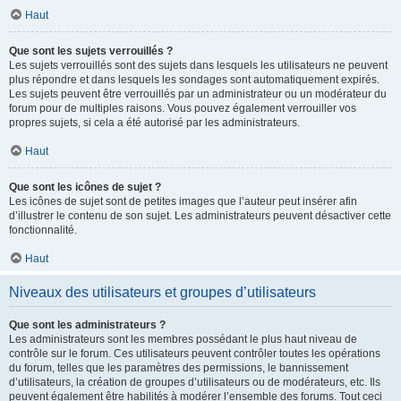
Haut
Que sont les sujets verrouillés ?
Les sujets verrouillés sont des sujets dans lesquels les utilisateurs ne peuvent
plus répondre et dans lesquels les sondages sont automatiquement expirés.
Les sujets peuvent être verrouillés par un administrateur ou un modérateur du
forum pour de multiples raisons. Vous pouvez également verrouiller vos
propres sujets, si cela a été autorisé par les administrateurs.
Haut
Que sont les icônes de sujet ?
Les icônes de sujet sont de petites images que l’auteur peut insérer afin
d’illustrer le contenu de son sujet. Les administrateurs peuvent désactiver cette
fonctionnalité.
Haut
Niveaux des utilisateurs et groupes d’utilisateurs
Que sont les administrateurs ?
Les administrateurs sont les membres possédant le plus haut niveau de
contrôle sur le forum. Ces utilisateurs peuvent contrôler toutes les opérations
du forum, telles que les paramètres des permissions, le bannissement
d’utilisateurs, la création de groupes d’utilisateurs ou de modérateurs, etc. Ils
peuvent également être habilités à modérer l’ensemble des forums. Tout ceci