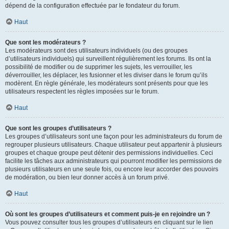
dépend de la configuration effectuée par le fondateur du forum.
Haut
Que sont les modérateurs ?
Les modérateurs sont des utilisateurs individuels (ou des groupes
d’utilisateurs individuels) qui surveillent régulièrement les forums. Ils ont la
possibilité de modifier ou de supprimer les sujets, les verrouiller, les
déverrouiller, les déplacer, les fusionner et les diviser dans le forum qu’ils
modèrent. En règle générale, les modérateurs sont présents pour que les
utilisateurs respectent les règles imposées sur le forum.
Haut
Que sont les groupes d’utilisateurs ?
Les groupes d’utilisateurs sont une façon pour les administrateurs du forum de
regrouper plusieurs utilisateurs. Chaque utilisateur peut appartenir à plusieurs
groupes et chaque groupe peut détenir des permissions individuelles. Ceci
facilite les tâches aux administrateurs qui pourront modifier les permissions de
plusieurs utilisateurs en une seule fois, ou encore leur accorder des pouvoirs
de modération, ou bien leur donner accès à un forum privé.
Haut
Où sont les groupes d’utilisateurs et comment puis-je en rejoindre un ?
Vous pouvez consulter tous les groupes d’utilisateurs en cliquant sur le lien