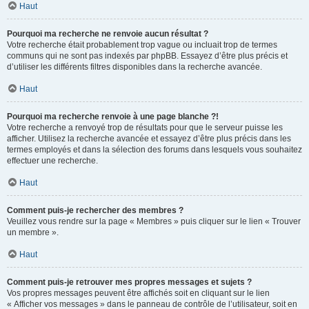
Haut
Pourquoi ma recherche ne renvoie aucun résultat ?
Votre recherche était probablement trop vague ou incluait trop de termes
communs qui ne sont pas indexés par phpBB. Essayez d’être plus précis et
d’utiliser les différents filtres disponibles dans la recherche avancée.
Haut
Pourquoi ma recherche renvoie à une page blanche ?!
Votre recherche a renvoyé trop de résultats pour que le serveur puisse les
afficher. Utilisez la recherche avancée et essayez d’être plus précis dans les
termes employés et dans la sélection des forums dans lesquels vous souhaitez
effectuer une recherche.
Haut
Comment puis-je rechercher des membres ?
Veuillez vous rendre sur la page « Membres » puis cliquer sur le lien « Trouver
un membre ».
Haut
Comment puis-je retrouver mes propres messages et sujets ?
Vos propres messages peuvent être affichés soit en cliquant sur le lien
« Afficher vos messages » dans le panneau de contrôle de l’utilisateur, soit en