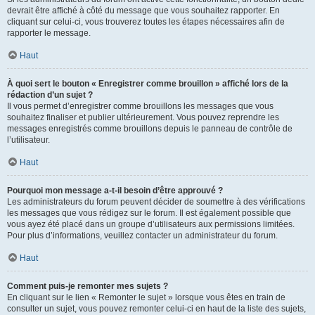
devrait être affiché à côté du message que vous souhaitez rapporter. En
cliquant sur celui-ci, vous trouverez toutes les étapes nécessaires afin de
rapporter le message.
Haut
À quoi sert le bouton « Enregistrer comme brouillon » affiché lors de la
rédaction d’un sujet ?
Il vous permet d’enregistrer comme brouillons les messages que vous
souhaitez finaliser et publier ultérieurement. Vous pouvez reprendre les
messages enregistrés comme brouillons depuis le panneau de contrôle de
l’utilisateur.
Haut
Pourquoi mon message a-t-il besoin d’être approuvé ?
Les administrateurs du forum peuvent décider de soumettre à des vérifications
les messages que vous rédigez sur le forum. Il est également possible que
vous ayez été placé dans un groupe d’utilisateurs aux permissions limitées.
Pour plus d’informations, veuillez contacter un administrateur du forum.
Haut
Comment puis-je remonter mes sujets ?
En cliquant sur le lien « Remonter le sujet » lorsque vous êtes en train de
consulter un sujet, vous pouvez remonter celui-ci en haut de la liste des sujets,