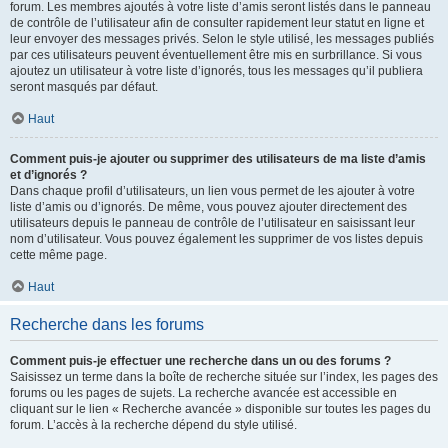
forum. Les membres ajoutés à votre liste d’amis seront listés dans le panneau
de contrôle de l’utilisateur afin de consulter rapidement leur statut en ligne et
leur envoyer des messages privés. Selon le style utilisé, les messages publiés
par ces utilisateurs peuvent éventuellement être mis en surbrillance. Si vous
ajoutez un utilisateur à votre liste d’ignorés, tous les messages qu’il publiera
seront masqués par défaut.
Haut
Comment puis-je ajouter ou supprimer des utilisateurs de ma liste d’amis
et d’ignorés ?
Dans chaque profil d’utilisateurs, un lien vous permet de les ajouter à votre
liste d’amis ou d’ignorés. De même, vous pouvez ajouter directement des
utilisateurs depuis le panneau de contrôle de l’utilisateur en saisissant leur
nom d’utilisateur. Vous pouvez également les supprimer de vos listes depuis
cette même page.
Haut
Recherche dans les forums
Comment puis-je effectuer une recherche dans un ou des forums ?
Saisissez un terme dans la boîte de recherche située sur l’index, les pages des
forums ou les pages de sujets. La recherche avancée est accessible en
cliquant sur le lien « Recherche avancée » disponible sur toutes les pages du
forum. L’accès à la recherche dépend du style utilisé.