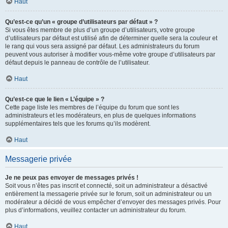
Haut
Qu’est-ce qu’un « groupe d’utilisateurs par défaut » ?
Si vous êtes membre de plus d’un groupe d’utilisateurs, votre groupe
d’utilisateurs par défaut est utilisé afin de déterminer quelle sera la couleur et
le rang qui vous sera assigné par défaut. Les administrateurs du forum
peuvent vous autoriser à modifier vous-même votre groupe d’utilisateurs par
défaut depuis le panneau de contrôle de l’utilisateur.
Haut
Qu’est-ce que le lien « L’équipe » ?
Cette page liste les membres de l’équipe du forum que sont les
administrateurs et les modérateurs, en plus de quelques informations
supplémentaires tels que les forums qu’ils modèrent.
Haut
Messagerie privée
Je ne peux pas envoyer de messages privés !
Soit vous n’êtes pas inscrit et connecté, soit un administrateur a désactivé
entièrement la messagerie privée sur le forum, soit un administrateur ou un
modérateur a décidé de vous empêcher d’envoyer des messages privés. Pour
plus d’informations, veuillez contacter un administrateur du forum.
Haut