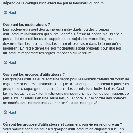
dépend de la configuration effectuée par le fondateur du forum.
Haut
Que sont les modérateurs ?
Les modérateurs sont des utilisateurs individuels (ou des groupes
d’utilisateurs individuels) qui surveillent régulièrement les forums. Ils ont la
possibilité de modifier ou de supprimer les sujets, les verrouiller, les
déverrouiller, les déplacer, les fusionner et les diviser dans le forum qu’ils
modèrent. En règle générale, les modérateurs sont présents pour que les
utilisateurs respectent les règles imposées sur le forum.
Haut
Que sont les groupes d’utilisateurs ?
Les groupes d’utilisateurs sont une façon pour les administrateurs du forum de
regrouper plusieurs utilisateurs. Chaque utilisateur peut appartenir à plusieurs
groupes et chaque groupe peut détenir des permissions individuelles. Ceci
facilite les tâches aux administrateurs qui pourront modifier les permissions de
plusieurs utilisateurs en une seule fois, ou encore leur accorder des pouvoirs
de modération, ou bien leur donner accès à un forum privé.
Haut
Où sont les groupes d’utilisateurs et comment puis-je en rejoindre un ?
Vous pouvez consulter tous les groupes d’utilisateurs en cliquant sur le lien