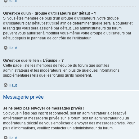
Haut
Qu’est-ce qu’un « groupe d’utilisateurs par défaut » ?
Si vous êtes membre de plus d’un groupe d’utilisateurs, votre groupe
d’utilisateurs par défaut est utilisé afin de déterminer quelle sera la couleur et
le rang qui vous sera assigné par défaut. Les administrateurs du forum
peuvent vous autoriser à modifier vous-même votre groupe d’utilisateurs par
défaut depuis le panneau de contrôle de l’utilisateur.
Haut
Qu’est-ce que le lien « L’équipe » ?
Cette page liste les membres de l’équipe du forum que sont les
administrateurs et les modérateurs, en plus de quelques informations
supplémentaires tels que les forums qu’ils modèrent.
Haut
Messagerie privée
Je ne peux pas envoyer de messages privés !
Soit vous n’êtes pas inscrit et connecté, soit un administrateur a désactivé
entièrement la messagerie privée sur le forum, soit un administrateur ou un
modérateur a décidé de vous empêcher d’envoyer des messages privés. Pour
plus d’informations, veuillez contacter un administrateur du forum.
Haut