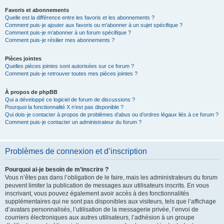
Favoris et abonnements
Quelle est la différence entre les favoris et les abonnements ?
Comment puis-je ajouter aux favoris ou m’abonner à un sujet spécifique ?
Comment puis-je m’abonner à un forum spécifique ?
Comment puis-je résilier mes abonnements ?
Pièces jointes
Quelles pièces jointes sont autorisées sur ce forum ?
Comment puis-je retrouver toutes mes pièces jointes ?
À propos de phpBB
Qui a développé ce logiciel de forum de discussions ?
Pourquoi la fonctionnalité X n’est pas disponible ?
Qui dois-je contacter à propos de problèmes d’abus ou d’ordres légaux liés à ce forum ?
Comment puis-je contacter un administrateur du forum ?
Problèmes de connexion et d’inscription
Pourquoi ai-je besoin de m’inscrire ?
Vous n’êtes pas dans l’obligation de le faire, mais les administrateurs du forum
peuvent limiter la publication de messages aux utilisateurs inscrits. En vous
inscrivant, vous pouvez également avoir accès à des fonctionnalités
supplémentaires qui ne sont pas disponibles aux visiteurs, tels que l’affichage
d’avatars personnalisés, l’utilisation de la messagerie privée, l’envoi de
courriers électroniques aux autres utilisateurs, l’adhésion à un groupe