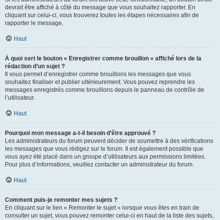
devrait être affiché à côté du message que vous souhaitez rapporter. En
cliquant sur celui-ci, vous trouverez toutes les étapes nécessaires afin de
rapporter le message.
Haut
À quoi sert le bouton « Enregistrer comme brouillon » affiché lors de la
rédaction d’un sujet ?
Il vous permet d’enregistrer comme brouillons les messages que vous
souhaitez finaliser et publier ultérieurement. Vous pouvez reprendre les
messages enregistrés comme brouillons depuis le panneau de contrôle de
l’utilisateur.
Haut
Pourquoi mon message a-t-il besoin d’être approuvé ?
Les administrateurs du forum peuvent décider de soumettre à des vérifications
les messages que vous rédigez sur le forum. Il est également possible que
vous ayez été placé dans un groupe d’utilisateurs aux permissions limitées.
Pour plus d’informations, veuillez contacter un administrateur du forum.
Haut
Comment puis-je remonter mes sujets ?
En cliquant sur le lien « Remonter le sujet » lorsque vous êtes en train de
consulter un sujet, vous pouvez remonter celui-ci en haut de la liste des sujets,