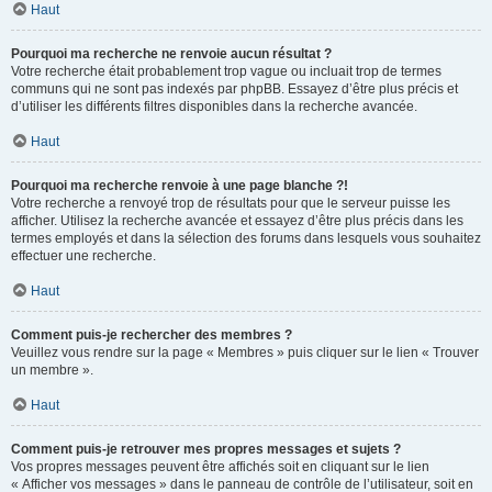
Haut
Pourquoi ma recherche ne renvoie aucun résultat ?
Votre recherche était probablement trop vague ou incluait trop de termes
communs qui ne sont pas indexés par phpBB. Essayez d’être plus précis et
d’utiliser les différents filtres disponibles dans la recherche avancée.
Haut
Pourquoi ma recherche renvoie à une page blanche ?!
Votre recherche a renvoyé trop de résultats pour que le serveur puisse les
afficher. Utilisez la recherche avancée et essayez d’être plus précis dans les
termes employés et dans la sélection des forums dans lesquels vous souhaitez
effectuer une recherche.
Haut
Comment puis-je rechercher des membres ?
Veuillez vous rendre sur la page « Membres » puis cliquer sur le lien « Trouver
un membre ».
Haut
Comment puis-je retrouver mes propres messages et sujets ?
Vos propres messages peuvent être affichés soit en cliquant sur le lien
« Afficher vos messages » dans le panneau de contrôle de l’utilisateur, soit en