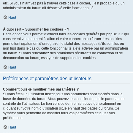
etc. Si vous n’arrivez pas à trouver cette case à cocher, il est probable qu’un
administrateur du forum ait désactivé cette fonctionnalité.
Haut
À quoi sert « Supprimer les cookies » ?
Cette option vous permet d’effacer tous les cookies générés par phpBB 3.2 qui
conservent votre authentification et votre connexion au forum. Les cookies
permettent également d’enregistrer le statut des messages (s’ils sont lus ou
non lus) dans le cas où cette fonctionnalité a été activée par un administrateur
du forum. Si vous rencontrez des problèmes récurrents de connexion et de
déconnexion au forum, essayez de supprimer les cookies.
Haut
Préférences et paramètres des utilisateurs
Comment puis-je modifier mes paramètres ?
Si vous êtes un utilisateur inscrit, tous vos paramètres sont stockés dans la
base de données du forum. Vous pouvez les modifier depuis le panneau de
contrôle de l’utilisateur. Le lien vers ce dernier se trouve généralement en
cliquant sur votre nom d’utilisateur situé en haut des pages du forum. Ce
système vous permettra de modifier tous vos paramètres et toutes vos
préférences.
Haut