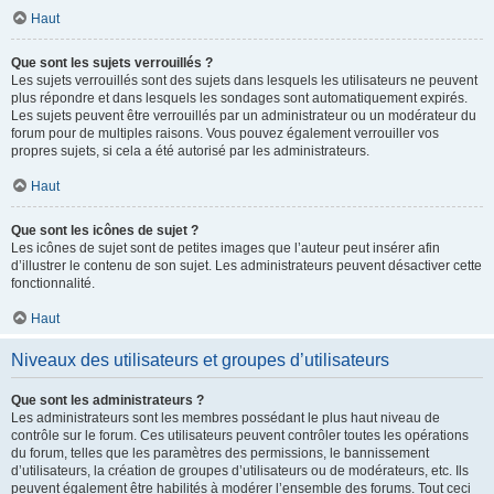
Haut
Que sont les sujets verrouillés ?
Les sujets verrouillés sont des sujets dans lesquels les utilisateurs ne peuvent
plus répondre et dans lesquels les sondages sont automatiquement expirés.
Les sujets peuvent être verrouillés par un administrateur ou un modérateur du
forum pour de multiples raisons. Vous pouvez également verrouiller vos
propres sujets, si cela a été autorisé par les administrateurs.
Haut
Que sont les icônes de sujet ?
Les icônes de sujet sont de petites images que l’auteur peut insérer afin
d’illustrer le contenu de son sujet. Les administrateurs peuvent désactiver cette
fonctionnalité.
Haut
Niveaux des utilisateurs et groupes d’utilisateurs
Que sont les administrateurs ?
Les administrateurs sont les membres possédant le plus haut niveau de
contrôle sur le forum. Ces utilisateurs peuvent contrôler toutes les opérations
du forum, telles que les paramètres des permissions, le bannissement
d’utilisateurs, la création de groupes d’utilisateurs ou de modérateurs, etc. Ils
peuvent également être habilités à modérer l’ensemble des forums. Tout ceci