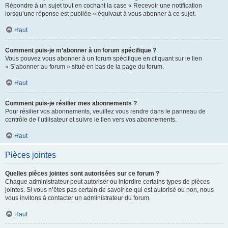
Répondre à un sujet tout en cochant la case « Recevoir une notification
lorsqu’une réponse est publiée » équivaut à vous abonner à ce sujet.
Haut
Comment puis-je m’abonner à un forum spécifique ?
Vous pouvez vous abonner à un forum spécifique en cliquant sur le lien
« S’abonner au forum » situé en bas de la page du forum.
Haut
Comment puis-je résilier mes abonnements ?
Pour résilier vos abonnements, veuillez vous rendre dans le panneau de
contrôle de l’utilisateur et suivre le lien vers vos abonnements.
Haut
Pièces jointes
Quelles pièces jointes sont autorisées sur ce forum ?
Chaque administrateur peut autoriser ou interdire certains types de pièces
jointes. Si vous n’êtes pas certain de savoir ce qui est autorisé ou non, nous
vous invitons à contacter un administrateur du forum.
Haut