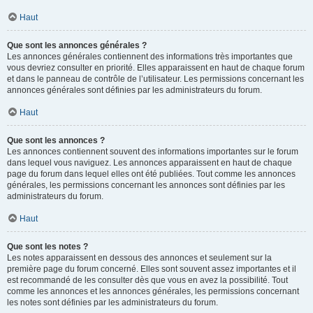
Haut
Que sont les annonces générales ?
Les annonces générales contiennent des informations très importantes que
vous devriez consulter en priorité. Elles apparaissent en haut de chaque forum
et dans le panneau de contrôle de l’utilisateur. Les permissions concernant les
annonces générales sont définies par les administrateurs du forum.
Haut
Que sont les annonces ?
Les annonces contiennent souvent des informations importantes sur le forum
dans lequel vous naviguez. Les annonces apparaissent en haut de chaque
page du forum dans lequel elles ont été publiées. Tout comme les annonces
générales, les permissions concernant les annonces sont définies par les
administrateurs du forum.
Haut
Que sont les notes ?
Les notes apparaissent en dessous des annonces et seulement sur la
première page du forum concerné. Elles sont souvent assez importantes et il
est recommandé de les consulter dès que vous en avez la possibilité. Tout
comme les annonces et les annonces générales, les permissions concernant
les notes sont définies par les administrateurs du forum.