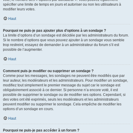
spécifier une limite de temps en jours et autoriser ou non les utilisateurs à
modifier leurs votes.
Haut
Pourquoi ne puis-je pas ajouter plus d’options à un sondage ?
La limite d’options d’un sondage est décidée par les administrateurs du forum.
Si le nombre d’options que vous pouvez ajouter à un sondage vous semble
trop restreint, essayez de demander à un administrateur du forum s’il est
possible de l’augmenter.
Haut
Comment puis-je modifier ou supprimer un sondage ?
Comme pour les messages, les sondages ne peuvent être modifiés que par
leur auteur, les modérateurs et les administrateurs. Pour modifier un sondage,
modifiez tout simplement le premier message du sujet car le sondage est
obligatoirement associé à ce dernier. Si personne n’a encore voté, il est
possible de supprimer le sondage ou de modifier ses options. Cependant, si
des votes ont été exprimés, seuls les modérateurs et les administrateurs
peuvent modifier ou supprimer le sondage. Cela empêche de modifier les
options d’un sondage en cours.
Haut
Pourquoi ne puis-je pas accéder à un forum ?