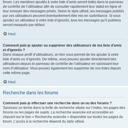
forum. Les membres ajoutés à votre liste d’amis seront listés dans le panneau
de contrôle de l’utilisateur afin de consulter rapidement leur statut en ligne et
leur envoyer des messages privés. Selon le style utilisé, les messages publiés
par ces utilisateurs peuvent éventuellement être mis en surbrillance. Si vous
ajoutez un utilisateur à votre liste d’ignorés, tous les messages qu’il publiera
seront masqués par défaut.
Haut
Comment puis-je ajouter ou supprimer des utilisateurs de ma liste d’amis
et d’ignorés ?
Dans chaque profil d’utilisateurs, un lien vous permet de les ajouter à votre
liste d’amis ou d’ignorés. De même, vous pouvez ajouter directement des
utilisateurs depuis le panneau de contrôle de l’utilisateur en saisissant leur
nom d’utilisateur. Vous pouvez également les supprimer de vos listes depuis
cette même page.
Haut
Recherche dans les forums
Comment puis-je effectuer une recherche dans un ou des forums ?
Saisissez un terme dans la boîte de recherche située sur l’index, les pages des
forums ou les pages de sujets. La recherche avancée est accessible en
cliquant sur le lien « Recherche avancée » disponible sur toutes les pages du
forum. L’accès à la recherche dépend du style utilisé.