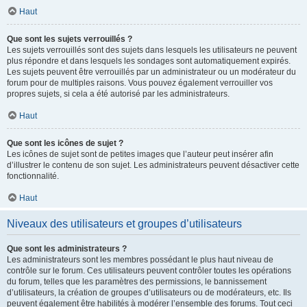
Haut
Que sont les sujets verrouillés ?
Les sujets verrouillés sont des sujets dans lesquels les utilisateurs ne peuvent
plus répondre et dans lesquels les sondages sont automatiquement expirés.
Les sujets peuvent être verrouillés par un administrateur ou un modérateur du
forum pour de multiples raisons. Vous pouvez également verrouiller vos
propres sujets, si cela a été autorisé par les administrateurs.
Haut
Que sont les icônes de sujet ?
Les icônes de sujet sont de petites images que l’auteur peut insérer afin
d’illustrer le contenu de son sujet. Les administrateurs peuvent désactiver cette
fonctionnalité.
Haut
Niveaux des utilisateurs et groupes d’utilisateurs
Que sont les administrateurs ?
Les administrateurs sont les membres possédant le plus haut niveau de
contrôle sur le forum. Ces utilisateurs peuvent contrôler toutes les opérations
du forum, telles que les paramètres des permissions, le bannissement
d’utilisateurs, la création de groupes d’utilisateurs ou de modérateurs, etc. Ils
peuvent également être habilités à modérer l’ensemble des forums. Tout ceci