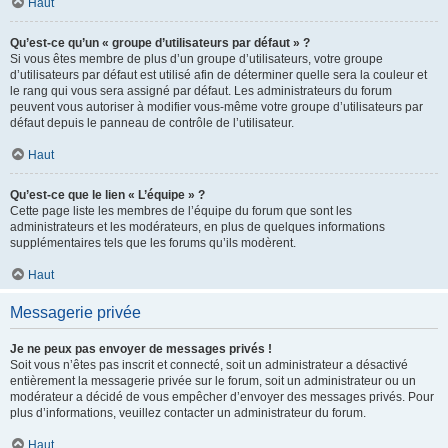
Haut
Qu’est-ce qu’un « groupe d’utilisateurs par défaut » ?
Si vous êtes membre de plus d’un groupe d’utilisateurs, votre groupe
d’utilisateurs par défaut est utilisé afin de déterminer quelle sera la couleur et
le rang qui vous sera assigné par défaut. Les administrateurs du forum
peuvent vous autoriser à modifier vous-même votre groupe d’utilisateurs par
défaut depuis le panneau de contrôle de l’utilisateur.
Haut
Qu’est-ce que le lien « L’équipe » ?
Cette page liste les membres de l’équipe du forum que sont les
administrateurs et les modérateurs, en plus de quelques informations
supplémentaires tels que les forums qu’ils modèrent.
Haut
Messagerie privée
Je ne peux pas envoyer de messages privés !
Soit vous n’êtes pas inscrit et connecté, soit un administrateur a désactivé
entièrement la messagerie privée sur le forum, soit un administrateur ou un
modérateur a décidé de vous empêcher d’envoyer des messages privés. Pour
plus d’informations, veuillez contacter un administrateur du forum.
Haut