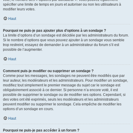
spécifier une limite de temps en jours et autoriser ou non les utilisateurs à
modifier leurs votes.
Haut
Pourquoi ne puis-je pas ajouter plus d’options à un sondage ?
La limite d’options d’un sondage est décidée par les administrateurs du forum.
Si le nombre d’options que vous pouvez ajouter à un sondage vous semble
trop restreint, essayez de demander à un administrateur du forum s’il est
possible de l’augmenter.
Haut
Comment puis-je modifier ou supprimer un sondage ?
Comme pour les messages, les sondages ne peuvent être modifiés que par
leur auteur, les modérateurs et les administrateurs. Pour modifier un sondage,
modifiez tout simplement le premier message du sujet car le sondage est
obligatoirement associé à ce dernier. Si personne n’a encore voté, il est
possible de supprimer le sondage ou de modifier ses options. Cependant, si
des votes ont été exprimés, seuls les modérateurs et les administrateurs
peuvent modifier ou supprimer le sondage. Cela empêche de modifier les
options d’un sondage en cours.
Haut
Pourquoi ne puis-je pas accéder à un forum ?