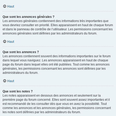
Haut
Que sont les annonces générales ?
Les annonces générales contiennent des informations très importantes que
vous devriez consulter en priorité. Elles apparaissent en haut de chaque forum
et dans le panneau de contrôle de l’utilisateur. Les permissions concernant les
annonces générales sont définies par les administrateurs du forum.
Haut
Que sont les annonces ?
Les annonces contiennent souvent des informations importantes sur le forum
dans lequel vous naviguez. Les annonces apparaissent en haut de chaque
page du forum dans lequel elles ont été publiées. Tout comme les annonces
générales, les permissions concernant les annonces sont définies par les
administrateurs du forum.
Haut
Que sont les notes ?
Les notes apparaissent en dessous des annonces et seulement sur la
première page du forum concerné. Elles sont souvent assez importantes et il
est recommandé de les consulter dès que vous en avez la possibilité. Tout
comme les annonces et les annonces générales, les permissions concernant
les notes sont définies par les administrateurs du forum.