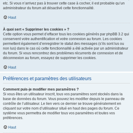
etc. Si vous n’arrivez pas à trouver cette case à cocher, il est probable qu’un
administrateur du forum ait désactivé cette fonctionnalité.
Haut
À quoi sert « Supprimer les cookies » ?
Cette option vous permet d’effacer tous les cookies générés par phpBB 3.2 qui
conservent votre authentification et votre connexion au forum. Les cookies
permettent également d’enregistrer le statut des messages (s’ils sont lus ou
non lus) dans le cas où cette fonctionnalité a été activée par un administrateur
du forum. Si vous rencontrez des problèmes récurrents de connexion et de
déconnexion au forum, essayez de supprimer les cookies.
Haut
Préférences et paramètres des utilisateurs
Comment puis-je modifier mes paramètres ?
Si vous êtes un utilisateur inscrit, tous vos paramètres sont stockés dans la
base de données du forum. Vous pouvez les modifier depuis le panneau de
contrôle de l’utilisateur. Le lien vers ce dernier se trouve généralement en
cliquant sur votre nom d’utilisateur situé en haut des pages du forum. Ce
système vous permettra de modifier tous vos paramètres et toutes vos
préférences.
Haut