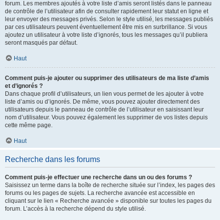
forum. Les membres ajoutés à votre liste d’amis seront listés dans le panneau
de contrôle de l’utilisateur afin de consulter rapidement leur statut en ligne et
leur envoyer des messages privés. Selon le style utilisé, les messages publiés
par ces utilisateurs peuvent éventuellement être mis en surbrillance. Si vous
ajoutez un utilisateur à votre liste d’ignorés, tous les messages qu’il publiera
seront masqués par défaut.
Haut
Comment puis-je ajouter ou supprimer des utilisateurs de ma liste d’amis
et d’ignorés ?
Dans chaque profil d’utilisateurs, un lien vous permet de les ajouter à votre
liste d’amis ou d’ignorés. De même, vous pouvez ajouter directement des
utilisateurs depuis le panneau de contrôle de l’utilisateur en saisissant leur
nom d’utilisateur. Vous pouvez également les supprimer de vos listes depuis
cette même page.
Haut
Recherche dans les forums
Comment puis-je effectuer une recherche dans un ou des forums ?
Saisissez un terme dans la boîte de recherche située sur l’index, les pages des
forums ou les pages de sujets. La recherche avancée est accessible en
cliquant sur le lien « Recherche avancée » disponible sur toutes les pages du
forum. L’accès à la recherche dépend du style utilisé.