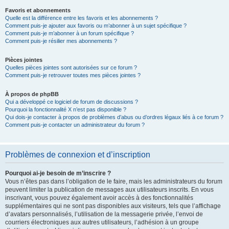
Favoris et abonnements
Quelle est la différence entre les favoris et les abonnements ?
Comment puis-je ajouter aux favoris ou m’abonner à un sujet spécifique ?
Comment puis-je m’abonner à un forum spécifique ?
Comment puis-je résilier mes abonnements ?
Pièces jointes
Quelles pièces jointes sont autorisées sur ce forum ?
Comment puis-je retrouver toutes mes pièces jointes ?
À propos de phpBB
Qui a développé ce logiciel de forum de discussions ?
Pourquoi la fonctionnalité X n’est pas disponible ?
Qui dois-je contacter à propos de problèmes d’abus ou d’ordres légaux liés à ce forum ?
Comment puis-je contacter un administrateur du forum ?
Problèmes de connexion et d’inscription
Pourquoi ai-je besoin de m’inscrire ?
Vous n’êtes pas dans l’obligation de le faire, mais les administrateurs du forum
peuvent limiter la publication de messages aux utilisateurs inscrits. En vous
inscrivant, vous pouvez également avoir accès à des fonctionnalités
supplémentaires qui ne sont pas disponibles aux visiteurs, tels que l’affichage
d’avatars personnalisés, l’utilisation de la messagerie privée, l’envoi de
courriers électroniques aux autres utilisateurs, l’adhésion à un groupe