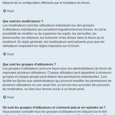
dépend de la configuration effectuée par le fondateur du forum.
Haut
Que sont les modérateurs ?
Les modérateurs sont des utilisateurs individuels (ou des groupes
d’utilisateurs individuels) qui surveillent régulièrement les forums. Ils ont la
possibilité de modifier ou de supprimer les sujets, les verrouiller, les
déverrouiller, les déplacer, les fusionner et les diviser dans le forum qu’ils
modèrent. En règle générale, les modérateurs sont présents pour que les
utilisateurs respectent les règles imposées sur le forum.
Haut
Que sont les groupes d’utilisateurs ?
Les groupes d’utilisateurs sont une façon pour les administrateurs du forum de
regrouper plusieurs utilisateurs. Chaque utilisateur peut appartenir à plusieurs
groupes et chaque groupe peut détenir des permissions individuelles. Ceci
facilite les tâches aux administrateurs qui pourront modifier les permissions de
plusieurs utilisateurs en une seule fois, ou encore leur accorder des pouvoirs
de modération, ou bien leur donner accès à un forum privé.
Haut
Où sont les groupes d’utilisateurs et comment puis-je en rejoindre un ?
Vous pouvez consulter tous les groupes d’utilisateurs en cliquant sur le lien