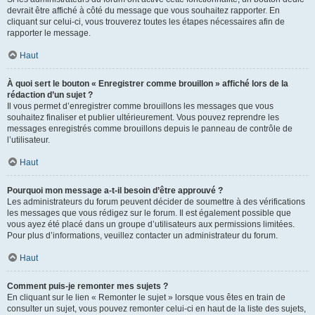
devrait être affiché à côté du message que vous souhaitez rapporter. En
cliquant sur celui-ci, vous trouverez toutes les étapes nécessaires afin de
rapporter le message.
Haut
À quoi sert le bouton « Enregistrer comme brouillon » affiché lors de la
rédaction d’un sujet ?
Il vous permet d’enregistrer comme brouillons les messages que vous
souhaitez finaliser et publier ultérieurement. Vous pouvez reprendre les
messages enregistrés comme brouillons depuis le panneau de contrôle de
l’utilisateur.
Haut
Pourquoi mon message a-t-il besoin d’être approuvé ?
Les administrateurs du forum peuvent décider de soumettre à des vérifications
les messages que vous rédigez sur le forum. Il est également possible que
vous ayez été placé dans un groupe d’utilisateurs aux permissions limitées.
Pour plus d’informations, veuillez contacter un administrateur du forum.
Haut
Comment puis-je remonter mes sujets ?
En cliquant sur le lien « Remonter le sujet » lorsque vous êtes en train de
consulter un sujet, vous pouvez remonter celui-ci en haut de la liste des sujets,