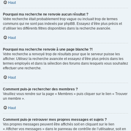
Haut
Pourquoi ma recherche ne renvoie aucun résultat ?
Votre recherche était probablement trop vague ou incluait trop de termes
communs qui ne sont pas indexés par phpBB. Essayez d’être plus précis et
d’utiliser les différents filtres disponibles dans la recherche avancée.
Haut
Pourquoi ma recherche renvoie à une page blanche ?!
Votre recherche a renvoyé trop de résultats pour que le serveur puisse les
afficher. Utilisez la recherche avancée et essayez d’être plus précis dans les
termes employés et dans la sélection des forums dans lesquels vous souhaitez
effectuer une recherche.
Haut
Comment puis-je rechercher des membres ?
Veuillez vous rendre sur la page « Membres » puis cliquer sur le lien « Trouver
un membre ».
Haut
Comment puis-je retrouver mes propres messages et sujets ?
Vos propres messages peuvent être affichés soit en cliquant sur le lien
« Afficher vos messages » dans le panneau de contrôle de l’utilisateur, soit en