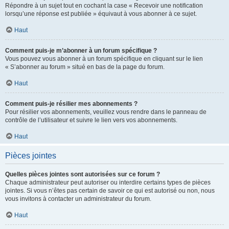
Répondre à un sujet tout en cochant la case « Recevoir une notification
lorsqu’une réponse est publiée » équivaut à vous abonner à ce sujet.
Haut
Comment puis-je m’abonner à un forum spécifique ?
Vous pouvez vous abonner à un forum spécifique en cliquant sur le lien
« S’abonner au forum » situé en bas de la page du forum.
Haut
Comment puis-je résilier mes abonnements ?
Pour résilier vos abonnements, veuillez vous rendre dans le panneau de
contrôle de l’utilisateur et suivre le lien vers vos abonnements.
Haut
Pièces jointes
Quelles pièces jointes sont autorisées sur ce forum ?
Chaque administrateur peut autoriser ou interdire certains types de pièces
jointes. Si vous n’êtes pas certain de savoir ce qui est autorisé ou non, nous
vous invitons à contacter un administrateur du forum.
Haut