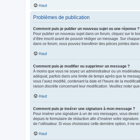
Haut
Problèmes de publication
Comment puis-je publier un nouveau sujet ou une réponse ?
Pour publier un nouveau sujet dans un forum, cliquez sur le b
d’être inscrit avant de pouvoir rédiger un message. Sur chaque
dans ce forum, vous pouvez transférer des pièces jointes dans 
Haut
Comment puis-je modifier ou supprimer un message ?
À moins que vous ne soyez un administrateur ou un modérateu
adéquat, parfois dans une limite de temps après que le message
vous l’avez modifié, contenant la date et l’heure de la modificat
raison discrète concernant leur modification. Veuillez noter q
Haut
Comment puis-je insérer une signature à mon message ?
Pour insérer une signature à un de vos messages, vous devez to
depuis le formulaire de rédaction afin d’insérer votre signat
de l’utilisateur. Si vous choisissez cette dernière option, il ne
Haut