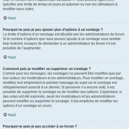
spécifier une limite de temps en jours et autoriser ou non les utilisateurs à
modifier leurs votes.
Haut
Pourquoi ne puis-je pas ajouter plus d’options à un sondage ?
La limite d’options d’un sondage est décidée par les administrateurs du forum.
Si le nombre d’options que vous pouvez ajouter à un sondage vous semble
trop restreint, essayez de demander à un administrateur du forum s’il est
possible de l’augmenter.
Haut
Comment puis-je modifier ou supprimer un sondage ?
Comme pour les messages, les sondages ne peuvent être modifiés que par
leur auteur, les modérateurs et les administrateurs. Pour modifier un sondage,
modifiez tout simplement le premier message du sujet car le sondage est
obligatoirement associé à ce dernier. Si personne n’a encore voté, il est
possible de supprimer le sondage ou de modifier ses options. Cependant, si
des votes ont été exprimés, seuls les modérateurs et les administrateurs
peuvent modifier ou supprimer le sondage. Cela empêche de modifier les
options d’un sondage en cours.
Haut
Pourquoi ne puis-je pas accéder à un forum ?