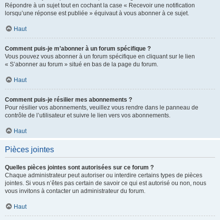
Répondre à un sujet tout en cochant la case « Recevoir une notification
lorsqu’une réponse est publiée » équivaut à vous abonner à ce sujet.
Haut
Comment puis-je m’abonner à un forum spécifique ?
Vous pouvez vous abonner à un forum spécifique en cliquant sur le lien
« S’abonner au forum » situé en bas de la page du forum.
Haut
Comment puis-je résilier mes abonnements ?
Pour résilier vos abonnements, veuillez vous rendre dans le panneau de
contrôle de l’utilisateur et suivre le lien vers vos abonnements.
Haut
Pièces jointes
Quelles pièces jointes sont autorisées sur ce forum ?
Chaque administrateur peut autoriser ou interdire certains types de pièces
jointes. Si vous n’êtes pas certain de savoir ce qui est autorisé ou non, nous
vous invitons à contacter un administrateur du forum.
Haut