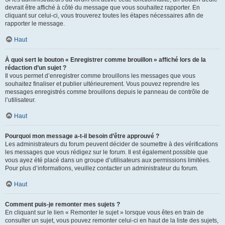
devrait être affiché à côté du message que vous souhaitez rapporter. En
cliquant sur celui-ci, vous trouverez toutes les étapes nécessaires afin de
rapporter le message.
Haut
À quoi sert le bouton « Enregistrer comme brouillon » affiché lors de la
rédaction d’un sujet ?
Il vous permet d’enregistrer comme brouillons les messages que vous
souhaitez finaliser et publier ultérieurement. Vous pouvez reprendre les
messages enregistrés comme brouillons depuis le panneau de contrôle de
l’utilisateur.
Haut
Pourquoi mon message a-t-il besoin d’être approuvé ?
Les administrateurs du forum peuvent décider de soumettre à des vérifications
les messages que vous rédigez sur le forum. Il est également possible que
vous ayez été placé dans un groupe d’utilisateurs aux permissions limitées.
Pour plus d’informations, veuillez contacter un administrateur du forum.
Haut
Comment puis-je remonter mes sujets ?
En cliquant sur le lien « Remonter le sujet » lorsque vous êtes en train de
consulter un sujet, vous pouvez remonter celui-ci en haut de la liste des sujets,