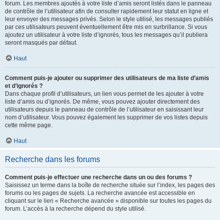
forum. Les membres ajoutés à votre liste d’amis seront listés dans le panneau
de contrôle de l’utilisateur afin de consulter rapidement leur statut en ligne et
leur envoyer des messages privés. Selon le style utilisé, les messages publiés
par ces utilisateurs peuvent éventuellement être mis en surbrillance. Si vous
ajoutez un utilisateur à votre liste d’ignorés, tous les messages qu’il publiera
seront masqués par défaut.
Haut
Comment puis-je ajouter ou supprimer des utilisateurs de ma liste d’amis
et d’ignorés ?
Dans chaque profil d’utilisateurs, un lien vous permet de les ajouter à votre
liste d’amis ou d’ignorés. De même, vous pouvez ajouter directement des
utilisateurs depuis le panneau de contrôle de l’utilisateur en saisissant leur
nom d’utilisateur. Vous pouvez également les supprimer de vos listes depuis
cette même page.
Haut
Recherche dans les forums
Comment puis-je effectuer une recherche dans un ou des forums ?
Saisissez un terme dans la boîte de recherche située sur l’index, les pages des
forums ou les pages de sujets. La recherche avancée est accessible en
cliquant sur le lien « Recherche avancée » disponible sur toutes les pages du
forum. L’accès à la recherche dépend du style utilisé.