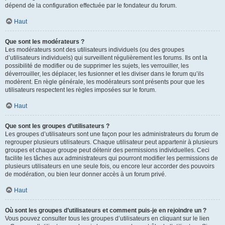
dépend de la configuration effectuée par le fondateur du forum.
Haut
Que sont les modérateurs ?
Les modérateurs sont des utilisateurs individuels (ou des groupes
d’utilisateurs individuels) qui surveillent régulièrement les forums. Ils ont la
possibilité de modifier ou de supprimer les sujets, les verrouiller, les
déverrouiller, les déplacer, les fusionner et les diviser dans le forum qu’ils
modèrent. En règle générale, les modérateurs sont présents pour que les
utilisateurs respectent les règles imposées sur le forum.
Haut
Que sont les groupes d’utilisateurs ?
Les groupes d’utilisateurs sont une façon pour les administrateurs du forum de
regrouper plusieurs utilisateurs. Chaque utilisateur peut appartenir à plusieurs
groupes et chaque groupe peut détenir des permissions individuelles. Ceci
facilite les tâches aux administrateurs qui pourront modifier les permissions de
plusieurs utilisateurs en une seule fois, ou encore leur accorder des pouvoirs
de modération, ou bien leur donner accès à un forum privé.
Haut
Où sont les groupes d’utilisateurs et comment puis-je en rejoindre un ?
Vous pouvez consulter tous les groupes d’utilisateurs en cliquant sur le lien