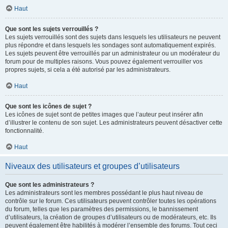
Haut
Que sont les sujets verrouillés ?
Les sujets verrouillés sont des sujets dans lesquels les utilisateurs ne peuvent
plus répondre et dans lesquels les sondages sont automatiquement expirés.
Les sujets peuvent être verrouillés par un administrateur ou un modérateur du
forum pour de multiples raisons. Vous pouvez également verrouiller vos
propres sujets, si cela a été autorisé par les administrateurs.
Haut
Que sont les icônes de sujet ?
Les icônes de sujet sont de petites images que l’auteur peut insérer afin
d’illustrer le contenu de son sujet. Les administrateurs peuvent désactiver cette
fonctionnalité.
Haut
Niveaux des utilisateurs et groupes d’utilisateurs
Que sont les administrateurs ?
Les administrateurs sont les membres possédant le plus haut niveau de
contrôle sur le forum. Ces utilisateurs peuvent contrôler toutes les opérations
du forum, telles que les paramètres des permissions, le bannissement
d’utilisateurs, la création de groupes d’utilisateurs ou de modérateurs, etc. Ils
peuvent également être habilités à modérer l’ensemble des forums. Tout ceci