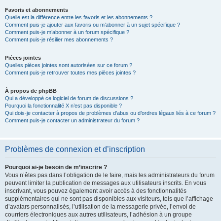
Favoris et abonnements
Quelle est la différence entre les favoris et les abonnements ?
Comment puis-je ajouter aux favoris ou m’abonner à un sujet spécifique ?
Comment puis-je m’abonner à un forum spécifique ?
Comment puis-je résilier mes abonnements ?
Pièces jointes
Quelles pièces jointes sont autorisées sur ce forum ?
Comment puis-je retrouver toutes mes pièces jointes ?
À propos de phpBB
Qui a développé ce logiciel de forum de discussions ?
Pourquoi la fonctionnalité X n’est pas disponible ?
Qui dois-je contacter à propos de problèmes d’abus ou d’ordres légaux liés à ce forum ?
Comment puis-je contacter un administrateur du forum ?
Problèmes de connexion et d’inscription
Pourquoi ai-je besoin de m’inscrire ?
Vous n’êtes pas dans l’obligation de le faire, mais les administrateurs du forum
peuvent limiter la publication de messages aux utilisateurs inscrits. En vous
inscrivant, vous pouvez également avoir accès à des fonctionnalités
supplémentaires qui ne sont pas disponibles aux visiteurs, tels que l’affichage
d’avatars personnalisés, l’utilisation de la messagerie privée, l’envoi de
courriers électroniques aux autres utilisateurs, l’adhésion à un groupe