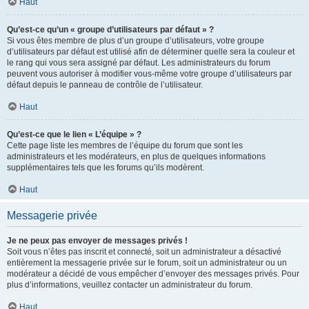
Haut
Qu’est-ce qu’un « groupe d’utilisateurs par défaut » ?
Si vous êtes membre de plus d’un groupe d’utilisateurs, votre groupe
d’utilisateurs par défaut est utilisé afin de déterminer quelle sera la couleur et
le rang qui vous sera assigné par défaut. Les administrateurs du forum
peuvent vous autoriser à modifier vous-même votre groupe d’utilisateurs par
défaut depuis le panneau de contrôle de l’utilisateur.
Haut
Qu’est-ce que le lien « L’équipe » ?
Cette page liste les membres de l’équipe du forum que sont les
administrateurs et les modérateurs, en plus de quelques informations
supplémentaires tels que les forums qu’ils modèrent.
Haut
Messagerie privée
Je ne peux pas envoyer de messages privés !
Soit vous n’êtes pas inscrit et connecté, soit un administrateur a désactivé
entièrement la messagerie privée sur le forum, soit un administrateur ou un
modérateur a décidé de vous empêcher d’envoyer des messages privés. Pour
plus d’informations, veuillez contacter un administrateur du forum.
Haut