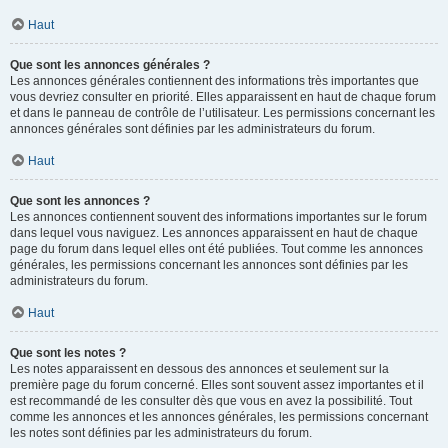
Haut
Que sont les annonces générales ?
Les annonces générales contiennent des informations très importantes que
vous devriez consulter en priorité. Elles apparaissent en haut de chaque forum
et dans le panneau de contrôle de l’utilisateur. Les permissions concernant les
annonces générales sont définies par les administrateurs du forum.
Haut
Que sont les annonces ?
Les annonces contiennent souvent des informations importantes sur le forum
dans lequel vous naviguez. Les annonces apparaissent en haut de chaque
page du forum dans lequel elles ont été publiées. Tout comme les annonces
générales, les permissions concernant les annonces sont définies par les
administrateurs du forum.
Haut
Que sont les notes ?
Les notes apparaissent en dessous des annonces et seulement sur la
première page du forum concerné. Elles sont souvent assez importantes et il
est recommandé de les consulter dès que vous en avez la possibilité. Tout
comme les annonces et les annonces générales, les permissions concernant
les notes sont définies par les administrateurs du forum.