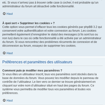
etc. Si vous n’arrivez pas à trouver cette case à cocher, il est probable qu’un
administrateur du forum ait désactivé cette fonctionnalité.
Haut
À quoi sert « Supprimer les cookies » ?
Cette option vous permet d’effacer tous les cookies générés par phpBB 3.2 qui
conservent votre authentification et votre connexion au forum. Les cookies
permettent également d’enregistrer le statut des messages (s’ils sont lus ou
non lus) dans le cas où cette fonctionnalité a été activée par un administrateur
du forum. Si vous rencontrez des problèmes récurrents de connexion et de
déconnexion au forum, essayez de supprimer les cookies.
Haut
Préférences et paramètres des utilisateurs
Comment puis-je modifier mes paramètres ?
Si vous êtes un utilisateur inscrit, tous vos paramètres sont stockés dans la
base de données du forum. Vous pouvez les modifier depuis le panneau de
contrôle de l’utilisateur. Le lien vers ce dernier se trouve généralement en
cliquant sur votre nom d’utilisateur situé en haut des pages du forum. Ce
système vous permettra de modifier tous vos paramètres et toutes vos
préférences.
Haut