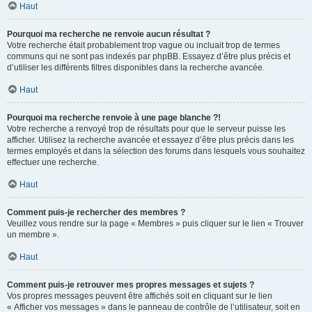
Haut
Pourquoi ma recherche ne renvoie aucun résultat ?
Votre recherche était probablement trop vague ou incluait trop de termes
communs qui ne sont pas indexés par phpBB. Essayez d’être plus précis et
d’utiliser les différents filtres disponibles dans la recherche avancée.
Haut
Pourquoi ma recherche renvoie à une page blanche ?!
Votre recherche a renvoyé trop de résultats pour que le serveur puisse les
afficher. Utilisez la recherche avancée et essayez d’être plus précis dans les
termes employés et dans la sélection des forums dans lesquels vous souhaitez
effectuer une recherche.
Haut
Comment puis-je rechercher des membres ?
Veuillez vous rendre sur la page « Membres » puis cliquer sur le lien « Trouver
un membre ».
Haut
Comment puis-je retrouver mes propres messages et sujets ?
Vos propres messages peuvent être affichés soit en cliquant sur le lien
« Afficher vos messages » dans le panneau de contrôle de l’utilisateur, soit en